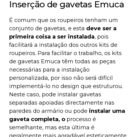
Inserção de gavetas Emuca
É comum que os roupeiros tenham um
conjunto de gavetas, e esta
deve ser a
primeira coisa a ser instalada
, pois
facilitará a instalação dos outros kits de
roupeiros. Para facilitar o trabalho, os kits
de gavetas Emuca têm todas as peças
necessárias para a instalação
personalizada, por isso não será difícil
implementá-lo no design que estruturou.
Neste caso, pode instalar gavetas
separadas apoiadas directamente nas
paredes do armário ou pode
instalar uma
gaveta completa, o
processo é
semelhante, mas esta última é
geralmente mais agradável esteticamente.