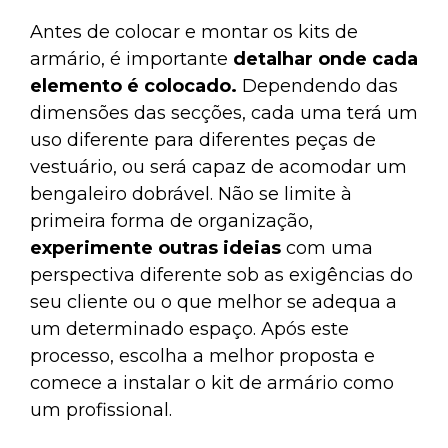
Antes de colocar e montar os kits de
armário, é importante
detalhar onde cada
elemento é colocado.
Dependendo das
dimensões das secções, cada uma terá um
uso diferente para diferentes peças de
vestuário, ou será capaz de acomodar um
bengaleiro dobrável. Não se limite à
primeira forma de organização,
experimente outras ideias
com uma
perspectiva diferente sob as exigências do
seu cliente ou o que melhor se adequa a
um determinado espaço. Após este
processo, escolha a melhor proposta e
comece a instalar o kit de armário como
um profissional.