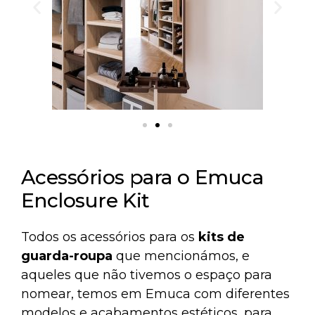
Acessórios para o Emuca
Enclosure Kit
Todos os acessórios para os
kits de
guarda-roupa
que mencionámos, e
aqueles que não tivemos o espaço para
nomear, temos em Emuca com diferentes
modelos e acabamentos estéticos, para