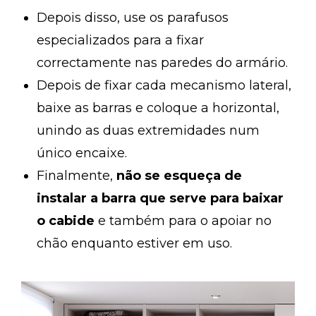
Depois disso, use os parafusos
especializados para a fixar
correctamente nas paredes do armário.
Depois de fixar cada mecanismo lateral,
baixe as barras e coloque a horizontal,
unindo as duas extremidades num
único encaixe.
Finalmente,
não se esqueça de
instalar a barra que serve para baixar
o cabide
e também para o apoiar no
chão enquanto estiver em uso.