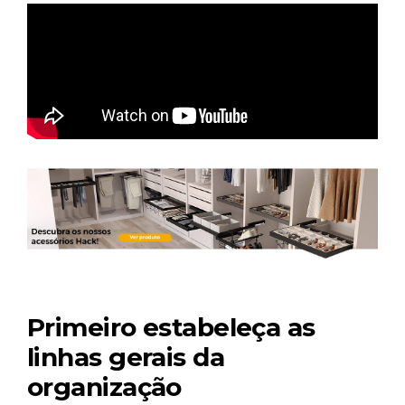
Primeiro estabeleça as
linhas gerais da
organização