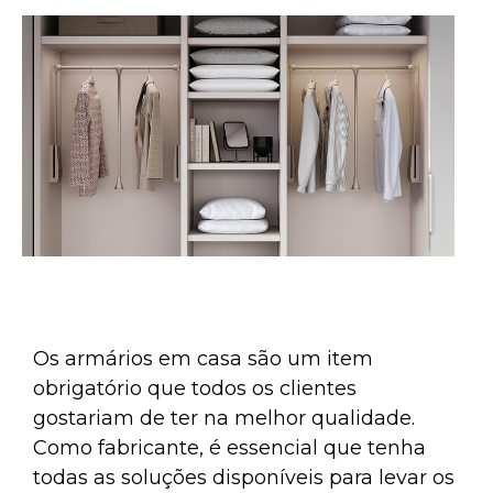
Os armários em casa são um item
obrigatório que todos os clientes
gostariam de ter na melhor qualidade.
Como fabricante, é essencial que tenha
todas as soluções disponíveis para levar os