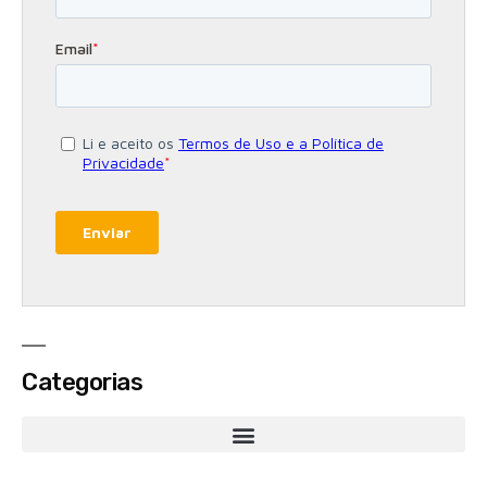
Categorias