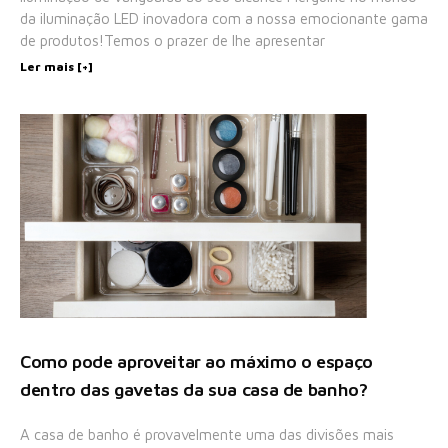
da iluminação LED inovadora com a nossa emocionante gama
de produtos!Temos o prazer de lhe apresentar
Ler mais [+]
Como pode aproveitar ao máximo o espaço
dentro das gavetas da sua casa de banho?
A casa de banho é provavelmente uma das divisões mais