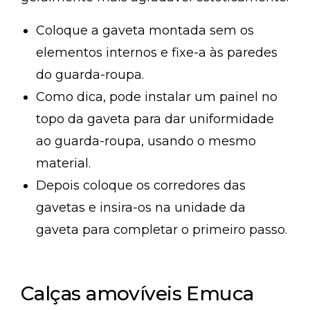
Coloque a gaveta montada sem os
elementos internos e fixe-a às paredes
do guarda-roupa.
Como dica, pode instalar um painel no
topo da gaveta para dar uniformidade
ao guarda-roupa, usando o mesmo
material.
Depois coloque os corredores das
gavetas e insira-os na unidade da
gaveta para completar o primeiro passo.
Calças amovíveis Emuca