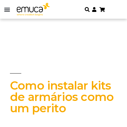
Como instalar kits
de armários como
um perito