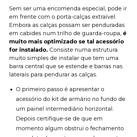
Sem ser uma encomenda especial, pode ir
em frente com o porta-calças extraível.
Embora as calças possam ser penduradas
em cabides num trilho de guarda-roupa,
é
muito mais optimizado se tal acessório
for instalado.
Consiste numa estrutura
muito simples de instalar que tem uma
barra central que se estende e barras nas
laterais para pendurar as calças.
O primeiro passo é apresentar o
acessório do kit de armário no fundo de
um painel intermediário horizontal.
Depois certifique-se de que em
momento algum obstrui o fechamento