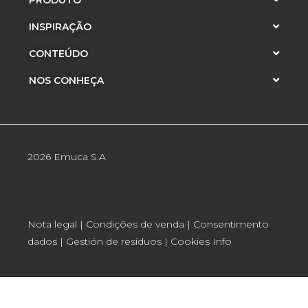
PRODUTO
INSPIRAÇÃO
CONTEÚDO
NOS CONHEÇA
2026 Emuca S.A
Nota legal
|
Condições de venda
|
Consentimento
dados
|
Gestión de residuos
|
Cookies Info