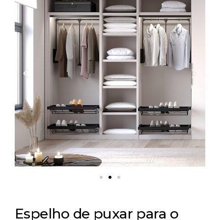
Espelho de puxar para o