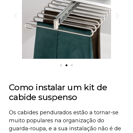
Como instalar um kit de
cabide suspenso
Os cabides pendurados estão a tornar-se
muito populares na organização do
guarda-roupa, e a sua instalação não é de