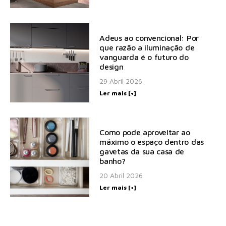
Adeus ao convencional: Por
que razão a iluminação de
vanguarda é o futuro do
design
29 Abril 2026
Ler mais [+]
Como pode aproveitar ao
máximo o espaço dentro das
gavetas da sua casa de
banho?
20 Abril 2026
Ler mais [+]