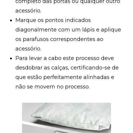
completo das portas ou qualquer outro
acessório.
Marque os pontos indicados
diagonalmente com um lápis e aplique
os parafusos correspondentes ao
acessório.
Para levar a cabo este processo deve
desdobrar as calças, certificando-se de
que estão perfeitamente alinhadas e
não se movem no processo.