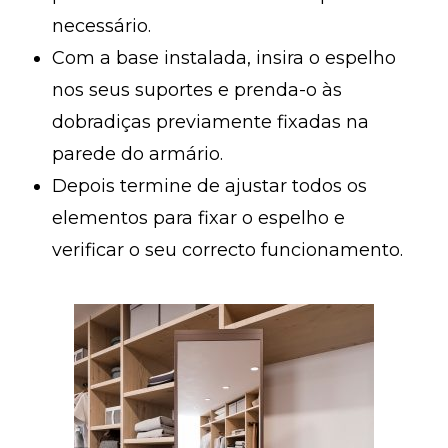
necessário.
Com a base instalada, insira o espelho
nos seus suportes e prenda-o às
dobradiças previamente fixadas na
parede do armário.
Depois termine de ajustar todos os
elementos para fixar o espelho e
verificar o seu correcto funcionamento.