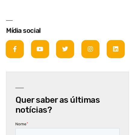
Mídia social
Quer saber as últimas
notícias?