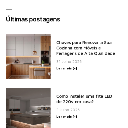
Últimas postagens
Chaves para Renovar a Sua
Cozinha com Móveis e
Ferragens de Alta Qualidade
31 Julho 2026
Ler mais [+]
Como instalar uma fita LED
de 220v em casa?
3 Julho 2026
Ler mais [+]