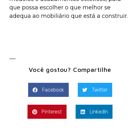
que possa escolher o que melhor se
adequa ao mobiliário que está a construir.
Você gostou? Compartilhe
Facebook
Twitter
Pinterest
LinkedIn