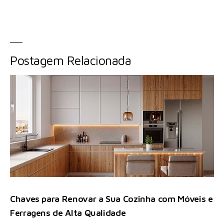
Postagem Relacionada
Chaves para Renovar a Sua Cozinha com Móveis e
Ferragens de Alta Qualidade