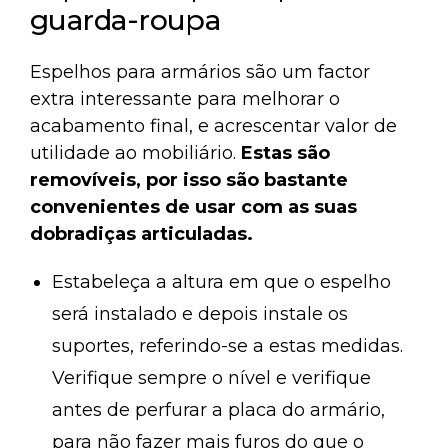
guarda-roupa
Espelhos para armários são um factor
extra interessante para melhorar o
acabamento final, e acrescentar valor de
utilidade ao mobiliário.
Estas são
removíveis, por isso são bastante
convenientes de usar com as suas
dobradiças articuladas.
Estabeleça a altura em que o espelho
será instalado e depois instale os
suportes, referindo-se a estas medidas.
Verifique sempre o nível e verifique
antes de perfurar a placa do armário,
para não fazer mais furos do que o