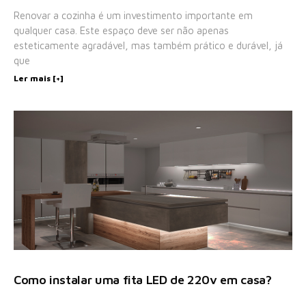
Renovar a cozinha é um investimento importante em
qualquer casa. Este espaço deve ser não apenas
esteticamente agradável, mas também prático e durável, já
que
Ler mais [+]
Como instalar uma fita LED de 220v em casa?