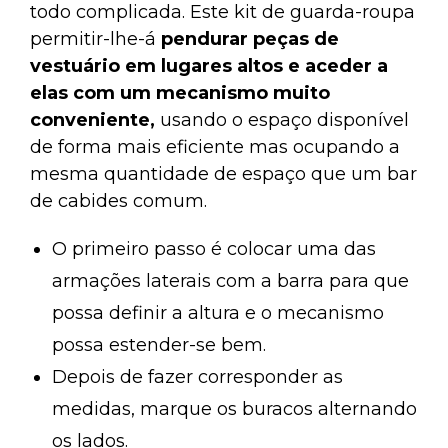
todo complicada. Este kit de guarda-roupa
permitir-lhe-á
pendurar peças de
vestuário em lugares altos e aceder a
elas com um mecanismo muito
conveniente,
usando o espaço disponível
de forma mais eficiente mas ocupando a
mesma quantidade de espaço que um bar
de cabides comum.
O primeiro passo é colocar uma das
armações laterais com a barra para que
possa definir a altura e o mecanismo
possa estender-se bem.
Depois de fazer corresponder as
medidas, marque os buracos alternando
os lados.