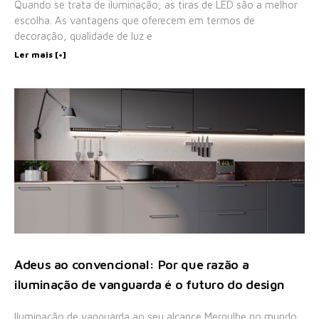
Quando se trata de iluminação, as tiras de LED são a melhor
escolha. As vantagens que oferecem em termos de
decoração, qualidade de luz e
Ler mais [+]
Adeus ao convencional: Por que razão a
iluminação de vanguarda é o futuro do design
Iluminação de vanguarda ao seu alcance Mergulhe no mundo