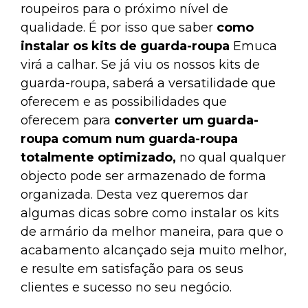
roupeiros para o próximo nível de
qualidade. É por isso que saber
como
instalar os kits de guarda-roupa
Emuca
virá a calhar. Se já viu os nossos kits de
guarda-roupa, saberá a versatilidade que
oferecem e as possibilidades que
oferecem para
converter um guarda-
roupa comum num guarda-roupa
totalmente optimizado,
no qual qualquer
objecto pode ser armazenado de forma
organizada. Desta vez queremos dar
algumas dicas sobre como instalar os kits
de armário da melhor maneira, para que o
acabamento alcançado seja muito melhor,
e resulte em satisfação para os seus
clientes e sucesso no seu negócio.