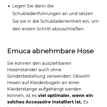
Legen Sie dann die
Schubladenführungen an und setzen
Sie sie in die Schubladeneinheit ein, um
den ersten Schritt abzuschließen.
Emuca abnehmbare Hose
Sie können den ausziehbaren
Hosenständer auch ohne
Sonderbestellung verwenden. Obwohl
Hosen auf Kleiderbügeln an einer
Kleiderstange aufgehängt werden
können, ist es
viel optimaler, wenn ein
solches Accessoire installiert ist.
Es