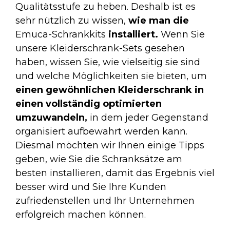
Qualitätsstufe zu heben. Deshalb ist es
sehr nützlich zu wissen,
wie man die
Emuca-Schrankkits
installiert.
Wenn Sie
unsere Kleiderschrank-Sets gesehen
haben, wissen Sie, wie vielseitig sie sind
und welche Möglichkeiten sie bieten, um
einen gewöhnlichen Kleiderschrank in
einen vollständig optimierten
umzuwandeln,
in dem jeder Gegenstand
organisiert aufbewahrt werden kann.
Diesmal möchten wir Ihnen einige Tipps
geben, wie Sie die Schranksätze am
besten installieren, damit das Ergebnis viel
besser wird und Sie Ihre Kunden
zufriedenstellen und Ihr Unternehmen
erfolgreich machen können.