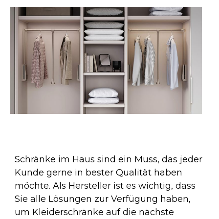
Schränke im Haus sind ein Muss, das jeder
Kunde gerne in bester Qualität haben
möchte. Als Hersteller ist es wichtig, dass
Sie alle Lösungen zur Verfügung haben,
um Kleiderschränke auf die nächste