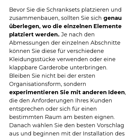
Bevor Sie die Schranksets platzieren und
zusammenbauen, sollten Sie sich
genau
überlegen, wo die einzelnen Elemente
platziert werden.
Je nach den
Abmessungen der einzelnen Abschnitte
können Sie diese für verschiedene
Kleidungsstücke verwenden oder eine
klappbare Garderobe unterbringen.
Bleiben Sie nicht bei der ersten
Organisationsform, sondern
experimentieren Sie mit anderen Ideen
,
die den Anforderungen Ihres Kunden
entsprechen oder sich für einen
bestimmten Raum am besten eignen.
Danach wählen Sie den besten Vorschlag
aus und beginnen mit der Installation des