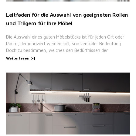
Leitfaden für die Auswahl von geeigneten Rollen
und Trägern für Ihre Möbel
Die Auswahl eines guten Möbelstücks ist für jeden Ort oder
Raum, der renoviert werden soll, von zentraler Bedeutung.
Doch zu bestimmen, welches den Bedürfnissen der
Weiterlesen [+]