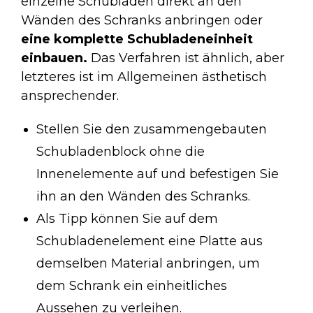
einzelne Schubladen direkt an den
Wänden des Schranks anbringen oder
eine komplette Schubladeneinheit
einbauen.
Das Verfahren ist ähnlich, aber
letzteres ist im Allgemeinen ästhetisch
ansprechender.
Stellen Sie den zusammengebauten
Schubladenblock ohne die
Innenelemente auf und befestigen Sie
ihn an den Wänden des Schranks.
Als Tipp können Sie auf dem
Schubladenelement eine Platte aus
demselben Material anbringen, um
dem Schrank ein einheitliches
Aussehen zu verleihen.