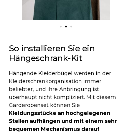
So installieren Sie ein
Hängeschrank-Kit
Hängende Kleiderbügel werden in der
Kleiderschrankorganisation immer
beliebter, und ihre Anbringung ist
überhaupt nicht kompliziert. Mit diesem
Garderobenset können Sie
Kleidungsstücke an hochgelegenen
Stellen aufhängen und mit einem sehr
bequemen Mechanismus darauf