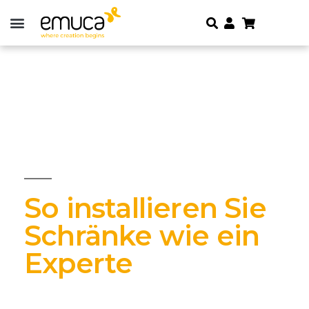
So installieren Sie
Schränke wie ein
Experte