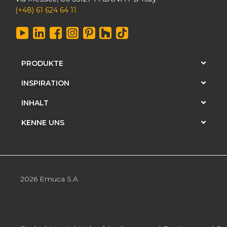
(+48) 61 624 64 11
PRODUKTE
INSPIRATION
INHALT
KENNE UNS
2026 Emuca S.A