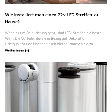
Wie installiert man einen 22v LED Streifen zu
Hause?
Wenn es um Beleuchtung geht, sind LED-Streifen die beste
Wahl. Die Vorteile, die sie in Bezug auf Dekoration,
Lichtqualität und Nachhaltigkeit bieten, machen sie zu
Weiterlesen [+]