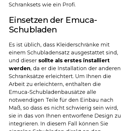
Schranksets wie ein Profi.
Einsetzen der Emuca-
Schubladen
Es ist üblich, dass Kleiderschränke mit
einem Schubladensatz ausgestattet sind,
und dieser
sollte als erstes installiert
werden
, da er die Installation der anderen
Schranksätze erleichtert. Um Ihnen die
Arbeit zu erleichtern, enthalten die
Emuca-Schubladenbausätze alle
notwendigen Teile für den Einbau nach
Maß, so dass es nicht schwierig sein wird,
sie in das von Ihnen entworfene Design zu
integrieren. In diesem Fall können Sie