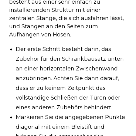
besteht aus einer sehr einfach zu
installierenden Struktur mit einer
zentralen Stange, die sich ausfahren lässt,
und Stangen an den Seiten zum
Aufhängen von Hosen.
Der erste Schritt besteht darin, das
Zubehör für den Schrankbausatz unten
an einer horizontalen Zwischenwand
anzubringen. Achten Sie dann darauf,
dass er zu keinem Zeitpunkt das
vollständige Schließen der Türen oder
eines anderen Zubehörs behindert.
Markieren Sie die angegebenen Punkte
diagonal mit einem Bleistift und