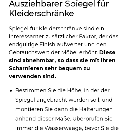
Ausziehbarer Spiegel für
Kleiderschränke
Spiegel für Kleiderschränke sind ein
interessanter zusätzlicher Faktor, der das
endgültige Finish aufwertet und den
Gebrauchswert der Möbel erhöht.
Diese
sind abnehmbar, so dass sie mit ihren
Scharnieren sehr bequem zu
verwenden sind.
Bestimmen Sie die Höhe, in der der
Spiegel angebracht werden soll, und
montieren Sie dann die Halterungen
anhand dieser Maße. Überprüfen Sie
immer die Wasserwaage, bevor Sie die