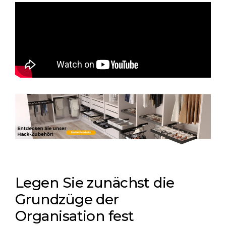
Legen Sie zunächst die
Grundzüge der
Organisation fest