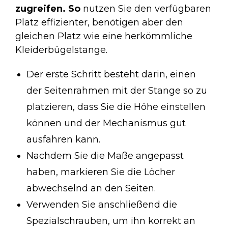
zugreifen. So
nutzen Sie den verfügbaren
Platz effizienter, benötigen aber den
gleichen Platz wie eine herkömmliche
Kleiderbügelstange.
Der erste Schritt besteht darin, einen
der Seitenrahmen mit der Stange so zu
platzieren, dass Sie die Höhe einstellen
können und der Mechanismus gut
ausfahren kann.
Nachdem Sie die Maße angepasst
haben, markieren Sie die Löcher
abwechselnd an den Seiten.
Verwenden Sie anschließend die
Spezialschrauben, um ihn korrekt an