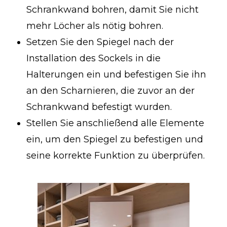
Schrankwand bohren, damit Sie nicht
mehr Löcher als nötig bohren.
Setzen Sie den Spiegel nach der
Installation des Sockels in die
Halterungen ein und befestigen Sie ihn
an den Scharnieren, die zuvor an der
Schrankwand befestigt wurden.
Stellen Sie anschließend alle Elemente
ein, um den Spiegel zu befestigen und
seine korrekte Funktion zu überprüfen.