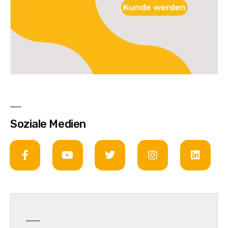
Soziale Medien