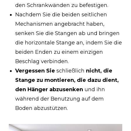
den Schrankwänden zu befestigen.
Nachdem Sie die beiden seitlichen
Mechanismen angebracht haben,
senken Sie die Stangen ab und bringen
die horizontale Stange an, indem Sie die
beiden Enden zu einem einzigen
Beschlag verbinden.
Vergessen Sie
schließlich
nicht, die
Stange zu montieren, die dazu dient,
den Hänger abzusenken
und ihn
während der Benutzung auf dem
Boden abzustützen.