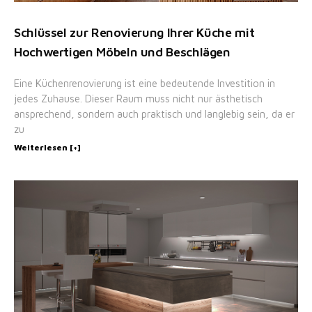
Schlüssel zur Renovierung Ihrer Küche mit
Hochwertigen Möbeln und Beschlägen
Eine Küchenrenovierung ist eine bedeutende Investition in
jedes Zuhause. Dieser Raum muss nicht nur ästhetisch
ansprechend, sondern auch praktisch und langlebig sein, da er
zu
Weiterlesen [+]