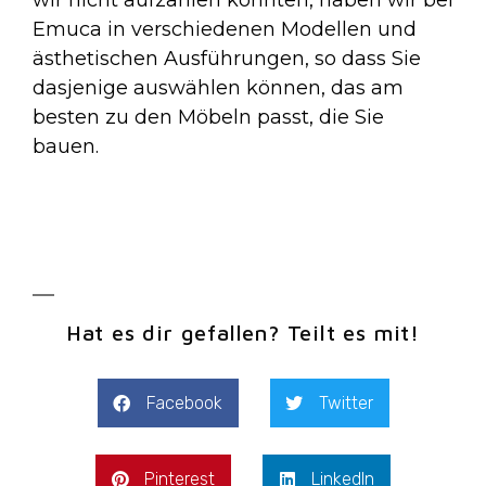
wir nicht aufzählen konnten, haben wir bei
Emuca in verschiedenen Modellen und
ästhetischen Ausführungen, so dass Sie
dasjenige auswählen können, das am
besten zu den Möbeln passt, die Sie
bauen.
Hat es dir gefallen? Teilt es mit!
Facebook
Twitter
Pinterest
LinkedIn