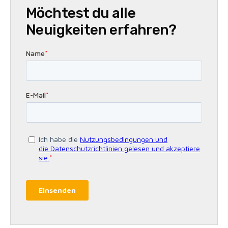
Möchtest du alle
Neuigkeiten erfahren?