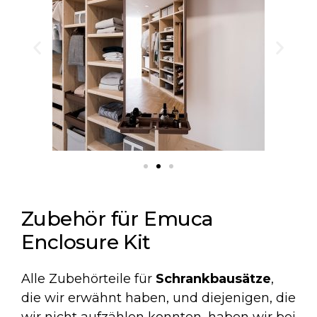
Zubehör für Emuca
Enclosure Kit
Alle Zubehörteile für
Schrankbausätze
,
die wir erwähnt haben, und diejenigen, die