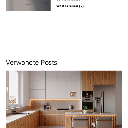
Weiterlesen [+]
Verwandte Posts