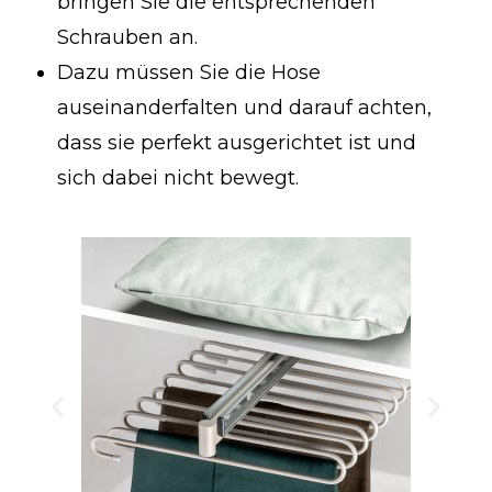
bringen Sie die entsprechenden
Schrauben an.
Dazu müssen Sie die Hose
auseinanderfalten und darauf achten,
dass sie perfekt ausgerichtet ist und
sich dabei nicht bewegt.