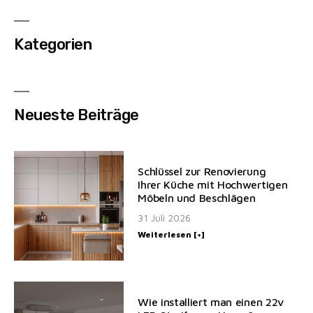
Kategorien
Neueste Beiträge
Schlüssel zur Renovierung
Ihrer Küche mit Hochwertigen
Möbeln und Beschlägen
31 Juli 2026
Weiterlesen [+]
Wie installiert man einen 22v