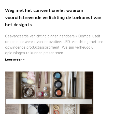
Weg met het conventionele: waarom
vooruitstrevende verlichting de toekomst van
het design is
Geavanceerde verlichting binnen handbereik Dompel uzelf
onder in de wereld van innovatieve LED-verlichting met ons
opwindende productassortiment! We zijn verheugd u
oplossingen te kunnen presenteren
Lees meer »