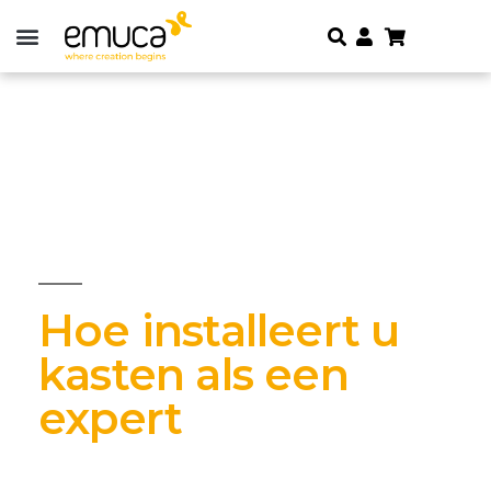
Hoe installeert u
kasten als een
expert