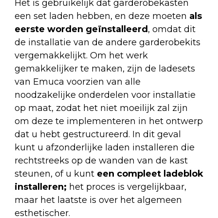
Het is gebruikelijk dat garderobekasten
een set laden hebben, en deze moeten
als
eerste worden geïnstalleerd
, omdat dit
de installatie van de andere garderobekits
vergemakkelijkt. Om het werk
gemakkelijker te maken, zijn de ladesets
van Emuca voorzien van alle
noodzakelijke onderdelen voor installatie
op maat, zodat het niet moeilijk zal zijn
om deze te implementeren in het ontwerp
dat u hebt gestructureerd. In dit geval
kunt u afzonderlijke laden installeren die
rechtstreeks op de wanden van de kast
steunen, of u kunt
een compleet ladeblok
installeren;
het proces is vergelijkbaar,
maar het laatste is over het algemeen
esthetischer.