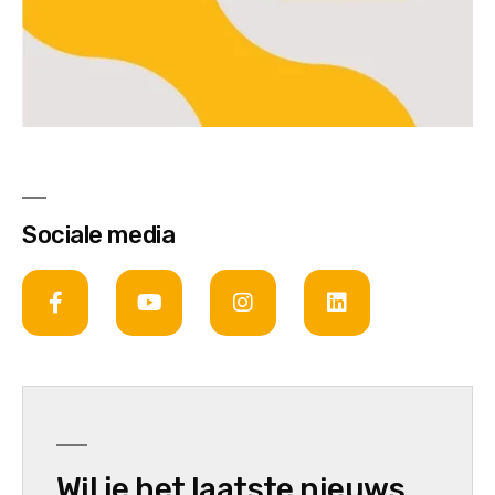
Sociale media
Wil je het laatste nieuws