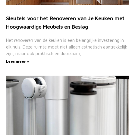
Sleutels voor het Renoveren van Je Keuken met
Hoogwaardige Meubels en Beslag
Het renoveren van de keuken is een belangrijke investering in
elk huis. Deze ruimte moet niet alleen esthetisch aantrekkelijk
zijn, maar ook praktisch en duurzaam,
Lees meer »