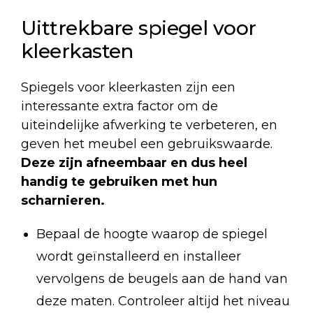
Uittrekbare spiegel voor
kleerkasten
Spiegels voor kleerkasten zijn een
interessante extra factor om de
uiteindelijke afwerking te verbeteren, en
geven het meubel een gebruikswaarde.
Deze zijn afneembaar en dus heel
handig te gebruiken met hun
scharnieren.
Bepaal de hoogte waarop de spiegel
wordt geïnstalleerd en installeer
vervolgens de beugels aan de hand van
deze maten. Controleer altijd het niveau