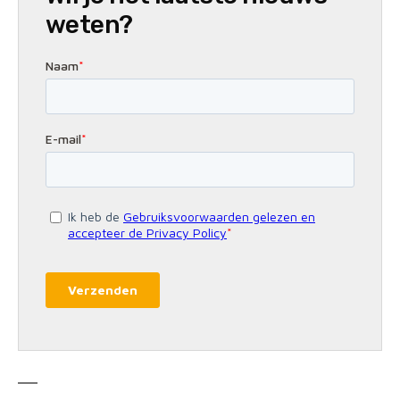
weten?