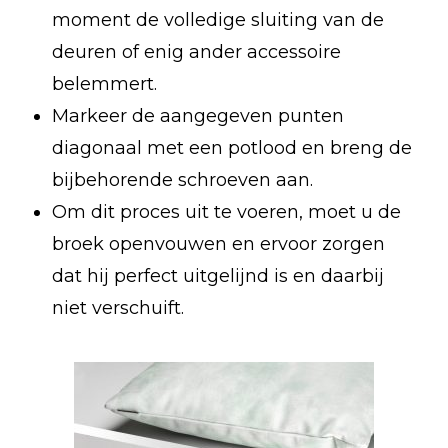
moment de volledige sluiting van de
deuren of enig ander accessoire
belemmert.
Markeer de aangegeven punten
diagonaal met een potlood en breng de
bijbehorende schroeven aan.
Om dit proces uit te voeren, moet u de
broek openvouwen en ervoor zorgen
dat hij perfect uitgelijnd is en daarbij
niet verschuift.