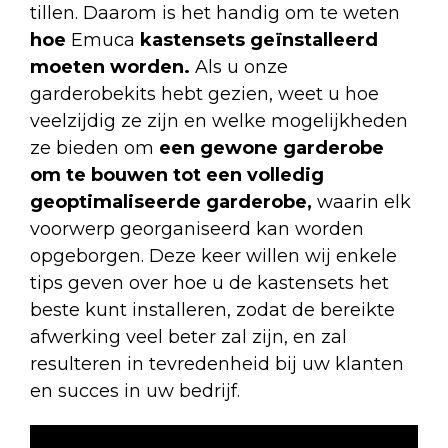
tillen. Daarom is het handig om te weten
hoe
Emuca
kastensets geïnstalleerd
moeten worden.
Als u onze
garderobekits hebt gezien, weet u hoe
veelzijdig ze zijn en welke mogelijkheden
ze bieden om
een gewone garderobe
om te bouwen tot een volledig
geoptimaliseerde garderobe,
waarin elk
voorwerp georganiseerd kan worden
opgeborgen. Deze keer willen wij enkele
tips geven over hoe u de kastensets het
beste kunt installeren, zodat de bereikte
afwerking veel beter zal zijn, en zal
resulteren in tevredenheid bij uw klanten
en succes in uw bedrijf.