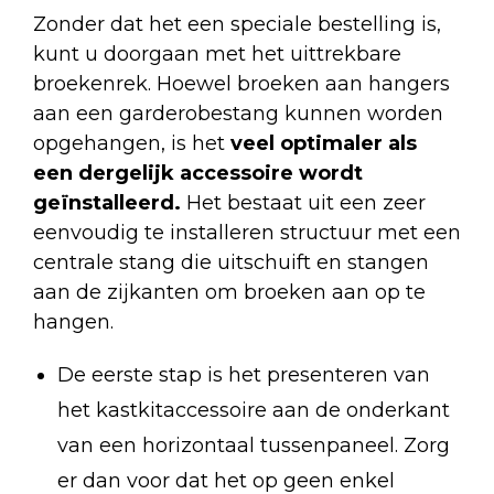
Zonder dat het een speciale bestelling is,
kunt u doorgaan met het uittrekbare
broekenrek. Hoewel broeken aan hangers
aan een garderobestang kunnen worden
opgehangen, is het
veel optimaler als
een dergelijk accessoire wordt
geïnstalleerd.
Het bestaat uit een zeer
eenvoudig te installeren structuur met een
centrale stang die uitschuift en stangen
aan de zijkanten om broeken aan op te
hangen.
De eerste stap is het presenteren van
het kastkitaccessoire aan de onderkant
van een horizontaal tussenpaneel. Zorg
er dan voor dat het op geen enkel