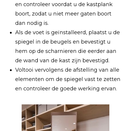
en controleer voordat u de kastplank
boort, zodat u niet meer gaten boort
dan nodig is.
Als de voet is geïnstalleerd, plaatst u de
spiegel in de beugels en bevestigt u
hem op de scharnieren die eerder aan
de wand van de kast zijn bevestigd.
Voltooi vervolgens de afstelling van alle
elementen om de spiegel vast te zetten
en controleer de goede werking ervan.