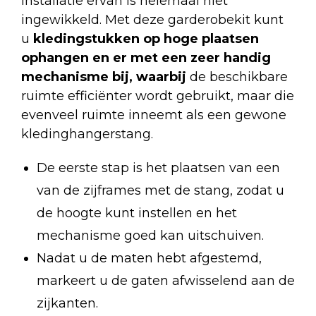
installatie ervan is helemaal niet
ingewikkeld. Met deze garderobekit kunt
u
kledingstukken op hoge plaatsen
ophangen en er met een zeer handig
mechanisme bij, waarbij
de beschikbare
ruimte efficiënter wordt gebruikt, maar die
evenveel ruimte inneemt als een gewone
kledinghangerstang.
De eerste stap is het plaatsen van een
van de zijframes met de stang, zodat u
de hoogte kunt instellen en het
mechanisme goed kan uitschuiven.
Nadat u de maten hebt afgestemd,
markeert u de gaten afwisselend aan de
zijkanten.