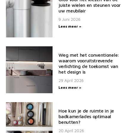
juiste wielen en steunen voor
uw meubilair
9 Juni 2026
Lees meer »
Weg met het conventionele:
waarom vooruitstrevende
verlichting de toekomst van
het design is
29 April 2026
Lees meer »
Hoe kun je de ruimte in je
badkamerlades optimaal
benutten?
20 April 2026