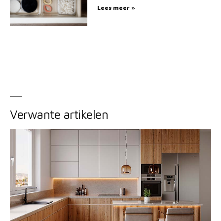
Lees meer »
Verwante artikelen