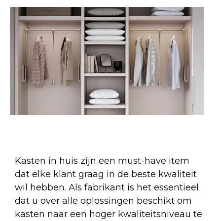
Kasten in huis zijn een must-have item
dat elke klant graag in de beste kwaliteit
wil hebben. Als fabrikant is het essentieel
dat u over alle oplossingen beschikt om
kasten naar een hoger kwaliteitsniveau te