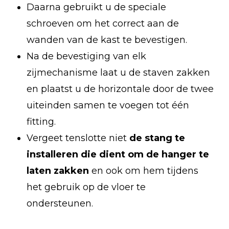
Daarna gebruikt u de speciale
schroeven om het correct aan de
wanden van de kast te bevestigen.
Na de bevestiging van elk
zijmechanisme laat u de staven zakken
en plaatst u de horizontale door de twee
uiteinden samen te voegen tot één
fitting.
Vergeet tenslotte niet
de stang te
installeren die dient om de hanger te
laten zakken
en ook om hem tijdens
het gebruik op de vloer te
ondersteunen.