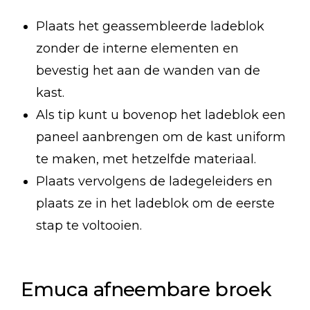
Plaats het geassembleerde ladeblok
zonder de interne elementen en
bevestig het aan de wanden van de
kast.
Als tip kunt u bovenop het ladeblok een
paneel aanbrengen om de kast uniform
te maken, met hetzelfde materiaal.
Plaats vervolgens de ladegeleiders en
plaats ze in het ladeblok om de eerste
stap te voltooien.
Emuca afneembare broek