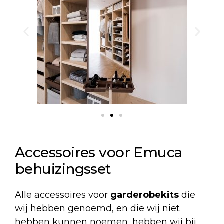
Accessoires voor Emuca
behuizingsset
Alle accessoires voor
garderobekits
die
wij hebben genoemd, en die wij niet
hebben kunnen noemen, hebben wij bij