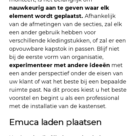
nauwkeurig aan te geven waar elk
element wordt geplaatst.
Afhankelijk
van de afmetingen van de secties, zal elk
een ander gebruik hebben voor
verschillende kledingstukken, of zal er een
opvouwbare kapstok in passen. Blijf niet
bij de eerste vorm van organisatie,
experimenteer met andere ideeën
met
een ander perspectief onder de eisen van
uw klant of wat het beste bij een bepaalde
ruimte past. Na dit proces kiest u het beste
voorstel en begint u als een professional
met de installatie van de kastenset.
Emuca laden plaatsen