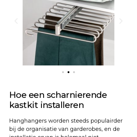
Hoe een scharnierende
kastkit installeren
Hanghangers worden steeds populairder
bij de organisatie van garderobes, en de