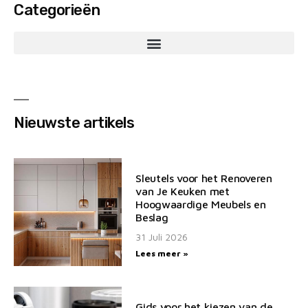
Categorieën
Nieuwste artikels
Sleutels voor het Renoveren
van Je Keuken met
Hoogwaardige Meubels en
Beslag
31 Juli 2026
Lees meer »
Gids voor het kiezen van de