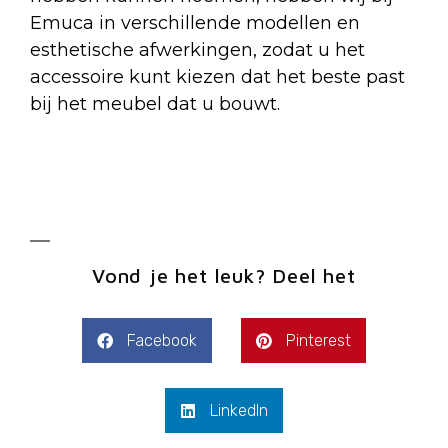
Emuca in verschillende modellen en
esthetische afwerkingen, zodat u het
accessoire kunt kiezen dat het beste past
bij het meubel dat u bouwt.
Vond je het leuk? Deel het
Facebook
Pinterest
LinkedIn