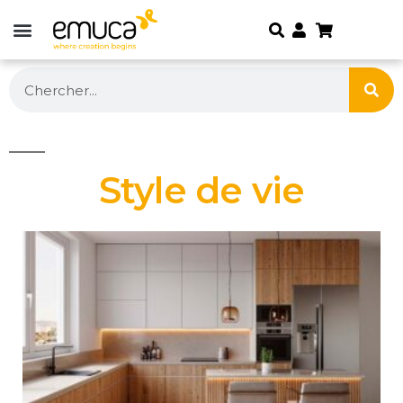
Style de vie