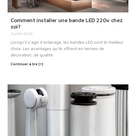
Comment installer une bande LED 220v chez
soi?
3 juillet 2026
Lorsqu’il s’agit d’éclairage, les bandes LED sont le meilleur
choix. Les avantages qu’ils offrent en termes de
décoration, de qualité
Continuer à lire [+]