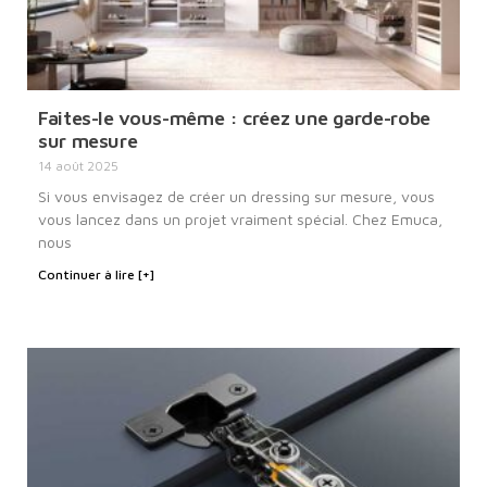
Faites-le vous-même : créez une garde-robe
sur mesure
14 août 2025
Si vous envisagez de créer un dressing sur mesure, vous
vous lancez dans un projet vraiment spécial. Chez Emuca,
nous
Continuer à lire [+]