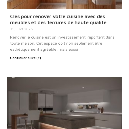
Clés pour rénover votre cuisine avec des
meubles et des ferrures de haute qualité
31 juillet 2026
Rénover la cuisine est un investissement important dans
toute maison. Cet espace doit non seulement être
esthétiquement agréable, mais aussi
Continuer à lire [+]