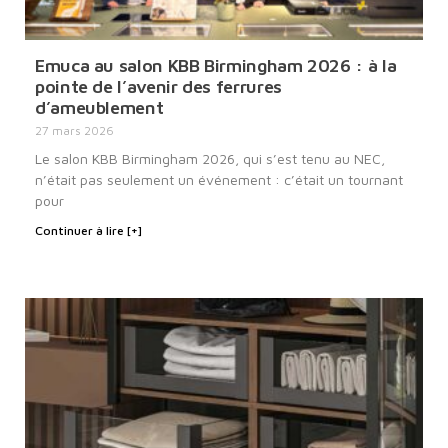
Emuca au salon KBB Birmingham 2026 : à la
pointe de l’avenir des ferrures
d’ameublement
27 mars 2026
Le salon KBB Birmingham 2026, qui s’est tenu au NEC,
n’était pas seulement un événement : c’était un tournant
pour
Continuer à lire [+]