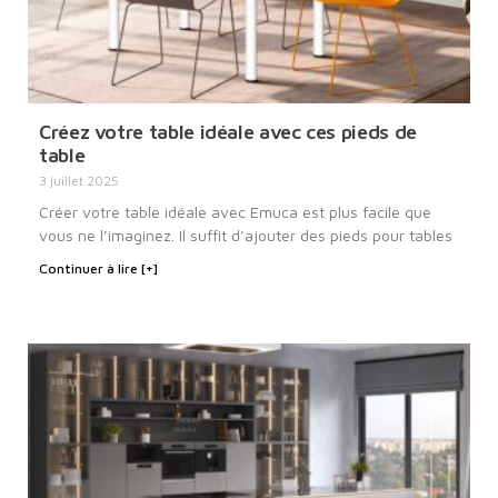
Créez votre table idéale avec ces pieds de
table
3 juillet 2025
Créer votre table idéale avec Emuca est plus facile que
vous ne l’imaginez. Il suffit d’ajouter des pieds pour tables
Continuer à lire [+]