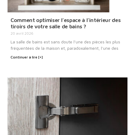
Comment optimiser l’espace à l’intérieur des
tiroirs de votre salle de bains ?
20 avril 2026
La salle de bains est sans doute l’une des pièces les plus
fréquentées de la maison et, paradoxalement, l’une des
Continuer à lire [+]