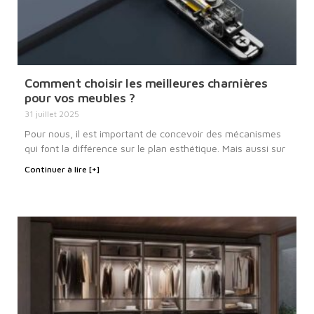
Comment choisir les meilleures charnières
pour vos meubles ?
31 juillet 2025
Pour nous, il est important de concevoir des mécanismes
qui font la différence sur le plan esthétique. Mais aussi sur
Continuer à lire [+]