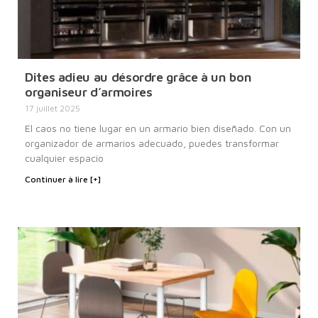
Dites adieu au désordre grâce à un bon
organiseur d’armoires
17 juillet 2025
El caos no tiene lugar en un armario bien diseñado. Con un
organizador de armarios adecuado, puedes transformar
cualquier espacio
Continuer à lire [+]