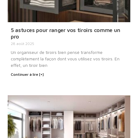
5 astuces pour ranger vos tiroirs comme un
pro
28 août 2025
Un organiseur de tiroirs bien pensé transforme
complètement la façon dont vous utilisez vos tiroirs. En
effet, un tiroir bien
Continuer à lire [+]