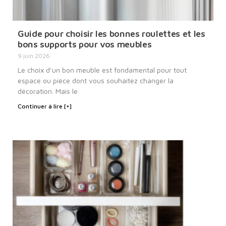
Guide pour choisir les bonnes roulettes et les
bons supports pour vos meubles
9 juin 2026
Le choix d’un bon meuble est fondamental pour tout
espace ou pièce dont vous souhaitez changer la
décoration. Mais le
Continuer à lire [+]