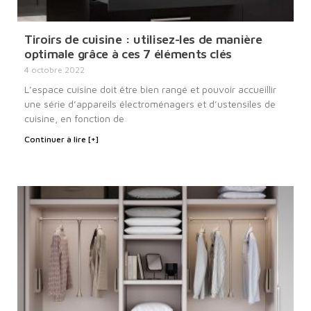
Tiroirs de cuisine : utilisez-les de manière
optimale grâce à ces 7 éléments clés
4 octobre 2022
L’espace cuisine doit être bien rangé et pouvoir accueillir
une série d’appareils électroménagers et d’ustensiles de
cuisine, en fonction de
Continuer à lire [+]