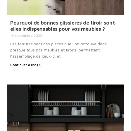
Pourquoi de bonnes glissières de tiroir sont-
elles indispensables pour vos meubles ?
14 septembre 2022
Les ferrures sont des pièces que l’on retrouve dans
presque tous nos meubles et tiroirs, permettant
l’assemblage de ceux-ci et
Continuer à lire [+]