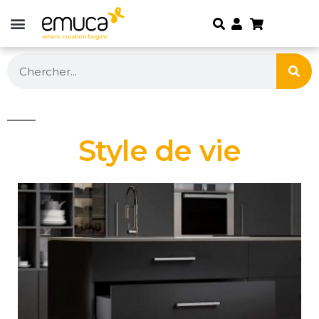
Style de vie