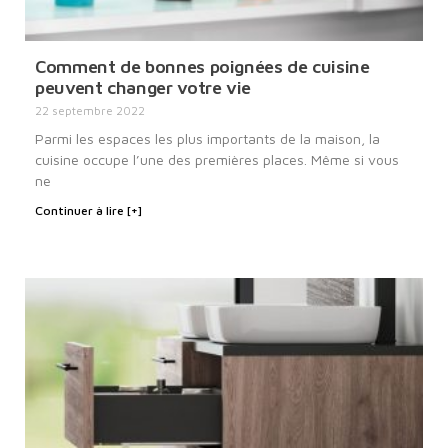
Comment de bonnes poignées de cuisine
peuvent changer votre vie
22 septembre 2022
Parmi les espaces les plus importants de la maison, la
cuisine occupe l’une des premières places. Même si vous
ne
Continuer à lire [+]