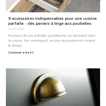
9 accessoires indispensables pour une cuisine
parfaite : des paniers à linge aux poubelles
23 juin 2022
Plusieurs de nos activités quotidiennes se déroulent dans
la cuisine. Par conséquent, en plus de prendre en compte
le design,
Continuer à lire [+]