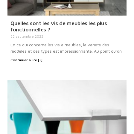
Quelles sont les vis de meubles les plus
fonctionnelles ?
22 septembre 2022
En ce qui concerne les vis à meubles, la variété des
modèles et des types est impressionnante. Au point qu’on
Continuer à lire [+]