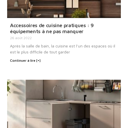
Accessoires de cuisine pratiques : 9
équipements à ne pas manquer
26 août 2022
Après la salle de bain, la cuisine est l’un des espaces où il
est le plus difficile de tout garder
Continuer à lire [+]