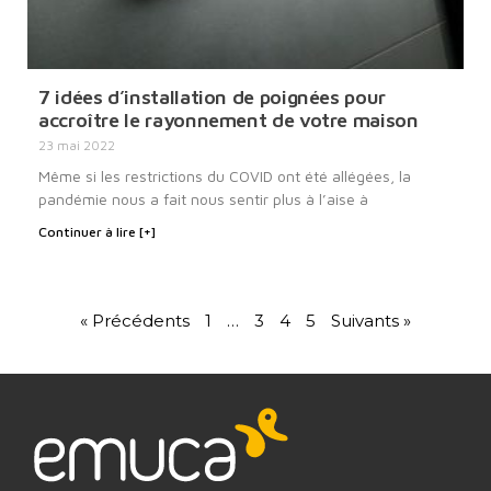
7 idées d’installation de poignées pour
accroître le rayonnement de votre maison
23 mai 2022
Même si les restrictions du COVID ont été allégées, la
pandémie nous a fait nous sentir plus à l’aise à
Continuer à lire [+]
« Précédents
1
…
3
4
5
Suivants »