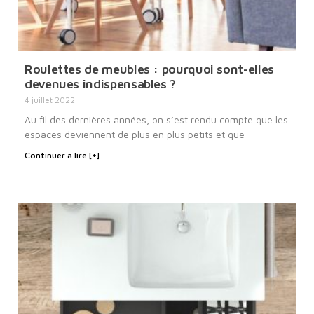
Roulettes de meubles : pourquoi sont-elles
devenues indispensables ?
4 juillet 2022
Au fil des dernières années, on s’est rendu compte que les
espaces deviennent de plus en plus petits et que
Continuer à lire [+]