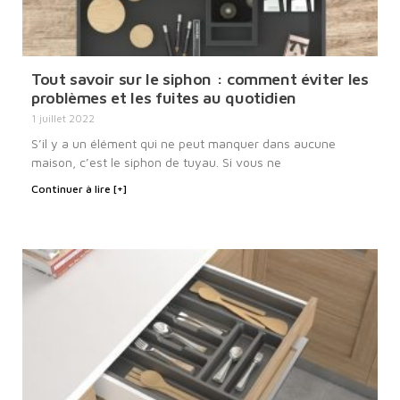
Tout savoir sur le siphon : comment éviter les
problèmes et les fuites au quotidien
1 juillet 2022
S’il y a un élément qui ne peut manquer dans aucune
maison, c’est le siphon de tuyau. Si vous ne
Continuer à lire [+]