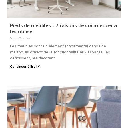
Pieds de meubles : 7 raisons de commencer à
les utiliser
5 juillet 2022
Les meubles sont un élément fondamental dans une
maison. Ils offrent de la fonctionnalité aux espaces, les
définissent, les décorent
Continuer à lire [+]