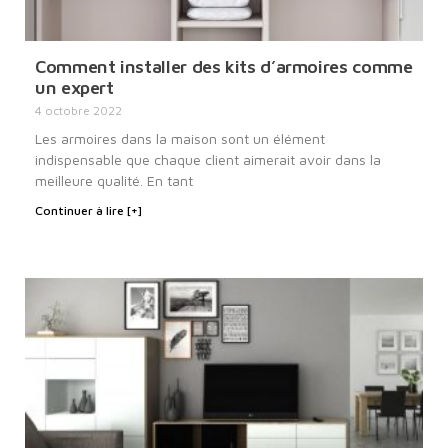
Comment installer des kits d’armoires comme
un expert
4 octobre 2022
Les armoires dans la maison sont un élément
indispensable que chaque client aimerait avoir dans la
meilleure qualité. En tant
Continuer à lire [+]