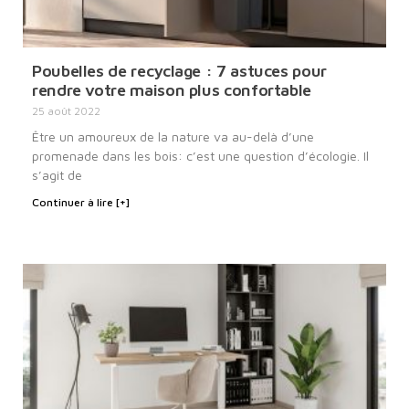
Poubelles de recyclage : 7 astuces pour
rendre votre maison plus confortable
25 août 2022
Être un amoureux de la nature va au-delà d’une
promenade dans les bois: c’est une question d’écologie. Il
s’agit de
Continuer à lire [+]