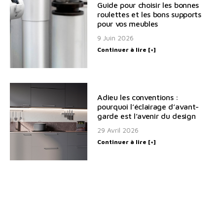
Guide pour choisir les bonnes
roulettes et les bons supports
pour vos meubles
9 Juin 2026
Continuer à lire [+]
Adieu les conventions :
pourquoi l’éclairage d’avant-
garde est l’avenir du design
29 Avril 2026
Continuer à lire [+]