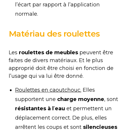
l’écart par rapport à l’application
normale.
Matériau des roulettes
Les
roulettes de meubles
peuvent être
faites de divers matériaux. Et le plus
approprié doit être choisi en fonction de
l’usage qui va lui être donné.
Roulettes en caoutchouc.
Elles
supportent une
charge moyenne
, sont
résistantes à l
’
eau
et permettent un
déplacement correct. De plus, elles
arrêtent les coups et sont
silencieuses