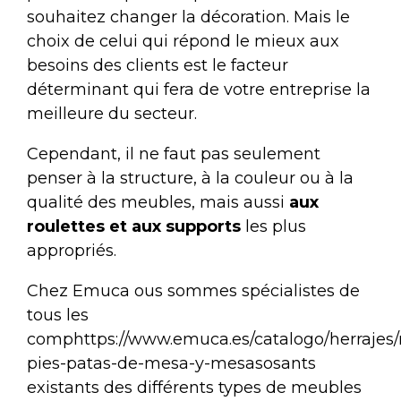
souhaitez changer la décoration. Mais le
choix de celui qui répond le mieux aux
besoins des clients est le facteur
déterminant qui fera de votre entreprise la
meilleure du secteur.
Cependant, il ne faut pas seulement
penser à la structure, à la couleur ou à la
qualité des meubles, mais aussi
aux
roulettes et aux supports
les plus
appropriés.
Chez
Emuca
ous sommes spécialistes de
tous les
comphttps://www.emuca.es/catalogo/herrajes/
pies-patas-de-mesa-y-mesasosants
existants des différents types de meubles