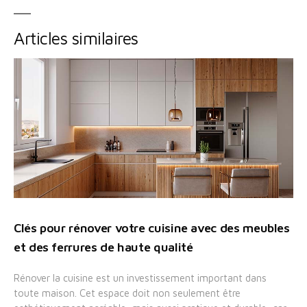
Articles similaires
Clés pour rénover votre cuisine avec des meubles
et des ferrures de haute qualité
Rénover la cuisine est un investissement important dans
toute maison. Cet espace doit non seulement être