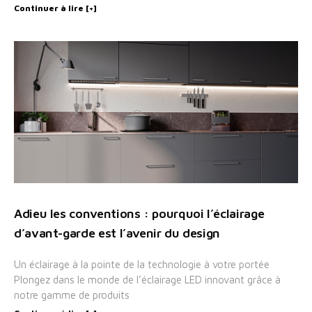
Continuer à lire [+]
Adieu les conventions : pourquoi l’éclairage
d’avant-garde est l’avenir du design
Un éclairage à la pointe de la technologie à votre portée
Plongez dans le monde de l’éclairage LED innovant grâce à
notre gamme de produits