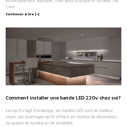
esthétiquement agréable, mais aussi pratique et durable, car
c’est
Continuer à lire [+]
Comment installer une bande LED 220v chez soi?
Lorsqu’il s’agit d’éclairage, les bandes LED sont le meilleur
choix. Les avantages qu’ils offrent en termes de décoration,
de qualité de lumière et de durabilité