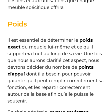
besoins et aux utilisations que chaque
meuble spécifique offrira.
Poids
Il est essentiel de déterminer le
poids
exact
du meuble lui-même et ce qu’il
supportera tout au long de sa vie. Une fois
que nous aurons clarifié cet aspect, nous
devrons décider du nombre de
points
d
’
appui
dont il a besoin pour pouvoir
garantir qu’il peut remplir correctement sa
fonction, et les répartir correctement
autour de la base afin qu’elle puisse le
soutenir.