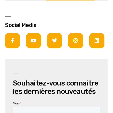
Social Media
Souhaitez-vous connaitre
les dernières nouveautés