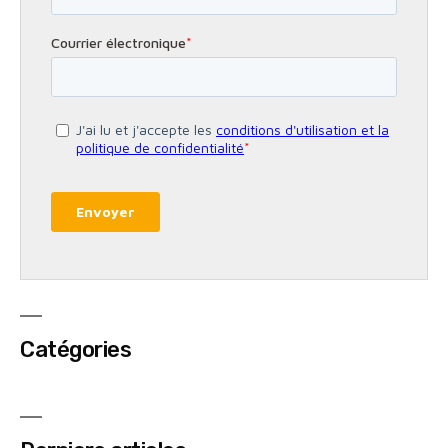
Catégories