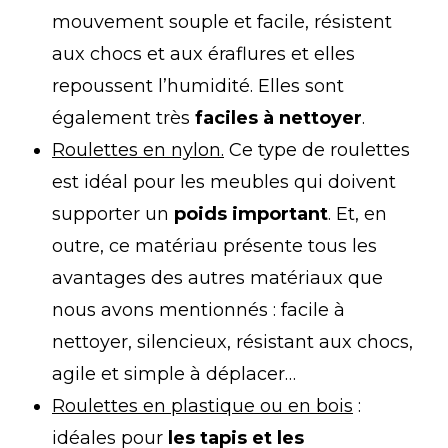
mouvement souple et facile, résistent
aux chocs et aux éraflures et elles
repoussent l’humidité. Elles sont
également très
faciles à nettoyer
.
Roulettes en nylon.
Ce type de roulettes
est idéal pour les meubles qui doivent
supporter un
poids important
. Et, en
outre, ce matériau présente tous les
avantages des autres matériaux que
nous avons mentionnés : facile à
nettoyer, silencieux, résistant aux chocs,
agile et simple à déplacer…
Roulettes en plastique ou en bois
:
idéales pour
les tapis et les