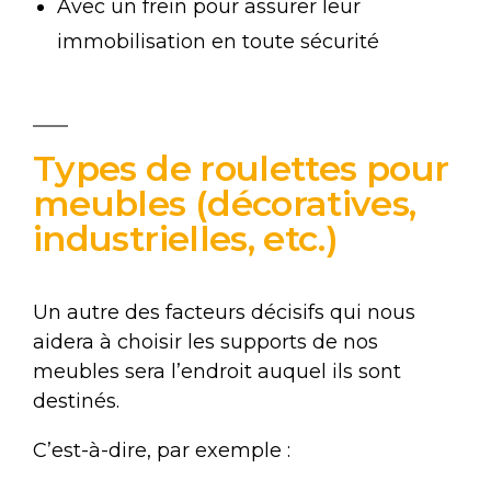
Avec un frein pour assurer leur
immobilisation en toute sécurité
Types de roulettes pour
meubles (décoratives,
industrielles, etc.)
Un autre des facteurs décisifs qui nous
aidera à choisir les supports de nos
meubles sera l’endroit auquel ils sont
destinés.
C’est-à-dire, par exemple :