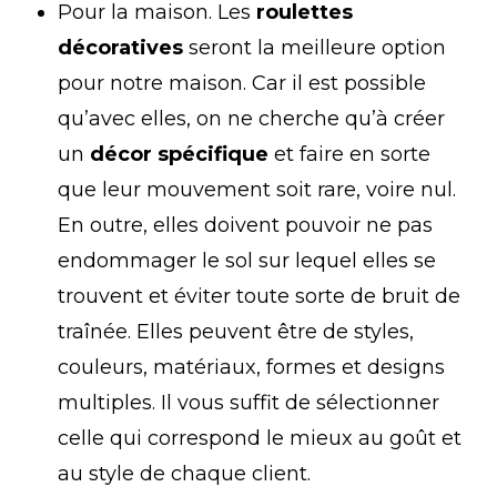
Pour la maison. Les
roulettes
décoratives
seront la meilleure option
pour notre maison. Car il est possible
qu’avec elles, on ne cherche qu’à créer
un
décor spécifique
et faire en sorte
que leur mouvement soit rare, voire nul.
En outre, elles doivent pouvoir ne pas
endommager le sol sur lequel elles se
trouvent et éviter toute sorte de bruit de
traînée. Elles peuvent être de styles,
couleurs, matériaux, formes et designs
multiples. Il vous suffit de sélectionner
celle qui correspond le mieux au goût et
au style de chaque client.