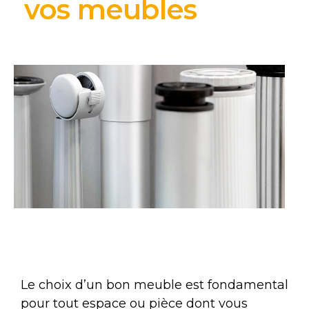
vos meubles
Le choix d’un bon meuble est fondamental
pour tout espace ou pièce dont vous