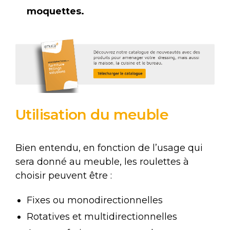
moquettes.
Utilisation du meuble
Bien entendu, en fonction de l’usage qui
sera donné au meuble, les roulettes à
choisir peuvent être :
Fixes ou monodirectionnelles
Rotatives et multidirectionnelles