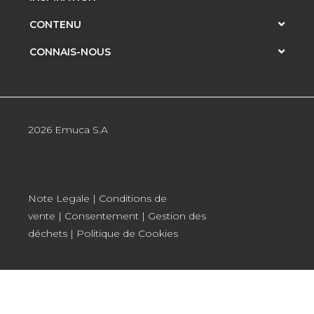
CONTENU
CONNAIS-NOUS
2026 Emuca S.A
Note Legale
|
Conditions de
vente
|
Consentement
|
Gestion des
déchets
|
Politique de Cookies