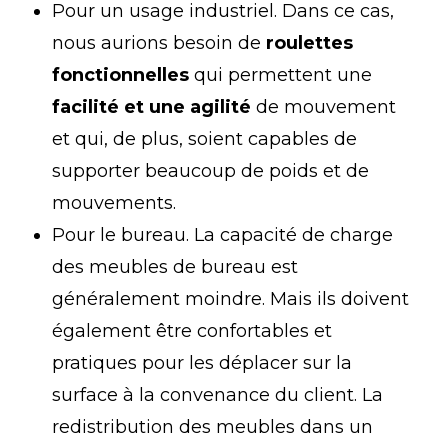
Pour un usage industriel. Dans ce cas,
nous aurions besoin de
roulettes
fonctionnelles
qui permettent une
facilité et une agilité
de mouvement
et qui, de plus, soient capables de
supporter beaucoup de poids et de
mouvements.
Pour le bureau. La capacité de charge
des meubles de bureau est
généralement moindre. Mais ils doivent
également être confortables et
pratiques pour les déplacer sur la
surface à la convenance du client. La
redistribution des meubles dans un