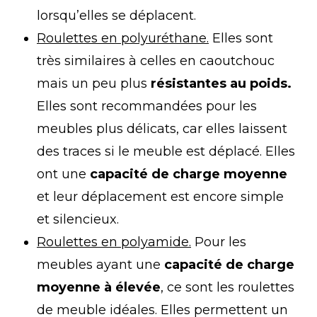
lorsqu’elles se déplacent.
Roulettes en polyuréthane.
Elles sont
très similaires à celles en caoutchouc
mais un peu plus
résistantes au poids.
Elles sont recommandées pour les
meubles plus délicats, car elles laissent
des traces si le meuble est déplacé. Elles
ont une
capacité de charge moyenne
et leur déplacement est encore simple
et silencieux.
Roulettes en polyamide.
Pour les
meubles ayant une
capacité de charge
moyenne à élevée
, ce sont les roulettes
de meuble idéales. Elles permettent un