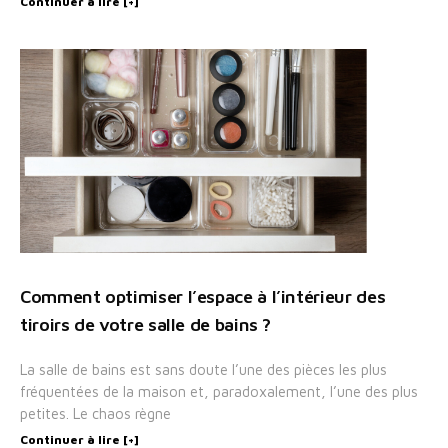
Continuer à lire [+]
Comment optimiser l’espace à l’intérieur des
tiroirs de votre salle de bains ?
La salle de bains est sans doute l’une des pièces les plus
fréquentées de la maison et, paradoxalement, l’une des plus
petites. Le chaos règne
Continuer à lire [+]