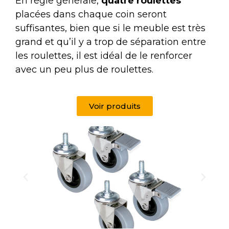
En règle générale,
quatre roulettes
placées dans chaque coin seront
suffisantes, bien que si le meuble est très
grand et qu’il y a trop de séparation entre
les roulettes, il est idéal de le renforcer
avec un peu plus de roulettes.
Voir produits