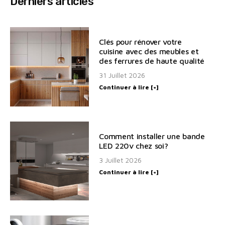
Derniers articles
Clés pour rénover votre
cuisine avec des meubles et
des ferrures de haute qualité
31 Juillet 2026
Continuer à lire [+]
Comment installer une bande
LED 220v chez soi?
3 Juillet 2026
Continuer à lire [+]