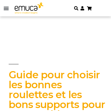
Guide pour choisir
les bonnes
roulettes et les
bons supports pour