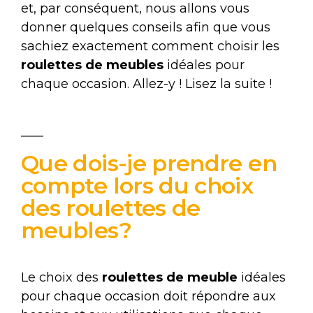
et, par conséquent, nous allons vous
donner quelques conseils afin que vous
sachiez exactement comment choisir les
roulettes de meubles
idéales pour
chaque occasion. Allez-y ! Lisez la suite !
Que dois-je prendre en
compte lors du choix
des roulettes de
meubles?
Le choix des
roulettes de meuble
idéales
pour chaque occasion doit répondre aux