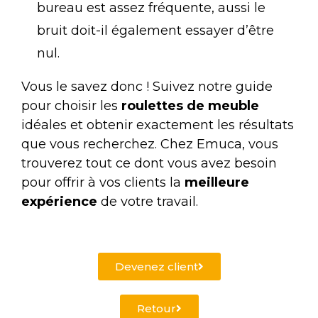
bureau est assez fréquente, aussi le
bruit doit-il également essayer d’être
nul.
Vous le savez donc ! Suivez notre guide
pour choisir les
roulettes de meuble
idéales et obtenir exactement les résultats
que vous recherchez. Chez
Emuca
, vous
trouverez tout ce dont vous avez besoin
pour offrir à vos clients la
meilleure
expérience
de votre travail.
Devenez client
Retour