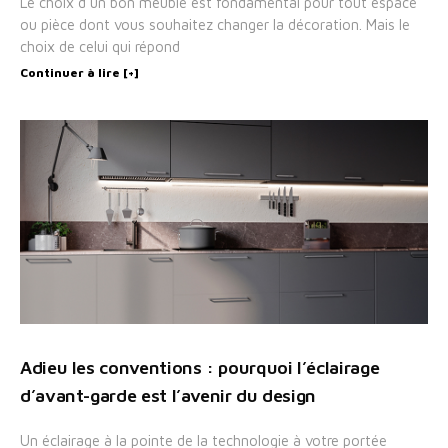
Le choix d’un bon meuble est fondamental pour tout espace
ou pièce dont vous souhaitez changer la décoration. Mais le
choix de celui qui répond
Continuer à lire [+]
Adieu les conventions : pourquoi l’éclairage
d’avant-garde est l’avenir du design
Un éclairage à la pointe de la technologie à votre portée