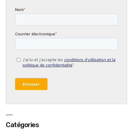
Catégories