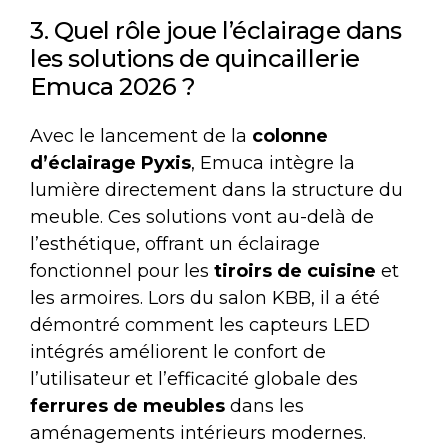
3. Quel rôle joue l’éclairage dans
les solutions de quincaillerie
Emuca 2026 ?
Avec le lancement de la
colonne
d’éclairage Pyxis
, Emuca intègre la
lumière directement dans la structure du
meuble. Ces solutions vont au-delà de
l’esthétique, offrant un éclairage
fonctionnel pour les
tiroirs de cuisine
et
les armoires. Lors du salon KBB, il a été
démontré comment les capteurs LED
intégrés améliorent le confort de
l’utilisateur et l’efficacité globale des
ferrures de meubles
dans les
aménagements intérieurs modernes.