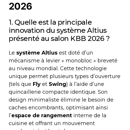
2026
1. Quelle est la principale
innovation du système Altius
présenté au salon KBB 2026 ?
Le
système Altius
est doté d’un
mécanisme à levier « monobloc » breveté
au niveau mondial. Cette technologie
unique permet plusieurs types d’ouverture
(tels que
Fly
et
Swing
) à l’aide d’une
quincaillerie compacte identique. Son
design minimaliste élimine le besoin de
caches encombrants, optimisant ainsi
l’
espace de rangement
interne de la
cuisine et offrant un mouvement