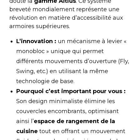
doute la
gamme Altius
. Ce système
breveté mondialement représente une
révolution en matière d’accessibilité aux
armoires supérieures.
L’innovation :
un mécanisme à levier «
monobloc » unique qui permet
différents mouvements d’ouverture (Fly,
Swing, etc.) en utilisant la même
technologie de base.
Pourquoi c’est important pour vous :
Son design minimaliste élimine les
couvercles encombrants, optimisant
ainsi l’
espace de rangement de la
cuisine
tout en offrant un mouvement