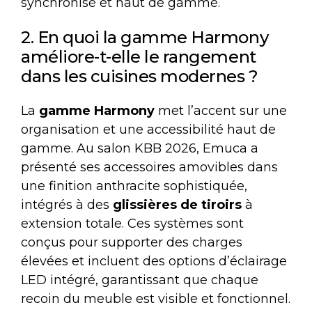
synchronisé et haut de gamme.
2. En quoi la gamme Harmony
améliore-t-elle le rangement
dans les cuisines modernes ?
La
gamme Harmony
met l’accent sur une
organisation et une accessibilité haut de
gamme. Au salon KBB 2026, Emuca a
présenté ses accessoires amovibles dans
une finition anthracite sophistiquée,
intégrés à des
glissières de tiroirs
à
extension totale. Ces systèmes sont
conçus pour supporter des charges
élevées et incluent des options d’éclairage
LED intégré, garantissant que chaque
recoin du meuble est visible et fonctionnel.