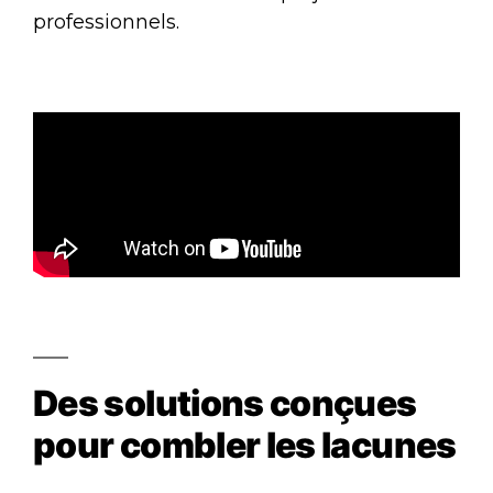
professionnels.
Des solutions conçues
pour combler les lacunes