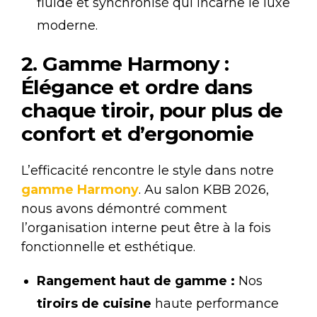
fluide et synchronisé qui incarne le luxe
moderne.
2. Gamme Harmony :
Élégance et ordre dans
chaque tiroir, pour plus de
confort et d’ergonomie
L’efficacité rencontre le style dans notre
gamme Harmony
. Au salon KBB 2026,
nous avons démontré comment
l’organisation interne peut être à la fois
fonctionnelle et esthétique.
Rangement haut de gamme :
Nos
tiroirs de cuisine
haute performance