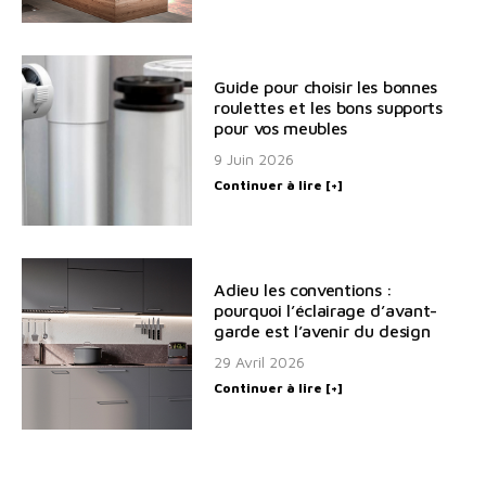
Guide pour choisir les bonnes
roulettes et les bons supports
pour vos meubles
9 Juin 2026
Continuer à lire [+]
Adieu les conventions :
pourquoi l’éclairage d’avant-
garde est l’avenir du design
29 Avril 2026
Continuer à lire [+]