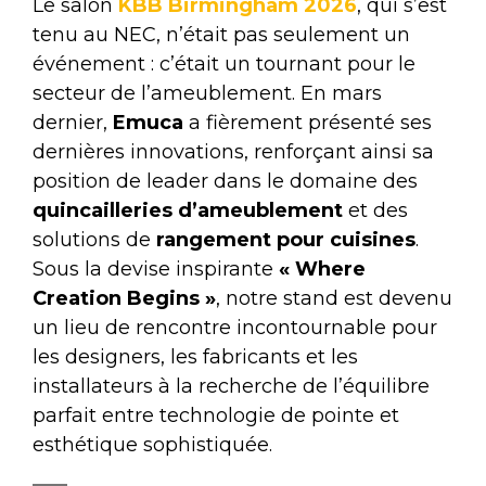
Le salon
KBB Birmingham 2026
, qui s’est
tenu au NEC, n’était pas seulement un
événement : c’était un tournant pour le
secteur de l’ameublement. En mars
dernier,
Emuca
a fièrement présenté ses
dernières innovations, renforçant ainsi sa
position de leader dans le domaine des
quincailleries d’ameublement
et des
solutions de
rangement pour cuisines
.
Sous la devise inspirante
« Where
Creation Begins »
, notre stand est devenu
un lieu de rencontre incontournable pour
les designers, les fabricants et les
installateurs à la recherche de l’équilibre
parfait entre technologie de pointe et
esthétique sophistiquée.