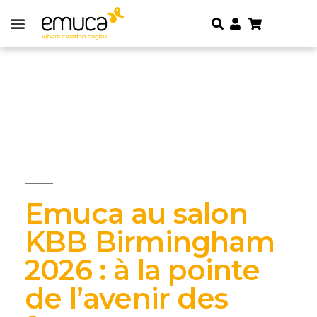
Emuca au salon
KBB Birmingham
2026 : à la pointe
de l’avenir des