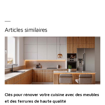
Articles similaires
Clés pour rénover votre cuisine avec des meubles
et des ferrures de haute qualité