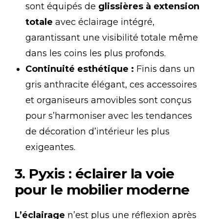
sont équipés de
glissières à extension
totale
avec éclairage intégré,
garantissant une visibilité totale même
dans les coins les plus profonds.
Continuité esthétique :
Finis dans un
gris anthracite élégant, ces accessoires
et organiseurs amovibles sont conçus
pour s’harmoniser avec les tendances
de décoration d’intérieur les plus
exigeantes.
3. Pyxis : éclairer la voie
pour le mobilier moderne
L’éclairage
n’est plus une réflexion après