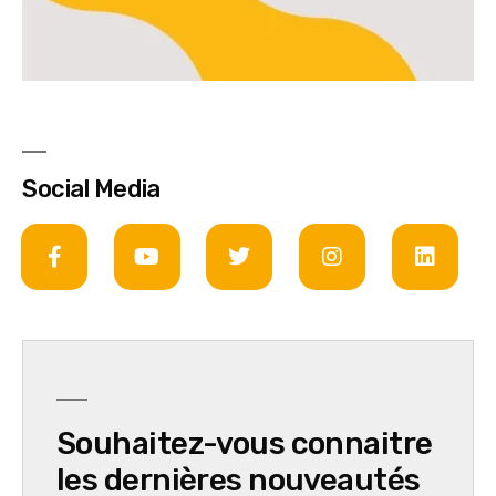
Social Media
Souhaitez-vous connaitre
les dernières nouveautés