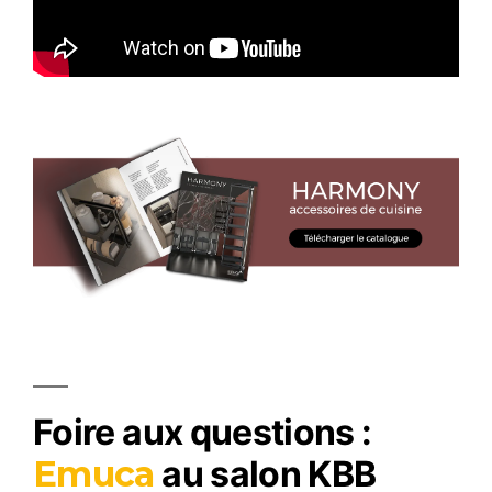
Foire aux questions :
Emuca
au salon KBB