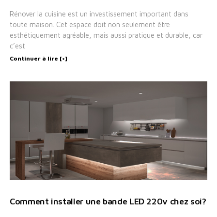
Rénover la cuisine est un investissement important dans
toute maison. Cet espace doit non seulement être
esthétiquement agréable, mais aussi pratique et durable, car
c’est
Continuer à lire [+]
Comment installer une bande LED 220v chez soi?