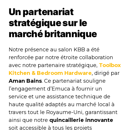
Un partenariat
stratégique sur le
marché britannique
Notre présence au salon KBB a été
renforcée par notre étroite collaboration
avec notre partenaire stratégique,
Toolbox
Kitchen & Bedroom Hardware
, dirigé par
Aman Bains
. Ce partenariat souligne
l’engagement d’Emuca à fournir un
service et une assistance technique de
haute qualité adaptés au marché local à
travers tout le Royaume-Uni, garantissant
ainsi que notre
quincaillerie innovante
soit accessible à tous les projets