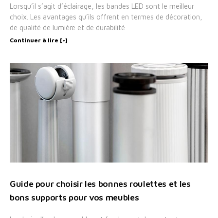
Lorsqu’il s’agit d’éclairage, les bandes LED sont le meilleur
choix. Les avantages qu’ils offrent en termes de décoration,
de qualité de lumière et de durabilité
Continuer à lire [+]
Guide pour choisir les bonnes roulettes et les
bons supports pour vos meubles