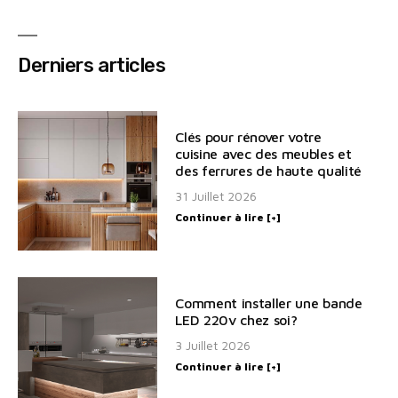
Derniers articles
Clés pour rénover votre
cuisine avec des meubles et
des ferrures de haute qualité
31 Juillet 2026
Continuer à lire [+]
Comment installer une bande
LED 220v chez soi?
3 Juillet 2026
Continuer à lire [+]