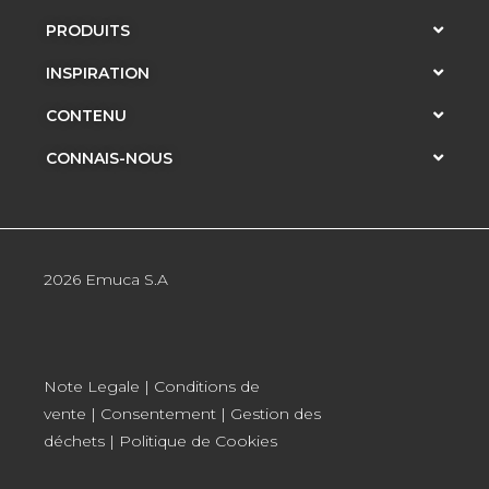
PRODUITS
INSPIRATION
CONTENU
CONNAIS-NOUS
2026 Emuca S.A
Note Legale
|
Conditions de
vente
|
Consentement
|
Gestion des
déchets
|
Politique de Cookies