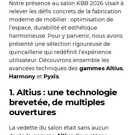
Notre présence au salon KBB 2026 visait à
relever les défis concrets de la fabrication
moderne de mobilier : optimisation de
l’espace, durabilité et esthétique
harmonieuse. Pour y parvenir, nous avons
présenté une sélection rigoureuse de
quincaillerie qui redéfinit l’expérience
utilisateur. Découvrons ensemble les
avancées techniques des
gammes
Altius
,
Harmony
et
Pyxis
.
1. Altius : une technologie
brevetée, de multiples
ouvertures
La vedette du salon était sans aucun