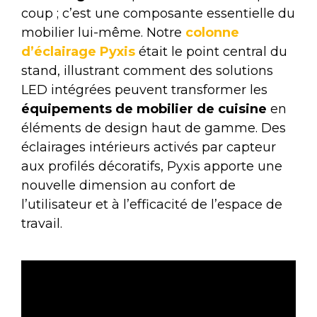
coup ; c’est une composante essentielle du
mobilier lui-même. Notre
colonne
d’éclairage Pyxis
était le point central du
stand, illustrant comment des solutions
LED intégrées peuvent transformer les
équipements de mobilier de cuisine
en
éléments de design haut de gamme. Des
éclairages intérieurs activés par capteur
aux profilés décoratifs, Pyxis apporte une
nouvelle dimension au confort de
l’utilisateur et à l’efficacité de l’espace de
travail.