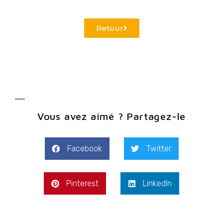
Retour
Vous avez aimé ? Partagez-le
Facebook
Twitter
Pinterest
LinkedIn