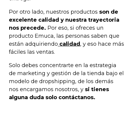
Por otro lado, nuestros productos
son de
excelente calidad y nuestra trayectoria
nos precede.
Por eso, si ofreces un
producto Emuca, las personas saben que
están adquiriendo
calidad
, y eso hace más
fáciles las ventas.
Solo debes concentrarte en la estrategia
de marketing y gestión de la tienda bajo el
modelo de dropshipping, de los demás
nos encargamos nosotros, y
si tienes
alguna duda solo contáctanos.