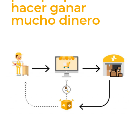
hacer ganar
mucho dinero