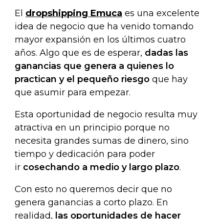
El
dropshipping Emuca
es una excelente
idea de negocio que ha venido tomando
mayor expansión en los últimos cuatro
años. Algo que es de esperar,
dadas las
ganancias que genera a quienes lo
practican y el pequeño riesgo
que hay
que asumir para empezar.
Esta oportunidad de negocio resulta muy
atractiva en un principio porque no
necesita grandes sumas de dinero, sino
tiempo y dedicación para poder
ir
cosechando a medio y largo plazo
.
Con esto no queremos decir que no
genera ganancias a corto plazo. En
realidad,
las oportunidades de hacer