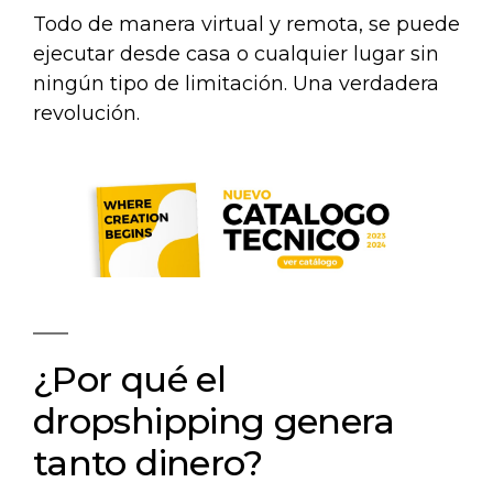
Todo de manera virtual y remota, se puede
ejecutar desde casa o cualquier lugar sin
ningún tipo de limitación. Una verdadera
revolución.
¿Por qué el
dropshipping genera
tanto dinero?