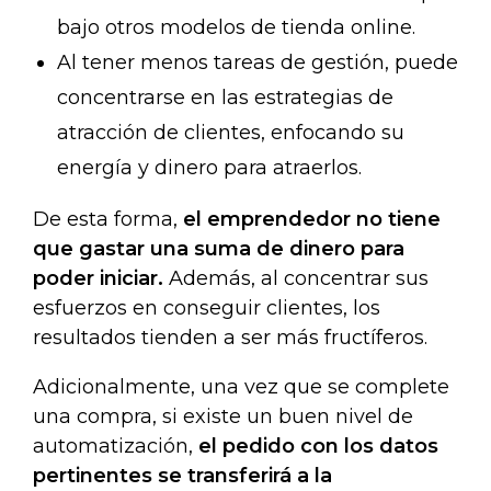
bajo otros modelos de tienda online.
Al tener menos tareas de gestión, puede
concentrarse en las estrategias de
atracción de clientes, enfocando su
energía y dinero para atraerlos.
De esta forma,
el emprendedor no tiene
que gastar una suma de dinero para
poder iniciar.
Además, al concentrar sus
esfuerzos en conseguir clientes, los
resultados tienden a ser más fructíferos.
Adicionalmente, una vez que se complete
una compra, si existe un buen nivel de
automatización,
el pedido con los datos
pertinentes se transferirá a la