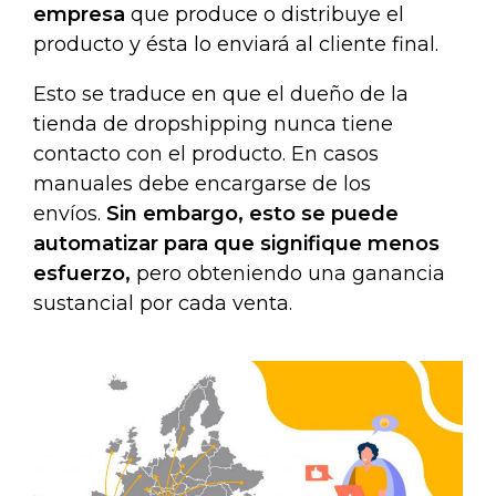
empresa
que produce o distribuye el
producto y ésta lo enviará al cliente final.
Esto se traduce en que el dueño de la
tienda de dropshipping nunca tiene
contacto con el producto. En casos
manuales debe encargarse de los
envíos.
S
in embargo, esto se puede
automatizar para que signifique menos
esfuerzo,
pero obteniendo una ganancia
sustancial por cada venta.