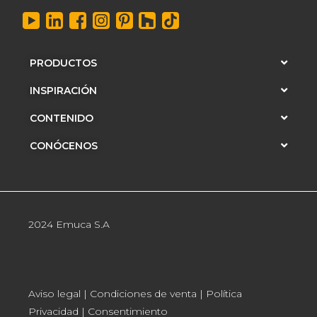
PRODUCTOS
INSPIRACIÓN
CONTENIDO
CONÓCENOS
2024 Emuca S.A
Aviso legal
|
Condiciones de venta
|
Política
Privacidad
|
Consentimiento