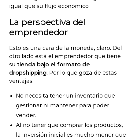
igual que su flujo económico.
La perspectiva del
emprendedor
Esto es una cara de la moneda, claro. Del
otro lado está el emprendedor que tiene
su
tienda bajo el formato de
dropshipping
. Por lo que goza de estas
ventajas:
No necesita tener un inventario que
gestionar ni mantener para poder
vender.
Al no tener que comprar los productos,
la inversión inicial es mucho menor que