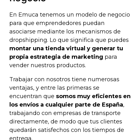
En Emuca tenemos un modelo de negocio
para que emprendedores puedan
asociarse mediante los mecanismos de
dropshipping. Lo que significa que puedes
montar una tienda virtual y generar tu
propia estrategia de marketing
para
vender nuestros productos.
Trabajar con nosotros tiene numerosas
ventajas, y entre las primeras se
encuentran que
somos muy eficientes en
los envíos a cualquier parte de España
,
trabajando con empresas de transporte
directamente, de modo que tus clientes
quedarán satisfechos con los tiempos de
entrega.