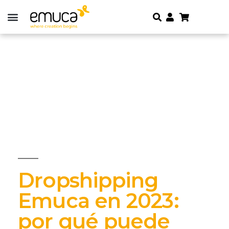
Dropshipping
Emuca en 2023:
por qué puede