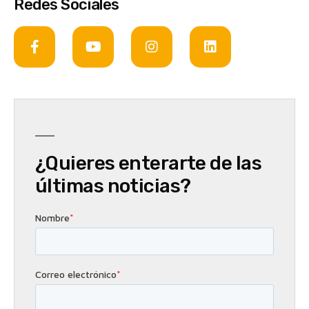
Redes Sociales
¿Quieres enterarte de las
últimas noticias?