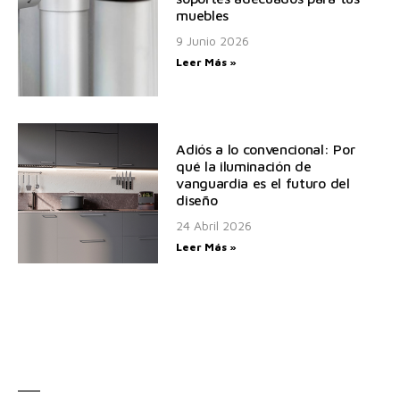
muebles
9 Junio 2026
Leer Más »
Adiós a lo convencional: Por
qué la iluminación de
vanguardia es el futuro del
diseño
24 Abril 2026
Leer Más »