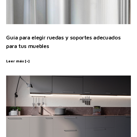
Guía para elegir ruedas y soportes adecuados
para tus muebles
Leer más [+]