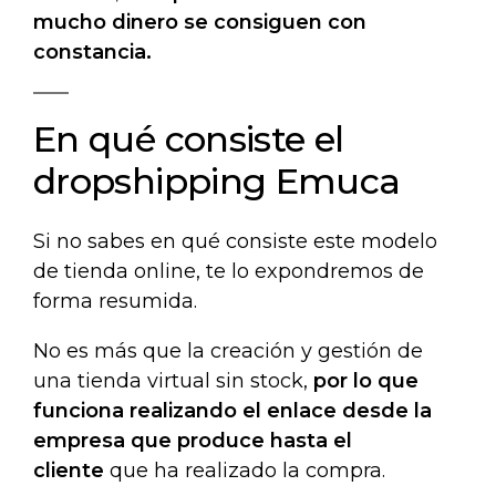
mucho dinero se consiguen con
constancia.
En qué consiste el
dropshipping Emuca
Si no sabes en qué consiste este modelo
de tienda online, te lo expondremos de
forma resumida.
No es más que la creación y gestión de
una tienda virtual sin stock,
por lo que
funciona realizando el enlace desde la
empresa que produce hasta el
cliente
que ha realizado la compra.