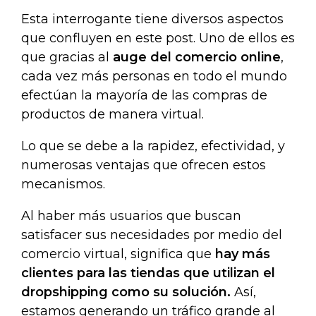
Esta interrogante tiene diversos aspectos
que confluyen en este post. Uno de ellos es
que gracias al
auge del comercio online
,
cada vez más personas en todo el mundo
efectúan la mayoría de las compras de
productos de manera virtual.
Lo que se debe a la rapidez, efectividad, y
numerosas ventajas que ofrecen estos
mecanismos.
Al haber más usuarios que buscan
satisfacer sus necesidades por medio del
comercio virtual, significa que
hay más
clientes para las tiendas que utilizan el
dropshipping como su solución.
Así,
estamos generando un tráfico grande al