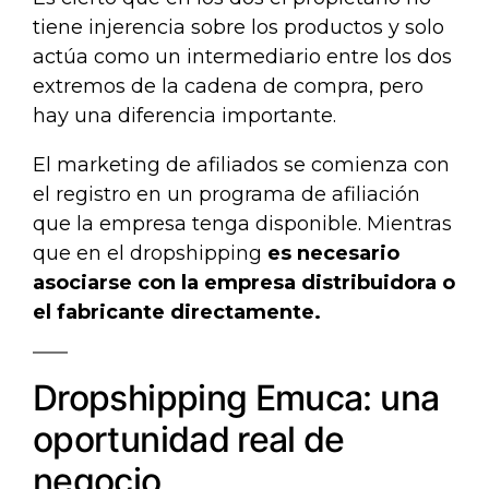
tiene injerencia sobre los productos y solo
actúa como un intermediario entre los dos
extremos de la cadena de compra, pero
hay una diferencia importante.
El marketing de afiliados se comienza con
el registro en un programa de afiliación
que la empresa tenga disponible. Mientras
que en el dropshipping
es necesario
asociarse con la empresa distribuidora o
el fabricante directamente.
Dropshipping Emuca: una
oportunidad real de
negocio