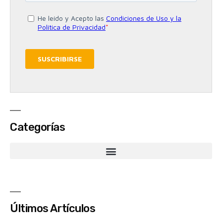
Categorías
Últimos Artículos