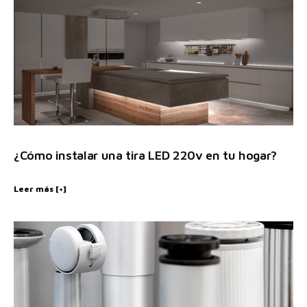
¿Cómo instalar una tira LED 220v en tu hogar?
Leer más [+]