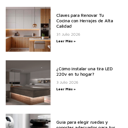
Claves para Renovar Tu
Cocina con Herrajes de Alta
Calidad
31 Julio 2026
Leer Más »
¿Cómo instalar una tira LED
220v en tu hogar?
3 Julio 2026
Leer Más »
Guía para elegir ruedas y
soportes adecuados para tus