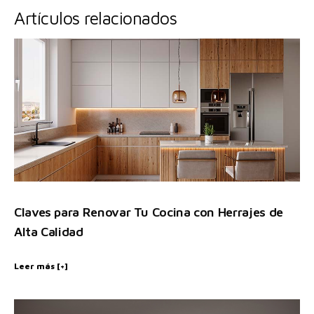
Artículos relacionados
Claves para Renovar Tu Cocina con Herrajes de
Alta Calidad
Leer más [+]