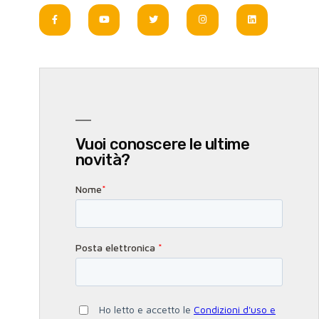
Vuoi conoscere le ultime
novità?