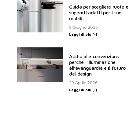
Guida per scegliere ruote e
supporti adatti per i tuoi
mobili
9 Giugno 2026
Leggi di più [+]
Addio alle convenzioni:
perché l’illuminazione
all’avanguardia è il futuro
del design
29 Aprile 2026
Leggi di più [+]