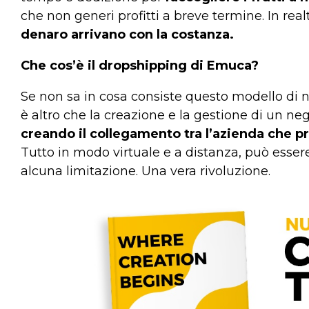
che non generi profitti a breve termine. In real
denaro arrivano con la costanza.
Che cos’è il dropshipping di Emuca?
Se non sa in cosa consiste questo modello di n
è altro che la creazione e la gestione di un n
creando il collegamento tra l’azienda che pr
Tutto in modo virtuale e a distanza, può esser
alcuna limitazione. Una vera rivoluzione.