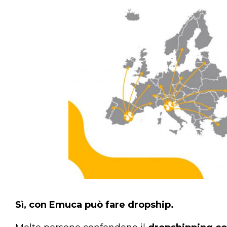
Sì, con Emuca può fare dropship.