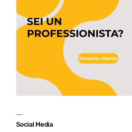
Social Media