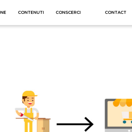
ONE
CONTENUTI
CONSCERCI
CONTACT