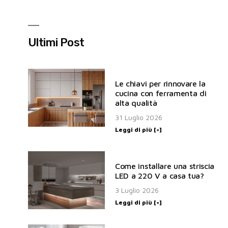
Ultimi Post
Le chiavi per rinnovare la
cucina con ferramenta di
alta qualità
31 Luglio 2026
Leggi di più [+]
Come installare una striscia
LED a 220 V a casa tua?
3 Luglio 2026
Leggi di più [+]