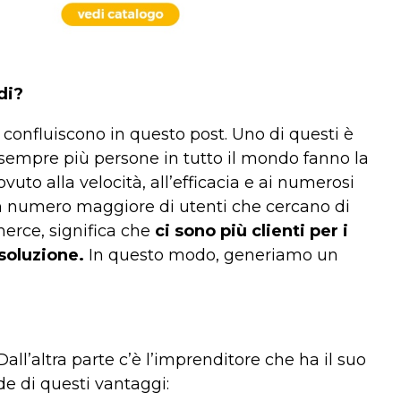
di?
confluiscono in questo post. Uno di questi è
 sempre più persone in tutto il mondo fanno la
ovuto alla velocità, all’efficacia e ai numerosi
 numero maggiore di utenti che cercano di
merce, significa che
ci sono più clienti per i
soluzione.
In questo modo, generiamo un
ll’altra parte c’è l’imprenditore che ha il suo
e di questi vantaggi: