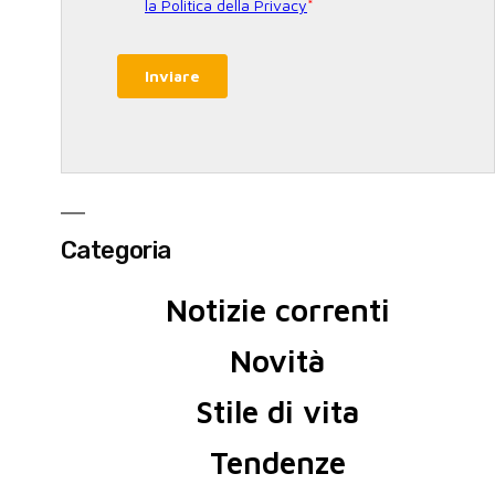
Categoria
Notizie correnti
Novità
Stile di vita
Tendenze