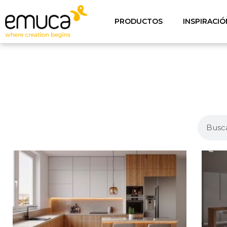
PRODUCTOS
INSPIRACIÓ