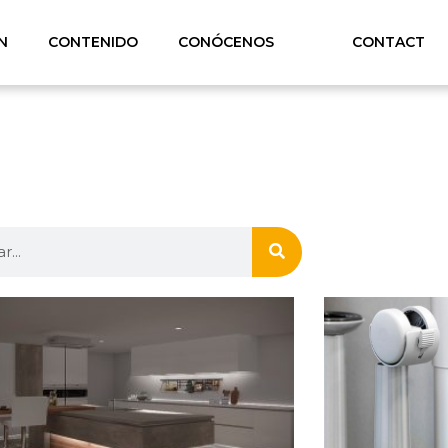
N
CONTENIDO
CONÓCENOS
CONTACT