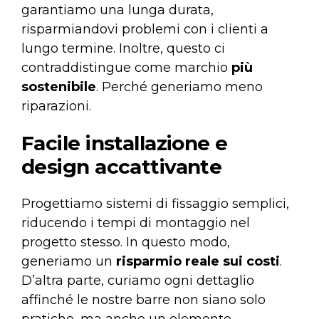
garantiamo una lunga durata,
risparmiandovi problemi con i clienti a
lungo termine. Inoltre, questo ci
contraddistingue come marchio
più
sostenibile
. Perché generiamo meno
riparazioni.
Facile installazione e
design accattivante
Progettiamo sistemi di fissaggio semplici,
riducendo i tempi di montaggio nel
progetto stesso. In questo modo,
generiamo un
risparmio reale sui costi
.
D’altra parte, curiamo ogni dettaglio
affinché le nostre barre non siano solo
pratiche, ma anche un elemento