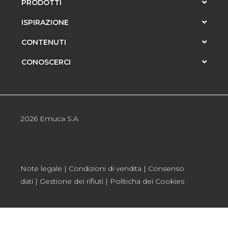
PRODOTTI
ISPIRAZIONE
CONTENUTI
CONOSCERCI
2026 Emuca S.A
Note legale
|
Condizioni di vendita
|
Consenso
dati
|
Gestione dei rifiuti
|
Politicha dei Cookies