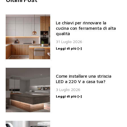
Le chiavi per rinnovare la
cucina con ferramenta di alta
qualità
31 Luglio 2026
Leggi di più [+]
Come installare una striscia
LED a 220 V a casa tua?
3 Luglio 2026
Leggi di più [+]