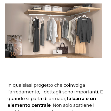
In qualsiasi progetto che coinvolga
l’arredamento, i dettagli sono importanti. E
quando si parla di armadi,
la barra è un
elemento centrale
. Non solo sostiene i