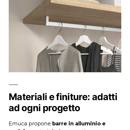
Materiali e finiture: adatti
ad ogni progetto
Emuca propone
barre in alluminio e