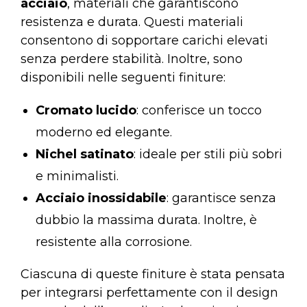
acciaio
, materiali che garantiscono
resistenza e durata. Questi materiali
consentono di sopportare carichi elevati
senza perdere stabilità. Inoltre, sono
disponibili nelle seguenti finiture:
Cromato lucido
: conferisce un tocco
moderno ed elegante.
Nichel satinato
: ideale per stili più sobri
e minimalisti.
Acciaio inossidabile
: garantisce senza
dubbio la massima durata. Inoltre, è
resistente alla corrosione.
Ciascuna di queste finiture è stata pensata
per integrarsi perfettamente con il design