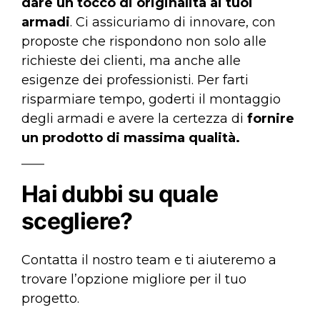
dare un tocco di originalità ai tuoi
armadi
. Ci assicuriamo di innovare, con
proposte che rispondono non solo alle
richieste dei clienti, ma anche alle
esigenze dei professionisti. Per farti
risparmiare tempo, goderti il montaggio
degli armadi e avere la certezza di
fornire
un prodotto di massima qualità.
Hai dubbi su quale
scegliere?
Contatta il nostro team e ti aiuteremo a
trovare l’opzione migliore per il tuo
progetto.