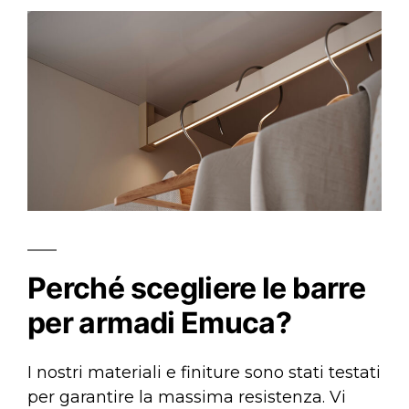
Perché scegliere le barre
per armadi Emuca?
I nostri materiali e finiture sono stati testati
per garantire la massima resistenza. Vi