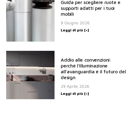
Guida per scegliere ruote e
supporti adatti per i tuoi
mobili
9 Giugno 2026
Leggi di più [+]
Addio alle convenzioni:
perché l’illuminazione
all’avanguardia è il futuro del
design
29 Aprile 2026
Leggi di più [+]