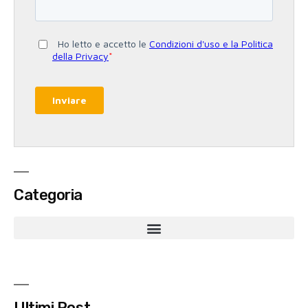
Categoria
Ultimi Post