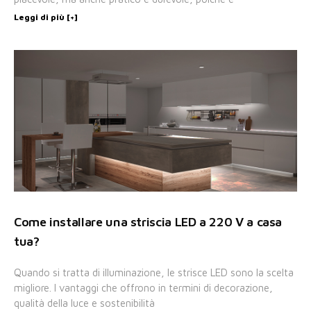
Leggi di più [+]
Come installare una striscia LED a 220 V a casa
tua?
Quando si tratta di illuminazione, le strisce LED sono la scelta
migliore. I vantaggi che offrono in termini di decorazione,
qualità della luce e sostenibilità