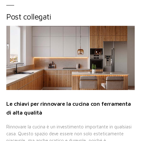
Post collegati
Le chiavi per rinnovare la cucina con ferramenta
di alta qualità
Rinnovare la cucina è un investimento importante in qualsiasi
casa. Questo spazio deve essere non solo esteticamente
piacevole, ma anche pratico e durevole, poiché è