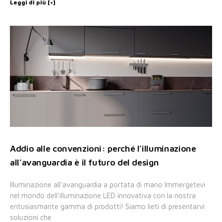
Leggi di più [+]
Addio alle convenzioni: perché l’illuminazione
all’avanguardia è il futuro del design
Illuminazione all’avanguardia a portata di mano Immergetevi
nel mondo dell’illuminazione LED innovativa con la nostra
entusiasmante gamma di prodotti! Siamo lieti di presentarvi
soluzioni che