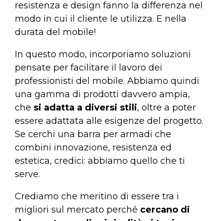
resistenza e design fanno la differenza nel
modo in cui il cliente le utilizza. E nella
durata del mobile!
In questo modo, incorporiamo soluzioni
pensate per facilitare il lavoro dei
professionisti del mobile. Abbiamo quindi
una gamma di prodotti davvero ampia,
che
si adatta a diversi stili
, oltre a poter
essere adattata alle esigenze del progetto.
Se cerchi una barra per armadi che
combini innovazione, resistenza ed
estetica, credici: abbiamo quello che ti
serve.
Crediamo che meritino di essere tra i
migliori sul mercato perché
cercano di