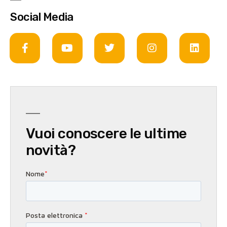
Social Media
Vuoi conoscere le ultime
novità?