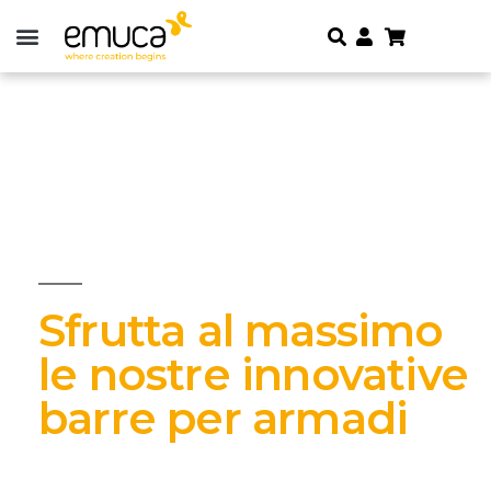
Sfrutta al massimo
le nostre innovative
barre per armadi