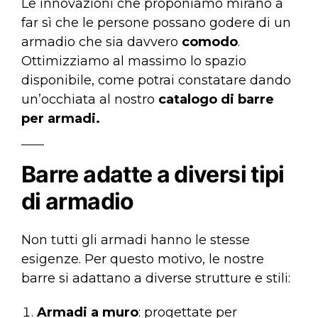
Le innovazioni che proponiamo mirano a
far sì che le persone possano godere di un
armadio che sia davvero
comodo
.
Ottimizziamo al massimo lo spazio
disponibile, come potrai constatare dando
un’occhiata al nostro
catalogo di barre
per armadi
.
Barre adatte a diversi tipi
di armadio
Non tutti gli armadi hanno le stesse
esigenze. Per questo motivo, le nostre
barre si adattano a diverse strutture e stili:
Armadi a muro
: progettate per