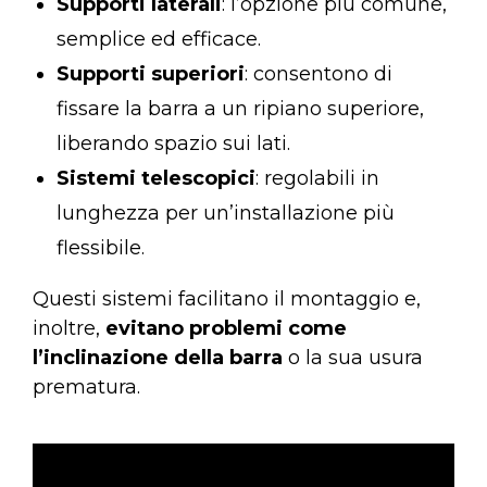
Supporti laterali
: l’opzione più comune,
semplice ed efficace.
Supporti superiori
: consentono di
fissare la barra a un ripiano superiore,
liberando spazio sui lati.
Sistemi telescopici
: regolabili in
lunghezza per un’installazione più
flessibile.
Questi sistemi facilitano il montaggio e,
inoltre,
evitano problemi come
l’inclinazione della barra
o la sua usura
prematura.