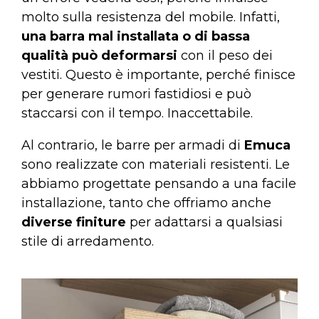
molto sulla resistenza del mobile. Infatti,
una barra mal installata o di bassa
qualità
può deformarsi
con il peso dei
vestiti. Questo è importante, perché finisce
per generare rumori fastidiosi e può
staccarsi con il tempo. Inaccettabile.
Al contrario, le barre per armadi di
Emuca
sono realizzate con materiali resistenti. Le
abbiamo progettate pensando a una facile
installazione, tanto che offriamo anche
diverse finiture
per adattarsi a qualsiasi
stile di arredamento.