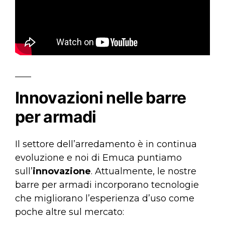
Innovazioni nelle barre
per armadi
Il settore dell’arredamento è in continua
evoluzione e noi di Emuca puntiamo
sull’
innovazione
. Attualmente, le nostre
barre per armadi incorporano tecnologie
che migliorano l’esperienza d’uso come
poche altre sul mercato: