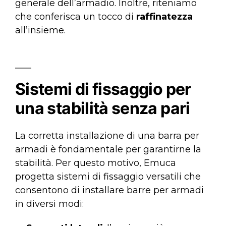
generale dell’armadio. Inoltre, riteniamo
che conferisca un tocco di
raffinatezza
all’insieme.
Sistemi di fissaggio per
una stabilità senza pari
La corretta installazione di una barra per
armadi è fondamentale per garantirne la
stabilità. Per questo motivo, Emuca
progetta sistemi di fissaggio versatili che
consentono di installare barre per armadi
in diversi modi: