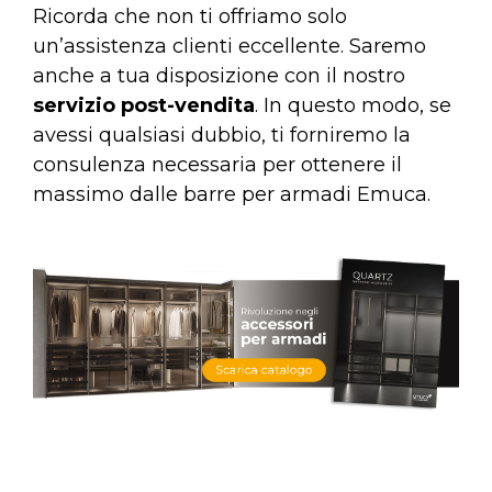
Ricorda che non ti offriamo solo
un’
assistenza clienti
eccellente. Saremo
anche a tua disposizione con il nostro
servizio post-vendita
. In questo modo, se
avessi qualsiasi dubbio, ti forniremo la
consulenza necessaria per ottenere il
massimo dalle barre per armadi Emuca.