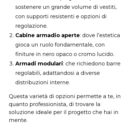
sostenere un grande volume di vestiti,
con supporti resistenti e opzioni di
regolazione.
Cabine armadio aperte
: dove l’estetica
gioca un ruolo fondamentale, con
finiture in nero opaco o cromo lucido.
Armadi modulari
: che richiedono barre
regolabili, adattandosi a diverse
distribuzioni interne.
Questa varietà di opzioni permette a te, in
quanto professionista, di trovare la
soluzione ideale per il progetto che hai in
mente.