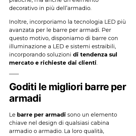
decorativo in più dell’armadio.
Inoltre, incorporiamo la tecnologia LED più
avanzata per le barre per armadi. Per
questo motivo, disponiamo di barre con
illuminazione a LED e sistemi estraibili,
incorporando soluzioni
di tendenza sul
mercato e richieste dai clienti
.
Goditi le migliori barre per
armadi
Le
barre per armadi
sono un elemento
chiave nel design di qualsiasi cabina
armadio o armadio. La loro qualità,