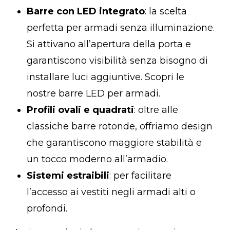
Barre con LED integrato
: la scelta
perfetta per armadi senza illuminazione.
Si attivano all’apertura della porta e
garantiscono visibilità senza bisogno di
installare luci aggiuntive. Scopri le
nostre
barre LED per armadi
.
Profili ovali e quadrati
: oltre alle
classiche barre rotonde, offriamo design
che garantiscono maggiore stabilità e
un tocco moderno all’armadio.
Sistemi estraibili
: per facilitare
l’accesso ai vestiti negli armadi alti o
profondi.