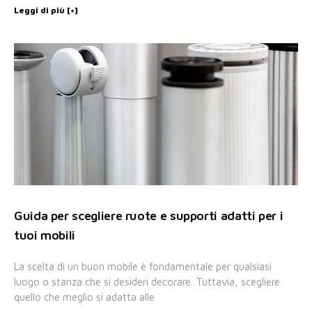
Leggi di più [+]
Guida per scegliere ruote e supporti adatti per i
tuoi mobili
La scelta di un buon mobile è fondamentale per qualsiasi
luogo o stanza che si desideri decorare. Tuttavia, scegliere
quello che meglio si adatta alle