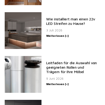
Wie installiert man einen 22v
LED Streifen zu Hause?
3 Juli 2026
Weiterlesen [+]
Leitfaden für die Auswahl von
geeigneten Rollen und
Trägern für Ihre Möbel
9 Juni 2026
Weiterlesen [+]