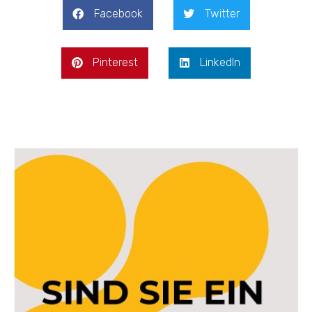
Facebook
Twitter
Pinterest
LinkedIn