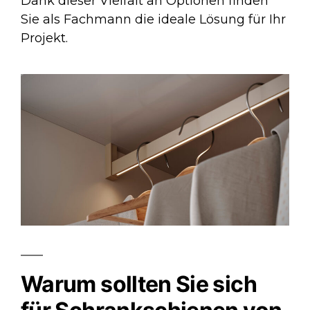
Dank dieser Vielfalt an Optionen finden
Sie als Fachmann die ideale Lösung für Ihr
Projekt.
Warum sollten Sie sich