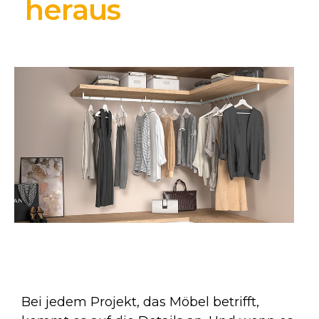
heraus
Bei jedem Projekt, das Möbel betrifft,