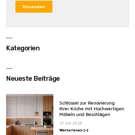
Kategorien
Neueste Beiträge
Schlüssel zur Renovierung
Ihrer Küche mit Hochwertigen
Möbeln und Beschlägen
31 Juli 2026
Weiterlesen [+]