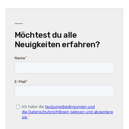
Möchtest du alle
Neuigkeiten erfahren?