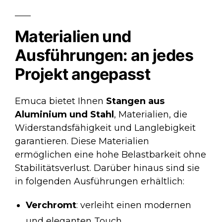
Materialien und
Ausführungen: an jedes
Projekt angepasst
Emuca bietet Ihnen
Stangen aus
Aluminium und Stahl
, Materialien, die
Widerstandsfähigkeit und Langlebigkeit
garantieren. Diese Materialien
ermöglichen eine hohe Belastbarkeit ohne
Stabilitätsverlust. Darüber hinaus sind sie
in folgenden Ausführungen erhältlich:
Verchromt
: verleiht einen modernen
und eleganten Touch.