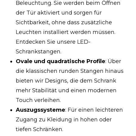
Beleuchtung. Sie werden beim Öffnen
der Tür aktiviert und sorgen für
Sichtbarkeit, ohne dass zusätzliche
Leuchten installiert werden müssen.
Entdecken Sie unsere
LED-
Schrankstangen
.
Ovale und quadratische Profile
: Über
die klassischen runden Stangen hinaus
bieten wir Designs, die dem Schrank
mehr Stabilität und einen modernen
Touch verleihen.
Auszugssysteme
: Für einen leichteren
Zugang zu Kleidung in hohen oder
tiefen Schränken.