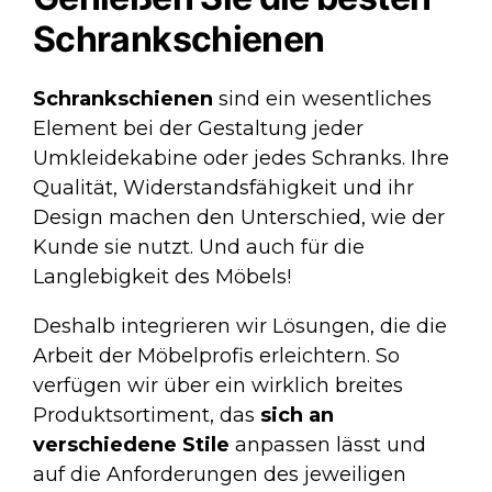
Schrankschienen
Schrankschienen
sind ein wesentliches
Element bei der Gestaltung jeder
Umkleidekabine oder jedes Schranks. Ihre
Qualität, Widerstandsfähigkeit und ihr
Design machen den Unterschied, wie der
Kunde sie nutzt. Und auch für die
Langlebigkeit des Möbels!
Deshalb integrieren wir Lösungen, die die
Arbeit der Möbelprofis erleichtern. So
verfügen wir über ein wirklich breites
Produktsortiment, das
sich an
verschiedene Stile
anpassen lässt und
auf die Anforderungen des jeweiligen