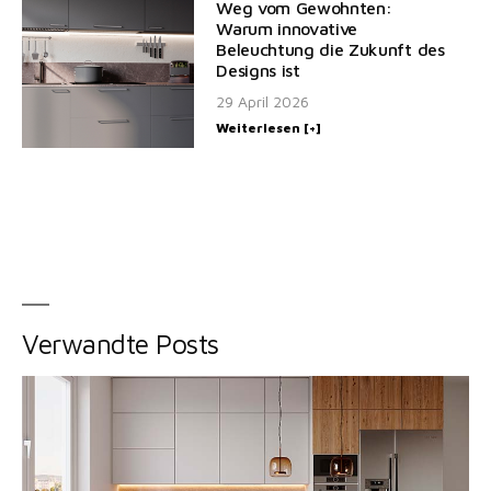
Weg vom Gewohnten:
Warum innovative
Beleuchtung die Zukunft des
Designs ist
29 April 2026
Weiterlesen [+]
Verwandte Posts