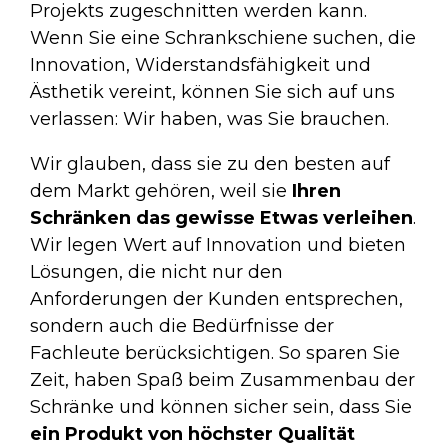
Projekts zugeschnitten werden kann.
Wenn Sie eine Schrankschiene suchen, die
Innovation, Widerstandsfähigkeit und
Ästhetik vereint, können Sie sich auf uns
verlassen: Wir haben, was Sie brauchen.
Wir glauben, dass sie zu den besten auf
dem Markt gehören, weil sie
Ihren
Schränken das gewisse Etwas verleihen
.
Wir legen Wert auf Innovation und bieten
Lösungen, die nicht nur den
Anforderungen der Kunden entsprechen,
sondern auch die Bedürfnisse der
Fachleute berücksichtigen. So sparen Sie
Zeit, haben Spaß beim Zusammenbau der
Schränke und können sicher sein, dass Sie
ein Produkt von höchster Qualität