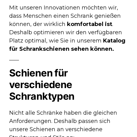
Mit unseren Innovationen möchten wir,
dass Menschen einen Schrank genießen
können, der wirklich
komfortabel ist
.
Deshalb optimieren wir den verfügbaren
Platz optimal, wie Sie in unserem
Katalog
für Schrankschienen
sehen können.
Schienen für
verschiedene
Schranktypen
Nicht alle Schränke haben die gleichen
Anforderungen. Deshalb passen sich
unsere Schienen an verschiedene