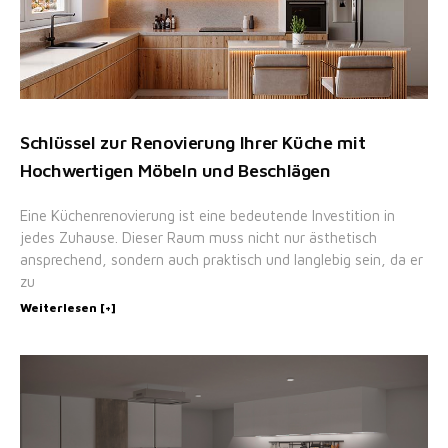
Schlüssel zur Renovierung Ihrer Küche mit
Hochwertigen Möbeln und Beschlägen
Eine Küchenrenovierung ist eine bedeutende Investition in
jedes Zuhause. Dieser Raum muss nicht nur ästhetisch
ansprechend, sondern auch praktisch und langlebig sein, da er
zu
Weiterlesen [+]