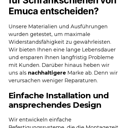
für Schrankschienen von
Emuca entscheiden?
Unsere Materialien und Ausführungen
wurden getestet, um maximale
Widerstandsfähigkeit zu gewährleisten.
Wir bieten Ihnen eine lange Lebensdauer
und ersparen Ihnen langfristig Probleme
mit Kunden. Darüber hinaus heben wir
uns als
nachhaltigere
Marke ab. Denn wir
verursachen weniger Reparaturen.
Einfache Installation und
ansprechendes Design
Wir entwickeln einfache
Befestigungssysteme, die die Montagezeit