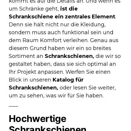
kommt es auf die Details an. Und wenn es
um Schränke geht,
ist die
Schrankschiene ein zentrales Element
.
Denn sie hält nicht nur die Kleidung,
sondern muss auch funktional sein und
dem Raum Komfort verleihen. Genau aus
diesem Grund haben wir ein so breites
Sortiment an
Schrankschienen,
die wir so
gestaltet haben, dass sie sich optimal an
Ihr Projekt anpassen. Werfen Sie einen
Blick in unseren
Katalog für
Schrankschienen
,
oder lesen Sie weiter,
um zu sehen, was wir für Sie haben.
Hochwertige
Schrankschienen