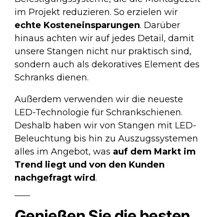
im Projekt reduzieren. So erzielen wir
echte Kosteneinsparungen
. Darüber
hinaus achten wir auf jedes Detail, damit
unsere Stangen nicht nur praktisch sind,
sondern auch als dekoratives Element des
Schranks dienen.
Außerdem verwenden wir die neueste
LED-Technologie für Schrankschienen.
Deshalb haben wir von Stangen mit LED-
Beleuchtung bis hin zu Auszugssystemen
alles im Angebot, was
auf dem Markt im
Trend liegt und von den Kunden
nachgefragt wird
.
Genießen Sie die besten