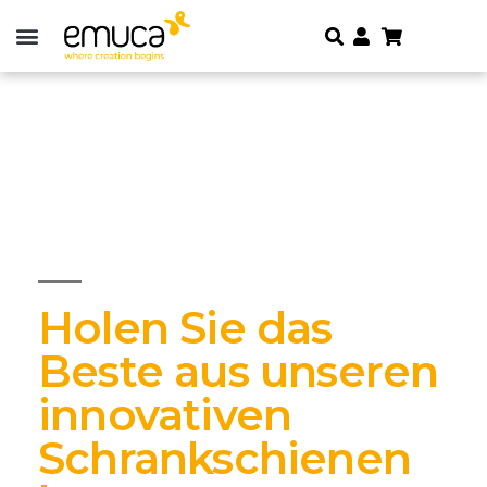
Holen Sie das
Beste aus unseren
innovativen
Schrankschienen