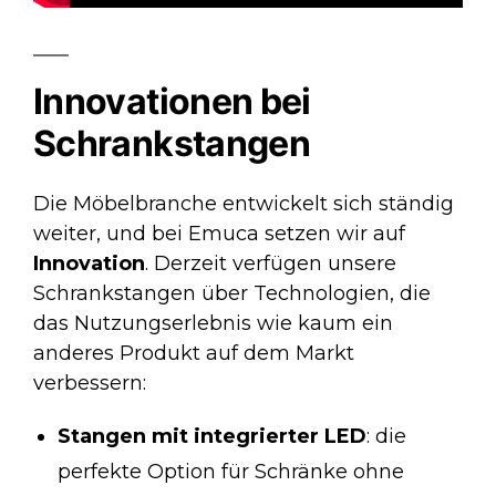
Innovationen bei
Schrankstangen
Die Möbelbranche entwickelt sich ständig
weiter, und bei Emuca setzen wir auf
Innovation
. Derzeit verfügen unsere
Schrankstangen über Technologien, die
das Nutzungserlebnis wie kaum ein
anderes Produkt auf dem Markt
verbessern:
Stangen mit integrierter LED
: die
perfekte Option für Schränke ohne