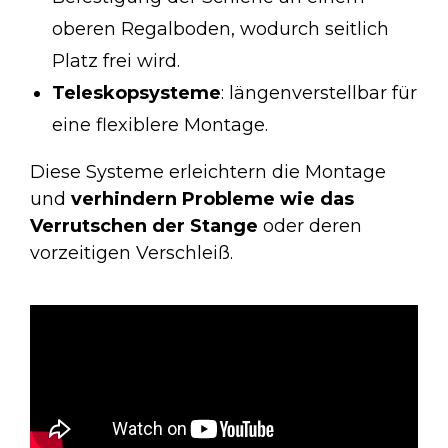
oberen Regalboden, wodurch seitlich
Platz frei wird.
Teleskopsysteme
: längenverstellbar für
eine flexiblere Montage.
Diese Systeme erleichtern die Montage
und
verhindern Probleme wie das
Verrutschen der Stange
oder deren
vorzeitigen Verschleiß.