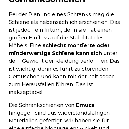
Bei der Planung eines Schranks mag die
Schiene als nebensächlich erscheinen. Das
ist jedoch ein Irrtum, denn sie hat einen
großen Einfluss auf die Stabilität des
Möbels. Eine
schlecht montierte oder
minderwertige Schiene
kann sich
unter
dem Gewicht der Kleidung verformen. Das
ist wichtig, denn es führt zu störenden
Geräuschen und kann mit der Zeit sogar
zum Herausfallen führen. Das ist
inakzeptabel.
Die Schrankschienen von
Emuca
hingegen sind aus widerstandsfähigen
Materialien gefertigt. Wir haben sie für
eine einfache Montage entwickelt und