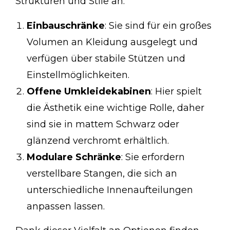
Strukturen und Stile an:
Einbauschränke
: Sie sind für ein großes
Volumen an Kleidung ausgelegt und
verfügen über stabile Stützen und
Einstellmöglichkeiten.
Offene Umkleidekabinen
: Hier spielt
die Ästhetik eine wichtige Rolle, daher
sind sie in mattem Schwarz oder
glänzend verchromt erhältlich.
Modulare Schränke
: Sie erfordern
verstellbare Stangen, die sich an
unterschiedliche Innenaufteilungen
anpassen lassen.