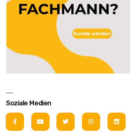
Soziale Medien