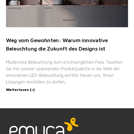
Weg vom Gewohnten: Warum innovative
Beleuchtung die Zukunft des Designs ist
Modernste Beleuchtung zum erschwinglichen Preis Tauchen
Sie mit unserer spannenden Produktpalette in die Welt der
innovativen LED-Beleuchtung ein!Wir freuen uns, Ihnen
Lösungen vorstellen zu dürfen,
Weiterlesen [+]