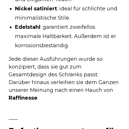
Nickel satiniert
: ideal für schlichte und
minimalistische Stile.
Edelstahl
: garantiert zweifellos
maximale Haltbarkeit. Außerdem ist er
korrosionsbeständig.
Jede dieser Ausführungen wurde so
konzipiert, dass sie gut zum
Gesamtdesign des Schranks passt.
Darüber hinaus verleihen sie dem Ganzen
unserer Meinung nach einen Hauch von
Raffinesse
.