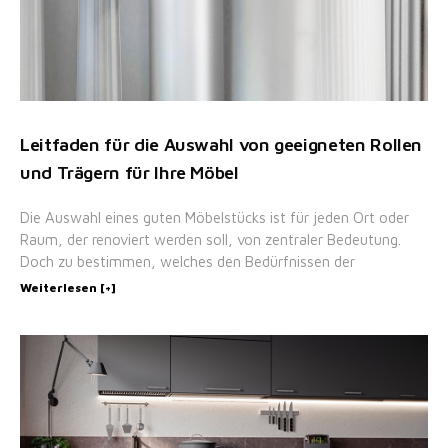
Leitfaden für die Auswahl von geeigneten Rollen
und Trägern für Ihre Möbel
Die Auswahl eines guten Möbelstücks ist für jeden Ort oder
Raum, der renoviert werden soll, von zentraler Bedeutung.
Doch zu bestimmen, welches den Bedürfnissen der
Weiterlesen [+]