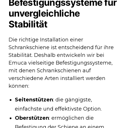
Befestigungssysteme für
unvergleichliche
Stabilität
Die richtige Installation einer
Schrankschiene ist entscheidend für ihre
Stabilität. Deshalb entwickeln wir bei
Emuca vielseitige Befestigungssysteme,
mit denen Schrankschienen auf
verschiedene Arten installiert werden
können:
Seitenstützen
: die gängigste,
einfachste und effektivste Option.
Oberstützen
: ermöglichen die
Befestigung der Schiene an einem