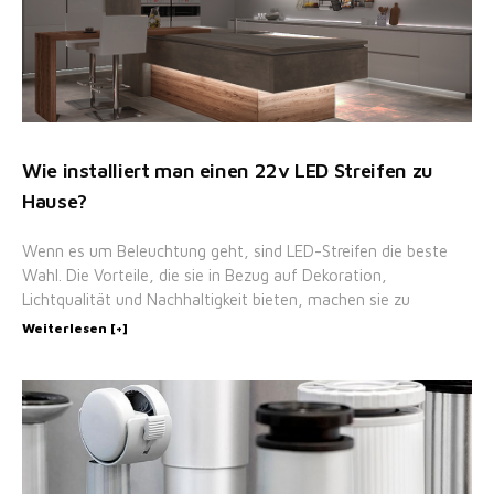
Wie installiert man einen 22v LED Streifen zu
Hause?
Wenn es um Beleuchtung geht, sind LED-Streifen die beste
Wahl. Die Vorteile, die sie in Bezug auf Dekoration,
Lichtqualität und Nachhaltigkeit bieten, machen sie zu
Weiterlesen [+]