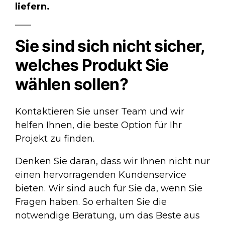
liefern.
Sie sind sich nicht sicher,
welches Produkt Sie
wählen sollen?
Kontaktieren Sie unser Team und wir
helfen Ihnen, die beste Option für Ihr
Projekt zu finden.
Denken Sie daran, dass wir Ihnen nicht nur
einen hervorragenden
Kundenservice
bieten. Wir sind auch für Sie da, wenn Sie
Fragen haben. So erhalten Sie die
notwendige Beratung, um das Beste aus