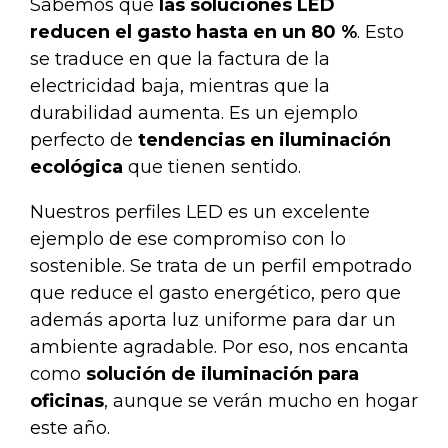
Sabemos que
las soluciones LED
reducen el gasto hasta en un 80 %
. Esto
se traduce en que la factura de la
electricidad baja, mientras que la
durabilidad aumenta. Es un ejemplo
perfecto de
tendencias en iluminación
ecológica
que tienen sentido.
Nuestros
perfiles LED
es un excelente
ejemplo de ese compromiso con lo
sostenible. Se trata de un perfil empotrado
que reduce el gasto energético, pero que
además aporta luz uniforme para dar un
ambiente agradable. Por eso, nos encanta
como
solución de iluminación para
oficinas
, aunque se verán mucho en hogar
este año.