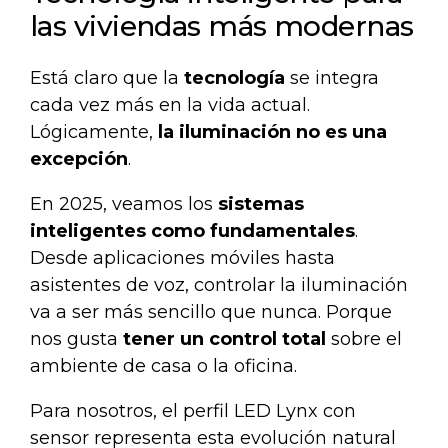
las viviendas más modernas
Está claro que la
tecnología
se integra
cada vez más en la vida actual.
Lógicamente,
la iluminación no es una
excepción
.
En 2025, veamos los
sistemas
inteligentes como fundamentales
.
Desde aplicaciones móviles hasta
asistentes de voz, controlar la iluminación
va a ser más sencillo que nunca. Porque
nos gusta
tener un control total
sobre el
ambiente de casa o la oficina.
Para nosotros, el
perfil LED Lynx con
sensor
representa esta evolución natural