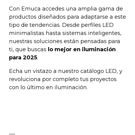
Con
Emuca
accedes una amplia gama de
productos diseñados para adaptarse a este
tipo de tendencias. Desde perfiles LED
minimalistas hasta sistemas inteligentes,
nuestras soluciones están pensadas para
ti, que buscas
lo mejor en iluminación
para 2025
.
Echa un vistazo a nuestro
catálogo LED
, y
revoluciona por completo tus proyectos
con lo último en iluminación.