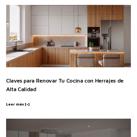
Claves para Renovar Tu Cocina con Herrajes de
Alta Calidad
Leer más [+]