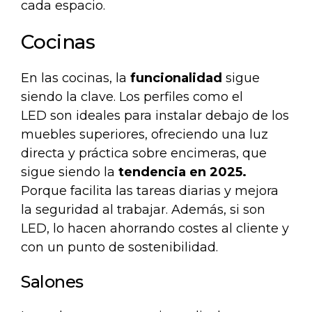
cada espacio.
Cocinas
En las cocinas, la
funcionalidad
sigue
siendo la clave. Los perfiles como el
LED
son ideales para instalar debajo de los
muebles superiores, ofreciendo una luz
directa y práctica sobre encimeras, que
sigue siendo la
tendencia en 2025.
Porque facilita las tareas diarias y mejora
la seguridad al trabajar. Además, si son
LED, lo hacen ahorrando costes al cliente y
con un punto de sostenibilidad.
Salones