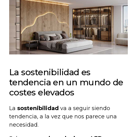
La sostenibilidad es
tendencia en un mundo de
costes elevados
La
sostenibilidad
va a seguir siendo
tendencia, a la vez que nos parece una
necesidad.