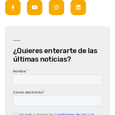
¿Quieres enterarte de las
últimas noticias?