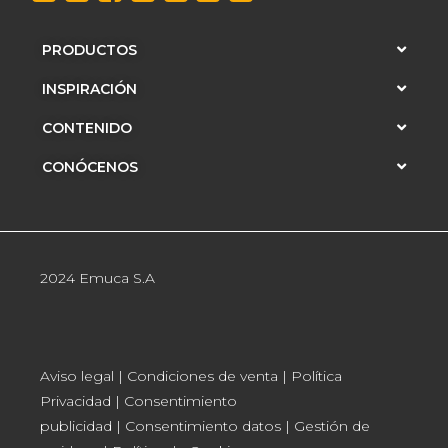
PRODUCTOS
INSPIRACIÓN
CONTENIDO
CONÓCENOS
2024 Emuca S.A
Aviso legal
|
Condiciones de venta
|
Política
Privacidad
|
Consentimiento
publicidad
|
Consentimiento datos
|
Gestión de