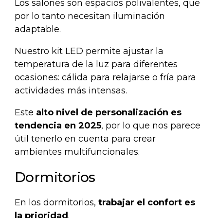
Los salones son espacios polivalentes, que
por lo tanto necesitan iluminación
adaptable.
Nuestro
kit LED
permite ajustar la
temperatura de la luz para diferentes
ocasiones: cálida para relajarse o fría para
actividades más intensas.
Este
alto nivel de personalización es
tendencia en 2025
, por lo que nos parece
útil tenerlo en cuenta para crear
ambientes multifuncionales.
Dormitorios
En los dormitorios,
trabajar el
confort es
la prioridad
.