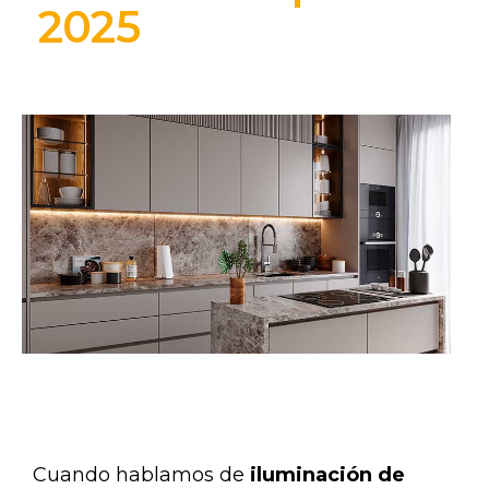
2025
Cuando hablamos de
iluminación de