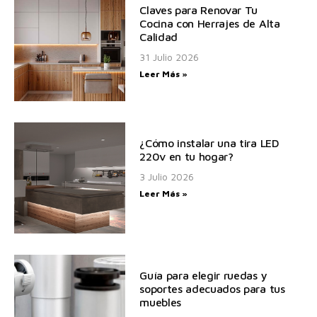
Claves para Renovar Tu
Cocina con Herrajes de Alta
Calidad
31 Julio 2026
Leer Más »
¿Cómo instalar una tira LED
220v en tu hogar?
3 Julio 2026
Leer Más »
Guía para elegir ruedas y
soportes adecuados para tus
muebles