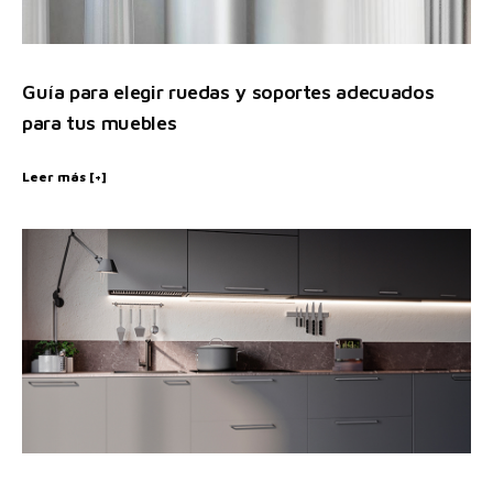
Guía para elegir ruedas y soportes adecuados
para tus muebles
Leer más [+]