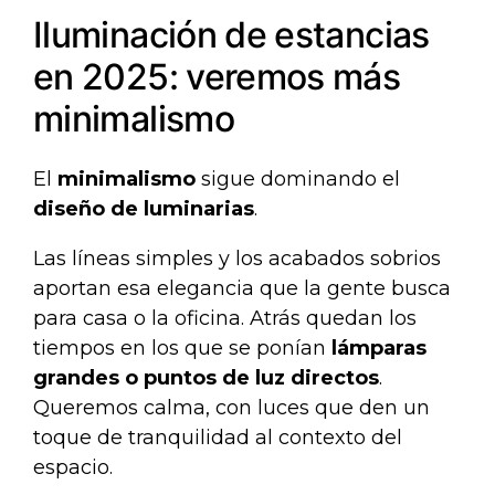
Iluminación de estancias
en 2025: veremos más
minimalismo
El
minimalismo
sigue dominando el
diseño de luminarias
.
Las líneas simples y los acabados sobrios
aportan esa elegancia que la gente busca
para casa o la oficina. Atrás quedan los
tiempos en los que se ponían
lámparas
grandes o puntos de luz directos
.
Queremos calma, con luces que den un
toque de tranquilidad al contexto del
espacio.