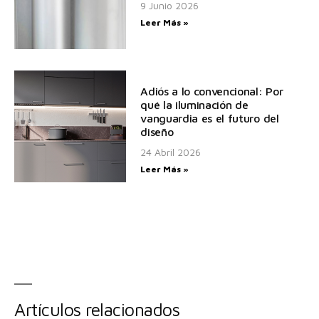
9 Junio 2026
Leer Más »
Adiós a lo convencional: Por
qué la iluminación de
vanguardia es el futuro del
diseño
24 Abril 2026
Leer Más »
Artículos relacionados