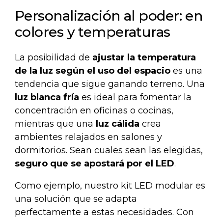
Personalización al poder: en
colores y temperaturas
La posibilidad de
ajustar la temperatura
de la luz según el uso del espacio
es una
tendencia que sigue ganando terreno. Una
luz blanca fría
es ideal para fomentar la
concentración en oficinas o cocinas,
mientras que una
luz cálida
crea
ambientes relajados en salones y
dormitorios. Sean cuales sean las elegidas,
seguro que se apostará por el LED
.
Como ejemplo, nuestro
kit LED modular
es
una solución que se adapta
perfectamente a estas necesidades. Con