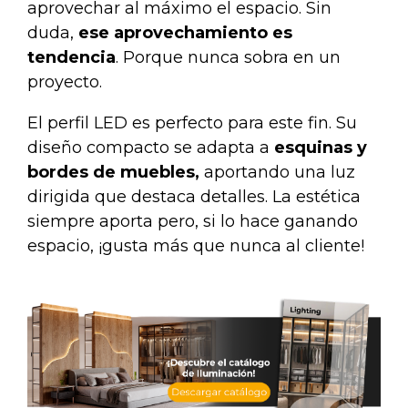
aprovechar al máximo el espacio. Sin
duda,
ese aprovechamiento
es
tendencia
. Porque nunca sobra en un
proyecto.
El
perfil LED
es perfecto para este fin. Su
diseño compacto se adapta a
esquinas y
bordes de muebles,
aportando una luz
dirigida que destaca detalles. La estética
siempre aporta pero, si lo hace ganando
espacio, ¡gusta más que nunca al cliente!