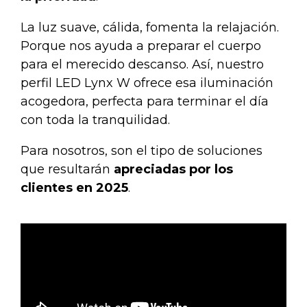
La luz suave, cálida, fomenta la relajación.
Porque nos ayuda a preparar el cuerpo
para el merecido descanso. Así, nuestro
perfil LED Lynx W
ofrece esa iluminación
acogedora, perfecta para terminar el día
con toda la tranquilidad.
Para nosotros, son el tipo de soluciones
que resultarán
apreciadas por los
clientes
en 2025
.