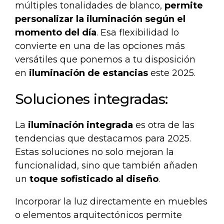
múltiples tonalidades de blanco,
permite
personalizar la iluminación según el
momento del día
. Esa flexibilidad lo
convierte en una de las opciones más
versátiles que ponemos a tu disposición
en
iluminación de estancias
este 2025.
Soluciones integradas:
La
iluminación integrada
es otra de las
tendencias que destacamos para 2025.
Estas soluciones no solo mejoran la
funcionalidad, sino que también añaden
un
toque sofisticado al diseño
.
Incorporar la luz directamente en muebles
o elementos arquitectónicos permite