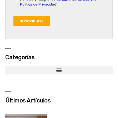
Categorías
Últimos Artículos