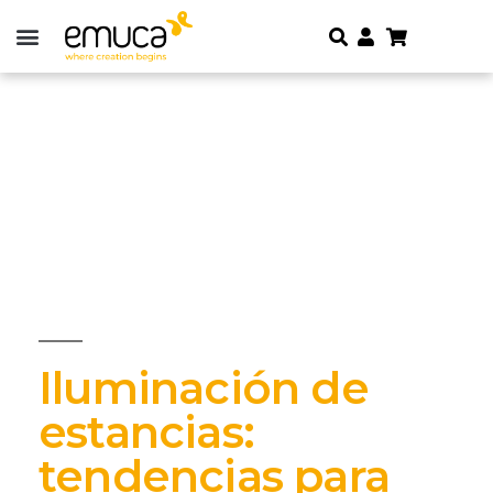
Iluminación de
estancias:
tendencias para