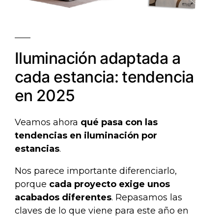
Iluminación adaptada a
cada estancia: tendencia
en 2025
Veamos ahora
qué pasa con las
tendencias en iluminación por
estancias
.
Nos parece importante diferenciarlo,
porque
cada proyecto exige unos
acabados diferentes
. Repasamos las
claves de lo que viene para este año en