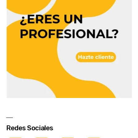
Redes Sociales