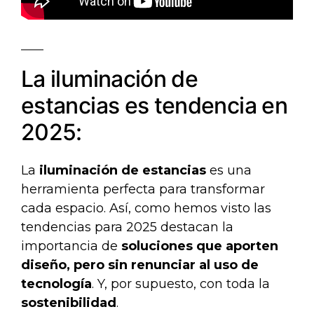
La iluminación de
estancias es tendencia en
2025:
La
iluminación de estancias
es una
herramienta perfecta para transformar
cada espacio. Así, como hemos visto las
tendencias para 2025 destacan la
importancia de
soluciones que aporten
diseño, pero sin renunciar al uso de
tecnología
. Y, por supuesto, con toda la
sostenibilidad
.