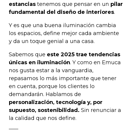
estancias
tenemos que pensar en un
pilar
fundamental del diseño de interiores
.
Y es que una buena iluminación cambia
los espacios, define mejor cada ambiente
y da un toque genial a una casa.
Sabemos que
este 2025 trae tendencias
únicas en iluminación
. Y como en Emuca
nos gusta estar a la vanguardia,
repasamos lo más importante que tener
en cuenta, porque los clientes lo
demandarán. Hablamos de
personalización, tecnología y, por
supuesto, sostenibilidad.
Sin renunciar a
la calidad que nos define.