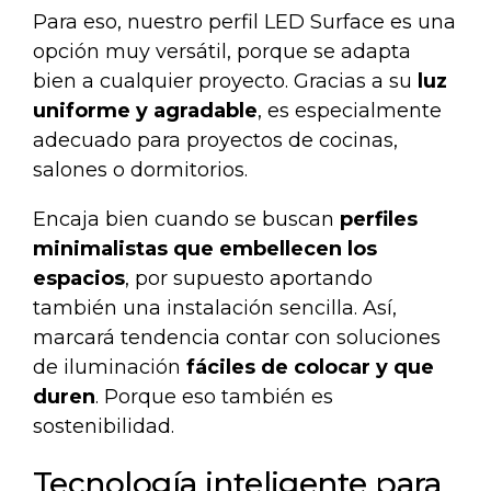
Para eso, nuestro
perfil LED Surface
es una
opción muy versátil, porque se adapta
bien a cualquier proyecto. Gracias a su
luz
uniforme y agradable
, es especialmente
adecuado para proyectos de cocinas,
salones o dormitorios.
Encaja bien cuando se buscan
perfiles
minimalistas que embellecen los
espacios
, por supuesto aportando
también una instalación sencilla. Así,
marcará tendencia contar con soluciones
de iluminación
fáciles de colocar y que
duren
. Porque eso también es
sostenibilidad.
Tecnología inteligente para