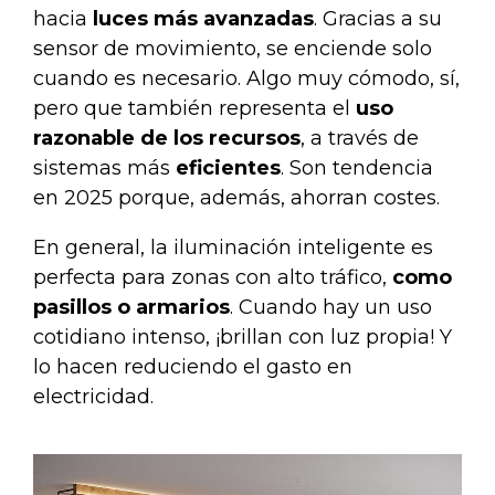
hacia
luces más avanzadas
. Gracias a su
sensor de movimiento, se enciende solo
cuando es necesario. Algo muy cómodo, sí,
pero que también representa el
uso
razonable de los recursos
, a través de
sistemas más
eficientes
. Son tendencia
en 2025 porque, además, ahorran costes.
En general, la iluminación inteligente es
perfecta para zonas con alto tráfico,
como
pasillos o armarios
. Cuando hay un uso
cotidiano intenso, ¡brillan con luz propia! Y
lo hacen reduciendo el gasto en
electricidad.