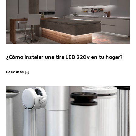
¿Cómo instalar una tira LED 220v en tu hogar?
Leer más [+]