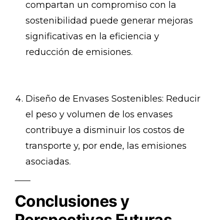
compartan un compromiso con la
sostenibilidad puede generar mejoras
significativas en la eficiencia y
reducción de emisiones.
Diseño de Envases Sostenibles: Reducir
el peso y volumen de los envases
contribuye a disminuir los costos de
transporte y, por ende, las emisiones
asociadas.
Conclusiones y
Perspectivas Futuras