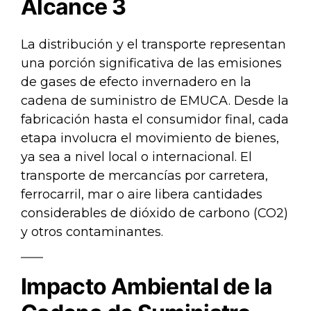
Alcance 3
La distribución y el transporte representan
una porción significativa de las emisiones
de gases de efecto invernadero en la
cadena de suministro de EMUCA. Desde la
fabricación hasta el consumidor final, cada
etapa involucra el movimiento de bienes,
ya sea a nivel local o internacional. El
transporte de mercancías por carretera,
ferrocarril, mar o aire libera cantidades
considerables de dióxido de carbono (CO2)
y otros contaminantes.
Impacto Ambiental de la