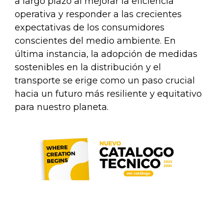
a largo plazo al mejorar la eficiencia
operativa y responder a las crecientes
expectativas de los consumidores
conscientes del medio ambiente. En
última instancia, la adopción de medidas
sostenibles en la distribución y el
transporte se erige como un paso crucial
hacia un futuro más resiliente y equitativo
para nuestro planeta.