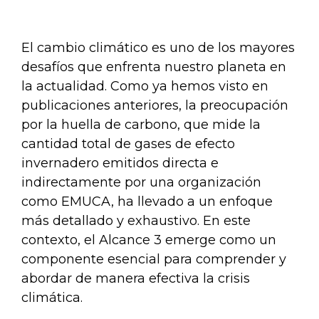
El cambio climático es uno de los mayores
desafíos que enfrenta nuestro planeta en
la actualidad. Como ya hemos visto en
publicaciones anteriores, la preocupación
por la huella de carbono, que mide la
cantidad total de gases de efecto
invernadero emitidos directa e
indirectamente por una organización
como EMUCA, ha llevado a un enfoque
más detallado y exhaustivo. En este
contexto, el Alcance 3 emerge como un
componente esencial para comprender y
abordar de manera efectiva la crisis
climática.