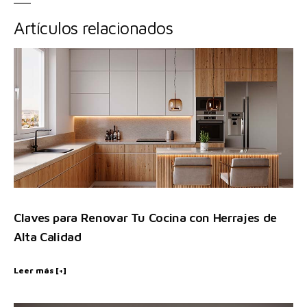
Artículos relacionados
Claves para Renovar Tu Cocina con Herrajes de
Alta Calidad
Leer más [+]