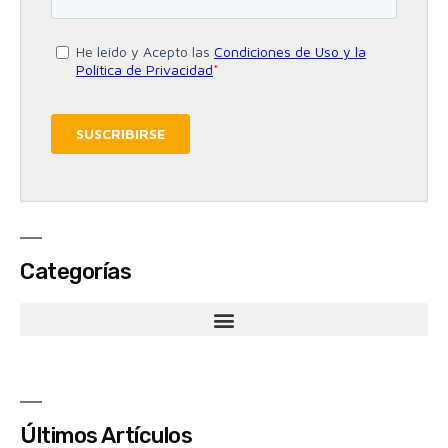
Categorías
Últimos Artículos