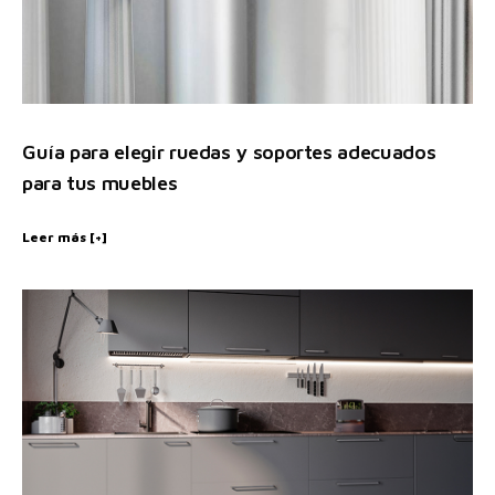
Guía para elegir ruedas y soportes adecuados
para tus muebles
Leer más [+]