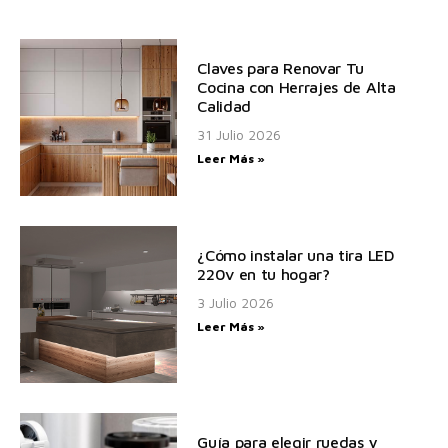
Claves para Renovar Tu
Cocina con Herrajes de Alta
Calidad
31 Julio 2026
Leer Más »
¿Cómo instalar una tira LED
220v en tu hogar?
3 Julio 2026
Leer Más »
Guía para elegir ruedas y