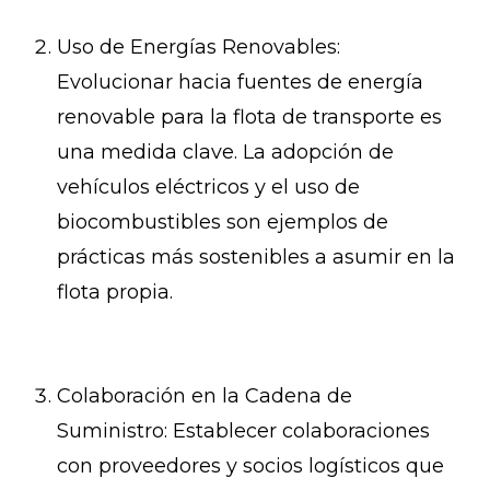
Uso de Energías Renovables:
Evolucionar hacia fuentes de energía
renovable para la flota de transporte es
una medida clave. La adopción de
vehículos eléctricos y el uso de
biocombustibles son ejemplos de
prácticas más sostenibles a asumir en la
flota propia.
Colaboración en la Cadena de
Suministro: Establecer colaboraciones
con proveedores y socios logísticos que