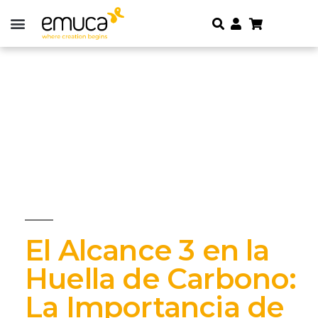
El Alcance 3 en la
Huella de Carbono:
La Importancia de