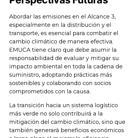
Abordar las emisiones en el Alcance 3,
especialmente en la distribución y el
transporte, es esencial para combatir el
cambio climático de manera efectiva.
EMUCA tiene claro que debe asumir la
responsabilidad de evaluar y mitigar su
impacto ambiental en toda la cadena de
suministro, adoptando prácticas más
sostenibles y colaborando con socios
comprometidos con la causa.
La transición hacia un sistema logístico
más verde no solo contribuirá a la
mitigación del cambio climático, sino que
también generará beneficios económicos