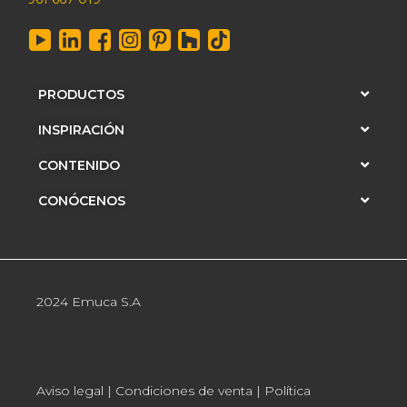
PRODUCTOS
INSPIRACIÓN
CONTENIDO
CONÓCENOS
2024 Emuca S.A
Aviso legal
|
Condiciones de venta
|
Política