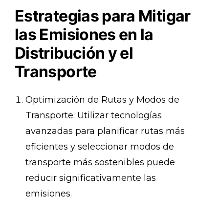
Estrategias para Mitigar
las Emisiones en la
Distribución y el
Transporte
Optimización de Rutas y Modos de
Transporte: Utilizar tecnologías
avanzadas para planificar rutas más
eficientes y seleccionar modos de
transporte más sostenibles puede
reducir significativamente las
emisiones.