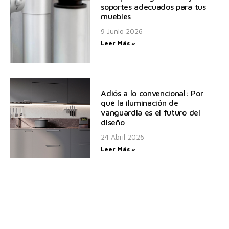
soportes adecuados para tus
muebles
9 Junio 2026
Leer Más »
Adiós a lo convencional: Por
qué la iluminación de
vanguardia es el futuro del
diseño
24 Abril 2026
Leer Más »