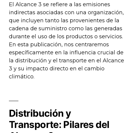
El Alcance 3 se refiere a las emisiones
indirectas asociadas con una organización,
que incluyen tanto las provenientes de la
cadena de suministro como las generadas
durante el uso de los productos o servicios.
En esta publicación, nos centraremos
específicamente en la influencia crucial de
la distribución y el transporte en el Alcance
3 y su impacto directo en el cambio
climático.
Distribución y
Transporte: Pilares del