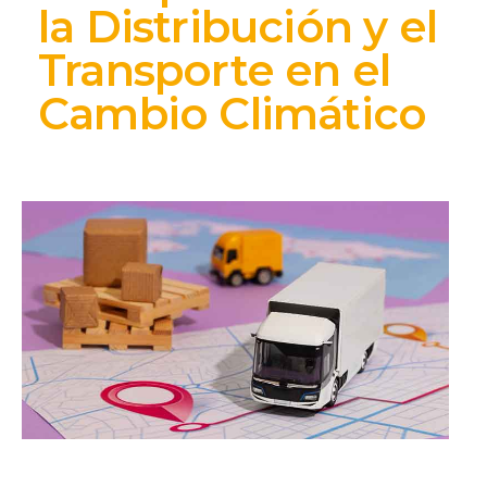
la Distribución y el
Transporte en el
Cambio Climático