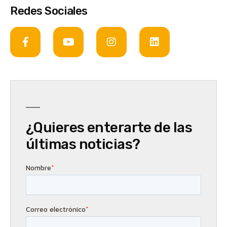
Redes Sociales
¿Quieres enterarte de las
últimas noticias?