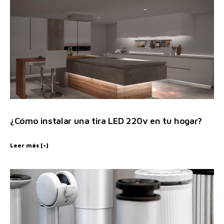
¿Cómo instalar una tira LED 220v en tu hogar?
Leer más [+]