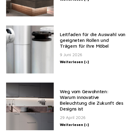
Leitfaden für die Auswahl von
geeigneten Rollen und
Trägern für Ihre Möbel
9 Juni 2026
Weiterlesen [+]
Weg vom Gewohnten:
Warum innovative
Beleuchtung die Zukunft des
Designs ist
29 April 2026
Weiterlesen [+]