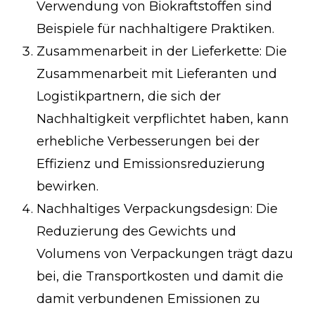
Verwendung von Biokraftstoffen sind
Beispiele für nachhaltigere Praktiken.
Zusammenarbeit in der Lieferkette: Die
Zusammenarbeit mit Lieferanten und
Logistikpartnern, die sich der
Nachhaltigkeit verpflichtet haben, kann
erhebliche Verbesserungen bei der
Effizienz und Emissionsreduzierung
bewirken.
Nachhaltiges Verpackungsdesign: Die
Reduzierung des Gewichts und
Volumens von Verpackungen trägt dazu
bei, die Transportkosten und damit die
damit verbundenen Emissionen zu