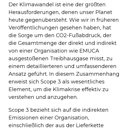
Der Klimawandel ist eine der größten
Herausforderungen, denen unser Planet
heute gegenübersteht. Wie wir in früheren
Veröffentlichungen gesehen haben, hat
die Sorge um den CO2-Fußabdruck, der
die Gesamtmenge der direkt und indirekt
von einer Organisation wie EMUCA
ausgestoßenen Treibhausgase misst, zu
einem detaillierteren und umfassenderen
Ansatz geführt. In diesem Zusammenhang
erweist sich Scope 3 als wesentliches
Element, um die Klimakrise effektiv zu
verstehen und anzugehen.
Scope 3 bezieht sich auf die indirekten
Emissionen einer Organisation,
einschließlich der aus der Lieferkette