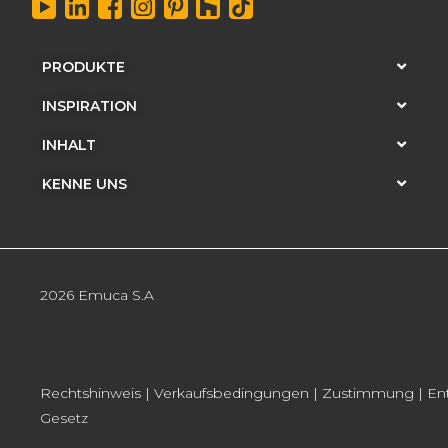
PRODUKTE
INSPIRATION
INHALT
KENNE UNS
2026 Emuca S.A
Rechtshinweis
|
Verkaufsbedingungen
|
Zustimmung
|
En
Gesetz