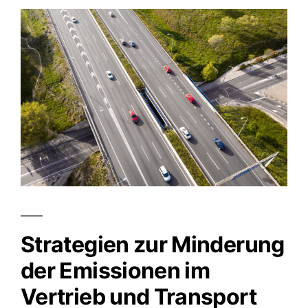
Strategien zur Minderung
der Emissionen im
Vertrieb und Transport