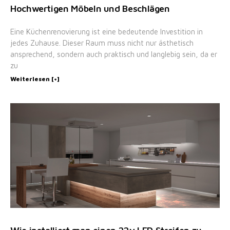
Hochwertigen Möbeln und Beschlägen
Eine Küchenrenovierung ist eine bedeutende Investition in
jedes Zuhause. Dieser Raum muss nicht nur ästhetisch
ansprechend, sondern auch praktisch und langlebig sein, da er
zu
Weiterlesen [+]