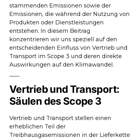
stammenden Emissionen sowie der
Emissionen, die während der Nutzung von
Produkten oder Dienstleistungen
entstehen. In diesem Beitrag
konzentrieren wir uns speziell auf den
entscheidenden Einfluss von Vertrieb und
Transport im Scope 3 und deren direkte
Auswirkungen auf den Klimawandel.
Vertrieb und Transport:
Säulen des Scope 3
Vertrieb und Transport stellen einen
erheblichen Teil der
Treibhausgasemissionen in der Lieferkette