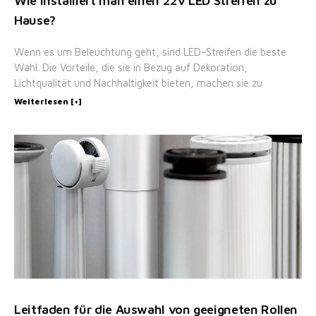
Wie installiert man einen 22v LED Streifen zu
Hause?
Wenn es um Beleuchtung geht, sind LED-Streifen die beste
Wahl. Die Vorteile, die sie in Bezug auf Dekoration,
Lichtqualität und Nachhaltigkeit bieten, machen sie zu
Weiterlesen [+]
Leitfaden für die Auswahl von geeigneten Rollen