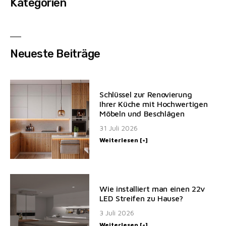
Kategorien
Neueste Beiträge
Schlüssel zur Renovierung
Ihrer Küche mit Hochwertigen
Möbeln und Beschlägen
31 Juli 2026
Weiterlesen [+]
Wie installiert man einen 22v
LED Streifen zu Hause?
3 Juli 2026
Weiterlesen [+]