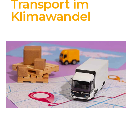
Transport im
Klimawandel