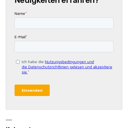
Neuigkeiten erfahren?