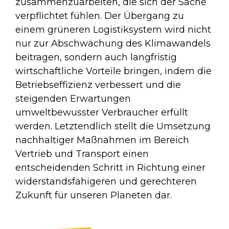
zusammenzuarbeiten, die sich der Sache
verpflichtet fühlen. Der Übergang zu
einem grüneren Logistiksystem wird nicht
nur zur Abschwächung des Klimawandels
beitragen, sondern auch langfristig
wirtschaftliche Vorteile bringen, indem die
Betriebseffizienz verbessert und die
steigenden Erwartungen
umweltbewusster Verbraucher erfüllt
werden. Letztendlich stellt die Umsetzung
nachhaltiger Maßnahmen im Bereich
Vertrieb und Transport einen
entscheidenden Schritt in Richtung einer
widerstandsfähigeren und gerechteren
Zukunft für unseren Planeten dar.