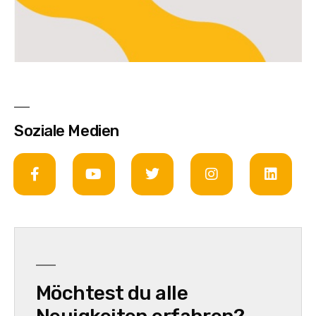
Soziale Medien
Möchtest du alle