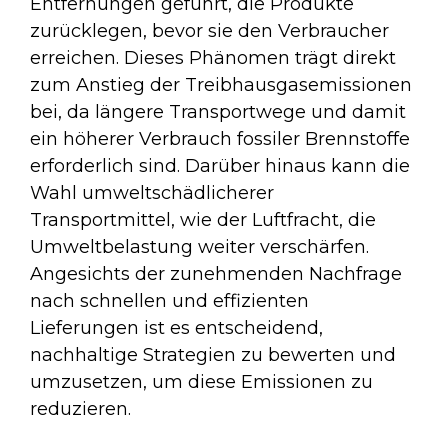
Entfernungen geführt, die Produkte
zurücklegen, bevor sie den Verbraucher
erreichen. Dieses Phänomen trägt direkt
zum Anstieg der Treibhausgasemissionen
bei, da längere Transportwege und damit
ein höherer Verbrauch fossiler Brennstoffe
erforderlich sind. Darüber hinaus kann die
Wahl umweltschädlicherer
Transportmittel, wie der Luftfracht, die
Umweltbelastung weiter verschärfen.
Angesichts der zunehmenden Nachfrage
nach schnellen und effizienten
Lieferungen ist es entscheidend,
nachhaltige Strategien zu bewerten und
umzusetzen, um diese Emissionen zu
reduzieren.