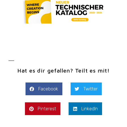
Hat es dir gefallen? Teilt es mit!
Facebook
Twitter
Pinterest
LinkedIn