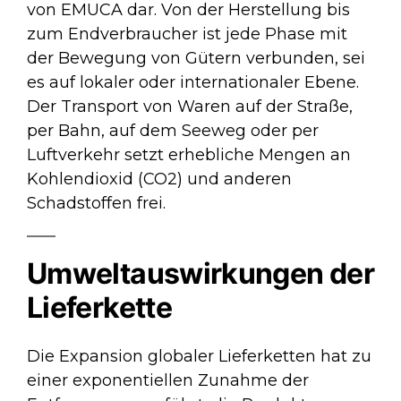
von EMUCA dar. Von der Herstellung bis
zum Endverbraucher ist jede Phase mit
der Bewegung von Gütern verbunden, sei
es auf lokaler oder internationaler Ebene.
Der Transport von Waren auf der Straße,
per Bahn, auf dem Seeweg oder per
Luftverkehr setzt erhebliche Mengen an
Kohlendioxid (CO2) und anderen
Schadstoffen frei.
Umweltauswirkungen der
Lieferkette
Die Expansion globaler Lieferketten hat zu
einer exponentiellen Zunahme der