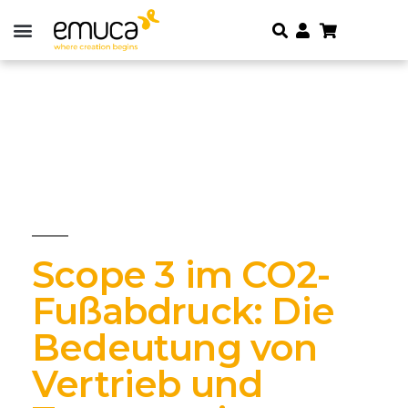
Scope 3 im CO2-
Fußabdruck: Die
Bedeutung von
Vertrieb und