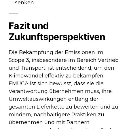
senken.
Fazit und
Zukunftsperspektiven
Die Bekämpfung der Emissionen im
Scope 3, insbesondere im Bereich Vertrieb
und Transport, ist entscheidend, um den
Klimawandel effektiv zu bekämpfen.
EMUCA ist sich bewusst, dass sie die
Verantwortung übernehmen muss, ihre
Umweltauswirkungen entlang der
gesamten Lieferkette zu bewerten und zu
mindern, nachhaltigere Praktiken zu
übernehmen und mit Partnern