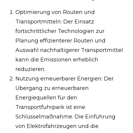
Optimierung von Routen und
Transportmitteln: Der Einsatz
fortschrittlicher Technologien zur
Planung effizienterer Routen und
Auswahl nachhaltigerer Transportmittel
kann die Emissionen erheblich
reduzieren.
Nutzung erneuerbarer Energien: Der
Übergang zu erneuerbaren
Energiequellen für den
Transportfuhrpark ist eine
Schlüsselmaßnahme. Die Einführung
von Elektrofahrzeugen und die