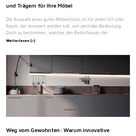
und Trägern für Ihre Möbel
Die Auswahl eines guten Möbelstücks ist für jeden Ort oder
Raum, der renoviert werden soll, von zentraler Bedeutung.
Doch zu bestimmen, welches den Bedürfnissen der
Weiterlesen [+]
Weg vom Gewohnten: Warum innovative