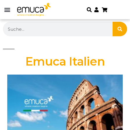
Emuca Italien