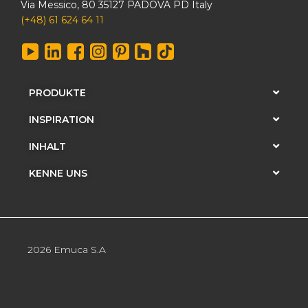
Via Messico, 80 35127 PADOVA PD Italy
(+48) 61 624 64 11
PRODUKTE
INSPIRATION
INHALT
KENNE UNS
2026 Emuca S.A