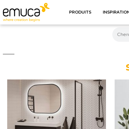
PRODUITS
INSPIRATIO