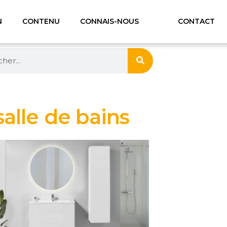
N
CONTENU
CONNAIS-NOUS
CONTACT
salle de bains