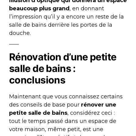
illusion d’optique qui donnera un espace
beaucoup plus grand
, en donnant
l’impression qu’il y a encore un reste de la
salle de bains derrière les portes de la
douche.
Rénovation d’une petite
salle de bains :
conclusions
Maintenant que vous connaissez certains
des conseils de base pour
rénover une
petite salle de bains
, considérez ceci :
tout le temps passé dans un espace de
votre maison, même petit, est une