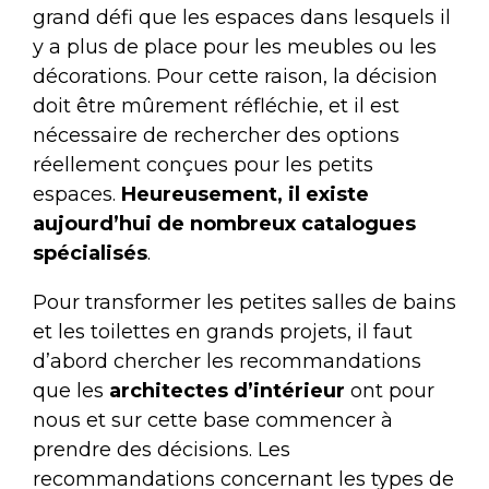
grand défi que les espaces dans lesquels il
y a plus de place pour les meubles ou les
décorations. Pour cette raison, la décision
doit être mûrement réfléchie, et il est
nécessaire de rechercher des options
réellement conçues pour les petits
espaces.
Heureusement, il existe
aujourd’hui de nombreux catalogues
spécialisés
.
Pour transformer les petites salles de bains
et les toilettes en grands projets, il faut
d’abord chercher les recommandations
que les
architectes d’intérieur
ont pour
nous et sur cette base commencer à
prendre des décisions. Les
recommandations concernant les types de