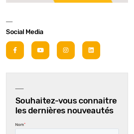
Social Media
Souhaitez-vous connaitre
les dernières nouveautés