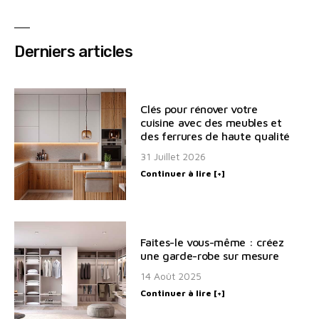
Derniers articles
Clés pour rénover votre
cuisine avec des meubles et
des ferrures de haute qualité
31 Juillet 2026
Continuer à lire [+]
Faites-le vous-même : créez
une garde-robe sur mesure
14 Août 2025
Continuer à lire [+]