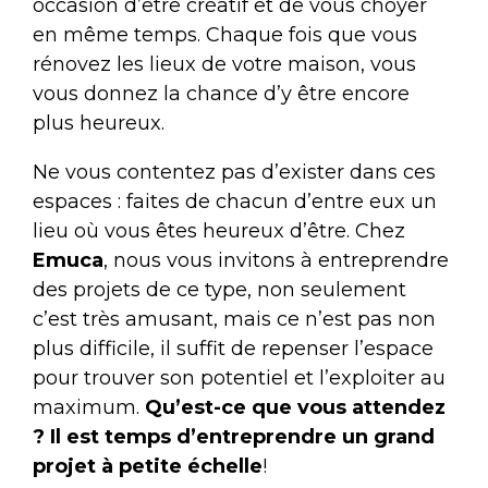
occasion d’être créatif et de vous choyer
en même temps. Chaque fois que vous
rénovez les lieux de votre maison, vous
vous donnez la chance d’y être encore
plus heureux.
Ne vous contentez pas d’exister dans ces
espaces : faites de chacun d’entre eux un
lieu où vous êtes heureux d’être. Chez
Emuca
, nous vous invitons à entreprendre
des projets de ce type, non seulement
c’est très amusant, mais ce n’est pas non
plus difficile, il suffit de repenser l’espace
pour trouver son potentiel et l’exploiter au
maximum.
Qu’est-ce que vous attendez
? Il est temps d’entreprendre un grand
projet à petite échelle
!