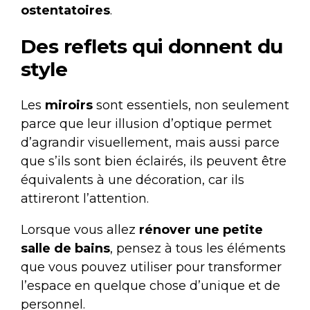
ostentatoires
.
Des reflets qui donnent du
style
Les
miroirs
sont essentiels, non seulement
parce que leur illusion d’optique permet
d’agrandir visuellement, mais aussi parce
que s’ils sont bien éclairés, ils peuvent être
équivalents à une décoration, car ils
attireront l’attention.
Lorsque vous allez
rénover une petite
salle de bains
, pensez à tous les éléments
que vous pouvez utiliser pour transformer
l’espace en quelque chose d’unique et de
personnel.