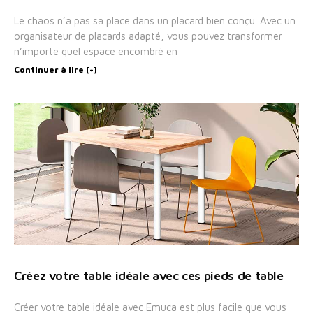
Le chaos n’a pas sa place dans un placard bien conçu. Avec un
organisateur de placards adapté, vous pouvez transformer
n’importe quel espace encombré en
Continuer à lire [+]
Créez votre table idéale avec ces pieds de table
Créer votre table idéale avec Emuca est plus facile que vous