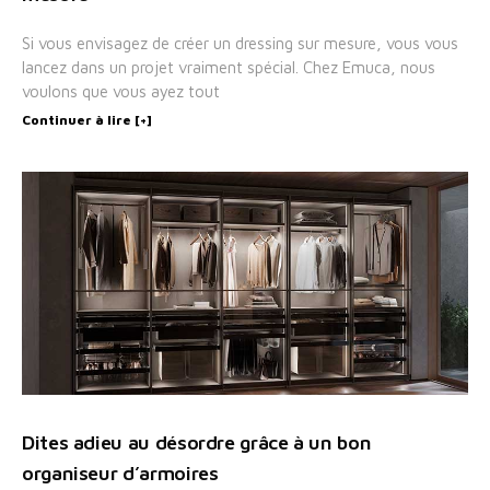
Si vous envisagez de créer un dressing sur mesure, vous vous
lancez dans un projet vraiment spécial. Chez Emuca, nous
voulons que vous ayez tout
Continuer à lire [+]
Dites adieu au désordre grâce à un bon
organiseur d’armoires