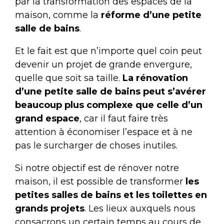
par la transformation des espaces de la
maison, comme la
réforme d’une petite
salle de bains
.
Et le fait est que n’importe quel coin peut
devenir un projet de grande envergure,
quelle que soit sa taille.
La rénovation
d’une petite salle de bains peut s’avérer
beaucoup plus complexe que celle d’un
grand espace
, car il faut faire très
attention à économiser l’espace et à ne
pas le surcharger de choses inutiles.
Si notre objectif est de rénover notre
maison, il est possible de transformer
les
petites salles de bains et les toilettes en
grands projets
. Les lieux auxquels nous
consacrons un certain temps au cours de