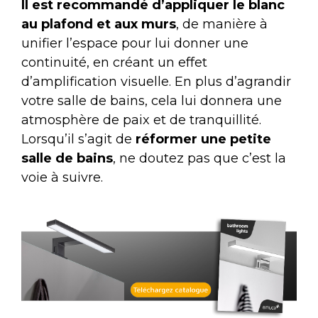
Il est recommandé d’appliquer le blanc
au plafond et aux murs
, de manière à
unifier l’espace pour lui donner une
continuité, en créant un effet
d’amplification visuelle. En plus d’agrandir
votre salle de bains, cela lui donnera une
atmosphère de paix et de tranquillité.
Lorsqu’il s’agit de
réformer une petite
salle de bains
, ne doutez pas que c’est la
voie à suivre.