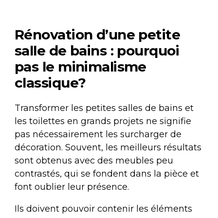
Rénovation d’une petite
salle de bains : pourquoi
pas le minimalisme
classique
?
Transformer les petites salles de bains et
les toilettes en grands projets ne signifie
pas nécessairement les surcharger de
décoration. Souvent, les meilleurs résultats
sont obtenus avec des meubles peu
contrastés, qui se fondent dans la pièce et
font oublier leur présence.
Ils doivent pouvoir contenir les éléments