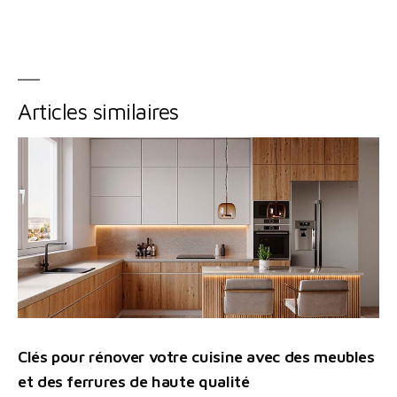
Articles similaires
Clés pour rénover votre cuisine avec des meubles
et des ferrures de haute qualité