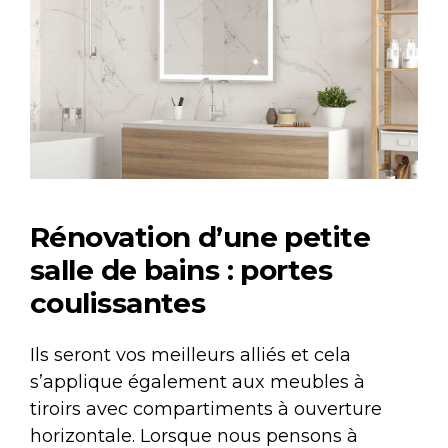
Rénovation d’une petite
salle de bains : portes
coulissantes
Ils seront vos meilleurs alliés et cela
s’applique également aux meubles à
tiroirs avec compartiments à ouverture
horizontale. Lorsque nous pensons à