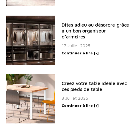
Dites adieu au désordre grâce
à un bon organiseur
d’armoires
17 Juillet 2025
Continuer à lire [+]
Créez votre table idéale avec
ces pieds de table
3 Juillet 2025
Continuer à lire [+]