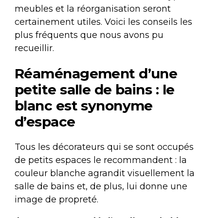
meubles et la réorganisation seront
certainement utiles. Voici les conseils les
plus fréquents que nous avons pu
recueillir.
Réaménagement d’une
petite salle de bains : le
blanc est synonyme
d’espace
Tous les décorateurs qui se sont occupés
de petits espaces le recommandent : la
couleur blanche agrandit visuellement la
salle de bains et, de plus, lui donne une
image de propreté.