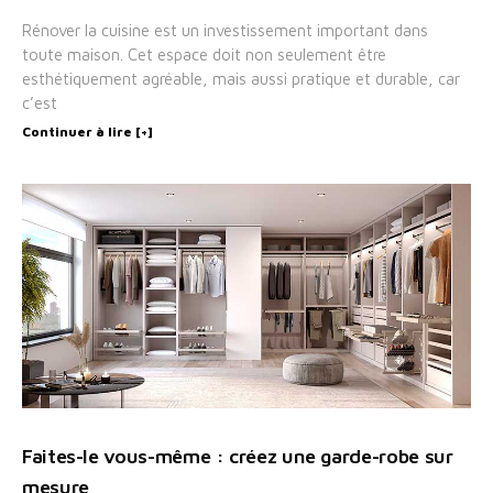
Rénover la cuisine est un investissement important dans
toute maison. Cet espace doit non seulement être
esthétiquement agréable, mais aussi pratique et durable, car
c’est
Continuer à lire [+]
Faites-le vous-même : créez une garde-robe sur
mesure