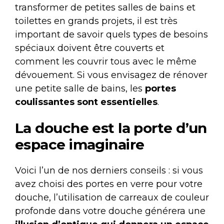
transformer de petites salles de bains et
toilettes en grands projets, il est très
important de savoir quels types de besoins
spéciaux doivent être couverts et
comment les couvrir tous avec le même
dévouement. Si vous envisagez de rénover
une petite salle de bains, les
portes
coulissantes sont essentielles
.
La douche est la porte d’un
espace imaginaire
Voici l’un de nos derniers conseils : si vous
avez choisi des portes en verre pour votre
douche, l’utilisation de carreaux de couleur
profonde dans votre douche générera une