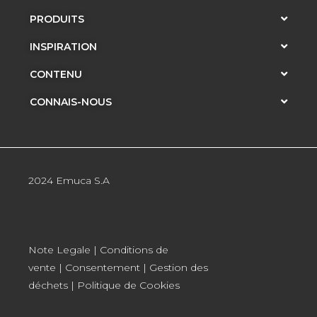
PRODUITS
INSPIRATION
CONTENU
CONNAIS-NOUS
2024 Emuca S.A
Note Legale
|
Conditions de
vente
|
Consentement
|
Gestion des
déchets
|
Politique de Cookies