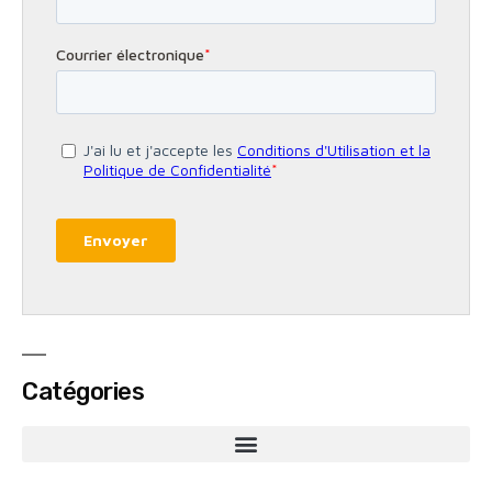
Catégories