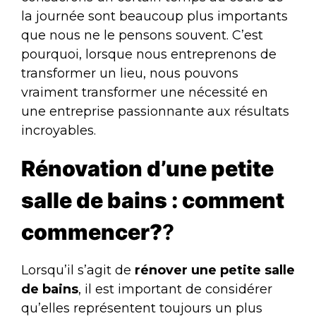
la journée sont beaucoup plus importants
que nous ne le pensons souvent. C’est
pourquoi, lorsque nous entreprenons de
transformer un lieu, nous pouvons
vraiment transformer une nécessité en
une entreprise passionnante aux résultats
incroyables.
Rénovation d’une petite
salle de bains : comment
commencer?
?
Lorsqu’il s’agit de
rénover une petite salle
de bains
, il est important de considérer
qu’elles représentent toujours un plus