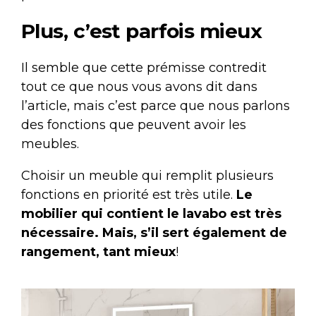
Plus, c’est parfois mieux
Il semble que cette prémisse contredit
tout ce que nous vous avons dit dans
l’article, mais c’est parce que nous parlons
des fonctions que peuvent avoir les
meubles.
Choisir un meuble qui remplit plusieurs
fonctions en priorité est très utile.
Le
mobilier qui contient le lavabo est très
nécessaire. Mais, s’il sert également de
rangement, tant mieux
!