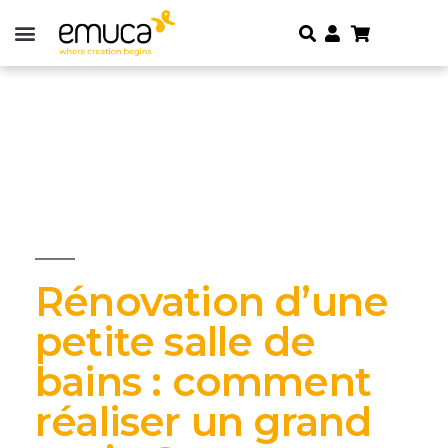
Rénovation d’une
petite salle de
bains : comment
réaliser un grand