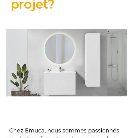
projet?
Chez Emuca, nous sommes passionnés