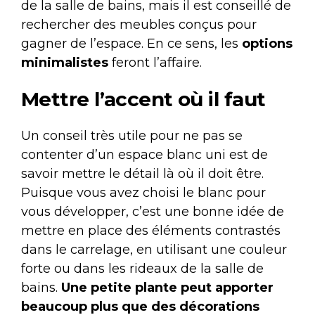
de la salle de bains, mais il est conseillé de
rechercher des meubles conçus pour
gagner de l’espace. En ce sens, les
options
minimalistes
feront l’affaire.
Mettre l’accent où il faut
Un conseil très utile pour ne pas se
contenter d’un espace blanc uni est de
savoir mettre le détail là où il doit être.
Puisque vous avez choisi le blanc pour
vous développer, c’est une bonne idée de
mettre en place des éléments contrastés
dans le carrelage, en utilisant une couleur
forte ou dans les rideaux de la salle de
bains.
Une petite plante peut apporter
beaucoup plus que des décorations