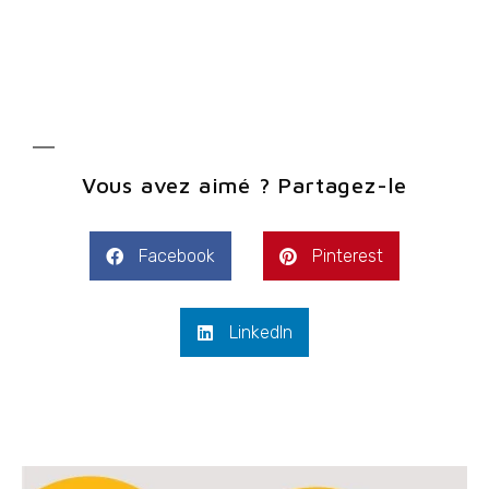
Vous avez aimé ? Partagez-le
Facebook
Pinterest
LinkedIn