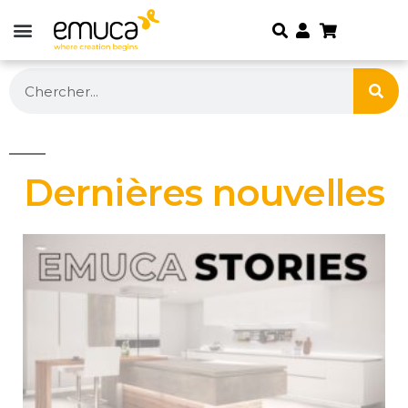
Dernières nouvelles