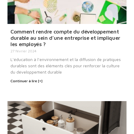
Comment rendre compte du développement
durable au sein d’une entreprise et impliquer
les employés ?
27 février 2024
L’éducation à l’environnement et la diffusion de pratiques
durables sont des éléments clés pour renforcer la culture
du développement durable
Continuer à lire [+]