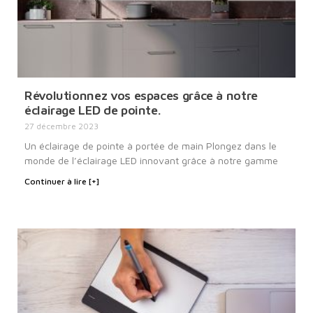
Révolutionnez vos espaces grâce à notre
éclairage LED de pointe.
27 décembre 2023
Un éclairage de pointe à portée de main Plongez dans le
monde de l’éclairage LED innovant grâce à notre gamme
Continuer à lire [+]