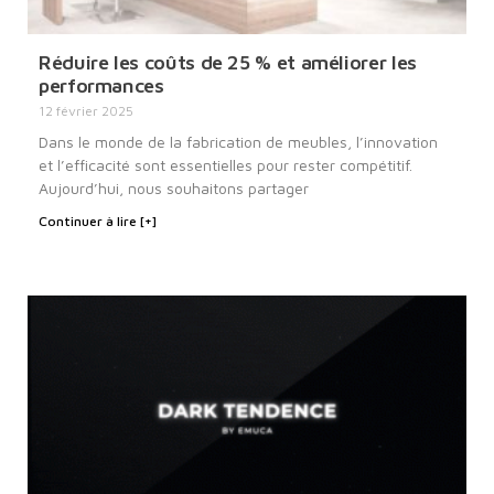
Réduire les coûts de 25 % et améliorer les
performances
12 février 2025
Dans le monde de la fabrication de meubles, l’innovation
et l’efficacité sont essentielles pour rester compétitif.
Aujourd’hui, nous souhaitons partager
Continuer à lire [+]