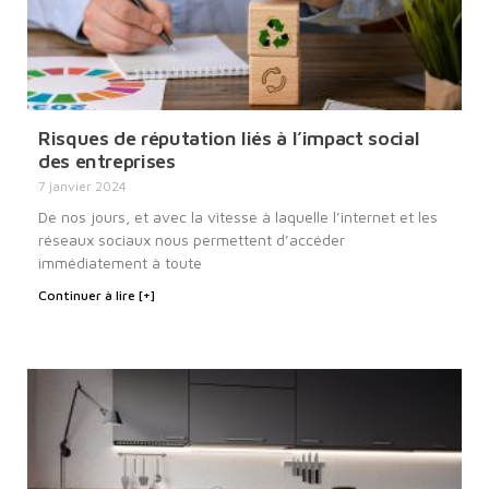
Risques de réputation liés à l’impact social
des entreprises
7 janvier 2024
De nos jours, et avec la vitesse à laquelle l’internet et les
réseaux sociaux nous permettent d’accéder
immédiatement à toute
Continuer à lire [+]