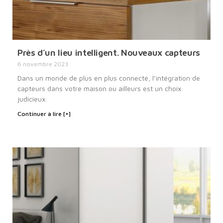
Près d’un lieu intelligent. Nouveaux capteurs
6 novembre 2023
Dans un monde de plus en plus connecté, l’intégration de
capteurs dans votre maison ou ailleurs est un choix
judicieux.
Continuer à lire [+]