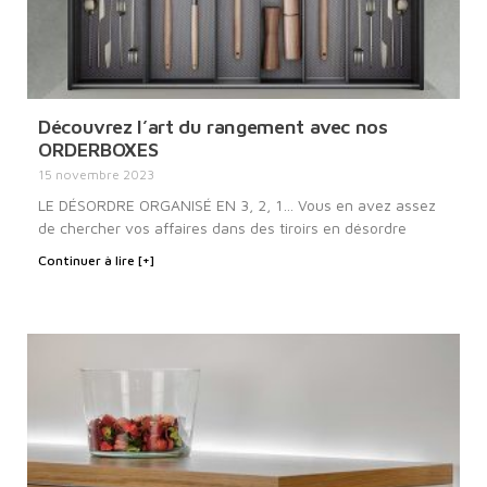
Découvrez l’art du rangement avec nos
ORDERBOXES
15 novembre 2023
LE DÉSORDRE ORGANISÉ EN 3, 2, 1… Vous en avez assez
de chercher vos affaires dans des tiroirs en désordre
Continuer à lire [+]