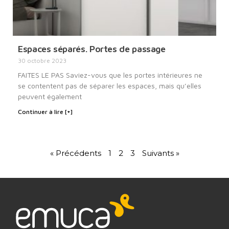
Espaces séparés. Portes de passage
30 octobre 2023
FAITES LE PAS Saviez-vous que les portes intérieures ne
se contentent pas de séparer les espaces, mais qu’elles
peuvent également
Continuer à lire [+]
« Précédents
1
2
3
Suivants »