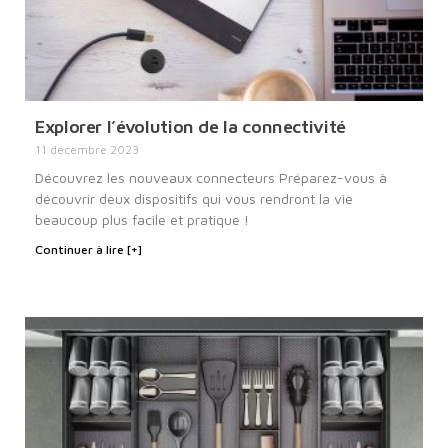
Explorer l’évolution de la connectivité
11 décembre 2023
Découvrez les nouveaux connecteurs Préparez-vous à
découvrir deux dispositifs qui vous rendront la vie
beaucoup plus facile et pratique !
Continuer à lire [+]