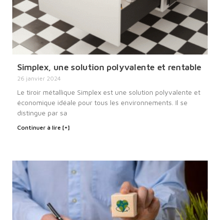
Simplex, une solution polyvalente et rentable
26 janvier 2024
Le tiroir métallique Simplex est une solution polyvalente et
économique idéale pour tous les environnements. Il se
distingue par sa
Continuer à lire [+]