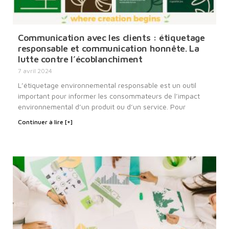
Communication avec les clients : étiquetage
responsable et communication honnête. La
lutte contre l’écoblanchiment
7 avril 2024
L’étiquetage environnemental responsable est un outil
important pour informer les consommateurs de l’impact
environnemental d’un produit ou d’un service. Pour
Continuer à lire [+]