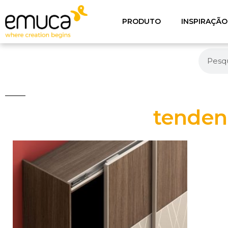
PRODUTO
INSPIRAÇÃO
tendenc