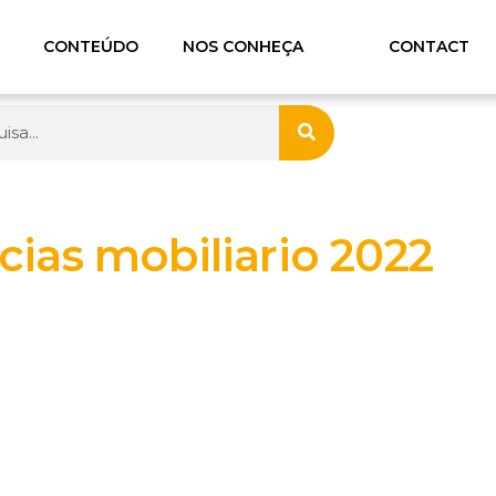
CONTEÚDO
NOS CONHEÇA
CONTACT
ias mobiliario 2022