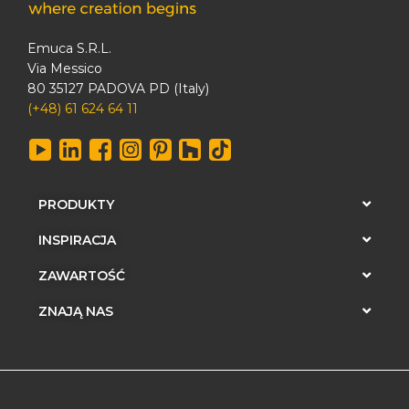
Emuca S.R.L.
Via Messico
80 35127 PADOVA PD (Italy)
(+48) 61 624 64 11
PRODUKTY
INSPIRACJA
ZAWARTOŚĆ
ZNAJĄ NAS