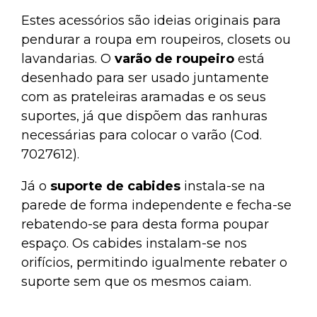
Estes acessórios são ideias originais para
pendurar a roupa em roupeiros, closets ou
lavandarias. O
varão de roupeiro
está
desenhado para ser usado juntamente
com as prateleiras aramadas e os seus
suportes, já que dispõem das ranhuras
necessárias para colocar o varão (Cod.
7027612).
Já o
suporte de cabides
instala-se na
parede de forma independente e fecha-se
rebatendo-se para desta forma poupar
espaço. Os cabides instalam-se nos
orifícios, permitindo igualmente rebater o
suporte sem que os mesmos caiam.