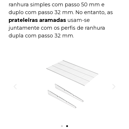
ranhura simples com passo 50 mm e
duplo com passo 32 mm. No entanto, as
prateleiras aramadas
usam-se
juntamente com os perfis de ranhura
dupla com passo 32 mm.