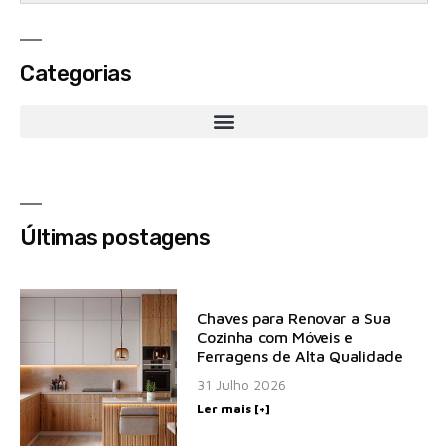
Categorias
Últimas postagens
Chaves para Renovar a Sua
Cozinha com Móveis e
Ferragens de Alta Qualidade
31 Julho 2026
Ler mais [+]