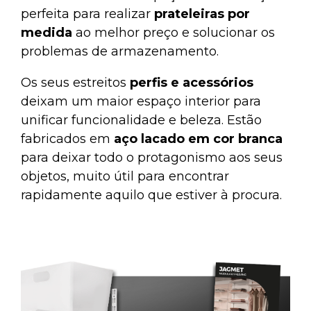
perfeita para realizar
prateleiras por
medida
ao melhor preço e solucionar os
problemas de armazenamento.
Os seus estreitos
perfis e acessórios
deixam um maior espaço interior para
unificar funcionalidade e beleza. Estão
fabricados em
aço
lacado em cor branca
para deixar todo o protagonismo aos seus
objetos, muito útil para encontrar
rapidamente aquilo que estiver à procura.