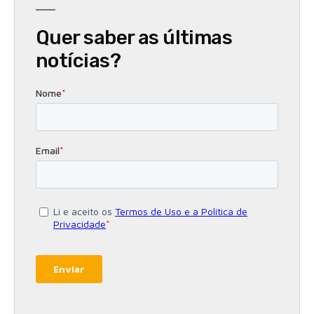
Quer saber as últimas
notícias?