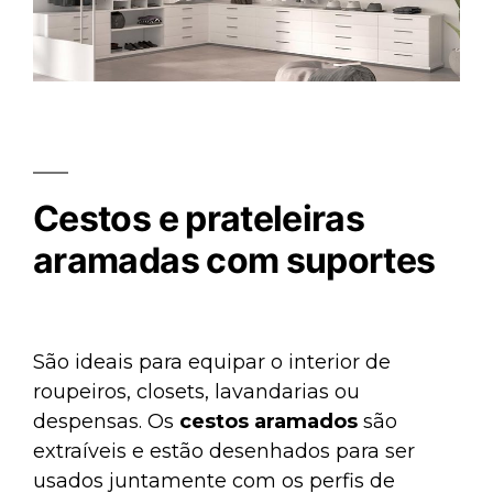
Cestos e prateleiras
aramadas com suportes
São ideais para equipar o interior de
roupeiros, closets, lavandarias ou
despensas. Os
cestos aramados
são
extraíveis e estão desenhados para ser
usados juntamente com os perfis de