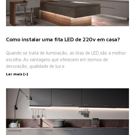
Como instalar uma fita LED de 220v em casa?
Quando se trata de iluminação, as tiras de LED são a melhor
escolha. As vantagens que oferecem em termos de
decoração, qualidade de luz e
Ler mais [+]