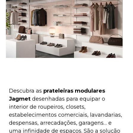
Descubra as
prateleiras modulares
Jagmet
desenhadas para equipar o
interior de roupeiros, closets,
estabelecimentos comerciais, lavandarias,
despensas, arrecadações, garagens… e
uma infinidade de espaços. São a solução