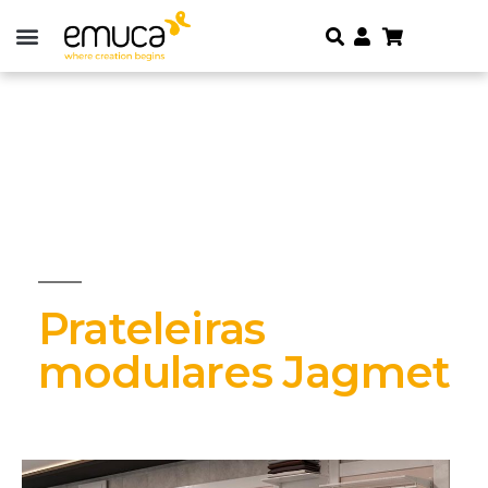
Prateleiras
modulares Jagmet