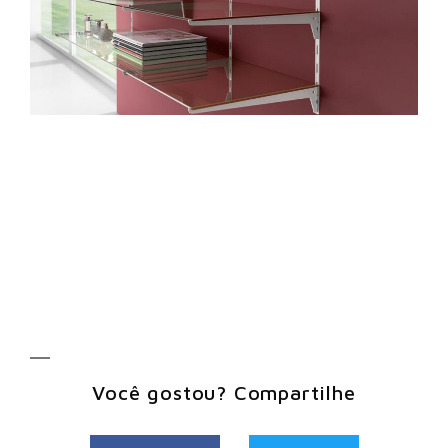
Você gostou? Compartilhe