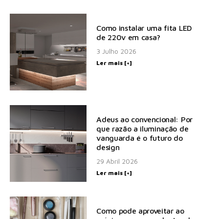
Como instalar uma fita LED
de 220v em casa?
3 Julho 2026
Ler mais [+]
Adeus ao convencional: Por
que razão a iluminação de
vanguarda é o futuro do
design
29 Abril 2026
Ler mais [+]
Como pode aproveitar ao