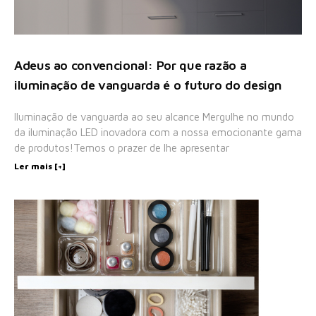
Adeus ao convencional: Por que razão a
iluminação de vanguarda é o futuro do design
Iluminação de vanguarda ao seu alcance Mergulhe no mundo
da iluminação LED inovadora com a nossa emocionante gama
de produtos!Temos o prazer de lhe apresentar
Ler mais [+]