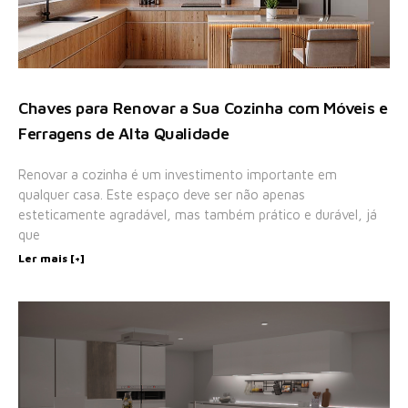
Chaves para Renovar a Sua Cozinha com Móveis e
Ferragens de Alta Qualidade
Renovar a cozinha é um investimento importante em
qualquer casa. Este espaço deve ser não apenas
esteticamente agradável, mas também prático e durável, já
que
Ler mais [+]