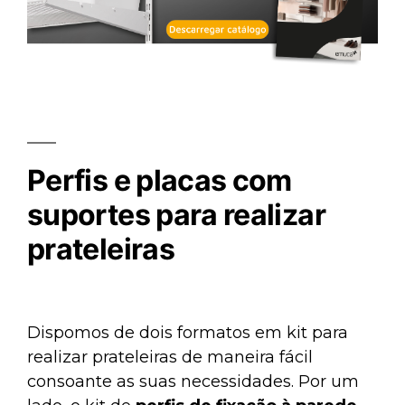
Perfis e placas com
suportes para realizar
prateleiras
Dispomos de dois formatos em kit para
realizar prateleiras de maneira fácil
consoante as suas necessidades. Por um