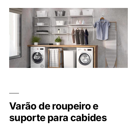
Varão de roupeiro e
suporte para cabides