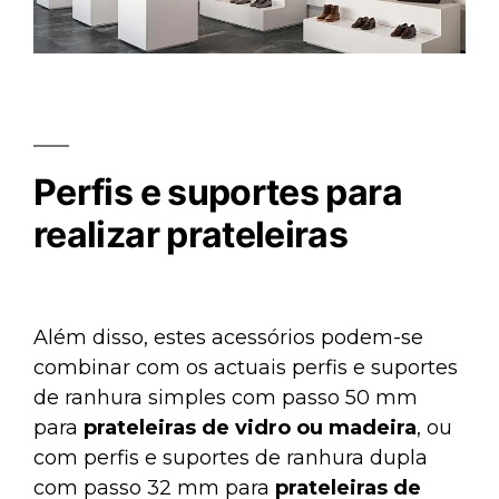
Perfis e suportes para
realizar prateleiras
Além disso, estes acessórios podem-se
combinar com os actuais perfis e suportes
de ranhura simples com passo 50 mm
para
prateleiras de vidro ou madeira
, ou
com perfis e suportes de ranhura dupla
com passo 32 mm para
prateleiras de