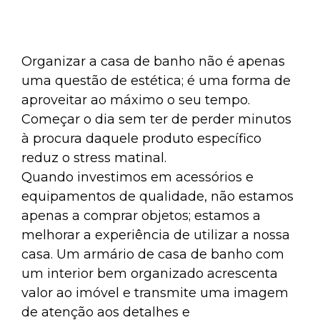
Organizar a casa de banho não é apenas
uma questão de estética; é uma forma de
aproveitar ao máximo o seu tempo.
Começar o dia sem ter de perder minutos
à procura daquele produto específico
reduz o stress matinal.
Quando investimos em acessórios e
equipamentos de qualidade, não estamos
apenas a comprar objetos; estamos a
melhorar a experiência de utilizar a nossa
casa. Um armário de casa de banho com
um interior bem organizado acrescenta
valor ao imóvel e transmite uma imagem
de atenção aos detalhes e