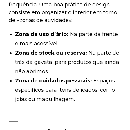
frequência. Uma boa prática de design
consiste em organizar o interior em torno
de «zonas de atividade»:
Zona de uso diário:
Na parte da frente
e mais acessível.
Zona de stock ou reserva:
Na parte de
trás da gaveta, para produtos que ainda
não abrimos.
Zona de cuidados pessoais:
Espaços
específicos para itens delicados, como
joias ou maquilhagem.