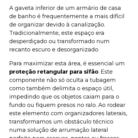
A gaveta inferior de um armário de casa
de banho é frequentemente a mais difícil
de organizar devido à canalização.
Tradicionalmente, este espaço era
desperdiçado ou transformado num
recanto escuro e desorganizado.
Para maximizar esta área, é essencial um
proteção retangular para sifão
. Este
componente não só oculta a tubagem
como também delimita o espaço útil,
impedindo que os objetos caiam para o
fundo ou fiquem presos no ralo. Ao rodear
este elemento com organizadores laterais,
transformamos um obstáculo técnico
numa solução de arrumação lateral