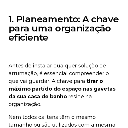
1. Planeamento: A chave
para uma organização
eficiente
Antes de instalar qualquer solução de
arrumação, é essencial compreender o
que vai guardar. A chave para
tirar o
máximo partido do espaço nas gavetas
da sua casa de banho
reside na
organização.
Nem todos os itens têm o mesmo
tamanho ou são utilizados com a mesma