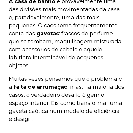
A casa de banho
é provavelmente uma
das divisões mais movimentadas da casa
e, paradoxalmente, uma das mais
pequenas. O caos toma frequentemente
conta das
gavetas
: frascos de perfume
que se tombam, maquilhagem misturada
com acessórios de cabelo e aquele
labirinto interminável de pequenos
objetos.
Muitas vezes pensamos que o problema é
a
falta de arrumação
, mas, na maioria dos
casos, o verdadeiro desafio é gerir o
espaço interior. Eis como transformar uma
gaveta caótica num modelo de eficiência
e design.