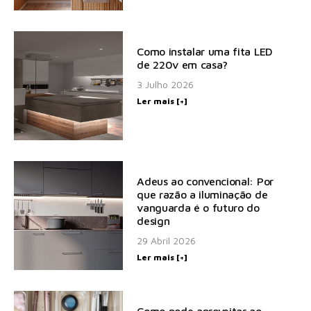
Como instalar uma fita LED
de 220v em casa?
3 Julho 2026
Ler mais [+]
Adeus ao convencional: Por
que razão a iluminação de
vanguarda é o futuro do
design
29 Abril 2026
Ler mais [+]