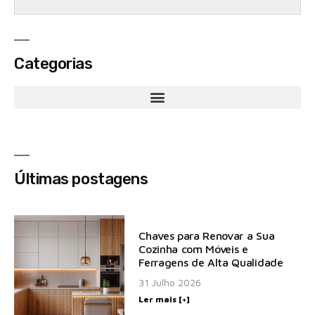
Categorias
Últimas postagens
Chaves para Renovar a Sua
Cozinha com Móveis e
Ferragens de Alta Qualidade
31 Julho 2026
Ler mais [+]