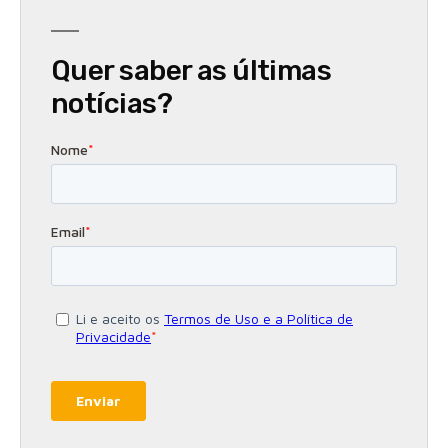
Quer saber as últimas
notícias?