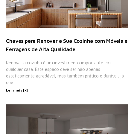
Chaves para Renovar a Sua Cozinha com Móveis e
Ferragens de Alta Qualidade
Renovar a cozinha é um investimento importante em
qualquer casa. Este espaço deve ser não apenas
esteticamente agradável, mas também prático e durável, já
que
Ler mais [+]