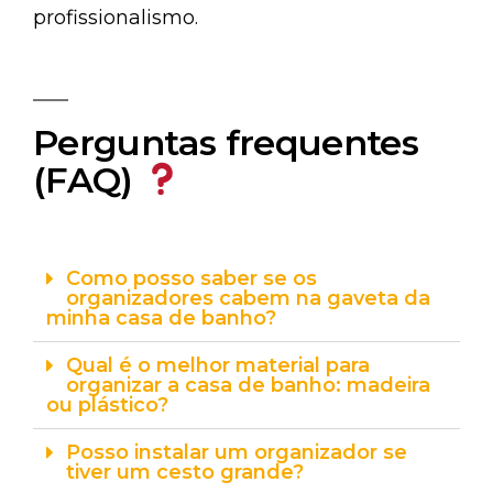
profissionalismo.
Perguntas frequentes
(FAQ)
Como posso saber se os
organizadores cabem na gaveta da
minha casa de banho?
Qual é o melhor material para
organizar a casa de banho: madeira
ou plástico?
Posso instalar um organizador se
tiver um cesto grande?