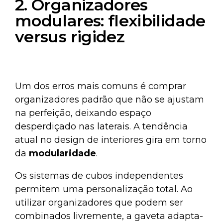
2. Organizadores
modulares: flexibilidade
versus rigidez
Um dos erros mais comuns é comprar
organizadores padrão que não se ajustam
na perfeição, deixando espaço
desperdiçado nas laterais. A tendência
atual no design de interiores gira em torno
da
modularidade
.
Os sistemas de cubos independentes
permitem uma personalização total. Ao
utilizar organizadores que podem ser
combinados livremente, a gaveta adapta-