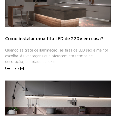
Como instalar uma fita LED de 220v em casa?
Quando se trata de iluminação, as tiras de LED são a melhor
escolha. As vantagens que oferecem em termos de
decoração, qualidade de luz e
Ler mais [+]