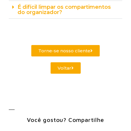
É difícil limpar os compartimentos
do organizador?
Torne-se nosso cliente
Voltar
Você gostou? Compartilhe