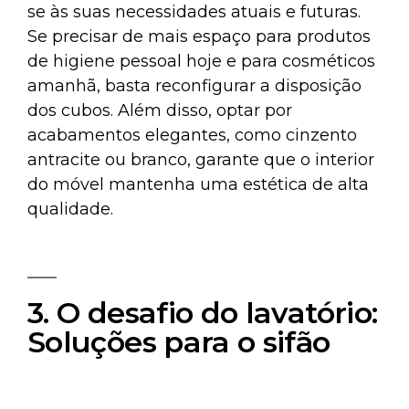
se às suas necessidades atuais e futuras.
Se precisar de mais espaço para produtos
de higiene pessoal hoje e para cosméticos
amanhã, basta reconfigurar a disposição
dos cubos. Além disso, optar por
acabamentos elegantes, como cinzento
antracite ou branco, garante que o interior
do móvel mantenha uma estética de alta
qualidade.
3. O desafio do lavatório:
Soluções para o sifão