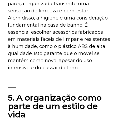
pareça organizada transmite uma
sensação de limpeza e bem-estar.
Além disso, a higiene é uma consideração
fundamental na casa de banho. É
essencial escolher acessórios fabricados
em materiais fáceis de limpar e resistentes
à humidade, como o plástico ABS de alta
qualidade. Isto garante que o móvel se
mantém como novo, apesar do uso
intensivo e do passar do tempo.
5. A organização como
parte de um estilo de
vida