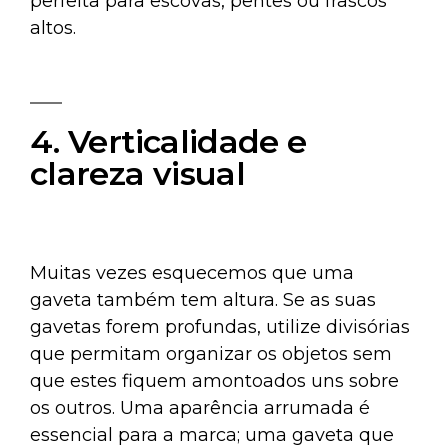
perfeita para escovas, pentes ou frascos
altos.
4. Verticalidade e
clareza visual
Muitas vezes esquecemos que uma
gaveta também tem altura. Se as suas
gavetas forem profundas, utilize divisórias
que permitam organizar os objetos sem
que estes fiquem amontoados uns sobre
os outros. Uma aparência arrumada é
essencial para a marca; uma gaveta que