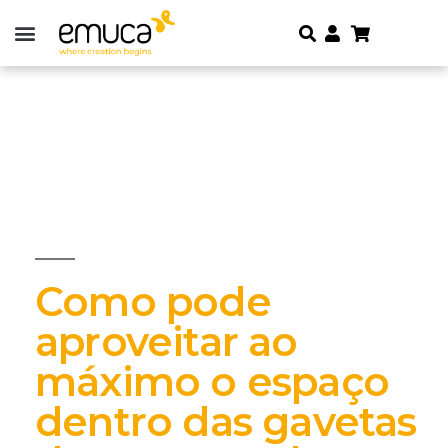
Como pode
aproveitar ao
máximo o espaço
dentro das gavetas