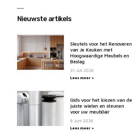
Nieuwste artikels
Sleutels voor het Renoveren
van Je Keuken met
Hoogwaardige Meubels en
Beslag
31 Juli 2026
Lees meer »
Gids voor het kiezen van de
juiste wielen en steunen
voor uw meubilair
9 Juni 2026
Lees meer »