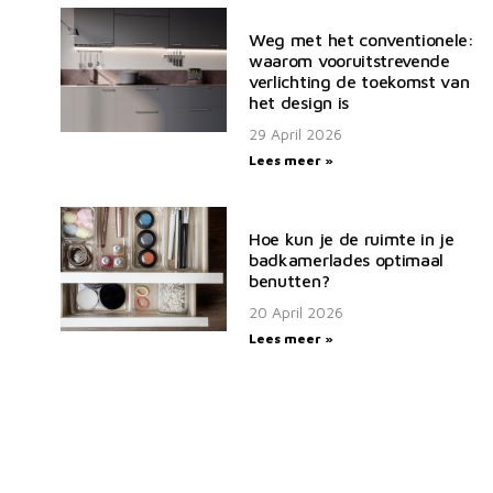
Weg met het conventionele:
waarom vooruitstrevende
verlichting de toekomst van
het design is
29 April 2026
Lees meer »
Hoe kun je de ruimte in je
badkamerlades optimaal
benutten?
20 April 2026
Lees meer »