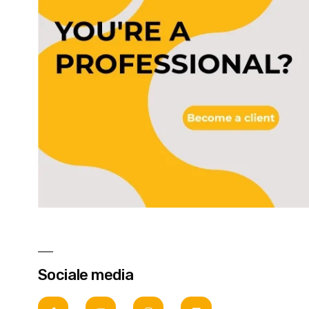
Sociale media