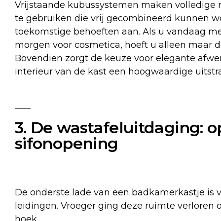
Vrijstaande kubussystemen maken volledige 
te gebruiken die vrij gecombineerd kunnen wo
toekomstige behoeften aan. Als u vandaag mee
morgen voor cosmetica, hoeft u alleen maar d
Bovendien zorgt de keuze voor elegante afwerk
interieur van de kast een hoogwaardige uitstr
3. De wastafeluitdaging: 
sifonopening
De onderste lade van een badkamerkastje is v
leidingen. Vroeger ging deze ruimte verloren 
hoek.