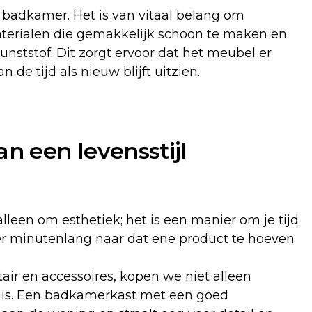
e badkamer. Het is van vitaal belang om
aterialen die gemakkelijk schoon te maken en
nststof. Dit zorgt ervoor dat het meubel er
 de tijd als nieuw blijft uitzien.
an een levensstijl
lleen om esthetiek; het is een manier om je tijd
r minutenlang naar dat ene product te hoeven
ir en accessoires, kopen we niet alleen
huis. Een badkamerkast met een goed