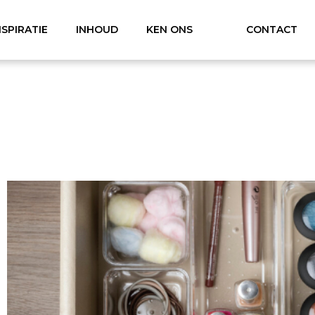
NSPIRATIE
INHOUD
KEN ONS
CONTACT