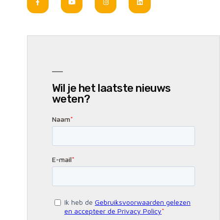
Wil je het laatste nieuws
weten?