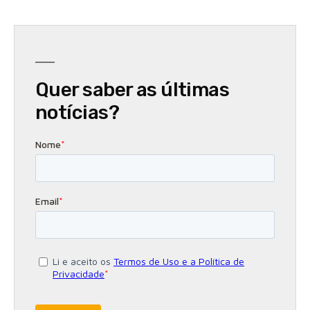
Quer saber as últimas
notícias?