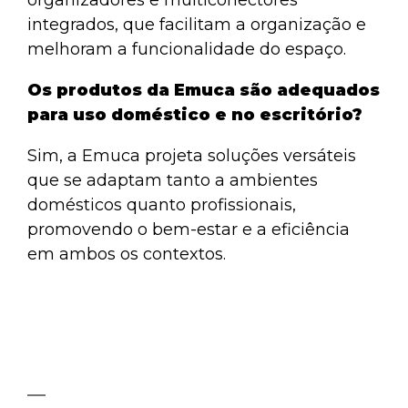
organizadores e multiconectores
integrados, que facilitam a organização e
melhoram a funcionalidade do espaço.
Os produtos da Emuca são adequados
para uso doméstico e no escritório?
Sim, a Emuca projeta soluções versáteis
que se adaptam tanto a ambientes
domésticos quanto profissionais,
promovendo o bem-estar e a eficiência
em ambos os contextos.