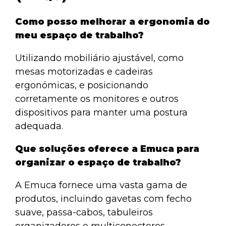
Como posso melhorar a ergonomia do
meu espaço de trabalho?
Utilizando mobiliário ajustável, como
mesas motorizadas e cadeiras
ergonómicas, e posicionando
corretamente os monitores e outros
dispositivos para manter uma postura
adequada.
Que soluções oferece a Emuca para
organizar o espaço de trabalho?
A Emuca fornece uma vasta gama de
produtos, incluindo gavetas com fecho
suave, passa-cabos, tabuleiros