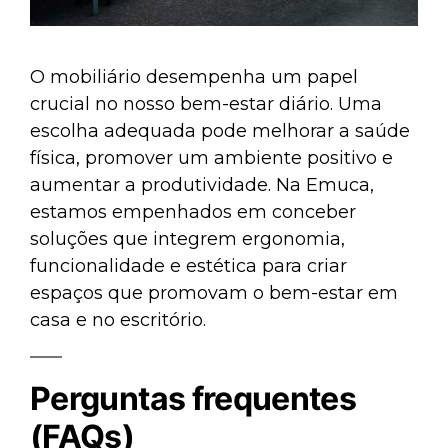
O mobiliário desempenha um papel
crucial no nosso bem-estar diário. Uma
escolha adequada pode melhorar a saúde
física, promover um ambiente positivo e
aumentar a produtividade. Na Emuca,
estamos empenhados em conceber
soluções que integrem ergonomia,
funcionalidade e estética para criar
espaços que promovam o bem-estar em
casa e no escritório.
Perguntas frequentes
(FAQs)