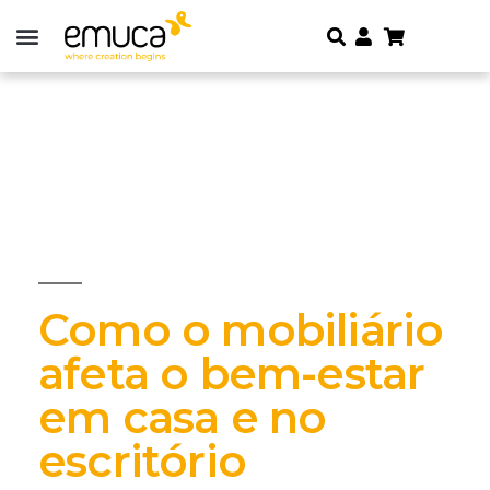
Como o mobiliário
afeta o bem-estar
em casa e no
escritório