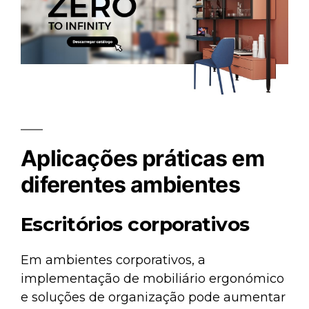
Aplicações práticas em
diferentes ambientes
Escritórios corporativos
Em ambientes corporativos, a
implementação de mobiliário ergonómico
e soluções de organização pode aumentar