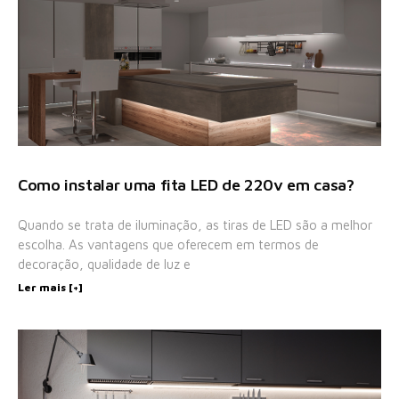
Como instalar uma fita LED de 220v em casa?
Quando se trata de iluminação, as tiras de LED são a melhor
escolha. As vantagens que oferecem em termos de
decoração, qualidade de luz e
Ler mais [+]