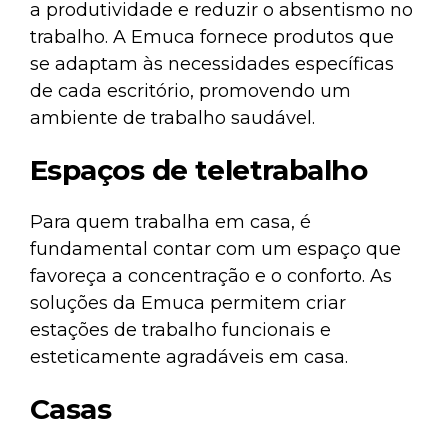
a produtividade e reduzir o absentismo no
trabalho. A Emuca fornece produtos que
se adaptam às necessidades específicas
de cada escritório, promovendo um
ambiente de trabalho saudável.
Espaços de teletrabalho
Para quem trabalha em casa, é
fundamental contar com um espaço que
favoreça a concentração e o conforto. As
soluções da Emuca permitem criar
estações de trabalho funcionais e
esteticamente agradáveis em casa.
Casas