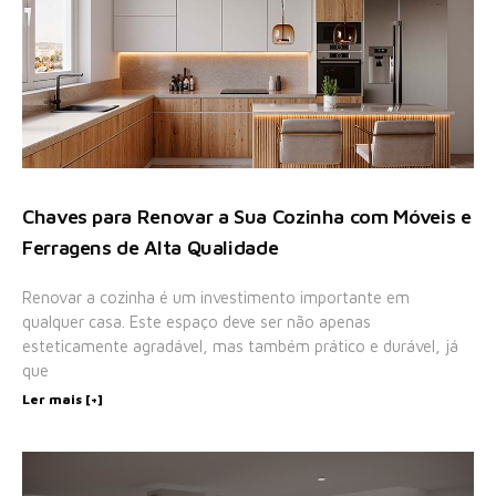
Chaves para Renovar a Sua Cozinha com Móveis e
Ferragens de Alta Qualidade
Renovar a cozinha é um investimento importante em
qualquer casa. Este espaço deve ser não apenas
esteticamente agradável, mas também prático e durável, já
que
Ler mais [+]