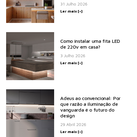
31 Julho 2026
Ler mais [+]
Como instalar uma fita LED
de 220v em casa?
3 Julho 2026
Ler mais [+]
Adeus ao convencional: Por
que razão a iluminação de
vanguarda é o futuro do
design
29 Abril 2026
Ler mais [+]