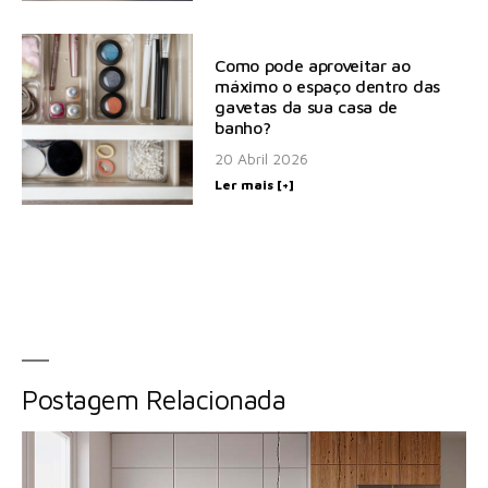
Como pode aproveitar ao
máximo o espaço dentro das
gavetas da sua casa de
banho?
20 Abril 2026
Ler mais [+]
Postagem Relacionada