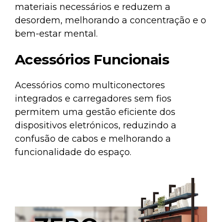
materiais necessários e reduzem a
desordem, melhorando a concentração e o
bem-estar mental.
Acessórios Funcionais
Acessórios como
multiconectores
integrados e carregadores
sem fios
permitem uma gestão eficiente dos
dispositivos eletrónicos, reduzindo a
confusão de cabos e melhorando a
funcionalidade do espaço.