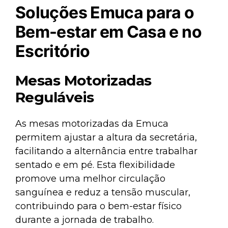
Soluções Emuca para o
Bem-estar em Casa e no
Escritório
Mesas Motorizadas
Reguláveis
As
mesas motorizadas da Emuca
permitem ajustar a altura da secretária,
facilitando a alternância entre trabalhar
sentado e em pé. Esta flexibilidade
promove uma melhor circulação
sanguínea e reduz a tensão muscular,
contribuindo para o bem-estar físico
durante a jornada de trabalho.