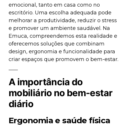
emocional, tanto em casa como no
escritório. Uma escolha adequada pode
melhorar a produtividade, reduzir o stress
e promover um ambiente saudável. Na
Emuca, compreendemos esta realidade e
oferecemos soluções que combinam
design, ergonomia e funcionalidade para
criar espaços que promovem o bem-estar.
A importância do
mobiliário no bem-estar
diário
Ergonomia e saúde física