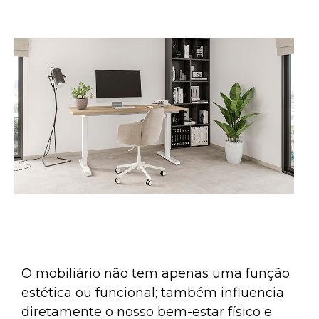
O mobiliário não tem apenas uma função
estética ou funcional; também influencia
diretamente o nosso bem-estar físico e