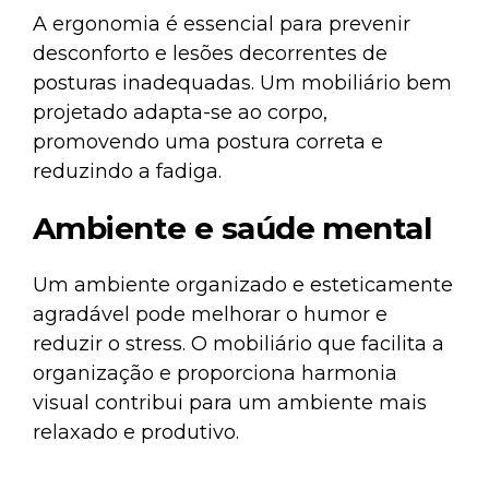
A ergonomia é essencial para prevenir
desconforto e lesões decorrentes de
posturas inadequadas. Um mobiliário bem
projetado adapta-se ao corpo,
promovendo uma postura correta e
reduzindo a fadiga.
Ambiente e saúde mental
Um ambiente organizado e esteticamente
agradável pode melhorar o humor e
reduzir o stress. O mobiliário que facilita a
organização e proporciona harmonia
visual contribui para um ambiente mais
relaxado e produtivo.