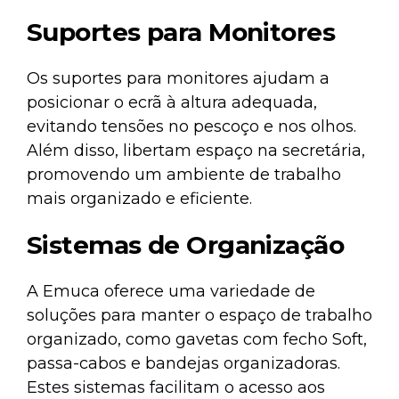
Suportes para Monitores
Os
suportes para monitores
ajudam a
posicionar o ecrã à altura adequada,
evitando tensões no pescoço e nos olhos.
Além disso, libertam espaço na secretária,
promovendo um ambiente de trabalho
mais organizado e eficiente.
Sistemas de Organização
A Emuca oferece uma variedade de
soluções para manter o espaço de trabalho
organizado, como
gavetas com fecho Soft
,
passa-cabos
e
bandejas organizadoras
.
Estes sistemas facilitam o acesso aos