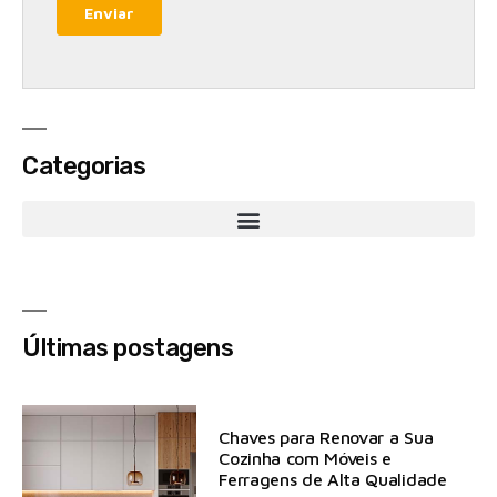
Categorias
Últimas postagens
Chaves para Renovar a Sua
Cozinha com Móveis e
Ferragens de Alta Qualidade