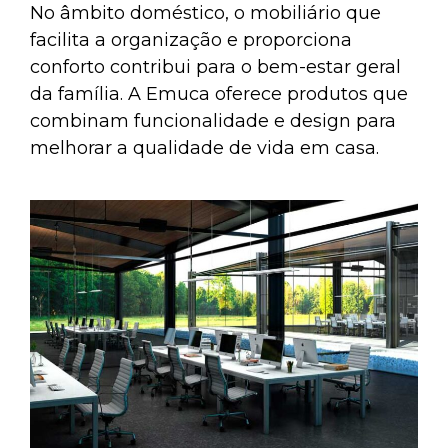
No âmbito doméstico, o mobiliário que
facilita a organização e proporciona
conforto contribui para o bem-estar geral
da família. A Emuca oferece produtos que
combinam funcionalidade e design para
melhorar a qualidade de vida em casa.