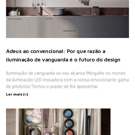
Adeus ao convencional: Por que razão a
iluminação de vanguarda é o futuro do design
Iluminação de vanguarda ao seu alcance Mergulhe no mundo
da iluminação LED inovadora com a nossa emocionante gama
de produtos!Temos o prazer de lhe apresentar
Ler mais [+]