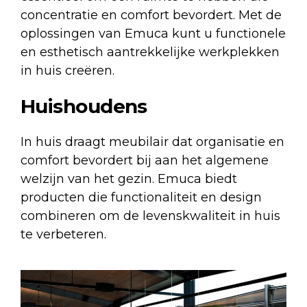
concentratie en comfort bevordert. Met de
oplossingen van Emuca kunt u functionele
en esthetisch aantrekkelijke werkplekken
in huis creëren.
Huishoudens
In huis draagt meubilair dat organisatie en
comfort bevordert bij aan het algemene
welzijn van het gezin. Emuca biedt
producten die functionaliteit en design
combineren om de levenskwaliteit in huis
te verbeteren.