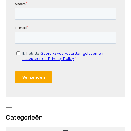
Categorieën