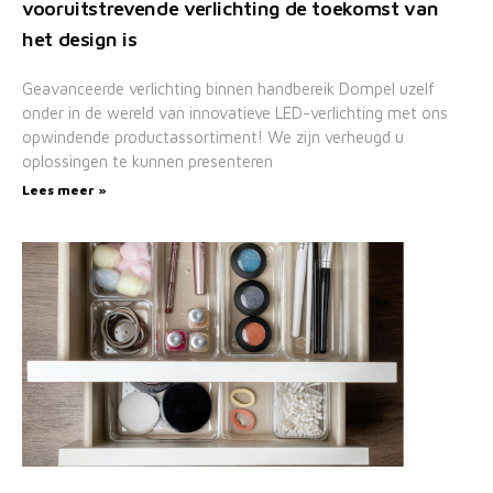
vooruitstrevende verlichting de toekomst van
het design is
Geavanceerde verlichting binnen handbereik Dompel uzelf
onder in de wereld van innovatieve LED-verlichting met ons
opwindende productassortiment! We zijn verheugd u
oplossingen te kunnen presenteren
Lees meer »