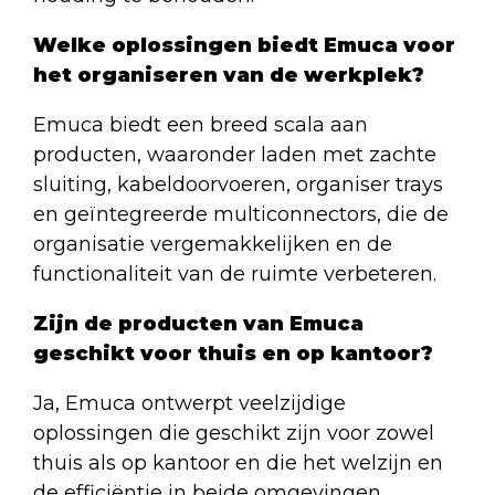
Welke oplossingen biedt Emuca voor
het organiseren van de werkplek?
Emuca biedt een breed scala aan
producten, waaronder laden met zachte
sluiting, kabeldoorvoeren, organiser trays
en geïntegreerde multiconnectors, die de
organisatie vergemakkelijken en de
functionaliteit van de ruimte verbeteren.
Zijn de producten van Emuca
geschikt voor thuis en op kantoor?
Ja, Emuca ontwerpt veelzijdige
oplossingen die geschikt zijn voor zowel
thuis als op kantoor en die het welzijn en
de efficiëntie in beide omgevingen