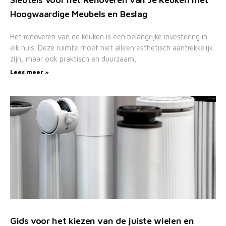
Hoogwaardige Meubels en Beslag
Het renoveren van de keuken is een belangrijke investering in
elk huis. Deze ruimte moet niet alleen esthetisch aantrekkelijk
zijn, maar ook praktisch en duurzaam,
Lees meer »
Gids voor het kiezen van de juiste wielen en