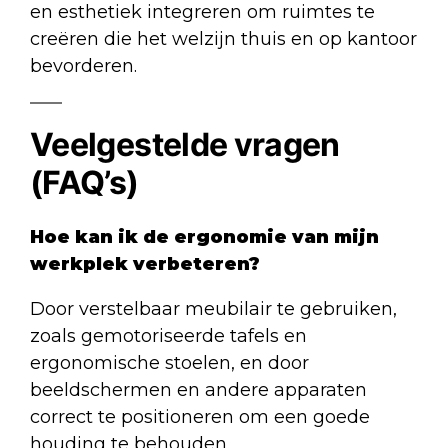
en esthetiek integreren om ruimtes te
creëren die het welzijn thuis en op kantoor
bevorderen.
Veelgestelde vragen
(FAQ’s)
Hoe kan ik de ergonomie van mijn
werkplek verbeteren?
Door verstelbaar meubilair te gebruiken,
zoals gemotoriseerde tafels en
ergonomische stoelen, en door
beeldschermen en andere apparaten
correct te positioneren om een goede
houding te behouden.