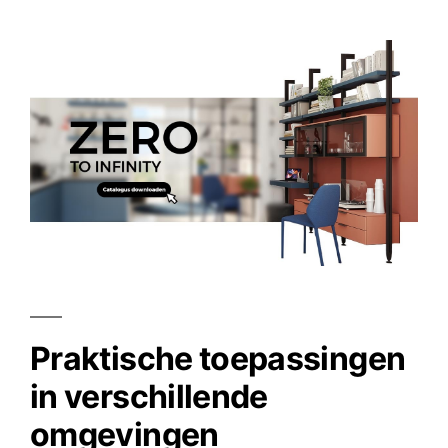
Praktische toepassingen
in verschillende
omgevingen