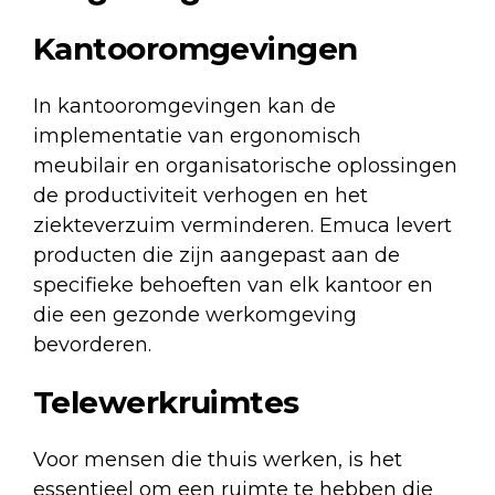
Kantooromgevingen
In kantooromgevingen kan de
implementatie van ergonomisch
meubilair en organisatorische oplossingen
de productiviteit verhogen en het
ziekteverzuim verminderen. Emuca levert
producten die zijn aangepast aan de
specifieke behoeften van elk kantoor en
die een gezonde werkomgeving
bevorderen.
Telewerkruimtes
Voor mensen die thuis werken, is het
essentieel om een ruimte te hebben die