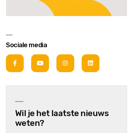
Sociale media
Wil je het laatste nieuws
weten?