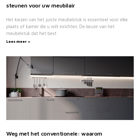
steunen voor uw meubilair
Het kiezen van het juiste meubelstuk is essentieel voor elke
plaats of kamer die u wilt inrichten. De keuze van het
meubelstuk dat het best
Lees meer »
Weg met het conventionele: waarom