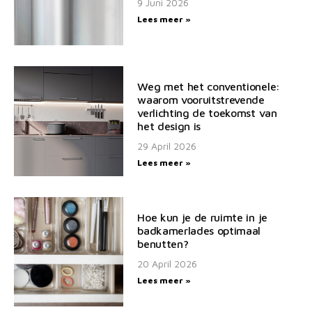
9 Juni 2026
Lees meer »
Weg met het conventionele:
waarom vooruitstrevende
verlichting de toekomst van
het design is
29 April 2026
Lees meer »
Hoe kun je de ruimte in je
badkamerlades optimaal
benutten?
20 April 2026
Lees meer »