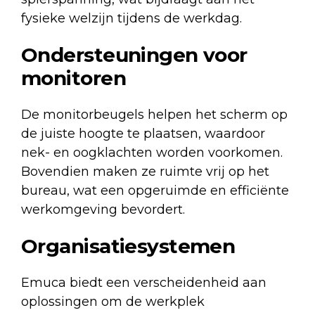
fysieke welzijn tijdens de werkdag.
Ondersteuningen voor
monitoren
De
monitorbeugels
helpen het scherm op
de juiste hoogte te plaatsen, waardoor
nek- en oogklachten worden voorkomen.
Bovendien maken ze ruimte vrij op het
bureau, wat een opgeruimde en efficiënte
werkomgeving bevordert.
Organisatiesystemen
Emuca biedt een verscheidenheid aan
oplossingen om de werkplek