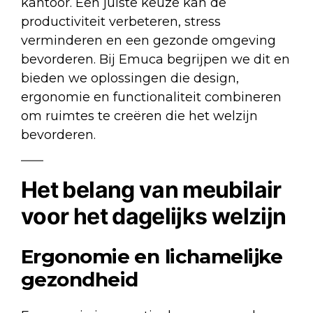
kantoor. Een juiste keuze kan de
productiviteit verbeteren, stress
verminderen en een gezonde omgeving
bevorderen. Bij Emuca begrijpen we dit en
bieden we oplossingen die design,
ergonomie en functionaliteit combineren
om ruimtes te creëren die het welzijn
bevorderen.
Het belang van meubilair
voor het dagelijks welzijn
Ergonomie en lichamelijke
gezondheid