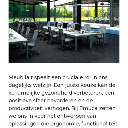
Meubilair speelt een cruciale rol in ons
dagelijks welzijn. Een juiste keuze kan de
lichamelijke gezondheid verbeteren, een
positieve sfeer bevorderen en de
productiviteit verhogen. Bij Emuca zetten
we ons in voor het ontwerpen van
oplossingen die ergonomie, functionaliteit