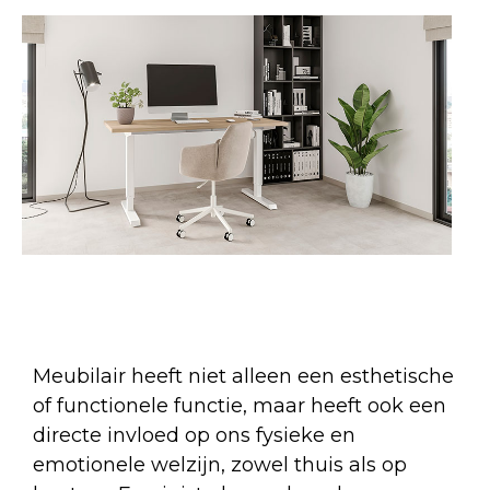
Meubilair heeft niet alleen een esthetische
of functionele functie, maar heeft ook een
directe invloed op ons fysieke en
emotionele welzijn, zowel thuis als op