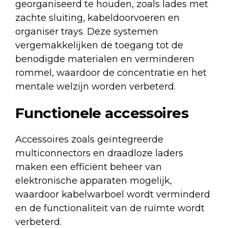
georganiseerd te houden, zoals
lades met
zachte sluiting
,
kabeldoorvoeren
en
organiser trays
. Deze systemen
vergemakkelijken de toegang tot de
benodigde materialen en verminderen
rommel, waardoor de concentratie en het
mentale welzijn worden verbeterd.
Functionele accessoires
Accessoires zoals
geïntegreerde
multiconnectors en draadloze laders
maken een efficiënt beheer van
elektronische apparaten mogelijk,
waardoor kabelwarboel wordt verminderd
en de functionaliteit van de ruimte wordt
verbeterd.