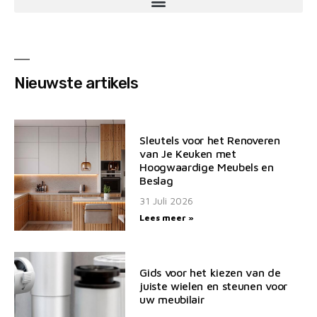
Nieuwste artikels
Sleutels voor het Renoveren
van Je Keuken met
Hoogwaardige Meubels en
Beslag
31 Juli 2026
Lees meer »
Gids voor het kiezen van de
juiste wielen en steunen voor
uw meubilair