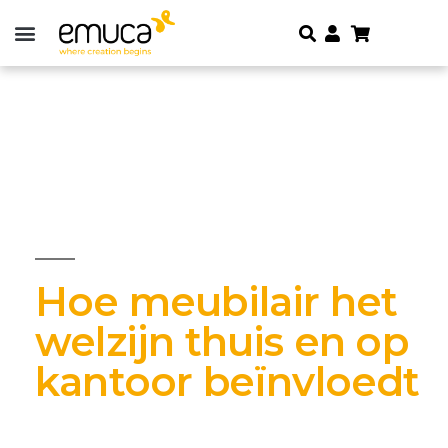
Hoe meubilair het
welzijn thuis en op
kantoor beïnvloedt