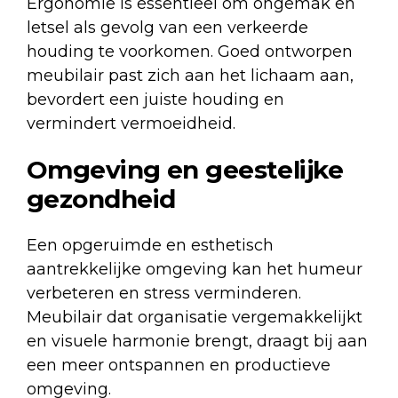
Ergonomie is essentieel om ongemak en
letsel als gevolg van een verkeerde
houding te voorkomen. Goed ontworpen
meubilair past zich aan het lichaam aan,
bevordert een juiste houding en
vermindert vermoeidheid.
Omgeving en geestelijke
gezondheid
Een opgeruimde en esthetisch
aantrekkelijke omgeving kan het humeur
verbeteren en stress verminderen.
Meubilair dat organisatie vergemakkelijkt
en visuele harmonie brengt, draagt bij aan
een meer ontspannen en productieve
omgeving.