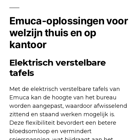
Emuca-oplossingen voor
welzijn thuis en op
kantoor
Elektrisch verstelbare
tafels
Met de
elektrisch verstelbare tafels van
Emuca
kan de hoogte van het bureau
worden aangepast, waardoor afwisselend
zittend en staand werken mogelijk is.
Deze flexibiliteit bevordert een betere
bloedsomloop en vermindert
spierspanning, wat bijdraagt aan het