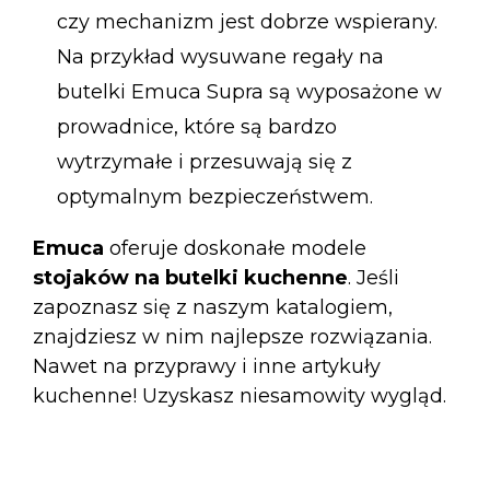
czy mechanizm jest dobrze wspierany.
Na przykład
wysuwane regały na
butelki Emuca Supra
są wyposażone w
prowadnice, które są bardzo
wytrzymałe i przesuwają się z
optymalnym bezpieczeństwem.
Emuca
oferuje doskonałe modele
stojaków na butelki kuchenne
. Jeśli
zapoznasz się z naszym katalogiem,
znajdziesz w nim najlepsze rozwiązania.
Nawet na przyprawy i inne artykuły
kuchenne! Uzyskasz niesamowity wygląd.