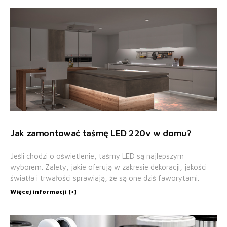
Jak zamontować taśmę LED 220v w domu?
Jeśli chodzi o oświetlenie, taśmy LED są najlepszym
wyborem. Zalety, jakie oferują w zakresie dekoracji, jakości
światła i trwałości sprawiają, że są one dziś faworytami.
Więcej informacji [+]