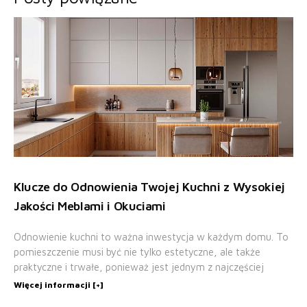
Klucze do Odnowienia Twojej Kuchni z Wysokiej
Jakości Meblami i Okuciami
Odnowienie kuchni to ważna inwestycja w każdym domu. To
pomieszczenie musi być nie tylko estetyczne, ale także
praktyczne i trwałe, ponieważ jest jednym z najczęściej
Więcej informacji [+]