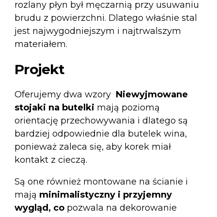
rozlany płyn był męczarnią przy usuwaniu
brudu z powierzchni. Dlatego właśnie stal
jest najwygodniejszym i najtrwalszym
materiałem.
Projekt
Oferujemy dwa wzory
Niewyjmowane
stojaki na butelki
mają poziomą
orientację przechowywania i dlatego są
bardziej odpowiednie dla butelek wina,
ponieważ zaleca się, aby korek miał
kontakt z cieczą.
Są one również montowane na ścianie i
mają
minimalistyczny i przyjemny
wygląd, co
pozwala na dekorowanie