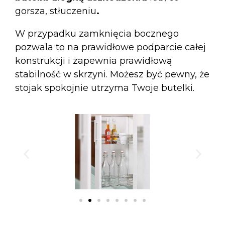
gorsza, stłuczeniu
.
W przypadku zamknięcia bocznego
pozwala to na prawidłowe podparcie całej
konstrukcji i zapewnia prawidłową
stabilność w skrzyni. Możesz być pewny, że
stojak spokojnie utrzyma Twoje butelki.