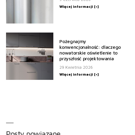
Więcej informacji [+]
Pożegnajmy
konwencjonalność: dlaczego
nowatorskie oświetlenie to
przyszłość projektowania
29 Kwietnia 2026
Więcej informacji [+]
Posty powiązane