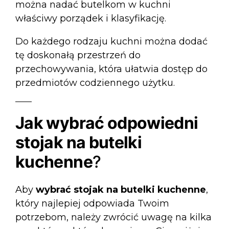
można nadać butelkom w kuchni
właściwy porządek i klasyfikację.
Do każdego rodzaju kuchni można dodać
tę doskonałą przestrzeń do
przechowywania, która ułatwia dostęp do
przedmiotów codziennego użytku.
Jak wybrać odpowiedni
stojak na butelki
kuchenne
?
Aby
wybrać stojak na butelki kuchenne
,
który najlepiej odpowiada Twoim
potrzebom, należy zwrócić uwagę na kilka