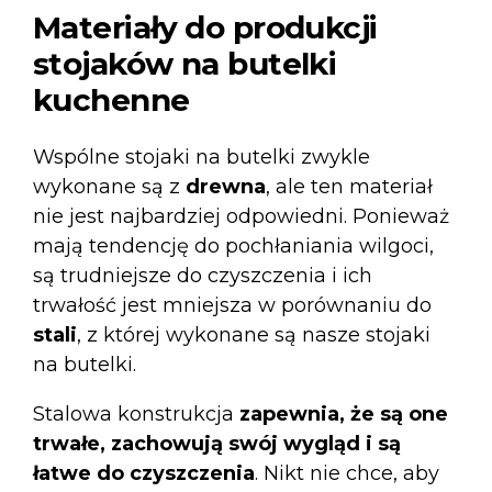
Materiały do produkcji
stojaków na butelki
kuchenne
Wspólne stojaki na butelki zwykle
wykonane są z
drewna
, ale ten materiał
nie jest najbardziej odpowiedni. Ponieważ
mają tendencję do pochłaniania wilgoci,
są trudniejsze do czyszczenia i ich
trwałość jest mniejsza w porównaniu do
stali
, z której wykonane są nasze stojaki
na butelki.
Stalowa konstrukcja
zapewnia, że są one
trwałe, zachowują swój wygląd i są
łatwe do czyszczenia
. Nikt nie chce, aby