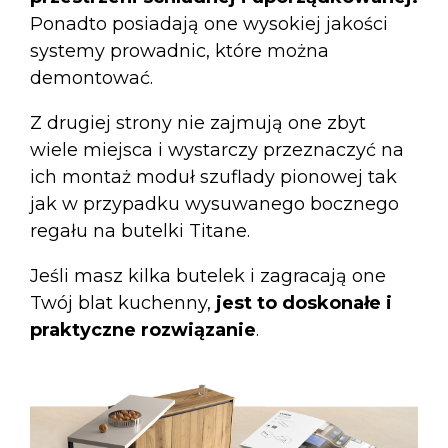
Ponadto posiadają one wysokiej jakości
systemy prowadnic, które można
demontować.
Z drugiej strony nie zajmują one zbyt
wiele miejsca i wystarczy przeznaczyć na
ich montaż moduł szuflady pionowej tak
jak w przypadku
wysuwanego bocznego
regału na butelki Titane
.
Jeśli masz kilka butelek i zagracają one
Twój blat kuchenny,
jest to doskonałe i
praktyczne rozwiązanie
.