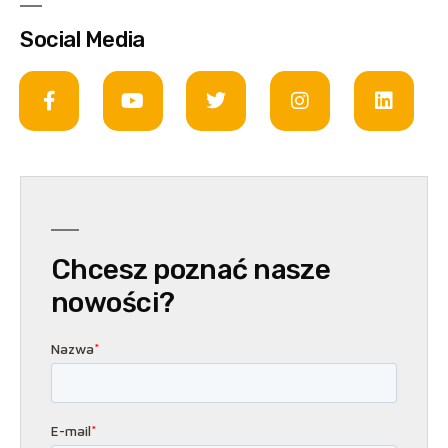
Social Media
Chcesz poznać nasze
nowości?