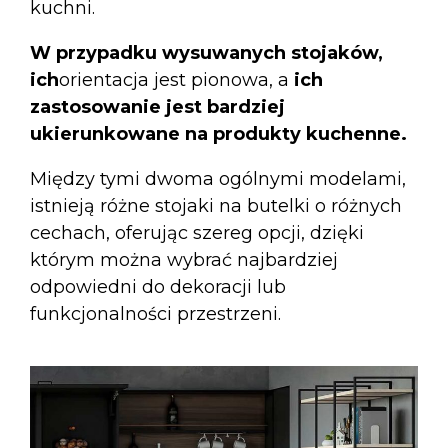
kuchni.
W przypadku wysuwanych stojaków,
ich
orientacja jest pionowa, a
ich
zastosowanie jest bardziej
ukierunkowane na produkty kuchenne.
Między tymi dwoma ogólnymi modelami,
istnieją różne stojaki na butelki o różnych
cechach, oferując szereg opcji, dzięki
którym można wybrać najbardziej
odpowiedni do dekoracji lub
funkcjonalności przestrzeni.