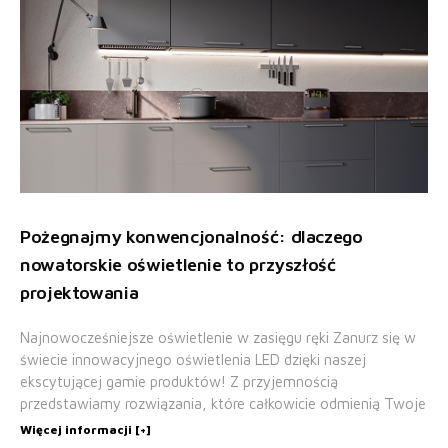
Pożegnajmy konwencjonalność: dlaczego
nowatorskie oświetlenie to przyszłość
projektowania
Najnowocześniejsze oświetlenie w zasięgu ręki Zanurz się w
świecie innowacyjnego oświetlenia LED dzięki naszej
ekscytującej gamie produktów! Z przyjemnością
przedstawiamy rozwiązania, które całkowicie odmienią Twoje
Więcej informacji [+]