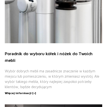
Poradnik do wyboru kółek i nóżek do Twoich
mebli
Wybór dobrych mebli ma zasadnicze znaczenie w każdym
miejscu lub pomieszczeniu, w którym zmieniasz wystrój. Ale
wybór takiego mebla, który najlepiej zaspokoi potrzeby
klientów, będzie decydującym
Więcej informacji [+]