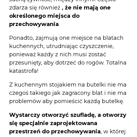
zdarza się również
, że nie mają one
określonego miejsca do
przechowywania
.
Ponadto, zajmują one miejsce na blatach
kuchennych, utrudniając czyszczenie,
ponieważ każdy z nich musi zostać
przesunięty, aby dotrzeć do rogów. Totalna
katastrofa!
Z kuchennym stojakiem na butelki nie ma
czegoś takiego jak zagracony blat i nie ma
problemów aby pomieścić każdą butelkę.
Wystarczy otworzyć szufladę, a otworzy
się specjalnie zaprojektowana
przestrzeń do przechowywania
, w której