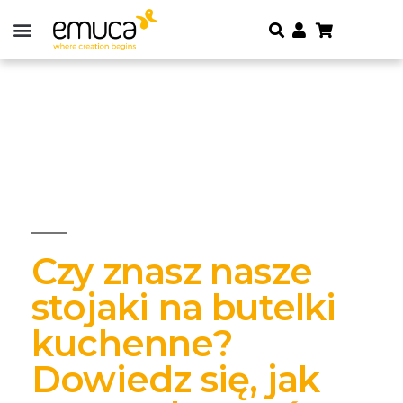
Czy znasz nasze
stojaki na butelki
kuchenne?
Dowiedz się, jak