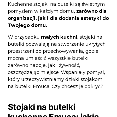
Kuchenne stojaki na butelki są świetnym
pomysłem w każdym domu,
zarówno dla
organizacji, jak i dla dodania estetyki do
Twojego domu.
W przypadku
małych kuchni
, stojaki na
butelki pozwalają na stworzenie ukrytych
przestrzeni do przechowywania, gdzie
można umieścić wszystkie butelki,
zarówno napoje, jak i żywność,
oszczędzając miejsce. Wspaniały pomysł,
który urzeczywistniamy dzięki stojakom
na butelki Emuca. Czy chcesz je odkryć?
Stojaki na butelki
kuchenne Emuca: jakie