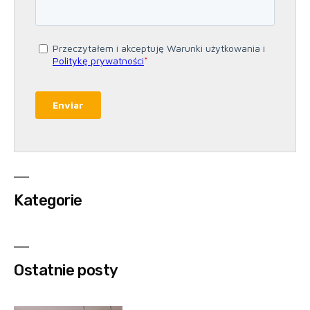
Kategorie
Ostatnie posty