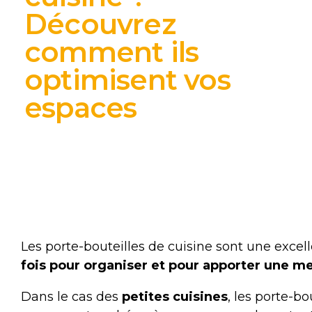
Découvrez
comment ils
optimisent vos
espaces
Les porte-bouteilles de cuisine sont une exce
fois pour organiser et pour apporter une me
Dans le cas des
petites cuisines
, les porte-b