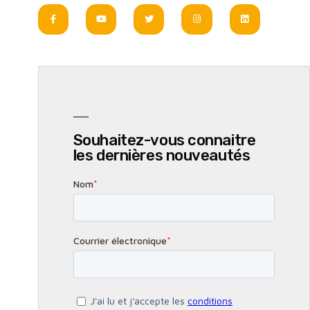
Souhaitez-vous connaitre
les dernières nouveautés