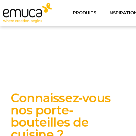
PRODUITS
INSPIRATIO
Connaissez-vous
nos porte-
bouteilles de
cuisine ?