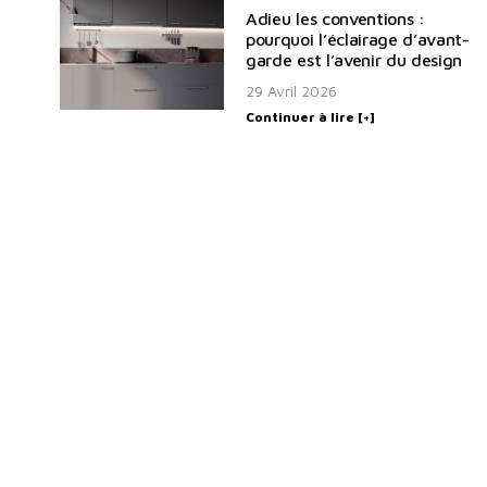
Adieu les conventions :
pourquoi l’éclairage d’avant-
garde est l’avenir du design
29 Avril 2026
Continuer à lire [+]