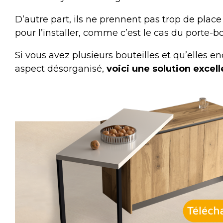
D’autre part, ils ne prennent pas trop de place e
pour l’installer, comme c’est le cas du
porte-bo
Si vous avez plusieurs bouteilles et qu’elles 
aspect désorganisé,
voici une solution excell