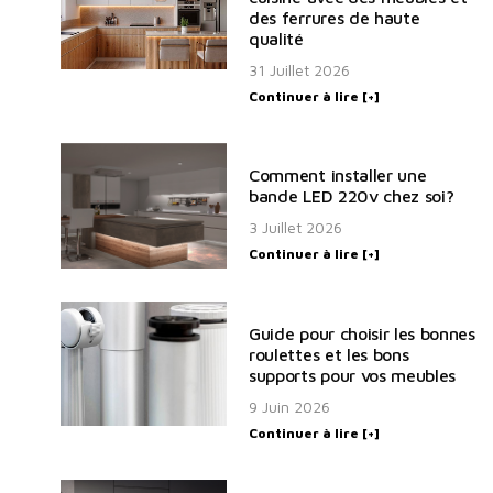
des ferrures de haute
qualité
31 Juillet 2026
Continuer à lire [+]
Comment installer une
bande LED 220v chez soi?
3 Juillet 2026
Continuer à lire [+]
Guide pour choisir les bonnes
roulettes et les bons
supports pour vos meubles
9 Juin 2026
Continuer à lire [+]