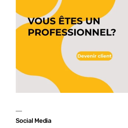
Social Media