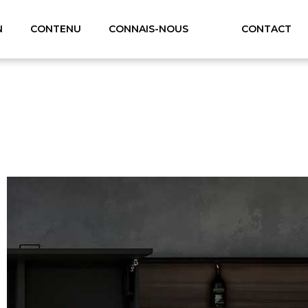
N
CONTENU
CONNAIS-NOUS
CONTACT