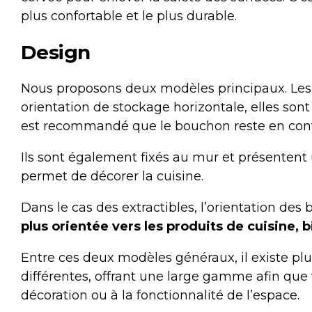
plus confortable et le plus durable.
Design
Nous proposons deux modèles principaux. Le
orientation de stockage horizontale, elles sont
est recommandé que le bouchon reste en conta
Ils sont également fixés au mur et présentent
permet de décorer la cuisine.
Dans le cas des extractibles, l’orientation des b
plus orientée vers les produits de cuisine, b
Entre ces deux modèles généraux, il existe plu
différentes, offrant une large gamme afin que v
décoration ou à la fonctionnalité de l’espace.