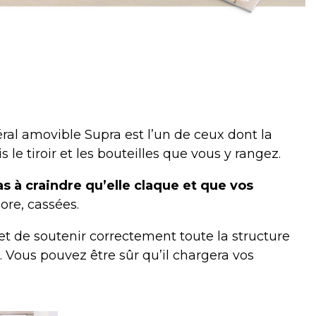
téral amovible Supra
est l’un de ceux dont la
s le tiroir et les bouteilles que vous y rangez.
s à craindre qu’elle claque et que vos
ore, cassées.
met de soutenir correctement toute la structure
ir. Vous pouvez être sûr qu’il chargera vos