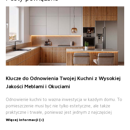
Klucze do Odnowienia Twojej Kuchni z Wysokiej
Jakości Meblami i Okuciami
Odnowienie kuchni to ważna inwestycja w każdym domu. To
pomieszczenie musi być nie tylko estetyczne, ale także
praktyczne i trwałe, ponieważ jest jednym z najczęściej
Więcej informacji [+]