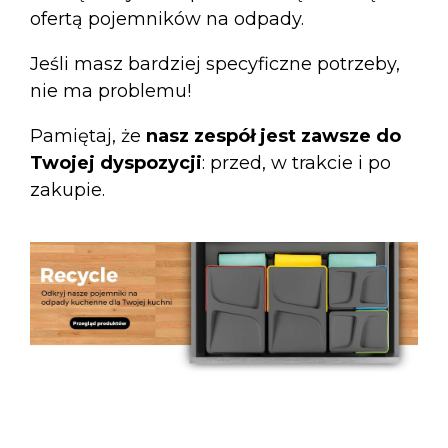
ofertą
pojemników na odpady
.
Jeśli masz bardziej specyficzne potrzeby,
nie ma problemu!
Pamiętaj, że
nasz zespół jest zawsze do
Twojej dyspozycji
: przed, w trakcie i po
zakupie.