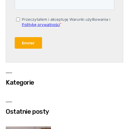
Kategorie
Ostatnie posty