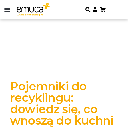
Pojemniki do
recyklingu:
dowiedz się, co
wnoszą do kuchni