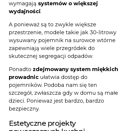
wymagają
systemów o większej
wydajności
.
A ponieważ są to zwykle większe
przestrzenie, modele takie jak
30-litrowy
wysuwany pojemnik na surowce wtórne
zapewniają wiele przegródek do
skutecznej segregacji odpadów.
Ponadto
zdejmowany system miękkich
prowadnic
ułatwia dostęp do
pojemników. Podoba nam się ten
szczegół, zwłaszcza gdy w domu są małe
dzieci. Ponieważ jest bardzo, bardzo
bezpieczny.
Estetyczne projekty