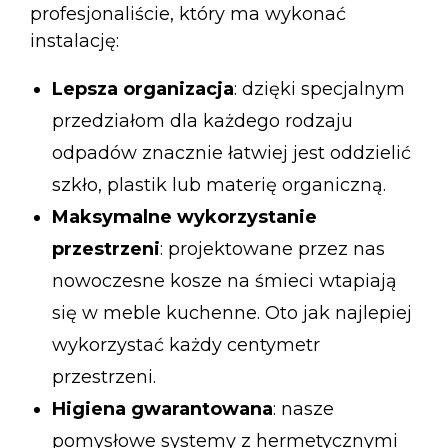
profesjonaliście, który ma wykonać
instalację:
Lepsza organizacja
: dzięki specjalnym
przedziałom dla każdego rodzaju
odpadów znacznie łatwiej jest oddzielić
szkło, plastik lub materię organiczną.
Maksymalne wykorzystanie
przestrzeni
: projektowane przez nas
nowoczesne kosze na śmieci wtapiają
się w meble kuchenne. Oto jak najlepiej
wykorzystać każdy centymetr
przestrzeni.
Higiena gwarantowana
: nasze
pomysłowe systemy z hermetycznymi