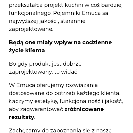
przekształca projekt kuchni w coś bardziej
funkcjonalnego. Pojemniki Emuca są
najwyższej jakości, starannie
zaprojektowane.
Będą one miały wpływ na codzienne
życie klienta
.
Bo gdy produkt jest dobrze
zaprojektowany, to widać
W Emuca oferujemy rozwiązania
dostosowane do potrzeb każdego klienta.
Łączymy estetykę, funkcjonalność i jakość,
aby zagwarantować
zróżnicowane
rezultaty
.
Zachęcamy do zapoznania się z naszą