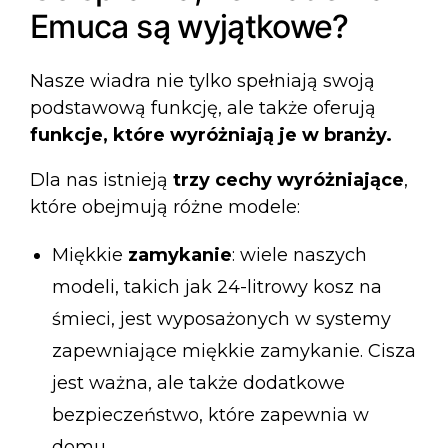
Emuca są wyjątkowe?
Nasze wiadra nie tylko spełniają swoją
podstawową funkcję, ale także oferują
funkcje, które wyróżniają je w branży.
Dla nas istnieją
trzy cechy wyróżniające
,
które obejmują różne modele:
Miękkie
zamykanie
: wiele naszych
modeli, takich jak
24-litrowy kosz na
śmieci
, jest wyposażonych w systemy
zapewniające miękkie zamykanie. Cisza
jest ważna, ale także dodatkowe
bezpieczeństwo, które zapewnia w
domu.