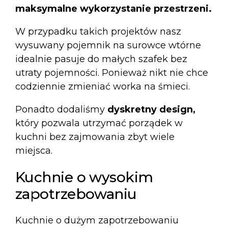
maksymalne wykorzystanie przestrzeni.
W przypadku takich projektów nasz
wysuwany pojemnik na surowce wtórne
idealnie pasuje do małych szafek bez
utraty pojemności. Ponieważ nikt nie chce
codziennie zmieniać worka na śmieci.
Ponadto dodaliśmy
dyskretny design,
który pozwala utrzymać porządek w
kuchni bez zajmowania zbyt wiele
miejsca.
Kuchnie o wysokim
zapotrzebowaniu
Kuchnie o dużym zapotrzebowaniu