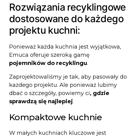
Rozwiązania recyklingowe
dostosowane do każdego
projektu kuchni:
Ponieważ każda kuchnia jest wyjątkowa,
Emuca oferuje szeroką gamę
pojemników do recyklingu
.
Zaprojektowaliśmy je tak, aby pasowały do
każdego projektu. Ale ponieważ lubimy
dbać o szczegóły, powiemy ci
, gdzie
sprawdzą się najlepiej
.
Kompaktowe kuchnie
W małych kuchniach kluczowe jest