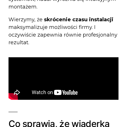
montażem.
Wierzymy, że
skrócenie czasu instalacji
maksymalizuje możliwości firmy. I
oczywiście zapewnia równie profesjonalny
rezultat.
Co sprawia, że wiaderka