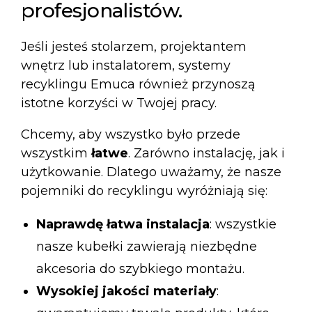
profesjonalistów.
Jeśli jesteś stolarzem, projektantem
wnętrz lub instalatorem, systemy
recyklingu Emuca również przynoszą
istotne korzyści w Twojej pracy.
Chcemy, aby wszystko było przede
wszystkim
łatwe
. Zarówno instalację, jak i
użytkowanie. Dlatego uważamy, że nasze
pojemniki do recyklingu wyróżniają się:
Naprawdę łatwa instalacja
: wszystkie
nasze kubełki zawierają niezbędne
akcesoria do szybkiego montażu.
Wysokiej jakości materiały
: