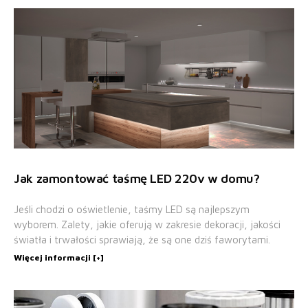
Jak zamontować taśmę LED 220v w domu?
Jeśli chodzi o oświetlenie, taśmy LED są najlepszym
wyborem. Zalety, jakie oferują w zakresie dekoracji, jakości
światła i trwałości sprawiają, że są one dziś faworytami.
Więcej informacji [+]