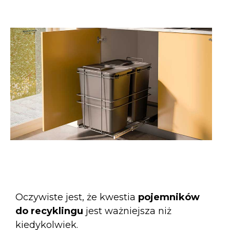
Oczywiste jest, że kwestia
pojemników
do recyklingu
jest ważniejsza niż
kiedykolwiek.