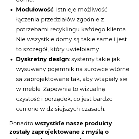
Modułowość
: istnieje możliwość
łączenia przedziałów zgodnie z
potrzebami recyklingu każdego klienta.
Nie wszystkie domy są takie same i jest
to szczegół, który uwielbiamy.
Dyskretny design
: systemy takie jak
wysuwany pojemnik na surowce wtórne
są zaprojektowane tak, aby wtapiały się
w meble. Zapewnia to wizualną
czystość i porządek, co jest bardzo
cenione w dzisiejszych czasach.
Ponadto
wszystkie nasze produkty
zostały zaprojektowane z myślą o