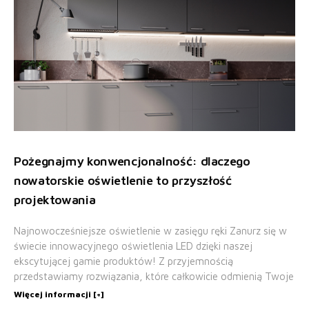
Pożegnajmy konwencjonalność: dlaczego
nowatorskie oświetlenie to przyszłość
projektowania
Najnowocześniejsze oświetlenie w zasięgu ręki Zanurz się w
świecie innowacyjnego oświetlenia LED dzięki naszej
ekscytującej gamie produktów! Z przyjemnością
przedstawiamy rozwiązania, które całkowicie odmienią Twoje
Więcej informacji [+]