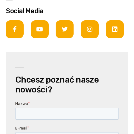
Social Media
Chcesz poznać nasze
nowości?