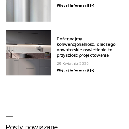
Więcej informacji [+]
Pożegnajmy
konwencjonalność: dlaczego
nowatorskie oświetlenie to
przyszłość projektowania
29 Kwietnia 2026
Więcej informacji [+]
Posty powiązane