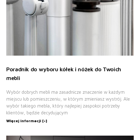
Poradnik do wyboru kółek i nóżek do Twoich
mebli
Wybór dobrych mebli ma zasadnicze znaczenie w każdym
miejscu lub pomieszczeniu, w którym zmieniasz wystrój. Ale
wybór takiego mebla, który najlepiej zaspokoi potrzeby
klientów, będzie decydującym
Więcej informacji [+]