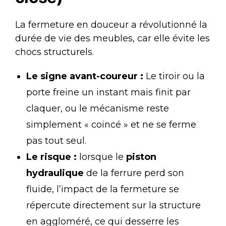
La fermeture en douceur a révolutionné la
durée de vie des meubles, car elle évite les
chocs structurels.
Le signe avant-coureur :
Le tiroir ou la
porte freine un instant mais finit par
claquer, ou le mécanisme reste
simplement « coincé » et ne se ferme
pas tout seul.
Le risque :
lorsque le
piston
hydraulique
de la ferrure perd son
fluide, l’impact de la fermeture se
répercute directement sur la structure
en aggloméré, ce qui desserre les