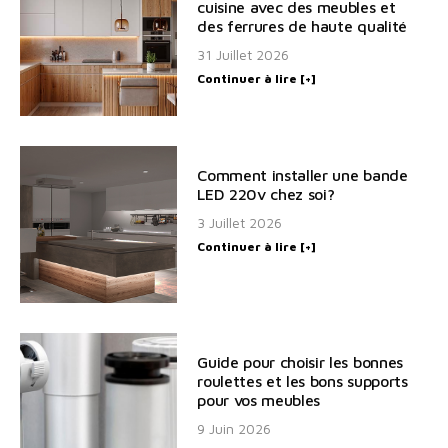
cuisine avec des meubles et
des ferrures de haute qualité
31 Juillet 2026
Continuer à lire [+]
Comment installer une bande
LED 220v chez soi?
3 Juillet 2026
Continuer à lire [+]
Guide pour choisir les bonnes
roulettes et les bons supports
pour vos meubles
9 Juin 2026