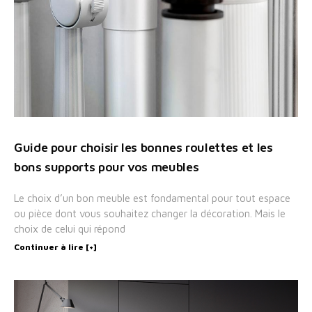
Guide pour choisir les bonnes roulettes et les
bons supports pour vos meubles
Le choix d’un bon meuble est fondamental pour tout espace
ou pièce dont vous souhaitez changer la décoration. Mais le
choix de celui qui répond
Continuer à lire [+]