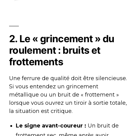
2. Le « grincement » du
roulement : bruits et
frottements
Une ferrure de qualité doit être silencieuse.
Si vous entendez un grincement
métallique ou un bruit de « frottement »
lorsque vous ouvrez un tiroir à sortie totale,
la situation est critique.
Le signe avant-coureur :
Un bruit de
frottement sec, même après avoir