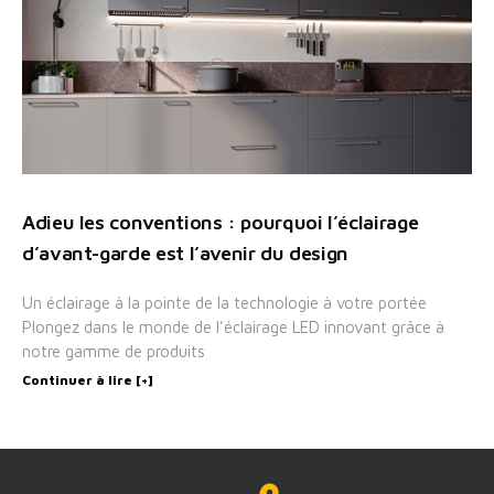
Adieu les conventions : pourquoi l’éclairage
d’avant-garde est l’avenir du design
Un éclairage à la pointe de la technologie à votre portée
Plongez dans le monde de l’éclairage LED innovant grâce à
notre gamme de produits
Continuer à lire [+]