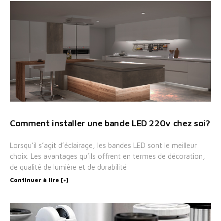
Comment installer une bande LED 220v chez soi?
Lorsqu’il s’agit d’éclairage, les bandes LED sont le meilleur
choix. Les avantages qu’ils offrent en termes de décoration,
de qualité de lumière et de durabilité
Continuer à lire [+]