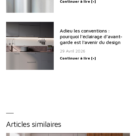
Continuer à lire [+]
Adieu les conventions :
pourquoi l’éclairage d’avant-
garde est l’avenir du design
29 Avril 2026
Continuer à lire [+]
Articles similaires