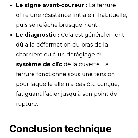
Le signe avant-coureur :
La ferrure
offre une résistance initiale inhabituelle,
puis se relâche brusquement.
Le diagnostic :
Cela est généralement
dû à la déformation du bras de la
charnière ou à un déréglage du
système de clic
de la cuvette. La
ferrure fonctionne sous une tension
pour laquelle elle n’a pas été conçue,
fatiguant l’acier jusqu’à son point de
rupture.
Conclusion technique