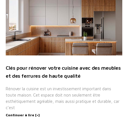
Clés pour rénover votre cuisine avec des meubles
et des ferrures de haute qualité
Rénover la cuisine est un investissement important dans
toute maison. Cet espace doit non seulement être
esthétiquement agréable, mais aussi pratique et durable, car
c’est
Continuer à lire [+]