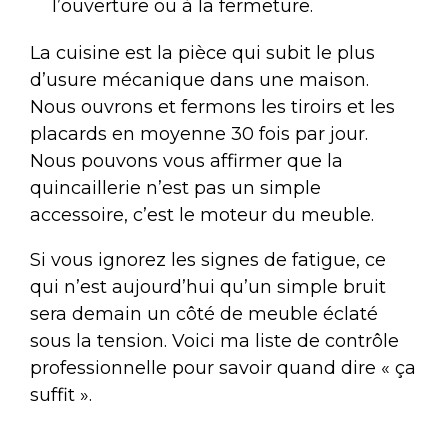
l’ouverture ou à la fermeture.
La cuisine est la pièce qui subit le plus
d’usure mécanique dans une maison.
Nous ouvrons et fermons les tiroirs et les
placards en moyenne 30 fois par jour.
Nous pouvons vous affirmer que la
quincaillerie n’est pas un simple
accessoire, c’est le moteur du meuble.
Si vous ignorez les signes de fatigue, ce
qui n’est aujourd’hui qu’un simple bruit
sera demain un côté de meuble éclaté
sous la tension. Voici ma liste de contrôle
professionnelle pour savoir quand dire « ça
suffit ».