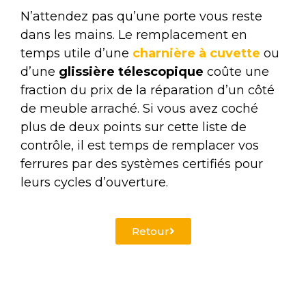
N’attendez pas qu’une porte vous reste
dans les mains. Le remplacement en
temps utile d’une
charnière à cuvette
ou
d’une
glissière télescopique
coûte une
fraction du prix de la réparation d’un côté
de meuble arraché. Si vous avez coché
plus de deux points sur cette liste de
contrôle, il est temps de remplacer vos
ferrures par des systèmes certifiés pour
leurs cycles d’ouverture.
Retour