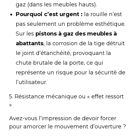
gaz (dans les meubles hauts).
Pourquoi c’est urgent :
la rouille n’est
pas seulement un problème esthétique.
Sur les
pistons à gaz des meubles à
abattants
, la corrosion de la tige détruit
le joint d’étanchéité, provoquant la
chute brutale de la porte, ce qui
représente un risque pour la sécurité de
l’utilisateur.
5. Résistance mécanique ou « effet ressort
»
Avez-vous l’impression de devoir forcer
pour amorcer le mouvement d’ouverture ?