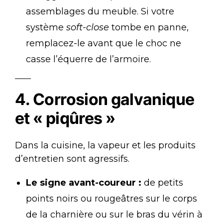
assemblages du meuble. Si votre
système
soft-close
tombe en panne,
remplacez-le avant que le choc ne
casse l’équerre de l’armoire.
4. Corrosion galvanique
et « piqûres »
Dans la cuisine, la vapeur et les produits
d’entretien sont agressifs.
Le signe avant-coureur :
de petits
points noirs ou rougeâtres sur le corps
de la charnière ou sur le bras du vérin à