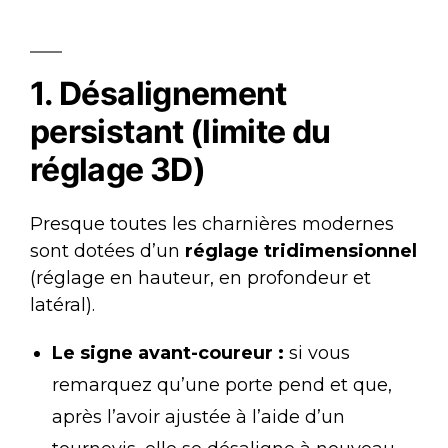
1. Désalignement
persistant (limite du
réglage 3D)
Presque toutes les charnières modernes
sont dotées d’un
réglage tridimensionnel
(réglage en hauteur, en profondeur et
latéral).
Le signe avant-coureur :
si vous
remarquez qu’une porte pend et que,
après l’avoir ajustée à l’aide d’un