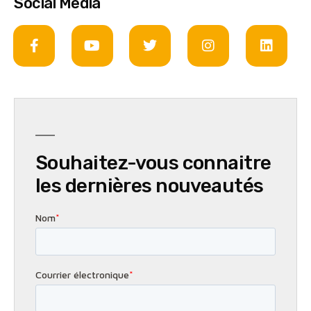
Social Media
Souhaitez-vous connaitre
les dernières nouveautés