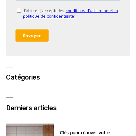
Catégories
Derniers articles
Clés pour rénover votre