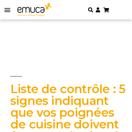
Liste de contrôle : 5
signes indiquant
que vos poignées
de cuisine doivent