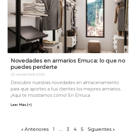
Novedades en armarios Emuca: lo que no
puedes perderte
22 noviembre 2023
Descubre nuestras novedades en almacenamiento
para que aportes a tus clientes los mejores armarios.
¡Aquí te mostramos cómo! En Emuca
Leer Más [+]
« Anteriores
1
…
3
4
5
Siguientes »