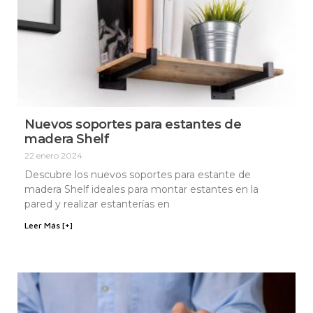
Nuevos soportes para estantes de
madera Shelf
22 enero 2024
Descubre los nuevos soportes para estante de
madera Shelf ideales para montar estantes en la
pared y realizar estanterías en
Leer Más [+]