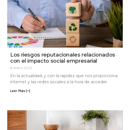
Los riesgos reputacionales relacionados
con el impacto social empresarial
8 enero 2024
En la actualidad, y con la rapidez que nos proporciona
internet y las redes sociales a la hora de acceder
Leer Más [+]