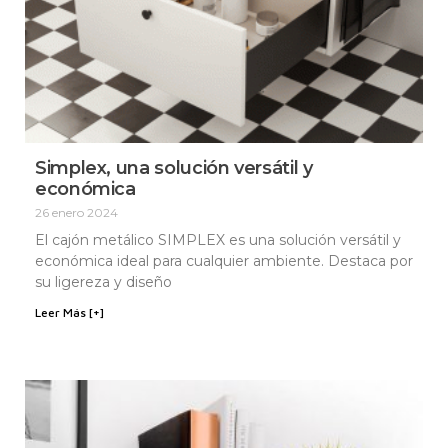
Simplex, una solución versátil y
económica
26 enero 2024
El cajón metálico SIMPLEX es una solución versátil y
económica ideal para cualquier ambiente. Destaca por
su ligereza y diseño
Leer Más [+]