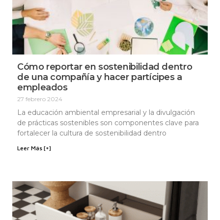
Cómo reportar en sostenibilidad dentro
de una compañía y hacer partícipes a
empleados
27 febrero 2024
La educación ambiental empresarial y la divulgación
de prácticas sostenibles son componentes clave para
fortalecer la cultura de sostenibilidad dentro
Leer Más [+]