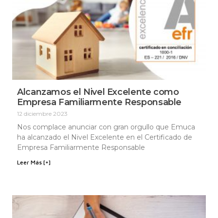
Alcanzamos el Nivel Excelente como
Empresa Familiarmente Responsable
12 diciembre 2023
Nos complace anunciar con gran orgullo que Emuca
ha alcanzado el Nivel Excelente en el Certificado de
Empresa Familiarmente Responsable
Leer Más [+]