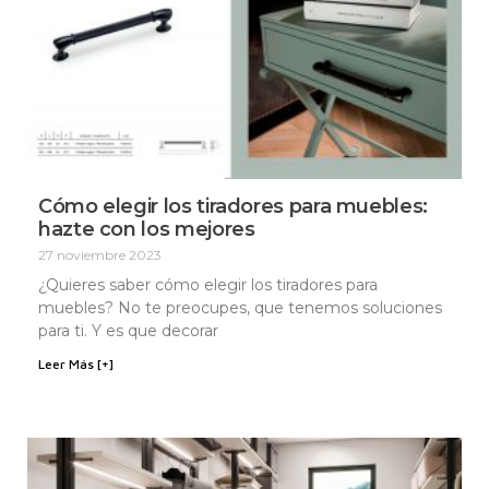
Cómo elegir los tiradores para muebles:
hazte con los mejores
27 noviembre 2023
¿Quieres saber cómo elegir los tiradores para
muebles? No te preocupes, que tenemos soluciones
para ti. Y es que decorar
Leer Más [+]