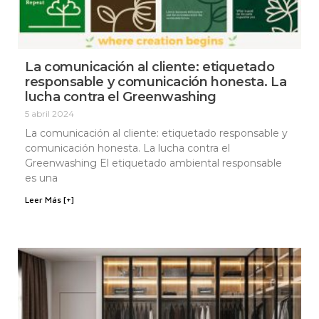
La comunicación al cliente: etiquetado
responsable y comunicación honesta. La
lucha contra el Greenwashing
5 abril 2024
La comunicación al cliente: etiquetado responsable y
comunicación honesta. La lucha contra el
Greenwashing El etiquetado ambiental responsable
es una
Leer Más [+]