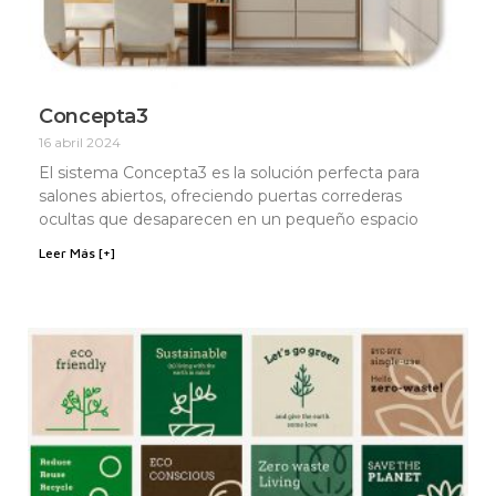
Concepta3
16 abril 2024
El sistema Concepta3 es la solución perfecta para
salones abiertos, ofreciendo puertas correderas
ocultas que desaparecen en un pequeño espacio
Leer Más [+]