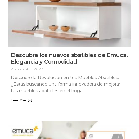
Descubre los nuevos abatibles de Emuca.
Elegancia y Comodidad
21 diciembre 2023
Descubre la Revolución en tus Muebles Abatibles:
¿Estás buscando una forma innovadora de mejorar
tus muebles abatibles en el hogar
Leer Más [+]