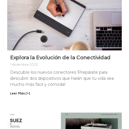
Explora la Evolución de la Conectividad
1 diciembre 2023
Descubre los nuevos conectores !Prepárate para
descubrir dos dispositivos que harán que tu vida sea
mucho más fácil y cómoda!
Leer Más [+]