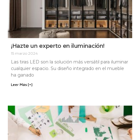
¡Hazte un experto en iluminación!
15 marzo 2024
Las tiras LED son la solución más versátil para iluminar
cualquier espacio. Su diseño integrado en el mueble
ha ganado
Leer Más [+]