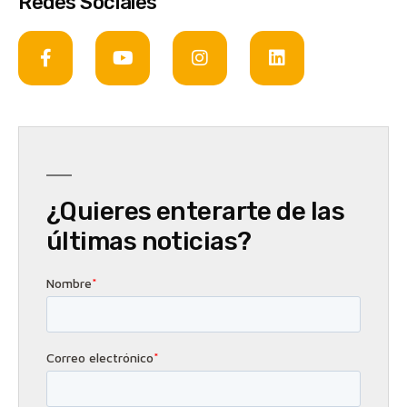
Redes Sociales
¿Quieres enterarte de las
últimas noticias?