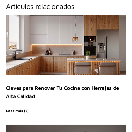
Artículos relacionados
Claves para Renovar Tu Cocina con Herrajes de
Alta Calidad
Leer más [+]