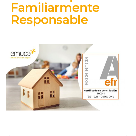
Familiarmente
Responsable