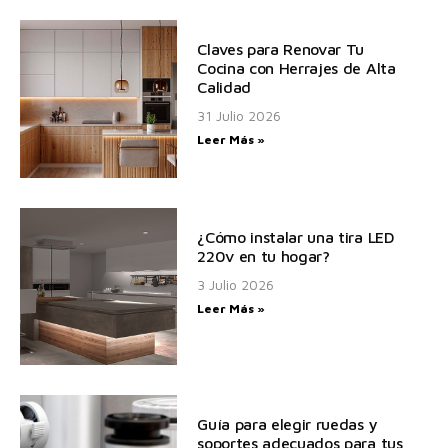
Claves para Renovar Tu
Cocina con Herrajes de Alta
Calidad
31 Julio 2026
Leer Más »
¿Cómo instalar una tira LED
220v en tu hogar?
3 Julio 2026
Leer Más »
Guía para elegir ruedas y
soportes adecuados para tus