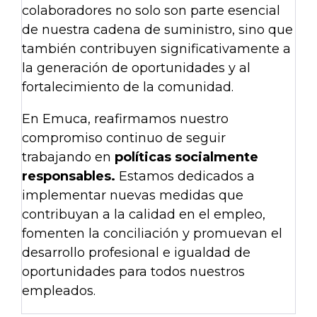
colaboradores no solo son parte esencial
de nuestra cadena de suministro, sino que
también contribuyen significativamente a
la generación de oportunidades y al
fortalecimiento de la comunidad.
En Emuca, reafirmamos nuestro
compromiso continuo de seguir
trabajando en
políticas socialmente
responsables.
Estamos dedicados a
implementar nuevas medidas que
contribuyan a la calidad en el empleo,
fomenten la conciliación y promuevan el
desarrollo profesional e igualdad de
oportunidades para todos nuestros
empleados.