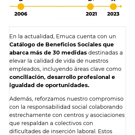
En la actualidad, Emuca cuenta con un
Catálogo de Beneficios Sociales que
abarca más de 30 medidas
destinadas a
elevar la calidad de vida de nuestros
empleados, incluyendo áreas clave como
conciliación, desarrollo profesional e
igualdad de oportunidades.
Además, reforzamos nuestro compromiso
con la responsabilidad social colaborando
estrechamente con centros y asociaciones
que respaldan a colectivos con
dificultades de inserción laboral. Estos