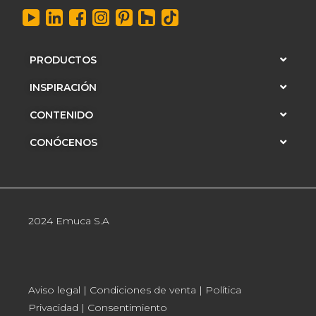
PRODUCTOS
INSPIRACIÓN
CONTENIDO
CONÓCENOS
2024 Emuca S.A
Aviso legal
|
Condiciones de venta
|
Política
Privacidad
|
Consentimiento