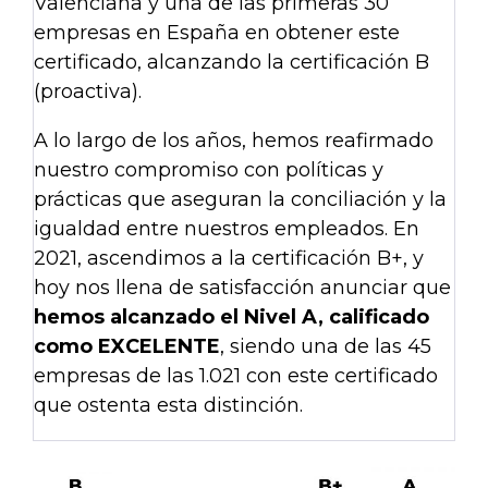
Valenciana y una de las primeras 30
empresas en España en obtener este
certificado, alcanzando la certificación B
(proactiva).
A lo largo de los años, hemos reafirmado
nuestro compromiso con políticas y
prácticas que aseguran la conciliación y la
igualdad entre nuestros empleados. En
2021, ascendimos a la certificación B+, y
hoy nos llena de satisfacción anunciar que
hemos alcanzado el Nivel A, calificado
como EXCELENTE
, siendo una de las 45
empresas de las 1.021 con este certificado
que ostenta esta distinción.