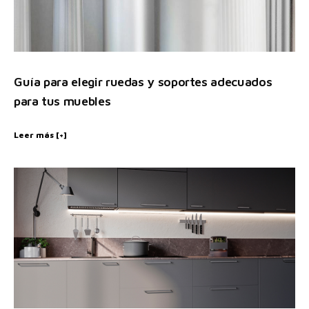
Guía para elegir ruedas y soportes adecuados
para tus muebles
Leer más [+]