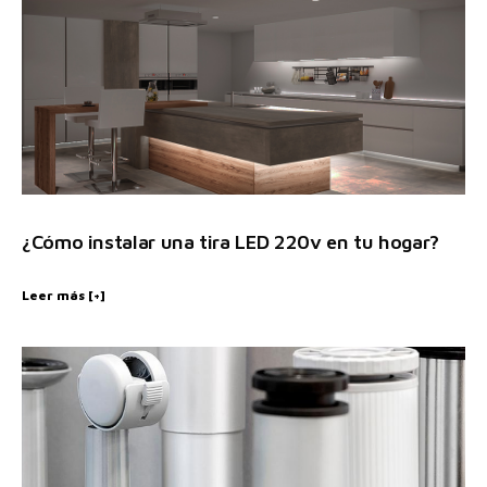
¿Cómo instalar una tira LED 220v en tu hogar?
Leer más [+]