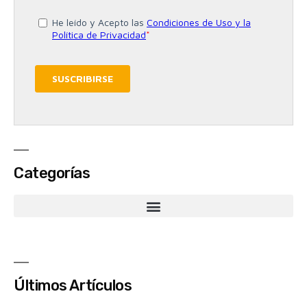
Categorías
Últimos Artículos