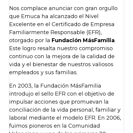
Nos complace anunciar con gran orgullo
que Emuca ha alcanzado el Nivel
Excelente en el Certificado de Empresa
Familiarmente Responsable (EFR),
otorgado por la
Fundación MásFamilia
.
Este logro resalta nuestro compromiso
continuo con la mejora de la calidad de
vida y el bienestar de nuestros valiosos
empleados y sus familias.
En 2003, la Fundación MásFamilia
introdujo el sello EFR con el objetivo de
impulsar acciones que promuevan la
conciliación de la vida personal, familiar y
laboral mediante el modelo EFR. En 2006,
fuimos pioneros en la Comunidad