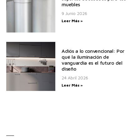
muebles
9 Junio 2026
Leer Más »
Adiós a lo convencional: Por
qué la iluminación de
vanguardia es el futuro del
diseño
24 Abril 2026
Leer Más »