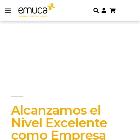
Alcanzamos el
Nivel Excelente
como Empresa