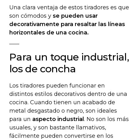
Una clara ventaja de estos tiradores es que
son cómodos y
se pueden usar
decorativamente para resaltar las líneas
horizontales de una cocina.
Para un toque industrial,
los de concha
Los tiradores pueden funcionar en
distintos estilos decorativos dentro de una
cocina. Cuando tienen un acabado de
metal desgastado o negro, son ideales
para un
aspecto industrial
. No son los más
usuales, y son bastante llamativos,
fácilmente pueden convertirse en los