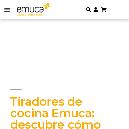
Tiradores de
cocina Emuca:
descubre cómo