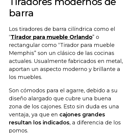
Tiradores modernos de
barra
Los tiradores de barra cilíndrica como el
“
Tirador para mueble Orlando
” o
rectangular como “Tirador para mueble
Memphis” son un clásico de las cocinas
actuales. Usualmente fabricados en metal,
aportan un aspecto moderno y brillante a
los muebles.
Son cómodos para el agarre, debido a su
diseño alargado que cubre una buena
zona de los cajones. Esto sin duda es una
ventaja, ya que en
cajones grandes
resultan los indicados
, a diferencia de los
pomos.