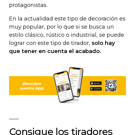
protagonistas.
En la actualidad este tipo de decoración es
muy popular, por lo que si se busca un
estilo clásico, rústico o industrial, se puede
lograr con este tipo de tirador,
solo hay
que tener en cuenta el acabado.
Consigue los tiradores