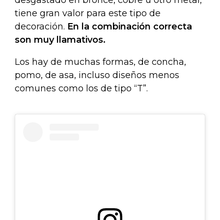
desgastado en bronce, cobre u otro metal,
tiene gran valor para este tipo de
decoración.
En la combinación correcta
son muy llamativos.
Los hay de muchas formas, de concha,
pomo, de asa, incluso diseños menos
comunes como los de tipo “T”.