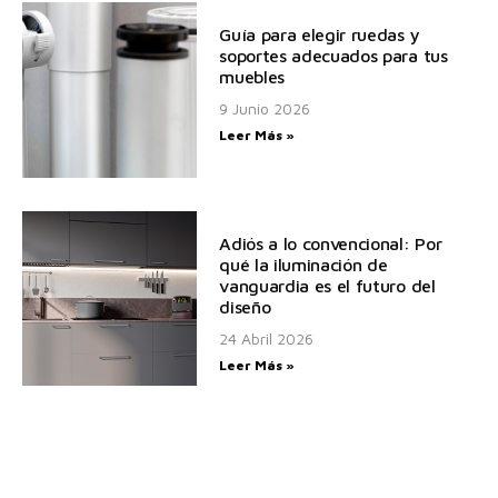
Guía para elegir ruedas y
soportes adecuados para tus
muebles
9 Junio 2026
Leer Más »
Adiós a lo convencional: Por
qué la iluminación de
vanguardia es el futuro del
diseño
24 Abril 2026
Leer Más »