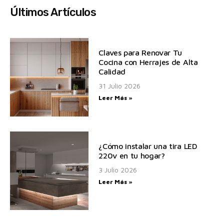
Últimos Artículos
Claves para Renovar Tu
Cocina con Herrajes de Alta
Calidad
31 Julio 2026
Leer Más »
¿Cómo instalar una tira LED
220v en tu hogar?
3 Julio 2026
Leer Más »