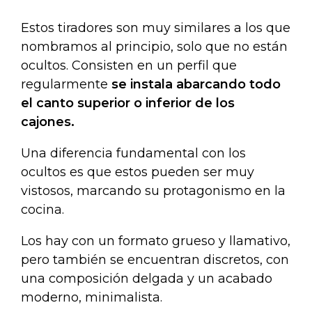
Estos tiradores son muy similares a los que
nombramos al principio, solo que no están
ocultos. Consisten en un perfil que
regularmente
se instala abarcando todo
el canto superior o inferior de los
cajones.
Una diferencia fundamental con los
ocultos es que estos pueden ser muy
vistosos, marcando su protagonismo en la
cocina.
Los hay con un formato grueso y llamativo,
pero también se encuentran discretos, con
una composición delgada y un acabado
moderno, minimalista.