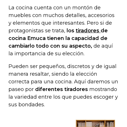
La cocina cuenta con un montón de
muebles con muchos detalles, accesorios
y elementos que interesantes. Pero si de
protagonistas se trata,
los
tiradores
de
cocina Emuca tienen la capacidad de
cambiarlo todo con su aspecto,
de aquí
la importancia de su elección.
Pueden ser pequeños, discretos y de igual
manera resaltar, siendo la elección
correcta para una cocina. Aquí daremos un
paseo por
diferentes tiradores
mostrando
la variedad entre los que puedes escoger y
sus bondades.