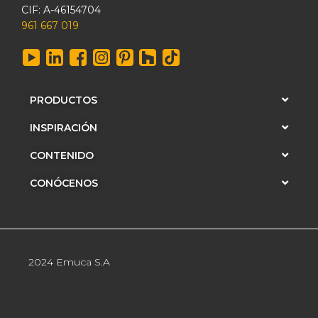
CIF: A-46154704
961 667 019
PRODUCTOS
INSPIRACIÓN
CONTENIDO
CONÓCENOS
2024 Emuca S.A