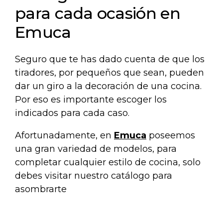
para cada ocasión en
Emuca
Seguro que te has dado cuenta de que los
tiradores, por pequeños que sean, pueden
dar un giro a la decoración de una cocina.
Por eso es importante escoger los
indicados para cada caso.
Afortunadamente, en
Emuca
poseemos
una gran variedad de modelos, para
completar cualquier estilo de cocina, solo
debes visitar nuestro catálogo para
asombrarte