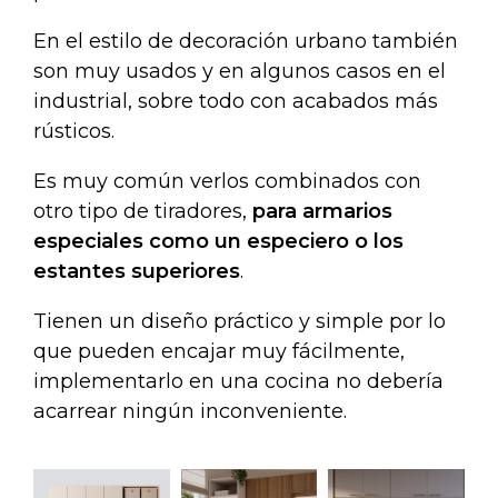
En el estilo de decoración urbano también
son muy usados y en algunos casos en el
industrial, sobre todo con acabados más
rústicos.
Es muy común verlos combinados con
otro tipo de tiradores,
para armarios
especiales como un especiero o los
estantes superiores
.
Tienen un diseño práctico y simple por lo
que pueden encajar muy fácilmente,
implementarlo en una cocina no debería
acarrear ningún inconveniente.