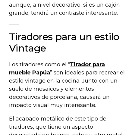
aunque, a nivel decorativo, si es un cajón
grande, tendrá un contraste interesante.
Tiradores para un estilo
Vintage
Los tiradores como el “
Tirador para
mueble Papúa
” son ideales para recrear el
estilo vintage en la cocina. Junto con un
suelo de mosaicos y elementos
decorativos de porcelana, causará un
impacto visual muy interesante.
El acabado metálico de este tipo de
tiradores, que tiene un aspecto