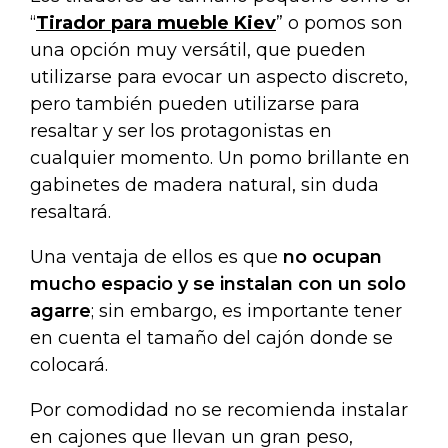
“
Tirador para mueble Kiev
” o pomos son
una opción muy versátil, que pueden
utilizarse para evocar un aspecto discreto,
pero también pueden utilizarse para
resaltar y ser los protagonistas en
cualquier momento. Un pomo brillante en
gabinetes de madera natural, sin duda
resaltará.
Una ventaja de ellos es que
no ocupan
mucho espacio y se instalan con un solo
agarre
; sin embargo, es importante tener
en cuenta el tamaño del cajón donde se
colocará.
Por comodidad no se recomienda instalar
en cajones que llevan un gran peso,