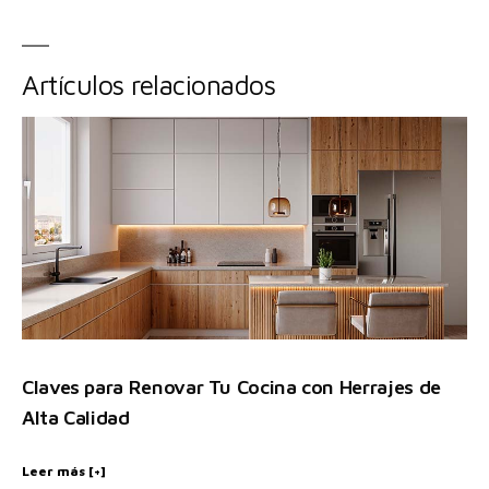
Artículos relacionados
Claves para Renovar Tu Cocina con Herrajes de
Alta Calidad
Leer más [+]