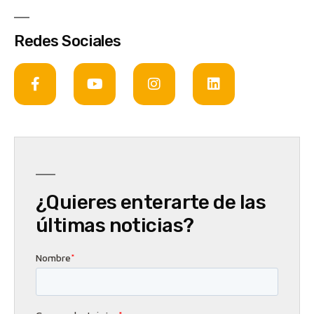
Redes Sociales
¿Quieres enterarte de las
últimas noticias?