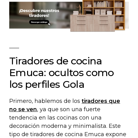
Tiradores de cocina
Emuca: ocultos como
los perfiles Gola
Primero, hablemos de los
tiradores que
no se ven
, ya que son una fuerte
tendencia en las cocinas con una
decoración moderna y minimalista. Este
tipo de tiradores de cocina Emuca expone