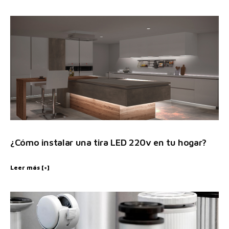
¿Cómo instalar una tira LED 220v en tu hogar?
Leer más [+]