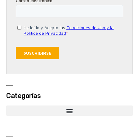
Categorías