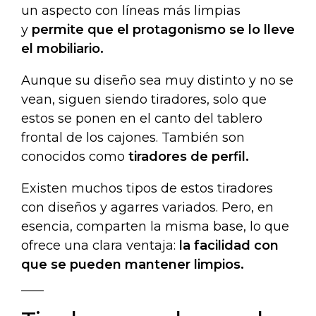
un aspecto con líneas más limpias
y
permite que el protagonismo se lo lleve
el mobiliario.
Aunque su diseño sea muy distinto y no se
vean, siguen siendo tiradores, solo que
estos se ponen en el canto del tablero
frontal de los cajones. También son
conocidos como
tiradores de perfil.
Existen muchos tipos de estos tiradores
con diseños y agarres variados. Pero, en
esencia, comparten la misma base, lo que
ofrece una clara ventaja:
la facilidad con
que se pueden mantener limpios.