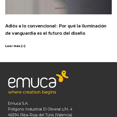
Adiós a lo convencional: Por qué la iluminación
de vanguardia es el futuro del diseño
Leer más [+]
Emuca S.A.
Polígono Industrial El Oliveral c/H, 4
46394 Riba-Roja del Túria (Valencia)