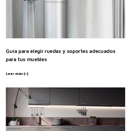
Guía para elegir ruedas y soportes adecuados
para tus muebles
Leer más [+]