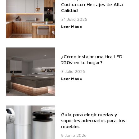
Cocina con Herrajes de Alta
Calidad
31 Julio 2026
Leer Más »
¿Cómo instalar una tira LED
220v en tu hogar?
3 Julio 2026
Leer Más »
Guía para elegir ruedas y
soportes adecuados para tus
muebles
9 Junio 2026