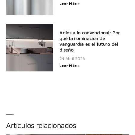
Leer Más »
Adiós a lo convencional: Por
qué la iluminación de
vanguardia es el futuro del
diseño
24 Abril 2026
Leer Más »
Artículos relacionados