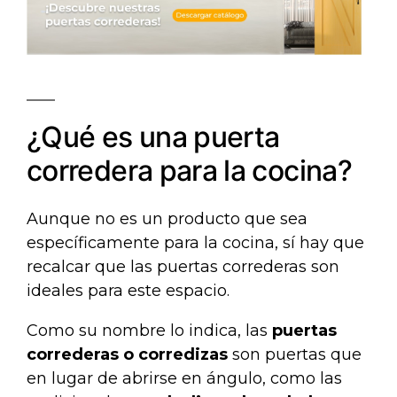
¿Qué es una puerta
corredera para la cocina?
Aunque no es un producto que sea
específicamente para la cocina, sí hay que
recalcar que las puertas correderas son
ideales para este espacio.
Como su nombre lo indica, las
puertas
correderas o corredizas
son puertas que
en lugar de abrirse en ángulo, como las