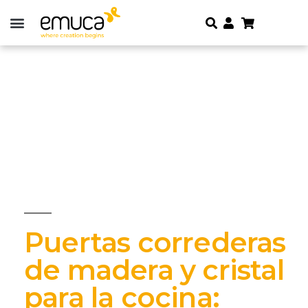
Puertas correderas
de madera y cristal
para la cocina: