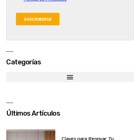
Categorías
Últimos Artículos
Claves para Renovar Tu