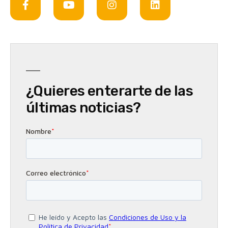
¿Quieres enterarte de las
últimas noticias?