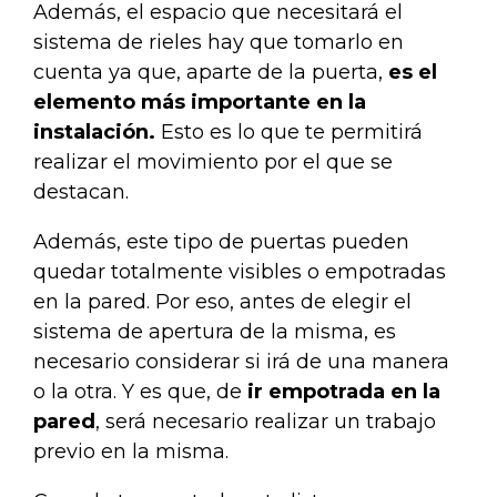
Además, el espacio que necesitará el
sistema de rieles hay que tomarlo en
cuenta ya que, aparte de la puerta,
es el
elemento más importante en la
instalación.
Esto es lo que te permitirá
realizar el movimiento por el que se
destacan.
Además, este tipo de puertas pueden
quedar totalmente visibles o empotradas
en la pared. Por eso, antes de elegir el
sistema de apertura de la misma, es
necesario considerar si irá de una manera
o la otra. Y es que, de
ir empotrada en la
pared
, será necesario realizar un trabajo
previo en la misma.