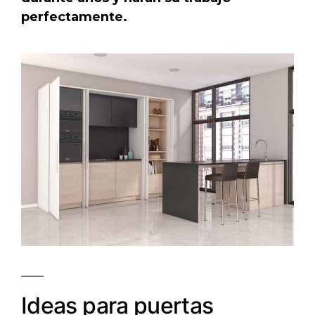
perfectamente.
Ideas para puertas