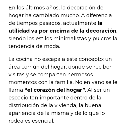
En los últimos años, la decoración del
hogar ha cambiado mucho. A diferencia
de tiempos pasados, actualmente
la
utilidad va por encima de la decoración
,
siendo los estilos minimalistas y pulcros la
tendencia de moda.
La cocina no escapa a este concepto: un
área común del hogar, donde se reciben
visitas y se comparten hermosos
momentos con la familia. No en vano se le
llama
“el corazón del hogar”
. Al ser un
espacio tan importante dentro de la
distribución de la vivienda, la buena
apariencia de la misma y de lo que lo
rodea es esencial.