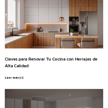
Claves para Renovar Tu Cocina con Herrajes de
Alta Calidad
Leer más [+]