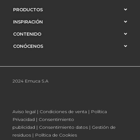
PRODUCTOS
INSPIRACIÓN
CONTENIDO
CONÓCENOS
2024 Emuca S.A
Aviso legal
|
Condiciones de venta
|
Política
Privacidad
|
Consentimiento
publicidad
|
Consentimiento datos
|
Gestión de
residuos
|
Política de Cookies