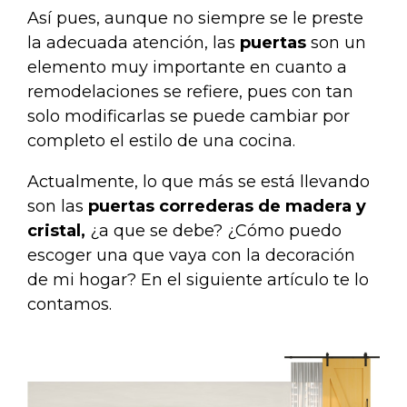
Así pues, aunque no siempre se le preste
la adecuada atención, las
puertas
son un
elemento muy importante en cuanto a
remodelaciones se refiere, pues con tan
solo modificarlas se puede cambiar por
completo el estilo de una cocina.
Actualmente, lo que más se está llevando
son las
puertas correderas de madera y
cristal,
¿a que se debe? ¿Cómo puedo
escoger una que vaya con la decoración
de mi hogar? En el siguiente artículo te lo
contamos.