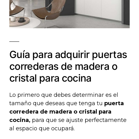
Guía para adquirir puertas
correderas de madera o
cristal para cocina
Lo primero que debes determinar es el
tamaño que deseas que tenga tu
puerta
corredera de madera o cristal para
cocina,
para que se ajuste perfectamente
al espacio que ocupará.