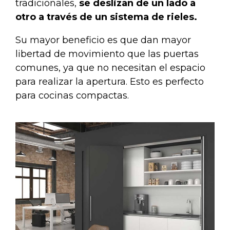
tradicionales,
se deslizan de un lado a
otro a través de un sistema de rieles.
Su mayor beneficio es que dan mayor
libertad de movimiento que las puertas
comunes, ya que no necesitan el espacio
para realizar la apertura. Esto es perfecto
para cocinas compactas.