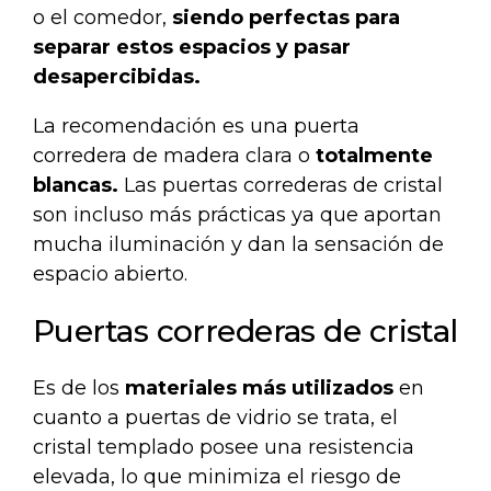
o el comedor,
siendo perfectas para
separar estos espacios y pasar
desapercibidas.
La recomendación es una puerta
corredera de madera clara o
totalmente
blancas.
Las puertas correderas de cristal
son incluso más prácticas ya que aportan
mucha iluminación y dan la sensación de
espacio abierto.
Puertas correderas de cristal
Es de los
materiales más utilizados
en
cuanto a puertas de vidrio se trata, el
cristal templado posee una resistencia
elevada, lo que minimiza el riesgo de