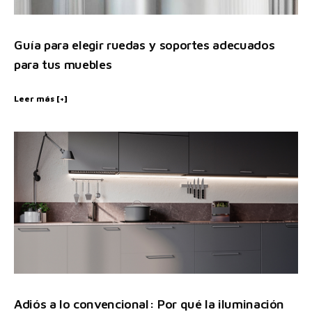
Guía para elegir ruedas y soportes adecuados
para tus muebles
Leer más [+]
Adiós a lo convencional: Por qué la iluminación