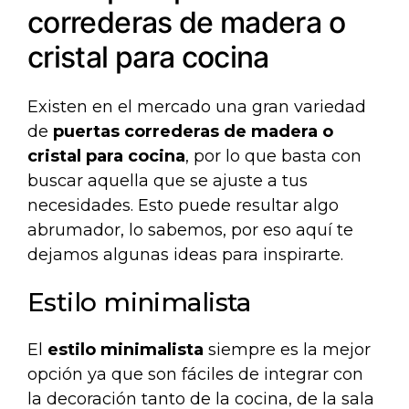
correderas de madera o
cristal para cocina
Existen en el mercado una gran variedad
de
puertas correderas de madera o
cristal para cocina
, por lo que basta con
buscar aquella que se ajuste a tus
necesidades. Esto puede resultar algo
abrumador, lo sabemos, por eso aquí te
dejamos algunas ideas para inspirarte.
Estilo minimalista
El
estilo minimalista
siempre es la mejor
opción ya que son fáciles de integrar con
la decoración tanto de la cocina, de la sala