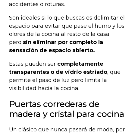
accidentes o roturas.
Son ideales si lo que buscas es delimitar el
espacio para evitar que pase el humo y los
olores de la cocina al resto de la casa,
pero
sin eliminar por completo la
sensación de espacio abierto.
Estas pueden ser
completamente
transparentes o de vidrio estriado
, que
permite el paso de luz pero limita la
visibilidad hacia la cocina.
Puertas correderas de
madera y cristal para cocina
Un clásico que nunca pasará de moda, por