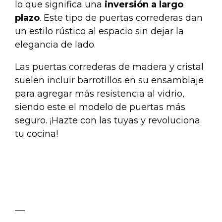
lo que significa una
inversión a largo
plazo
. Este tipo de puertas correderas dan
un estilo rústico al espacio sin dejar la
elegancia de lado.
Las puertas correderas de madera y cristal
suelen incluir barrotillos en su ensamblaje
para agregar más resistencia al vidrio,
siendo este el modelo de puertas más
seguro. ¡Hazte con las tuyas y revoluciona
tu cocina!