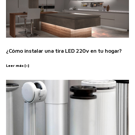
¿Cómo instalar una tira LED 220v en tu hogar?
Leer más [+]