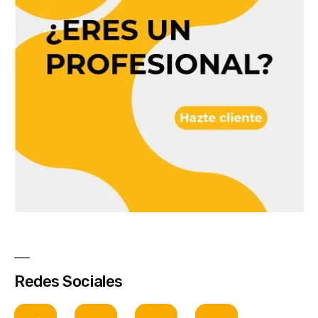
Redes Sociales