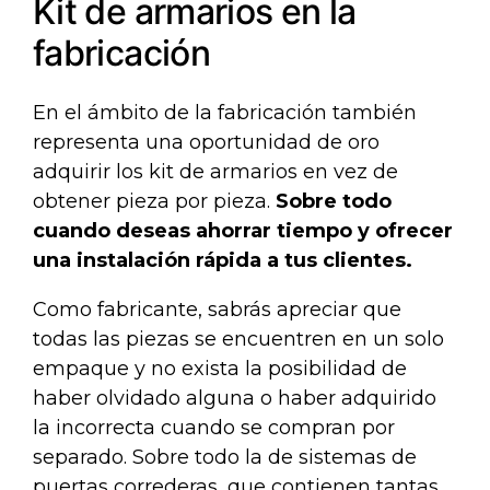
Kit de armarios en la
fabricación
En el ámbito de la fabricación también
representa una oportunidad de oro
adquirir los kit de armarios en vez de
obtener pieza por pieza.
Sobre todo
cuando deseas ahorrar tiempo y ofrecer
una instalación rápida a tus clientes.
Como fabricante, sabrás apreciar que
todas las piezas se encuentren en un solo
empaque y no exista la posibilidad de
haber olvidado alguna o haber adquirido
la incorrecta cuando se compran por
separado. Sobre todo la de sistemas de
puertas correderas, que contienen tantas.