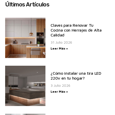
Últimos Artículos
Claves para Renovar Tu
Cocina con Herrajes de Alta
Calidad
31 Julio 2026
Leer Más »
¿Cómo instalar una tira LED
220v en tu hogar?
3 Julio 2026
Leer Más »