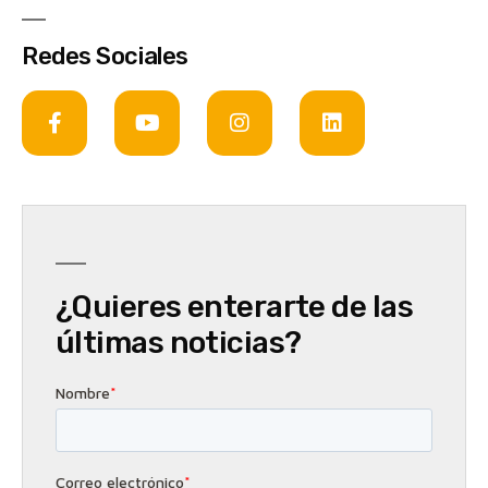
Redes Sociales
¿Quieres enterarte de las
últimas noticias?