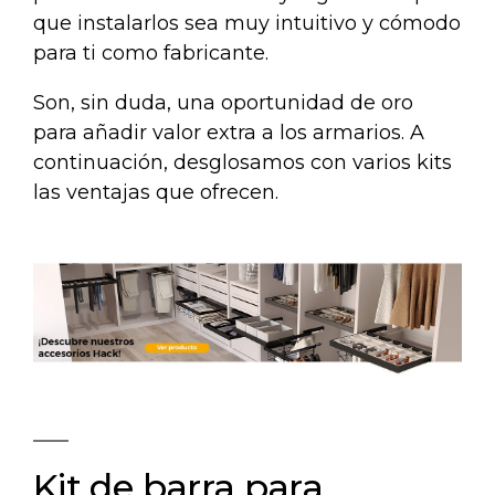
que instalarlos sea muy intuitivo y cómodo
para ti como fabricante.
Son, sin duda, una oportunidad de oro
para añadir valor extra a los armarios. A
continuación, desglosamos con varios kits
las ventajas que ofrecen.
Kit de barra para