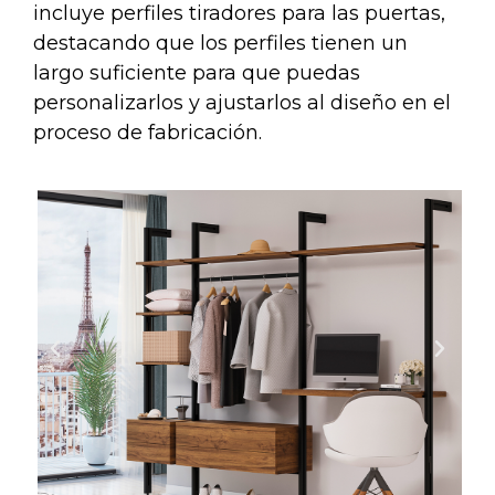
incluye perfiles tiradores para las puertas,
destacando que los perfiles tienen un
largo suficiente para que puedas
personalizarlos y ajustarlos al diseño en el
proceso de fabricación.