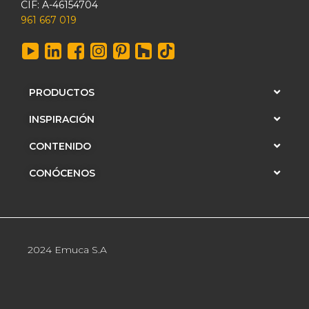
CIF: A-46154704
961 667 019
PRODUCTOS
INSPIRACIÓN
CONTENIDO
CONÓCENOS
2024 Emuca S.A