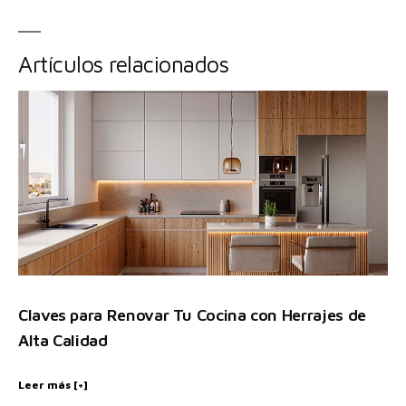
Artículos relacionados
Claves para Renovar Tu Cocina con Herrajes de
Alta Calidad
Leer más [+]