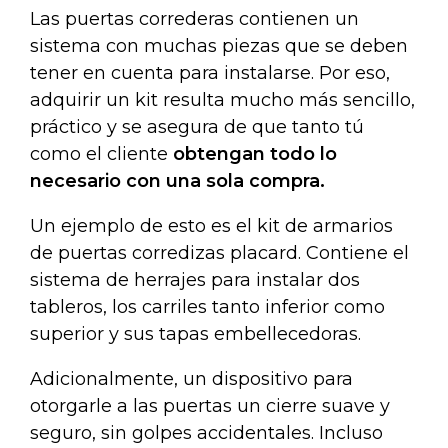
Las puertas correderas contienen un
sistema con muchas piezas que se deben
tener en cuenta para instalarse. Por eso,
adquirir un kit resulta mucho más sencillo,
práctico y se asegura de que tanto tú
como el cliente
obtengan todo lo
necesario con una sola compra.
Un ejemplo de esto es el kit de armarios
de puertas corredizas placard. Contiene el
sistema de herrajes para instalar dos
tableros, los carriles tanto inferior como
superior y sus tapas embellecedoras.
Adicionalmente, un dispositivo para
otorgarle a las puertas un cierre suave y
seguro, sin golpes accidentales. Incluso