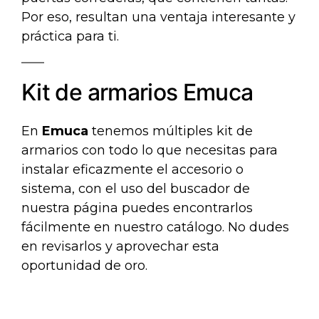
Por eso, resultan una ventaja interesante y
práctica para ti.
Kit de armarios Emuca
En
Emuca
tenemos múltiples kit de
armarios con todo lo que necesitas para
instalar eficazmente el accesorio o
sistema, con el uso del buscador de
nuestra página puedes encontrarlos
fácilmente en nuestro catálogo. No dudes
en revisarlos y aprovechar esta
oportunidad de oro.