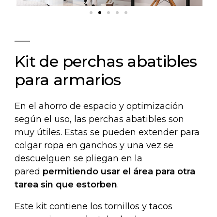
Kit de perchas abatibles
para armarios
En el ahorro de espacio y optimización
según el uso, las perchas abatibles son
muy útiles. Estas se pueden extender para
colgar ropa en ganchos y una vez se
descuelguen se pliegan en la
pared
permitiendo usar el área para otra
tarea sin que estorben
.
Este kit contiene los tornillos y tacos