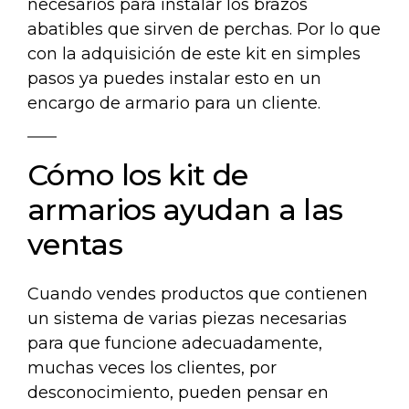
necesarios para instalar los brazos
abatibles que sirven de perchas. Por lo que
con la adquisición de este
kit
en simples
pasos ya puedes instalar esto en un
encargo de armario para un cliente.
Cómo los kit de
armarios ayudan a las
ventas
Cuando vendes productos que contienen
un sistema de varias piezas necesarias
para que funcione adecuadamente,
muchas veces los clientes, por
desconocimiento, pueden pensar en