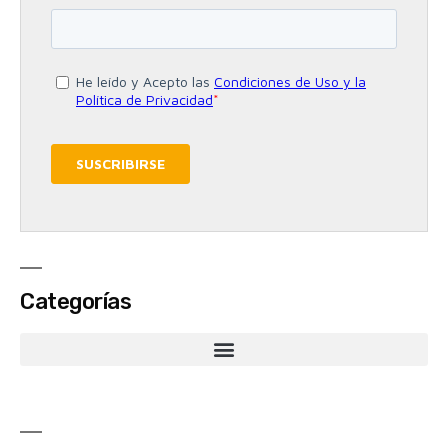
Categorías