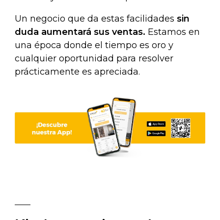
Un negocio que da estas facilidades
sin
duda aumentará sus ventas.
Estamos en
una época donde el tiempo es oro y
cualquier oportunidad para resolver
prácticamente es apreciada.