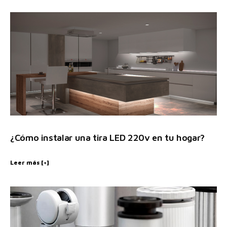
¿Cómo instalar una tira LED 220v en tu hogar?
Leer más [+]