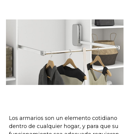
Los armarios son un elemento cotidiano
dentro de cualquier hogar, y para que su