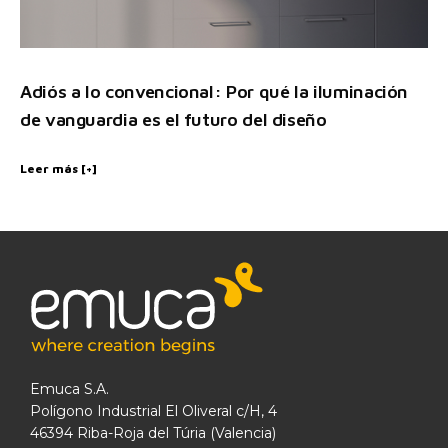
Adiós a lo convencional: Por qué la iluminación
de vanguardia es el futuro del diseño
Leer más [+]
Emuca S.A.
Polígono Industrial El Oliveral c/H, 4
46394 Riba-Roja del Túria (Valencia)