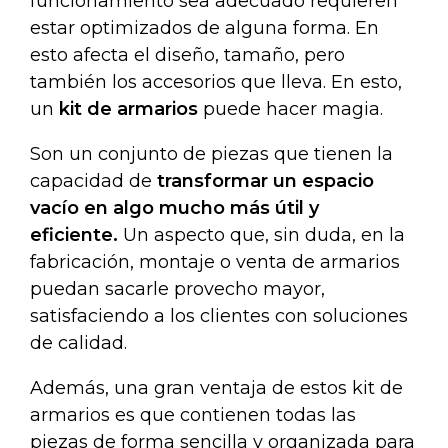
funcionamiento sea adecuado requieren
estar optimizados de alguna forma. En
esto afecta el diseño, tamaño, pero
también los accesorios que lleva. En esto,
un
kit de armarios
puede hacer magia.
Son un conjunto de piezas que tienen la
capacidad de
transformar un espacio
vacío en algo mucho más útil y
eficiente.
Un aspecto que, sin duda, en la
fabricación, montaje o venta de armarios
puedan sacarle provecho mayor,
satisfaciendo a los clientes con soluciones
de calidad.
Además, una gran ventaja de estos
kit de
armarios
es que contienen todas las
piezas de forma sencilla y organizada para