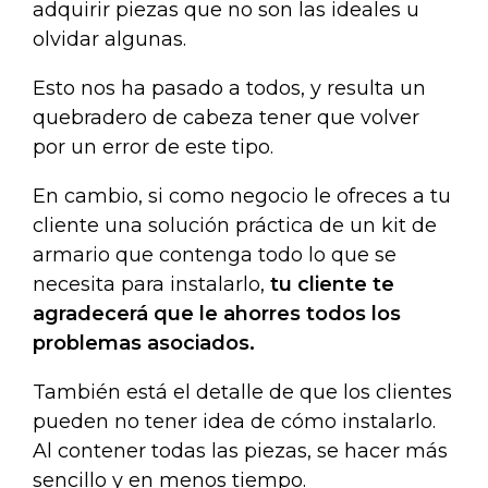
adquirir piezas que no son las ideales u
olvidar algunas.
Esto nos ha pasado a todos, y resulta un
quebradero de cabeza tener que volver
por un error de este tipo.
En cambio, si como negocio le ofreces a tu
cliente una solución práctica de un kit de
armario que contenga todo lo que se
necesita para instalarlo,
tu cliente te
agradecerá que le ahorres todos los
problemas asociados.
También está el detalle de que los clientes
pueden no tener idea de cómo instalarlo.
Al contener todas las piezas, se hacer más
sencillo y en menos tiempo.