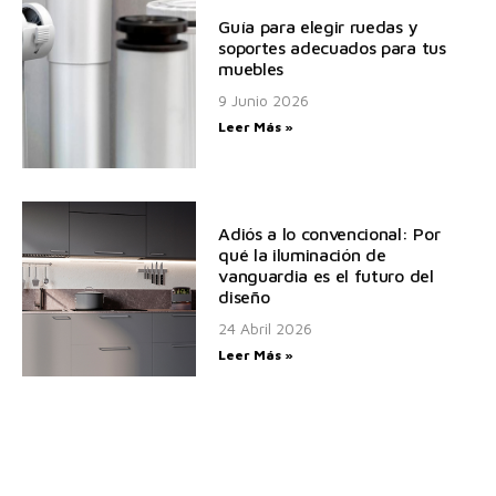
Guía para elegir ruedas y
soportes adecuados para tus
muebles
9 Junio 2026
Leer Más »
Adiós a lo convencional: Por
qué la iluminación de
vanguardia es el futuro del
diseño
24 Abril 2026
Leer Más »