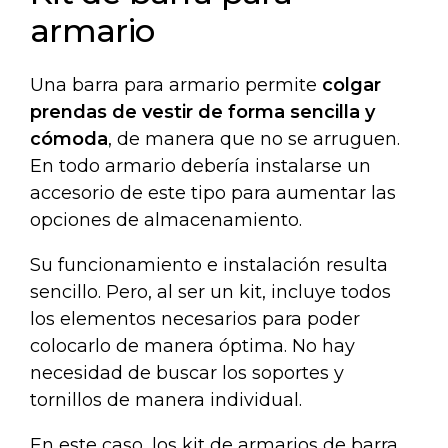
armario
Una barra para armario permite
colgar
prendas de vestir de forma sencilla y
cómoda
, de manera que no se arruguen.
En todo armario debería instalarse un
accesorio de este tipo para aumentar las
opciones de almacenamiento.
Su funcionamiento e instalación resulta
sencillo. Pero, al ser un kit, incluye todos
los elementos necesarios para poder
colocarlo de manera óptima. No hay
necesidad de buscar los soportes y
tornillos de manera individual.
En este caso, los kit de armarios de barra