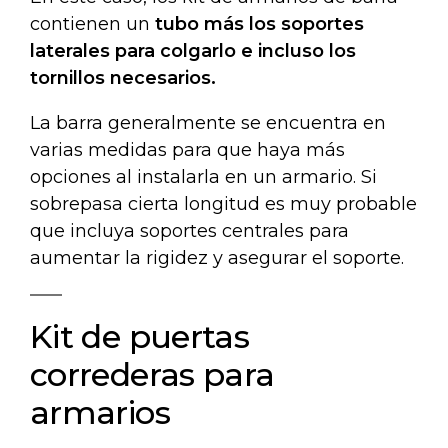
contienen un
tubo más los soportes
laterales para colgarlo e incluso los
tornillos necesarios.
La barra generalmente se encuentra en
varias medidas para que haya más
opciones al instalarla en un armario. Si
sobrepasa cierta longitud es muy probable
que incluya soportes centrales para
aumentar la rigidez y asegurar el soporte.
Kit de puertas
correderas para
armarios