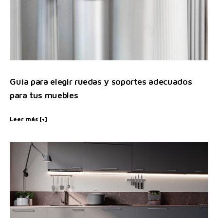
Guía para elegir ruedas y soportes adecuados
para tus muebles
Leer más [+]