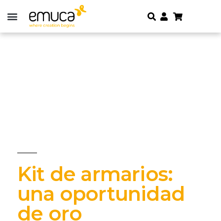
Kit de armarios:
una oportunidad
de oro