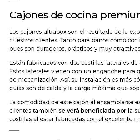
Cajones de cocina premiu
Los
cajones ultrabox
son el resultado de la exp
nuestros clientes. Tanto para baños como coc
pues son duraderos, prácticos y muy atractivos
Están fabricados con dos costillas laterales de
Estos laterales vienen con un enganche para q
de mecanización. Así, su instalación es más cóm
guías son de caída y la carga máxima que sopo
La comodidad de este cajón al ensamblarse es 
clientes también
se verá beneficiada por la s
costillas al estar fabricadas con el excelente m