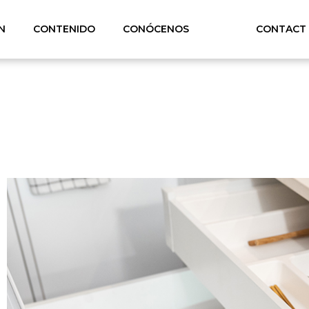
N
CONTENIDO
CONÓCENOS
CONTACT