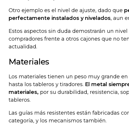
Otro ejemplo es el nivel de ajuste, dado que
pe
perfectamente instalados y nivelados
, aun 
Estos aspectos sin duda demostrarán un nivel
compradores frente a otros cajones que no ten
actualidad.
Materiales
Los materiales tienen un peso muy grande en l
hasta los tableros y tiradores.
El metal siempr
materiales,
por su durabilidad, resistencia, s
tableros.
Las guías más resistentes están fabricadas co
categoría, y los mecanismos también.