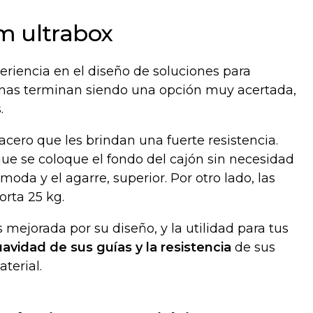
m ultrabox
eriencia en el diseño de soluciones para
inas terminan siendo una opción muy acertada,
.
 acero que les brindan una fuerte resistencia.
ue se coloque el fondo del cajón sin necesidad
oda y el agarre, superior. Por otro lado, las
rta 25 kg.
mejorada por su diseño, y la utilidad para tus
uavidad de sus guías y la resistencia
de sus
aterial.