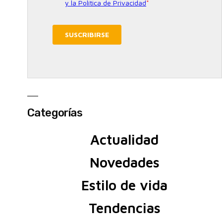
Categorías
Actualidad
Novedades
Estilo de vida
Tendencias