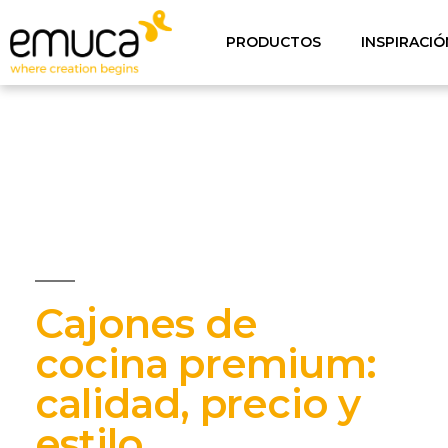
PRODUCTOS
INSPIRACIÓ
Cajones de
cocina premium:
calidad, precio y
estilo