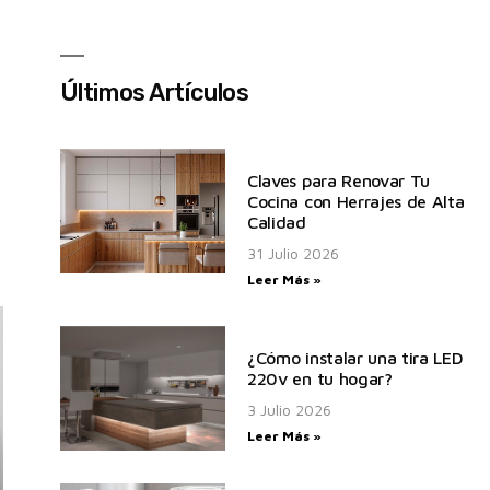
Últimos Artículos
Claves para Renovar Tu
Cocina con Herrajes de Alta
Calidad
31 Julio 2026
Leer Más »
¿Cómo instalar una tira LED
220v en tu hogar?
3 Julio 2026
Leer Más »