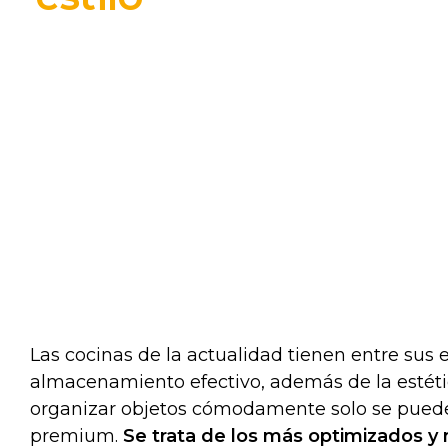
Las cocinas de la actualidad tienen entre su
almacenamiento efectivo, además de la estétic
organizar objetos cómodamente solo se puede
premium.
Se trata de los más optimizados y 