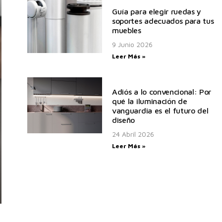
Guía para elegir ruedas y
soportes adecuados para tus
muebles
9 Junio 2026
Leer Más »
Adiós a lo convencional: Por
qué la iluminación de
vanguardia es el futuro del
diseño
24 Abril 2026
Leer Más »