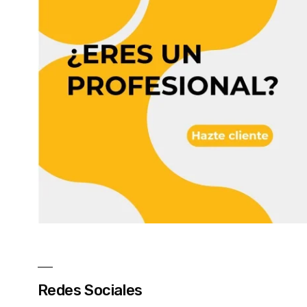
Redes Sociales