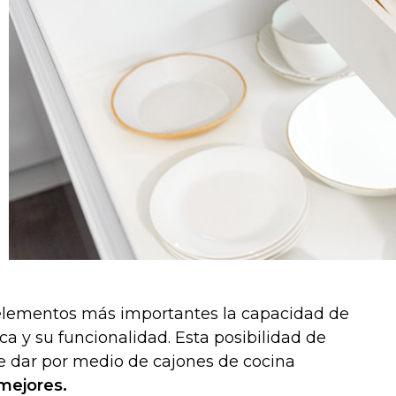
s elementos más importantes la capacidad de
a y su funcionalidad. Esta posibilidad de
 dar por medio de cajones de cocina
mejores.