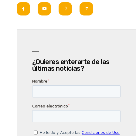
¿Quieres enterarte de las
últimas noticias?