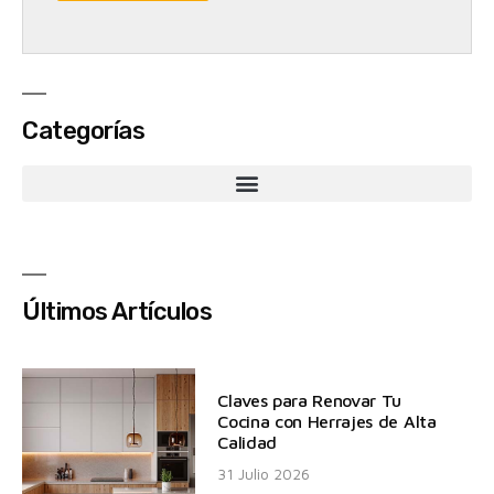
Categorías
Últimos Artículos
Claves para Renovar Tu
Cocina con Herrajes de Alta
Calidad
31 Julio 2026