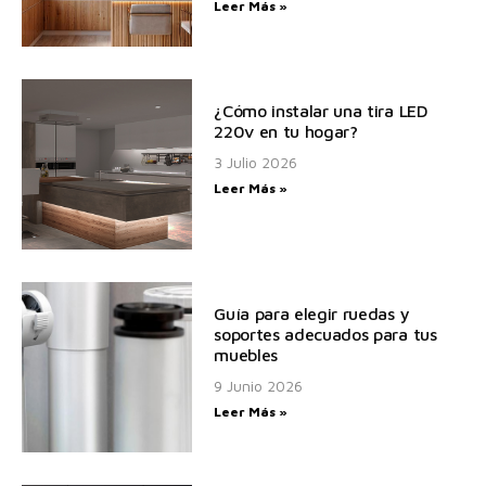
Leer Más »
¿Cómo instalar una tira LED
220v en tu hogar?
3 Julio 2026
Leer Más »
Guía para elegir ruedas y
soportes adecuados para tus
muebles
9 Junio 2026
Leer Más »