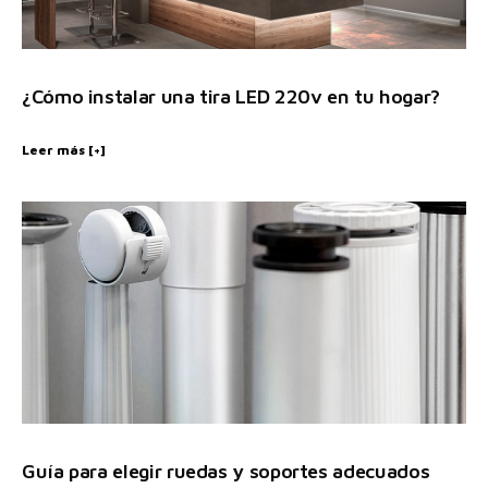
¿Cómo instalar una tira LED 220v en tu hogar?
Leer más [+]
Guía para elegir ruedas y soportes adecuados