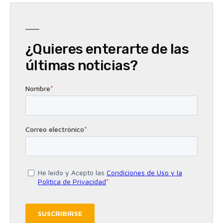
¿Quieres enterarte de las
últimas noticias?