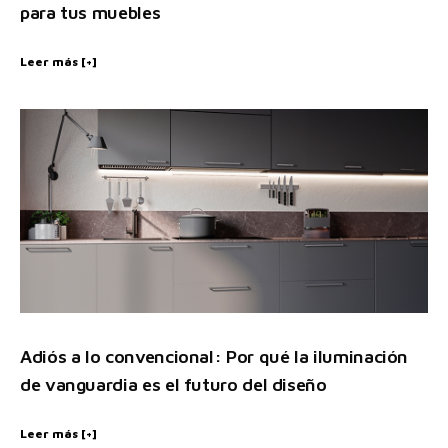
para tus muebles
Leer más [+]
Adiós a lo convencional: Por qué la iluminación
de vanguardia es el futuro del diseño
Leer más [+]