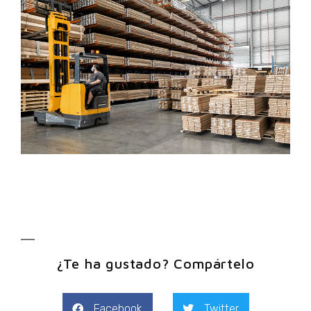
¿Te ha gustado? Compártelo
Facebook
Twitter