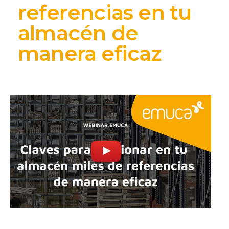
referencias en tu
almacén de
manera eficaz