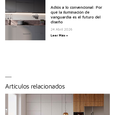
Adiós a lo convencional: Por
qué la iluminación de
vanguardia es el futuro del
diseño
24 Abril 2026
Leer Más »
Artículos relacionados