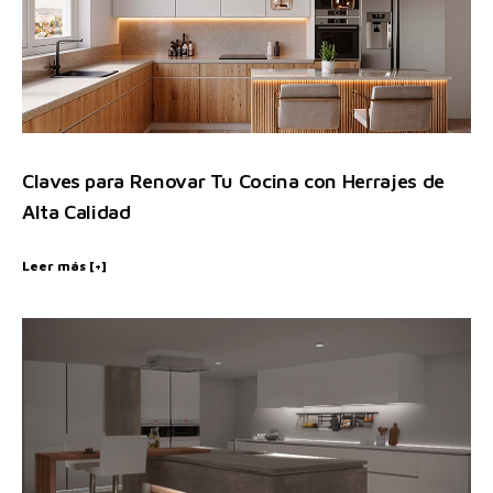
Claves para Renovar Tu Cocina con Herrajes de
Alta Calidad
Leer más [+]