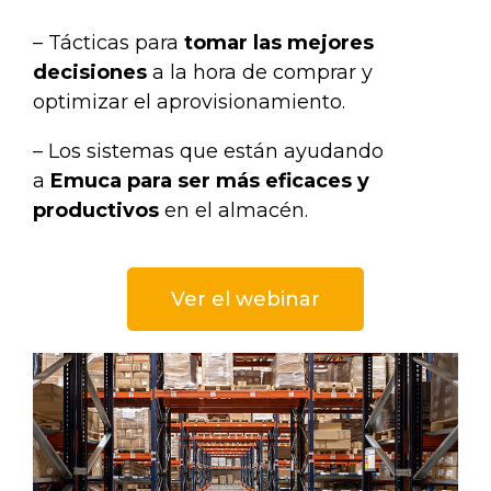
– Tácticas para
tomar las mejores
decisiones
a la hora de comprar y
optimizar el aprovisionamiento.
– Los sistemas que están ayudando
a
Emuca para ser más eficaces y
productivos
en el almacén.
Ver el webinar