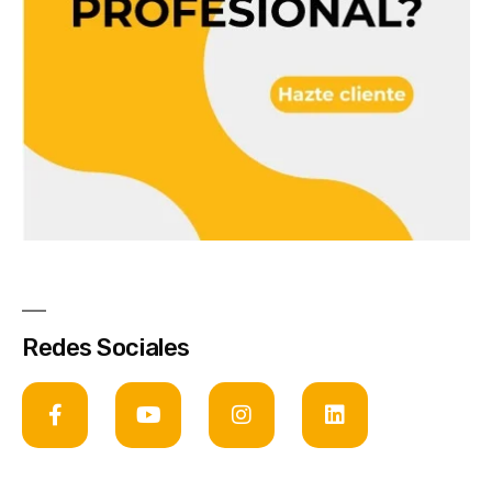
Redes Sociales