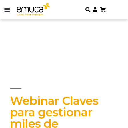
Webinar Claves
para gestionar
miles de