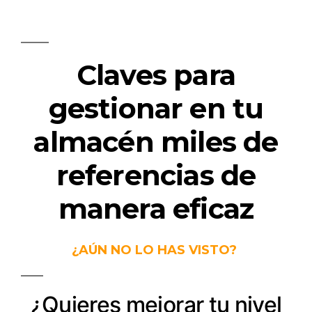
Claves para
gestionar en tu
almacén miles de
referencias de
manera eficaz
¿AÚN NO LO HAS VISTO?
¿Quieres mejorar tu nivel