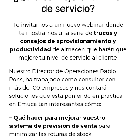
de servicio?
Te invitamos a un nuevo webinar donde
te mostramos una serie de
trucos y
consejos de aprovisionamiento y
productividad
de almacén que harán que
mejore tu nivel de servicio al cliente.
Nuestro Director de Operaciones Pablo
Pons, ha trabajado como consultor con
más de 100 empresas y nos contará
soluciones que está poniendo en práctica
en Emuca tan interesantes cómo:
– Qué hacer para mejorar vuestro
sistema de previsión
de venta
para
minimizar las roturas de stock.