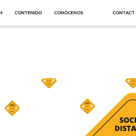
N
CONTENIDO
CONÓCENOS
CONTACT