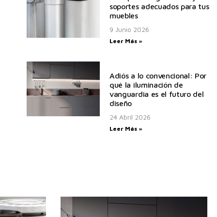
soportes adecuados para tus
muebles
9 Junio 2026
Leer Más »
Adiós a lo convencional: Por
qué la iluminación de
vanguardia es el futuro del
diseño
24 Abril 2026
Leer Más »