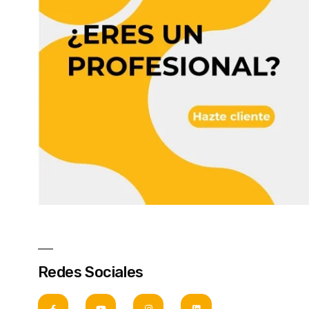
Redes Sociales