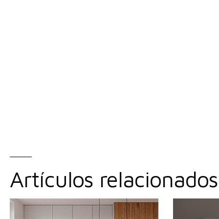
Artículos relacionados