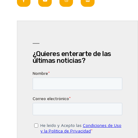
¿Quieres enterarte de las
últimas noticias?