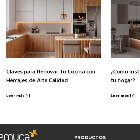
Claves para Renovar Tu Cocina con
¿Cómo insta
Herrajes de Alta Calidad
tu hogar?
Leer más [+]
Leer más [+]
PRODUCTOS