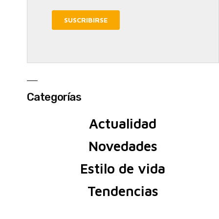
Categorías
Actualidad
Novedades
Estilo de vida
Tendencias