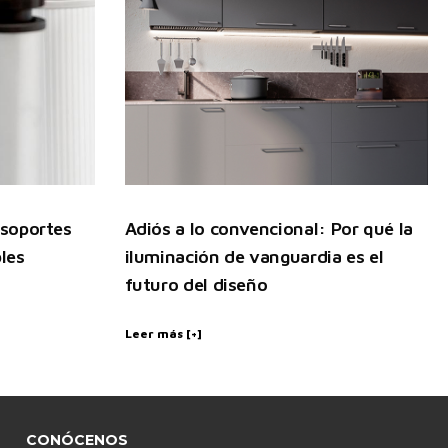
 soportes
Adiós a lo convencional: Por qué la
les
iluminación de vanguardia es el
futuro del diseño
Leer más [+]
CONÓCENOS