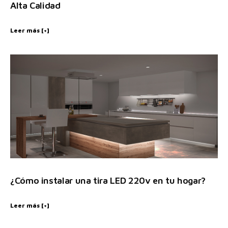
Alta Calidad
Leer más [+]
¿Cómo instalar una tira LED 220v en tu hogar?
Leer más [+]