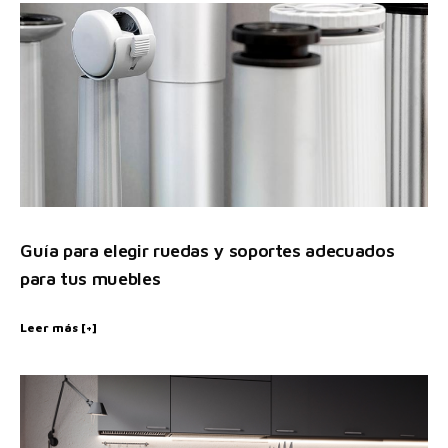
Guía para elegir ruedas y soportes adecuados
para tus muebles
Leer más [+]