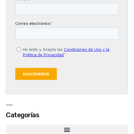
Categorías