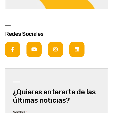
Redes Sociales
¿Quieres enterarte de las
últimas noticias?