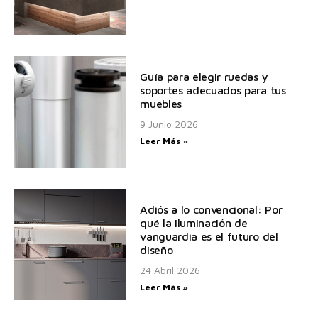
Guía para elegir ruedas y
soportes adecuados para tus
muebles
9 Junio 2026
Leer Más »
Adiós a lo convencional: Por
qué la iluminación de
vanguardia es el futuro del
diseño
24 Abril 2026
Leer Más »