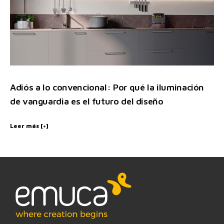
Adiós a lo convencional: Por qué la iluminación
de vanguardia es el futuro del diseño
Leer más [+]