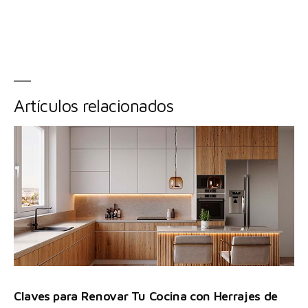
Artículos relacionados
Claves para Renovar Tu Cocina con Herrajes de