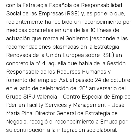
con la Estrategia Española de Responsabilidad
Social de las Empresas (RSE) y, es por ello que,
recientemente ha recibido un reconocimiento por
medidas concretas en una de las 10 líneas de
actuación que marca el Gobierno (responde a las
recomendaciones plasmadas en la Estrategia
Renovada de la Unión Europea sobre RSE) en
concreto la nº 4, aquella que habla de la Gestión
Responsable de los Recursos Humanos y
fomento del empleo. Así, el pasado 24 de octubre
en el acto de celebración del 20º aniversario del
Grupo SIFU Valencia – Centro Especial de Empleo
líder en Facility Services y Management – José
María Pina, Director General de Estrategia de
Negocio, recogió el reconocimiento a Emuca por
su contribución a la integración sociolaboral.