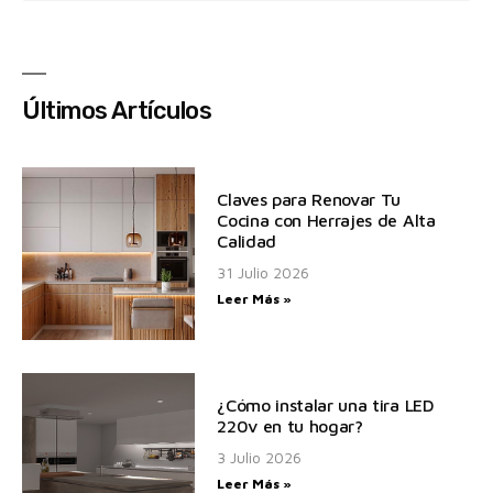
Últimos Artículos
Claves para Renovar Tu
Cocina con Herrajes de Alta
Calidad
31 Julio 2026
Leer Más »
¿Cómo instalar una tira LED
220v en tu hogar?
3 Julio 2026
Leer Más »