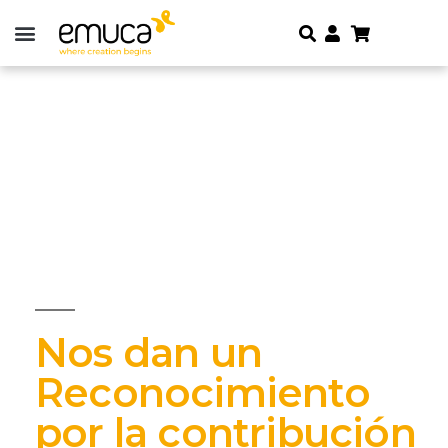
Nos dan un
Reconocimiento
por la contribución