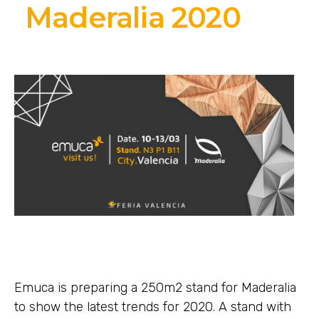
Maderalia 2020
Emuca is preparing a 250m2 stand for Maderalia
to show the latest trends for 2020. A stand with