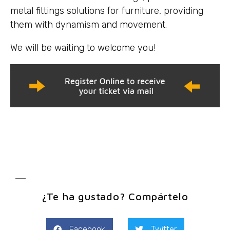
metal fittings solutions for furniture, providing
them with dynamism and movement.
We will be waiting to welcome you!
¿Te ha gustado? Compártelo
Facebook
Twitter