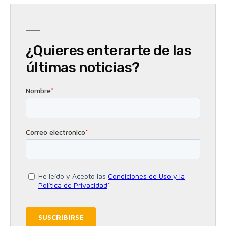
¿Quieres enterarte de las
últimas noticias?