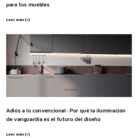
para tus muebles
Leer más [+]
Adiós a lo convencional: Por qué la iluminación
de vanguardia es el futuro del diseño
Leer más [+]