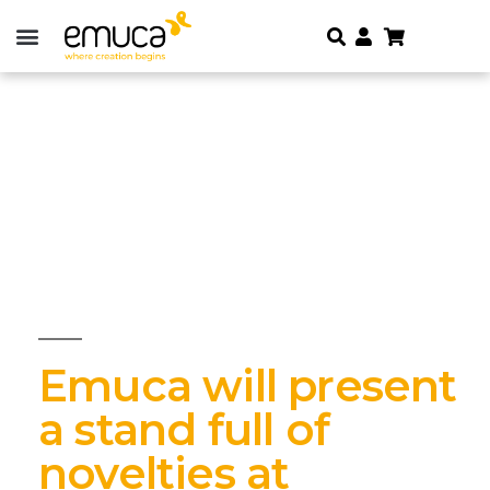
Emuca will present
a stand full of
novelties at