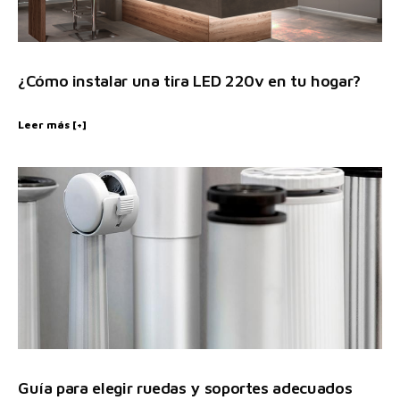
¿Cómo instalar una tira LED 220v en tu hogar?
Leer más [+]
Guía para elegir ruedas y soportes adecuados