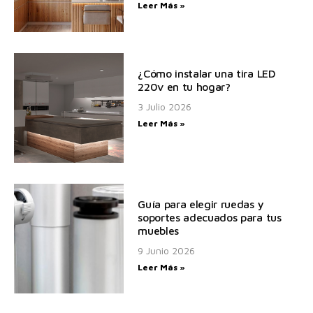
Leer Más »
¿Cómo instalar una tira LED
220v en tu hogar?
3 Julio 2026
Leer Más »
Guía para elegir ruedas y
soportes adecuados para tus
muebles
9 Junio 2026
Leer Más »