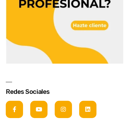
Redes Sociales