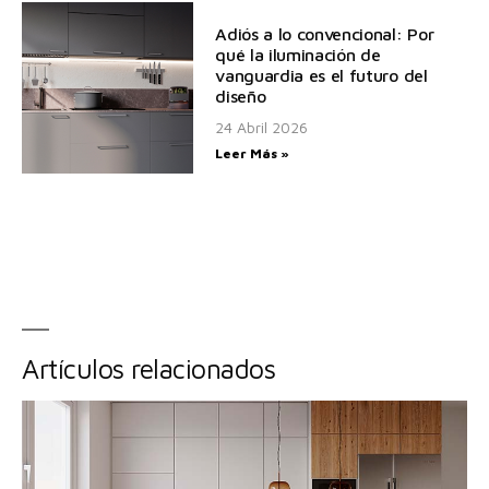
Adiós a lo convencional: Por
qué la iluminación de
vanguardia es el futuro del
diseño
24 Abril 2026
Leer Más »
Artículos relacionados