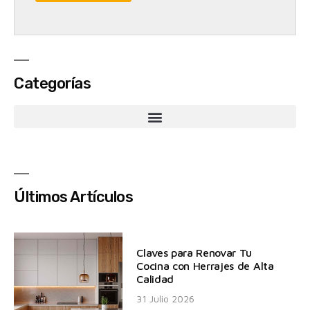
Categorías
Últimos Artículos
Claves para Renovar Tu
Cocina con Herrajes de Alta
Calidad
31 Julio 2026