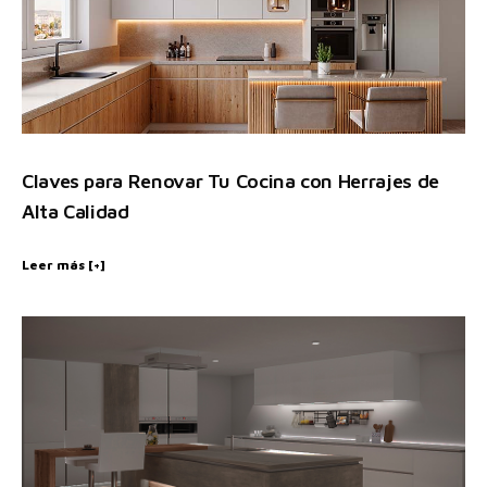
Claves para Renovar Tu Cocina con Herrajes de
Alta Calidad
Leer más [+]