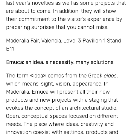
last year’s novelties as well as some projects that
are about to come. In addition, they will show
their commitment to the visitor’s experience by
preparing surprises that you cannot miss.
Maderalia Fair, Valencia. Level 3 Pavilion 1 Stand
B11
Emuca: an idea, a necessity, many solutions
The term «idea» comes from the Greek
eidos
,
which means: sight, vision, appearance. In
Maderalia, Emuca will present all their new
products and new projects with a staging that
evokes the concept of an architectural studio.
Open, conceptual spaces focused on different
needs. The place where ideas, creativity and
innovation coexist with settings, products and