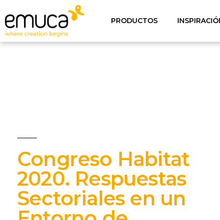
PRODUCTOS
INSPIRACIÓ
Congreso Habitat
2020. Respuestas
Sectoriales en un
Entorno de