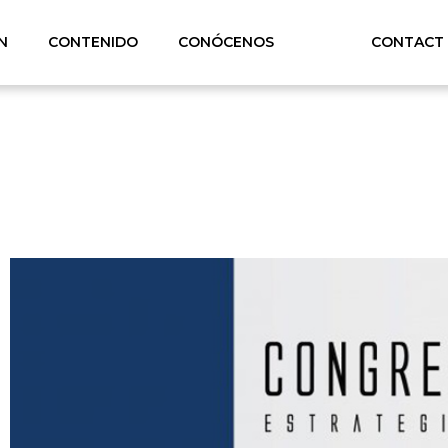
N
CONTENIDO
CONÓCENOS
CONTACT