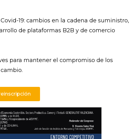
 Covid-19: cambios en la cadena de suministro,
sarrollo de plataformas B2B y de comercio
aves para mantener el compromiso de los
 cambio.
reinscripción