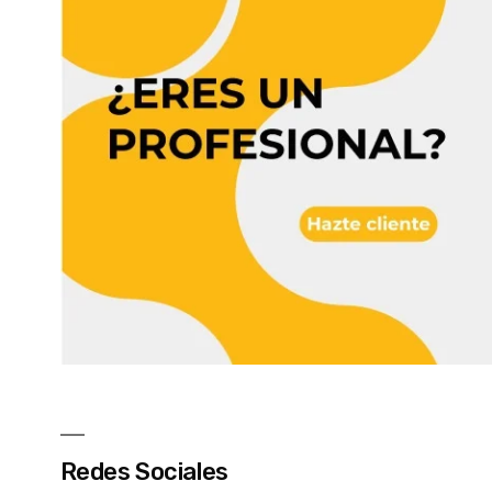
Redes Sociales