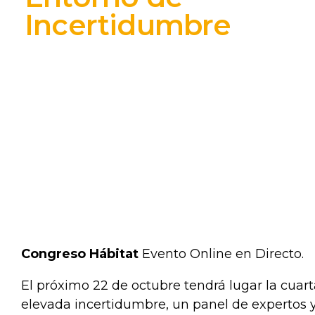
Incertidumbre
Congreso Hábitat
Evento Online en Directo.
El próximo 22 de octubre tendrá lugar la cuar
elevada incertidumbre, un panel de expertos y