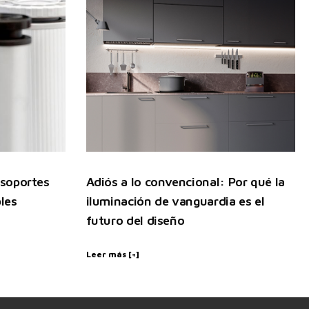
 soportes
Adiós a lo convencional: Por qué la
les
iluminación de vanguardia es el
futuro del diseño
Leer más [+]