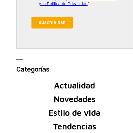
Categorías
Actualidad
Novedades
Estilo de vida
Tendencias