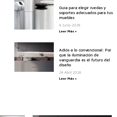
Guía para elegir ruedas y
soportes adecuados para tus
muebles
9 Junio 2026
Leer Más »
Adiós a lo convencional: Por
qué la iluminación de
vanguardia es el futuro del
diseño
24 Abril 2026
Leer Más »