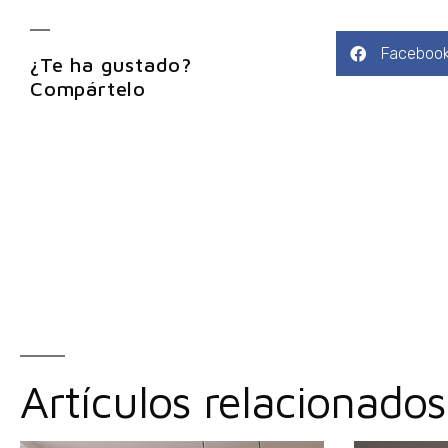
Faceboo
¿Te ha gustado?
Compártelo
Artículos relacionados