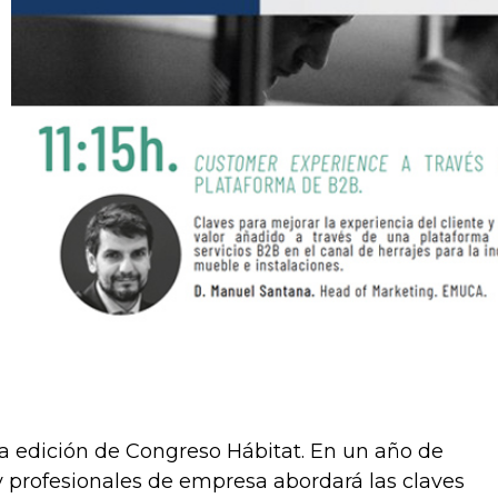
ta edición de Congreso Hábitat. En un año de
 profesionales de empresa abordará las claves