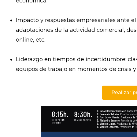
económica.
Impacto y respuestas empresariales ante el
adaptaciones de la actividad comercial, de
online, etc.
Liderazgo en tiempos de incertidumbre: cl
equipos de trabajo en momentos de crisis y
Realizar p