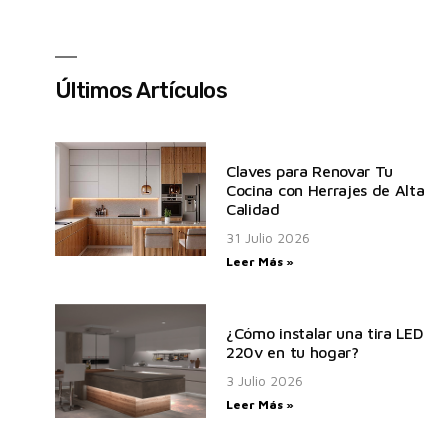
Últimos Artículos
Claves para Renovar Tu
Cocina con Herrajes de Alta
Calidad
31 Julio 2026
Leer Más »
¿Cómo instalar una tira LED
220v en tu hogar?
3 Julio 2026
Leer Más »