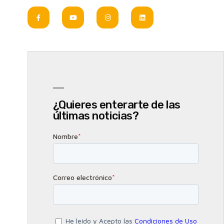
¿Quieres enterarte de las
últimas noticias?