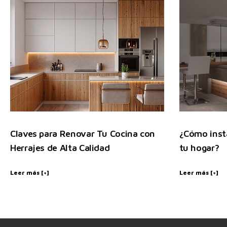
Claves para Renovar Tu Cocina con
¿Cómo insta
Herrajes de Alta Calidad
tu hogar?
Leer más [+]
Leer más [+]