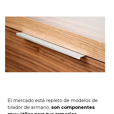
El mercado está repleto de modelos de
tirador de armario;
son componentes