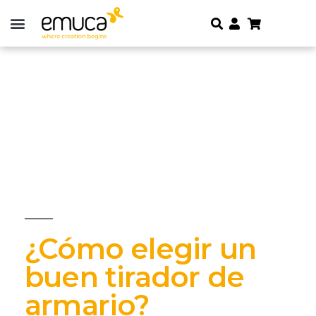
¿Cómo elegir un
buen tirador de
armario?