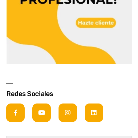
Redes Sociales