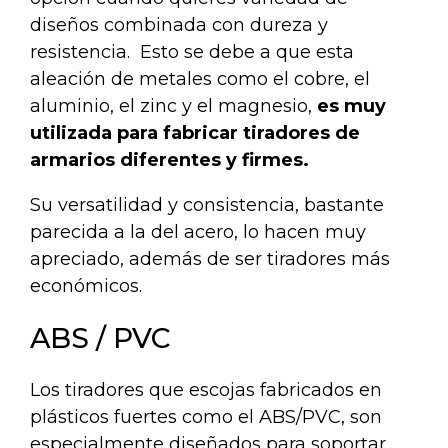
diseños combinada con
dureza y
resistencia.
Esto se debe a que esta
aleación de metales como el cobre, el
aluminio, el zinc y el magnesio,
es muy
utilizada para fabricar tiradores de
armarios diferentes y firmes.
Su versatilidad y consistencia, bastante
parecida a la del acero, lo hacen muy
apreciado, además de ser tiradores más
económicos.
ABS / PVC
Los tiradores que escojas fabricados en
plásticos fuertes como el ABS/PVC, son
especialmente diseñados para soportar