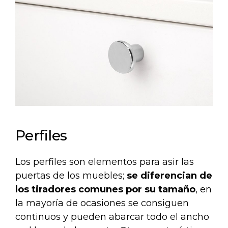
Perfiles
Los perfiles son elementos para asir las
puertas de los muebles;
se diferencian de
los tiradores comunes por su tamaño
, en
la mayoría de ocasiones se consiguen
continuos y pueden abarcar todo el ancho