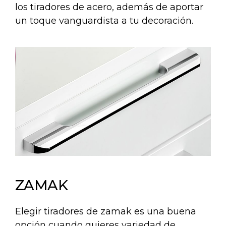
los tiradores de acero, además de aportar
un toque vanguardista a tu decoración.
ZAMAK
Elegir tiradores de zamak es una buena
opción cuando quieres variedad de