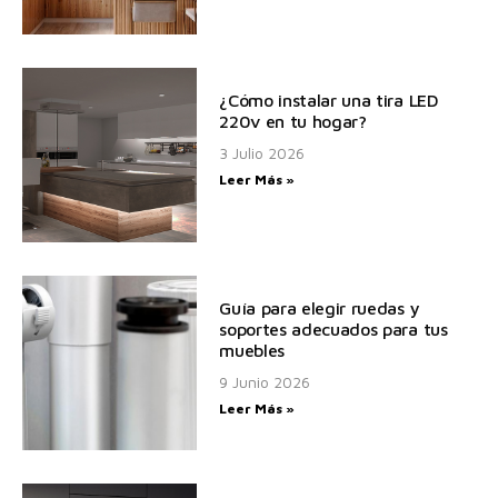
¿Cómo instalar una tira LED
220v en tu hogar?
3 Julio 2026
Leer Más »
Guía para elegir ruedas y
soportes adecuados para tus
muebles
9 Junio 2026
Leer Más »