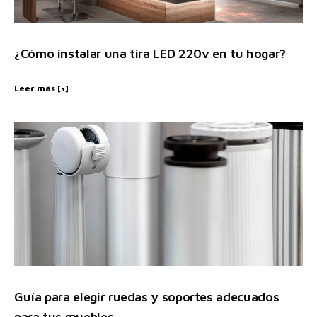
¿Cómo instalar una tira LED 220v en tu hogar?
Leer más [+]
Guía para elegir ruedas y soportes adecuados
para tus muebles