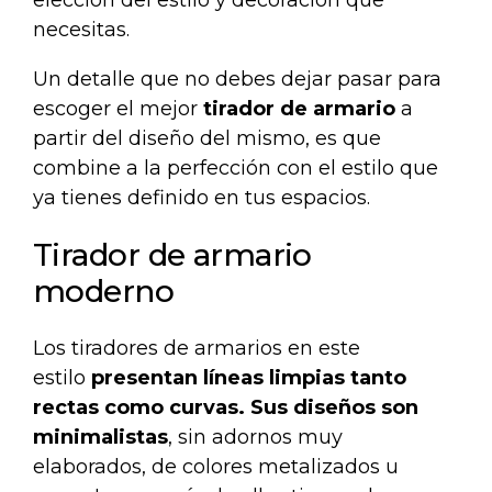
necesitas.
Un detalle que no debes dejar pasar para
escoger el mejor
tirador de armario
a
partir del diseño del mismo, es que
combine a la perfección con el estilo que
ya tienes definido en tus espacios.
Tirador de armario
moderno
Los tiradores de armarios en este
estilo
presentan líneas limpias tanto
rectas como curvas. Sus diseños son
minimalistas
, sin adornos muy
elaborados, de colores metalizados u