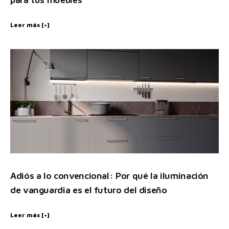
Leer más [+]
Adiós a lo convencional: Por qué la iluminación
de vanguardia es el futuro del diseño
Leer más [+]