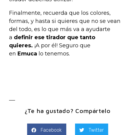
Finalmente, recuerda que los colores,
formas, y hasta si quieres que no se vean
del todo, es lo que más va a ayudarte
a
definir ese tirador que tanto
quieres.
¡A por él! Seguro que
en
Emuca
lo tenemos.
¿Te ha gustado? Compártelo
Facebook
Twitter