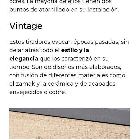
ocres. La mayoría de ellos tienen dos
puntos de atornillado en su instalación.
Vintage
Estos tiradores evocan épocas pasadas, sin
dejar atrás todo el
estilo y la
elegancia
que los caracterizó en su
tiempo. Son de diseños más elaborados,
con fusión de diferentes materiales como
el zamak y la cerámica y de acabados
envejecidos o cobre.