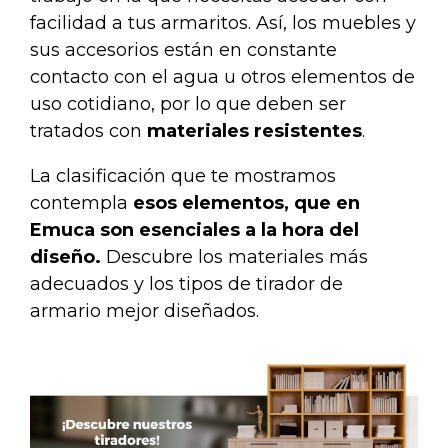
facilidad a tus armaritos. Así, los muebles y
sus accesorios están en constante
contacto con el agua u otros elementos de
uso cotidiano, por lo que deben ser
tratados con
materiales resistentes
.
La clasificación que te mostramos
contempla
esos elementos, que en
Emuca son esenciales a la hora del
diseño.
Descubre los materiales más
adecuados y los tipos de tirador de
armario mejor diseñados.