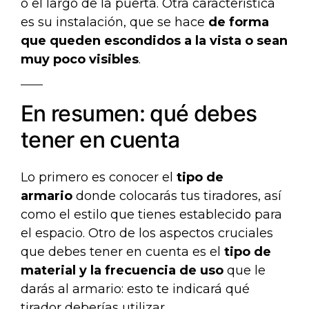
o el largo de la puerta. Otra característica
es su instalación, que se hace
de forma
que queden escondidos a la vista o sean
muy poco visibles
.
En resumen: qué debes
tener en cuenta
Lo primero es conocer el
tipo de
armario
donde colocarás tus tiradores, así
como el estilo que tienes establecido para
el espacio. Otro de los aspectos cruciales
que debes tener en cuenta es el
tipo de
material y la frecuencia de uso
que le
darás al armario: esto te indicará qué
tirador deberías utilizar.