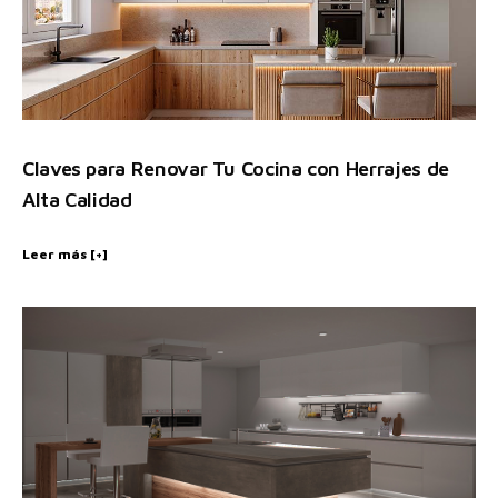
Claves para Renovar Tu Cocina con Herrajes de
Alta Calidad
Leer más [+]