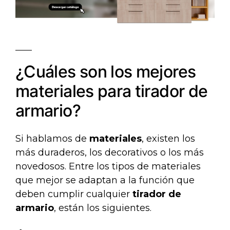
¿Cuáles son los mejores
materiales para tirador de
armario?
Si hablamos de
materiales
, existen los
más duraderos, los decorativos o los más
novedosos. Entre los tipos de materiales
que mejor se adaptan a la función que
deben cumplir cualquier
tirador de
armario
, están los siguientes.