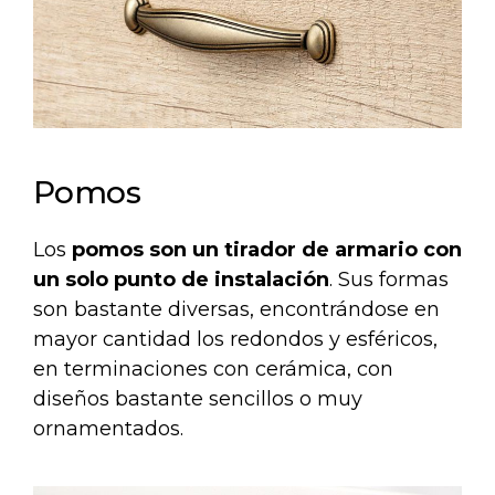
Pomos
Los
pomos son un tirador de armario con
un solo punto de instalación
. Sus formas
son bastante diversas, encontrándose en
mayor cantidad los redondos y esféricos,
en terminaciones con cerámica, con
diseños bastante sencillos o muy
ornamentados.