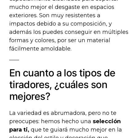
mucho mejor el desgaste en espacios
exteriores. Son muy
resistentes a
impactos
debido a su composición, y
además los puedes conseguir en múltiples
formas y colores, por ser un material
fácilmente amoldable.
En cuanto a los tipos de
tiradores, ¿cuáles son
mejores?
La variedad es abrumadora, pero no te
preocupes: hemos hecho una
selección
para ti,
que te guiará mucho mejor en la
elección del estilo y decoración que