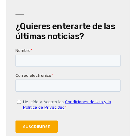
¿Quieres enterarte de las
últimas noticias?