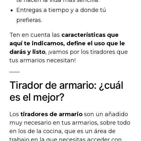
Entregas a tiempo y a donde tú
prefieras.
Ten en cuenta las
características que
aquí te indicamos, define el uso que le
darás y listo
, ¡vamos por los tiradores que
tus armarios necesitan!
Tirador de armario: ¿cuál
es el mejor?
Los
tiradores de armario
son un añadido
muy necesario en tus armarios, sobre todo
en los de la cocina, que es un área de
trabajo en la que necesitas acceder con