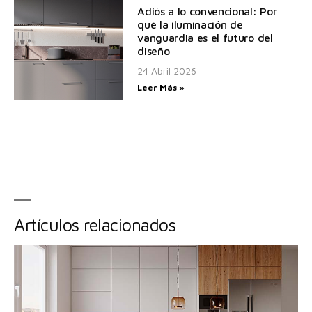
Adiós a lo convencional: Por
qué la iluminación de
vanguardia es el futuro del
diseño
24 Abril 2026
Leer Más »
Artículos relacionados