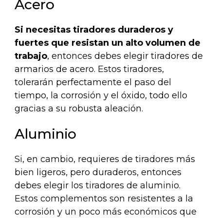
Acero
Si necesitas tiradores
duraderos y
fuertes
que resistan un alto volumen de
trabajo
, entonces debes elegir tiradores de
armarios de acero. Estos tiradores,
tolerarán perfectamente el paso del
tiempo, la corrosión y el óxido, todo ello
gracias a su robusta aleación.
Aluminio
Si, en cambio, requieres de tiradores más
bien
ligeros, pero duraderos
, entonces
debes elegir los tiradores de aluminio.
Estos complementos son resistentes a la
corrosión y un poco más económicos que