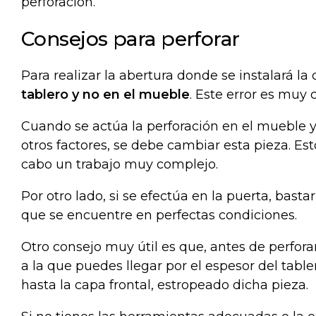
perforación.
Consejos para perforar
Para realizar la abertura donde se instalará la
tablero y no en el mueble
. Este error es muy
Cuando se actúa la perforación en el mueble y
otros factores, se debe cambiar esta pieza. Es
cabo un trabajo muy complejo.
Por otro lado, si se efectúa en la puerta, basta
que se encuentre en perfectas condiciones.
Otro consejo muy útil es que, antes de perfor
a la que puedes llegar por el espesor del table
hasta la capa frontal, estropeado dicha pieza.