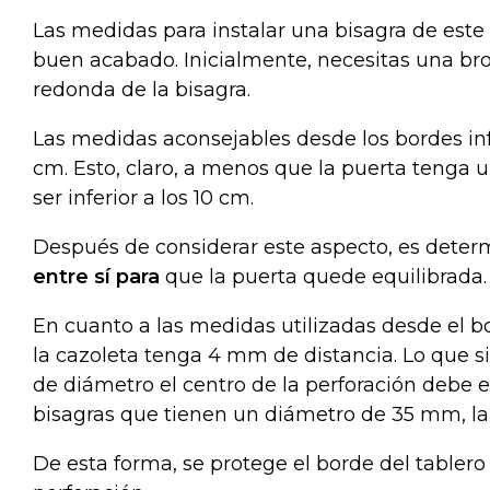
Las medidas para instalar una bisagra de este
buen acabado. Inicialmente, necesitas una br
redonda de la bisagra.
Las medidas aconsejables desde los bordes infe
cm. Esto, claro, a menos que la puerta tenga 
ser inferior a los 10 cm.
Después de considerar este aspecto, es dete
entre sí para
que la puerta quede equilibrada.
En cuanto a las medidas utilizadas desde el b
la cazoleta tenga 4 mm de distancia. Lo que 
de diámetro el centro de la perforación debe es
bisagras que tienen un diámetro de 35 mm, 
De esta forma, se protege el borde del tablero 