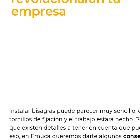
empresa
Instalar bisagras puede parecer muy sencillo, 
tornillos de fijación y el trabajo estará hecho.
que existen detalles a tener en cuenta que p
eso, en Emuca queremos darte algunos
conse