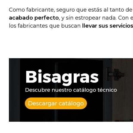
Como fabricante, seguro que estás al tanto de
acabado perfecto
, y sin estropear nada. Con
los fabricantes que buscan
llevar sus servicio