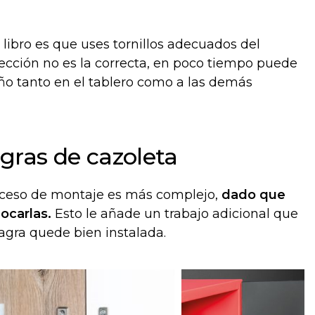
 libro es que uses tornillos adecuados del
elección no es la correcta, en poco tiempo puede
daño tanto en el tablero como a las demás
gras de cazoleta
oceso de montaje es más complejo,
dado que
ocarlas.
Esto le añade un trabajo adicional que
gra quede bien instalada.