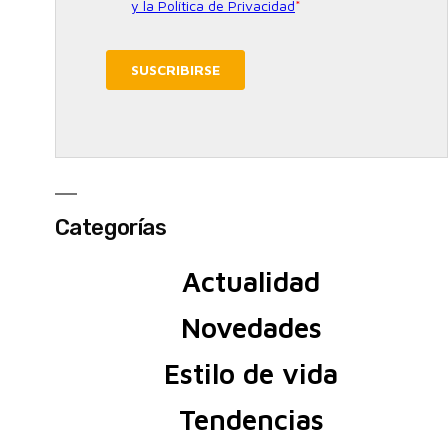
Categorías
Actualidad
Novedades
Estilo de vida
Tendencias