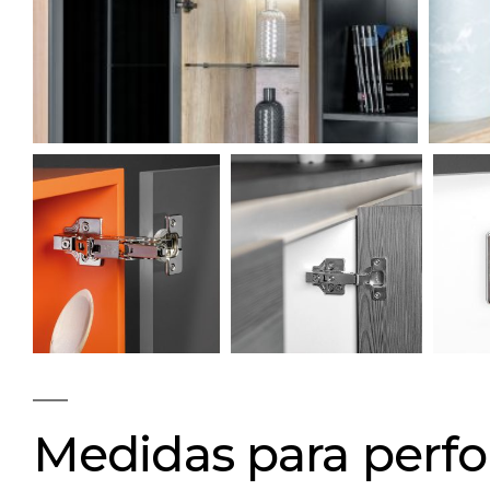
Medidas para perfo