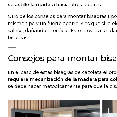
se astille la madera
hacia otros lugares.
Otro de los consejos para montar bisagras tipo
mismo tipo y un fuerte agarre. Y es que si la 
salirse, dañando el orificio. Esto provoca un 
bisagras.
Consejos para montar bisa
En el caso de estas
bisagras de cazoleta
el pr
requiere mecanización de la madera para col
se debe hacer metódicamente para que la bisa