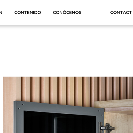
N
CONTENIDO
CONÓCENOS
CONTACT