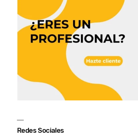
Redes Sociales