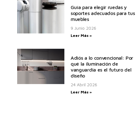
Guía para elegir ruedas y
soportes adecuados para tus
muebles
9 Junio 2026
Leer Más »
Adiós a lo convencional: Por
qué la iluminación de
vanguardia es el futuro del
diseño
24 Abril 2026
Leer Más »