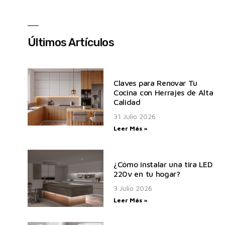
Últimos Artículos
Claves para Renovar Tu
Cocina con Herrajes de Alta
Calidad
31 Julio 2026
Leer Más »
¿Cómo instalar una tira LED
220v en tu hogar?
3 Julio 2026
Leer Más »