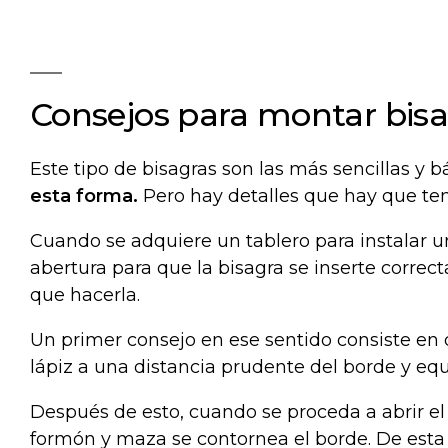
Consejos para montar bisag
Este tipo de bisagras son las más sencillas y b
esta forma.
Pero hay detalles que hay que te
Cuando se adquiere un tablero para instalar 
abertura para que la bisagra se inserte correc
que hacerla.
Un primer consejo en ese sentido consiste en
lápiz a una distancia prudente del borde y equ
Después de esto, cuando se proceda a abrir el 
formón y maza se contornea el borde. De est