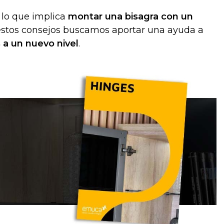
 lo que implica
montar una bisagra con un
 estos consejos buscamos aportar una ayuda a
s a un nuevo nivel
.