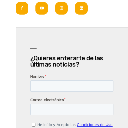
¿Quieres enterarte de las
últimas noticias?