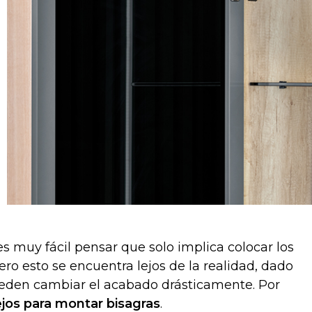
es muy fácil pensar que solo implica colocar los
 Pero esto se encuentra lejos de la realidad, dado
ueden cambiar el acabado drásticamente. Por
jos para montar bisagras
.