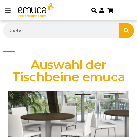
Auswahl der
Tischbeine emuca