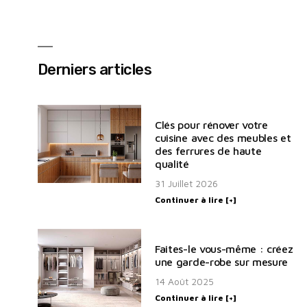
Derniers articles
Clés pour rénover votre
cuisine avec des meubles et
des ferrures de haute
qualité
31 Juillet 2026
Continuer à lire [+]
Faites-le vous-même : créez
une garde-robe sur mesure
14 Août 2025
Continuer à lire [+]