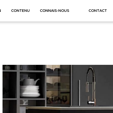
N
CONTENU
CONNAIS-NOUS
CONTACT