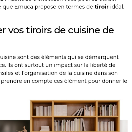
 ce que Emuca propose en termes de
tiroir
idéal.
r vos tiroirs de cuisine de
 cuisine sont des éléments qui se démarquent
. Ils ont surtout un impact sur la liberté de
iles et l’organisation de la cuisine dans son
e prendre en compte ces élément pour donner le