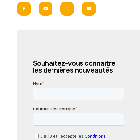
Souhaitez-vous connaitre
les dernières nouveautés