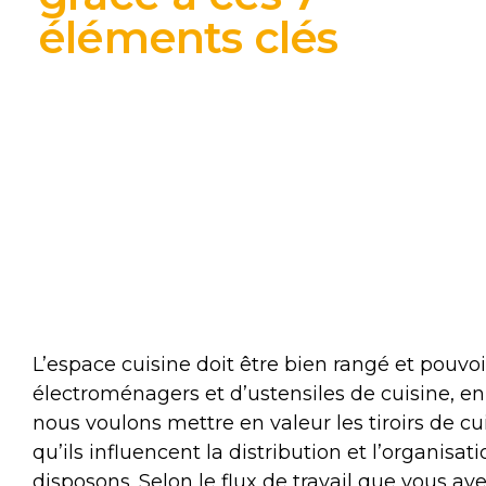
éléments clés
L’espace cuisine doit être bien rangé et pouvoir
électroménagers et d’ustensiles de cuisine, en 
nous voulons mettre en valeur les tiroirs de
qu’ils influencent la distribution et l’organisa
disposons. Selon le flux de travail que vous ave