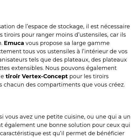
sation de l’espace de stockage, il est nécessaire
s tiroirs pour ranger moins d’ustensiles, car ils
n.
Emuca
vous propose sa large gamme
tement tous vos ustensiles à l’intérieur de vos
ganisateurs tels que des plateaux, des plateaux
ettes extensibles. Nous pouvons également
de
tiroir Vertex-Concept
pour les tiroirs
ans chacun des compartiments que vous créez.
 si vous avez une petite cuisine, ou une qui a un
sont également une bonne solution pour ceux qui
e caractéristique est qu’il permet de bénéficier