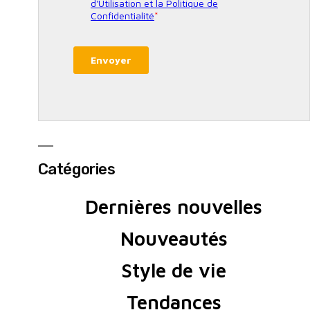
Catégories
Dernières nouvelles
Nouveautés
Style de vie
Tendances