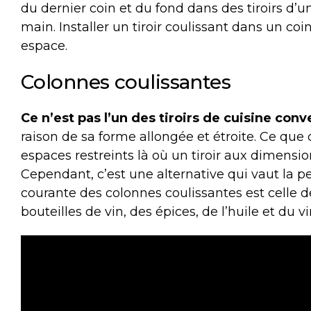
du dernier coin et du fond dans des tiroirs d’
main. Installer un tiroir coulissant dans un coi
espace.
Colonnes coulissantes
Ce n’est pas l’un des tiroirs de cuisine con
raison de sa forme allongée et étroite. Ce que 
espaces restreints là où un tiroir aux dimensio
Cependant, c’est une alternative qui vaut la p
courante des colonnes coulissantes est celle d
bouteilles de vin, des épices, de l’huile et du v