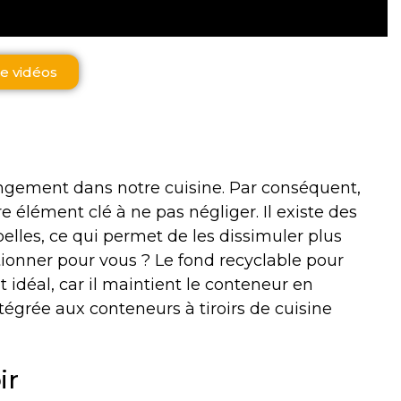
e vidéos
gement dans notre cuisine. Par conséquent,
 élément clé à ne pas négliger. Il existe des
belles, ce qui permet de les dissimuler plus
tionner pour vous ? Le fond recyclable pour
idéal, car il maintient le conteneur en
ntégrée aux conteneurs à tiroirs de cuisine
ir