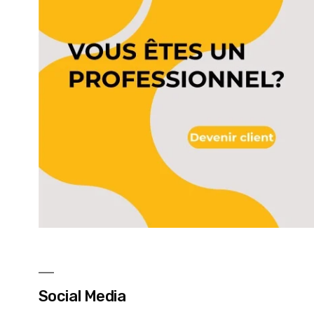
Social Media