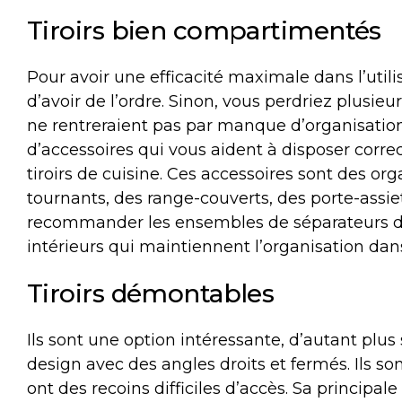
Tiroirs bien compartimentés
Pour avoir une efficacité maximale dans l’utili
d’avoir de l’ordre. Sinon, vous perdriez plusieur
ne rentreraient pas par manque d’organisatio
d’accessoires qui vous aident à disposer correc
tiroirs de cuisine. Ces accessoires sont des or
tournants, des range-couverts, des porte-assi
recommander les ensembles de séparateurs 
intérieurs qui maintiennent l’organisation d
Tiroirs démontables
Ils sont une option intéressante, d’autant plus
design avec des angles droits et fermés. Ils 
ont des recoins difficiles d’accès. Sa principal