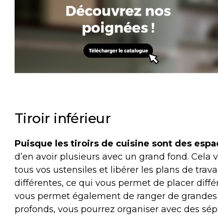
Tiroir inférieur
Puisque les tiroirs de cuisine sont des es
d’en avoir plusieurs avec un grand fond. Cela 
tous vos ustensiles et libérer les plans de tra
différentes, ce qui vous permet de placer différ
vous permet également de ranger de grandes cas
profonds, vous pourrez organiser avec des sépa