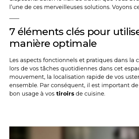
l’une de ces merveilleuses solutions. Voyons
7 éléments clés pour utilise
manière optimale
Les aspects fonctionnels et pratiques dans la
lors de vos tâches quotidiennes dans cet espace
mouvement, la localisation rapide de vos ustens
ensemble. Par conséquent, il est important d
bon usage à vos
tiroirs
de cuisine.