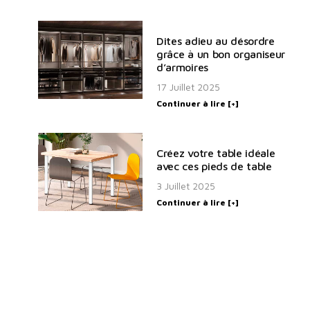
Dites adieu au désordre
grâce à un bon organiseur
d’armoires
17 Juillet 2025
Continuer à lire [+]
Créez votre table idéale
avec ces pieds de table
3 Juillet 2025
Continuer à lire [+]