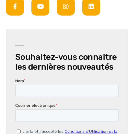
Souhaitez-vous connaitre
les dernières nouveautés