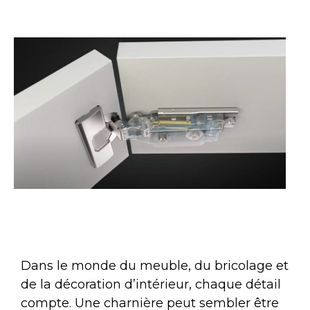
Dans le monde du meuble, du bricolage et
de la décoration d’intérieur, chaque détail
compte. Une charnière peut sembler être