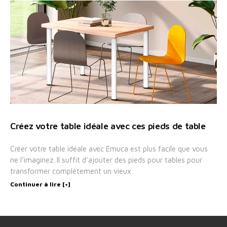
Créez votre table idéale avec ces pieds de table
Créer votre table idéale avec Emuca est plus facile que vous
ne l’imaginez. Il suffit d’ajouter des pieds pour tables pour
transformer complètement un vieux
Continuer à lire [+]