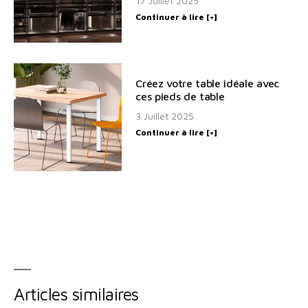
17 Juillet 2025
Continuer à lire [+]
Créez votre table idéale avec
ces pieds de table
3 Juillet 2025
Continuer à lire [+]
Articles similaires