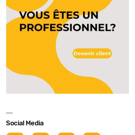
Social Media