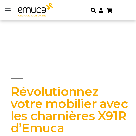
Révolutionnez
votre mobilier avec
les charnières X91R
d’Emuca