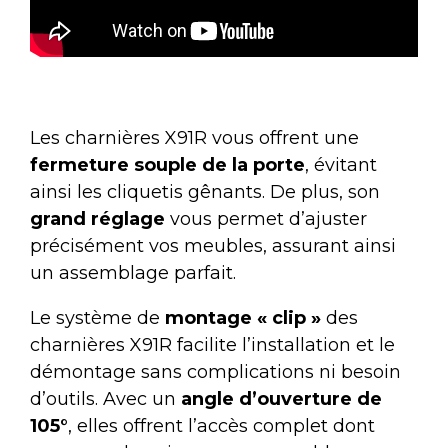
Les charnières X91R vous offrent une
fermeture souple de la porte
, évitant
ainsi les cliquetis gênants. De plus, son
grand réglage
vous permet d’ajuster
précisément vos meubles, assurant ainsi
un assemblage parfait.
Le système de
montage « clip »
des
charnières X91R facilite l’installation et le
démontage sans complications ni besoin
d’outils. Avec un
angle d’ouverture de
105°
, elles offrent l’accès complet dont