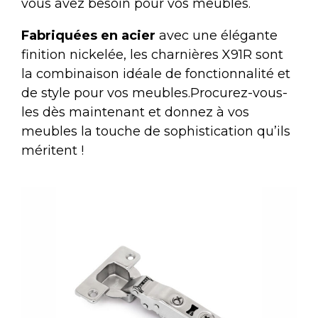
vous avez besoin pour vos meubles.
Fabriquées en acier
avec une élégante
finition nickelée, les charnières X91R sont
la combinaison idéale de fonctionnalité et
de style pour vos meubles.Procurez-vous-
les dès maintenant et donnez à vos
meubles la touche de sophistication qu’ils
méritent !