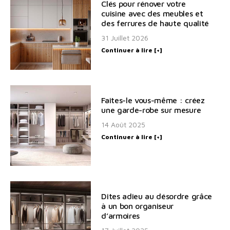
Clés pour rénover votre
cuisine avec des meubles et
des ferrures de haute qualité
31 Juillet 2026
Continuer à lire [+]
Faites-le vous-même : créez
une garde-robe sur mesure
14 Août 2025
Continuer à lire [+]
Dites adieu au désordre grâce
à un bon organiseur
d’armoires