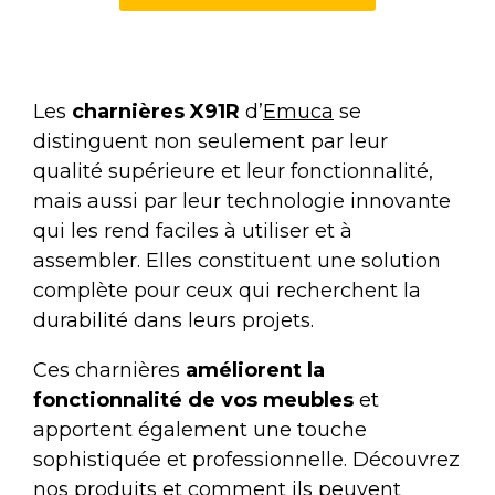
Les
charnières X91R
d’
Emuca
se
distinguent non seulement par leur
qualité supérieure et leur fonctionnalité,
mais aussi par leur technologie innovante
qui les rend faciles à utiliser et à
assembler. Elles constituent une solution
complète pour ceux qui recherchent la
durabilité dans leurs projets.
Ces charnières
améliorent la
fonctionnalité de vos meubles
et
apportent également une touche
sophistiquée et professionnelle. Découvrez
nos produits et comment ils peuvent