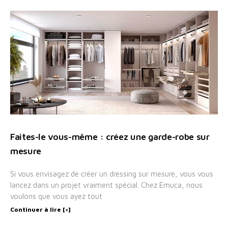
Faites-le vous-même : créez une garde-robe sur
mesure
Si vous envisagez de créer un dressing sur mesure, vous vous
lancez dans un projet vraiment spécial. Chez Emuca, nous
voulons que vous ayez tout
Continuer à lire [+]