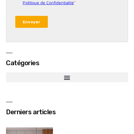
Catégories
Derniers articles