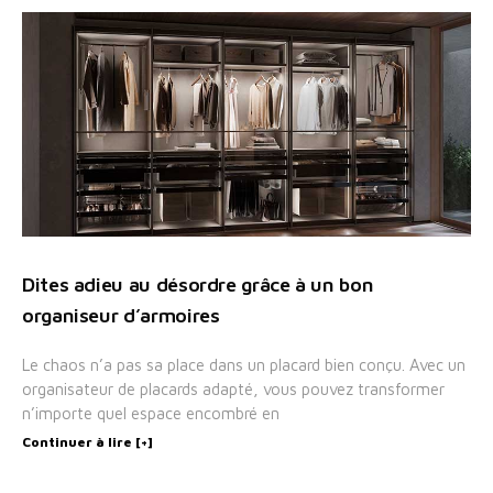
Dites adieu au désordre grâce à un bon
organiseur d’armoires
Le chaos n’a pas sa place dans un placard bien conçu. Avec un
organisateur de placards adapté, vous pouvez transformer
n’importe quel espace encombré en
Continuer à lire [+]