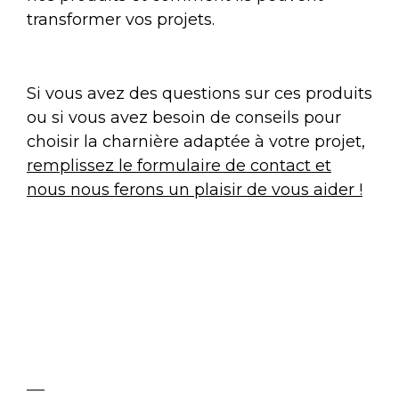
transformer vos projets.
Si vous avez des questions sur ces produits
ou si vous avez besoin de conseils pour
choisir la charnière adaptée à votre projet,
remplissez le formulaire de contact et
nous nous ferons un plaisir de vous aider !