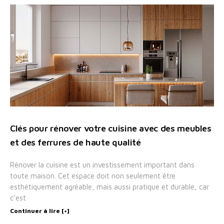
Clés pour rénover votre cuisine avec des meubles
et des ferrures de haute qualité
Rénover la cuisine est un investissement important dans
toute maison. Cet espace doit non seulement être
esthétiquement agréable, mais aussi pratique et durable, car
c’est
Continuer à lire [+]