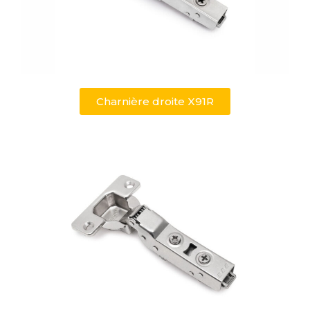
Charnière droite X91R