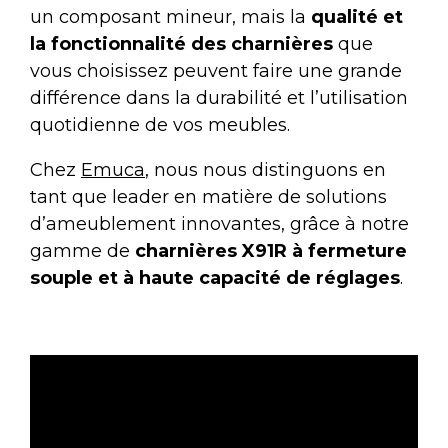
un composant mineur, mais la
qualité et
la fonctionnalité des charnières
que
vous choisissez peuvent faire une grande
différence dans la durabilité et l’utilisation
quotidienne de vos meubles.
Chez
Emuca
, nous nous distinguons en
tant que leader en matière de solutions
d’ameublement innovantes, grâce à notre
gamme de
charnières X91R à fermeture
souple et à haute capacité de réglages
.