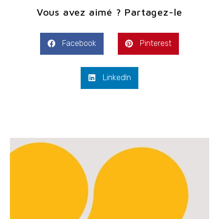
Vous avez aimé ? Partagez-le
Facebook
Pinterest
LinkedIn