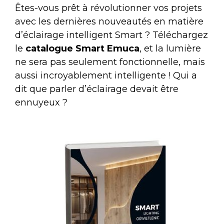
Êtes-vous prêt à révolutionner vos projets
avec les dernières nouveautés en matière
d’éclairage intelligent Smart ? Téléchargez
le
catalogue Smart
Emuca
, et la lumière
ne sera pas seulement fonctionnelle, mais
aussi incroyablement intelligente ! Qui a
dit que parler d’éclairage devait être
ennuyeux ?