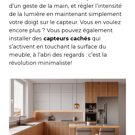
d’un geste de la main, et régler l’intensité
de la lumière en maintenant simplement
votre doigt sur le capteur. Vous en voulez
encore plus ? Vous pouvez également
installer des
capteurs cachés
qui
s’activent en touchant la surface du
meuble, à l’abri des regards : c’est la
révolution minimaliste!