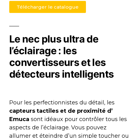
Télécharger le catalogue
Le nec plus ultra de
l’éclairage : les
convertisseurs et les
détecteurs intelligents
Pour les perfectionnistes du détail, les
capteurs tactiles et de proximité d’
Emuca
sont idéaux pour contrôler tous les
aspects de l’éclairage. Vous pouvez
allumer et éteindre d’un simple toucher ou