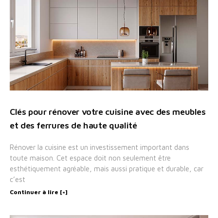
Clés pour rénover votre cuisine avec des meubles
et des ferrures de haute qualité
Rénover la cuisine est un investissement important dans
toute maison. Cet espace doit non seulement être
esthétiquement agréable, mais aussi pratique et durable, car
c’est
Continuer à lire [+]