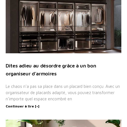
Dites adieu au désordre grâce à un bon
organiseur d’armoires
Le chaos n’a pas sa place dans un placard bien conçu. Avec un
organisateur de placards adapté, vous pouvez transformer
n’importe quel espace encombré en
Continuer à lire [+]