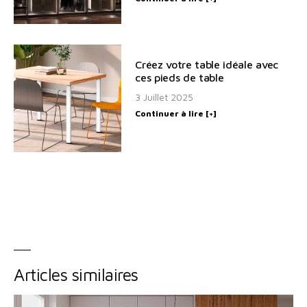
Créez votre table idéale avec
ces pieds de table
3 Juillet 2025
Continuer à lire [+]
Articles similaires