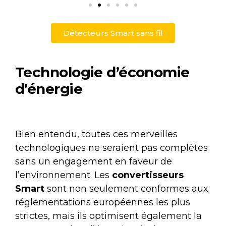
Détecteurs Smart sans fil
Technologie d’économie
d’énergie
Bien entendu, toutes ces merveilles
technologiques ne seraient pas complètes
sans un engagement en faveur de
l’environnement. Les
convertisseurs
Smart
sont non seulement conformes aux
réglementations européennes les plus
strictes, mais ils optimisent également la