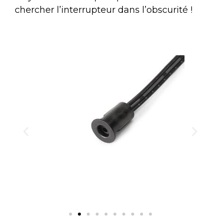
chercher l’interrupteur dans l’obscurité !