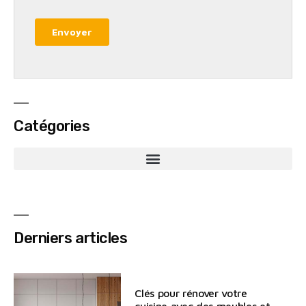
Catégories
Derniers articles
Clés pour rénover votre
cuisine avec des meubles et