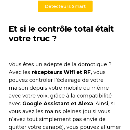
Détecteurs Smart
Et si le contrôle total était
votre truc ?
Vous êtes un adepte de la domotique ?
Avec les
récepteurs Wifi et RF,
vous
pouvez contrôler l’éclairage de votre
maison depuis votre mobile ou même
avec votre voix, grâce à la compatibilité
avec
Google Assistant et Alexa
. Ainsi, si
vous avez les mains pleines (ou si vous
n’avez tout simplement pas envie de
quitter votre canapé), vous pouvez allumer