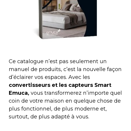
Ce catalogue n’est pas seulement un
manuel de produits, c’est la nouvelle façon
d’éclairer vos espaces. Avec les
convertisseurs et les capteurs Smart
Emuca
,
vous transformerez n’importe quel
coin de votre maison en quelque chose de
plus fonctionnel, de plus moderne et,
surtout, de plus adapté à vous.