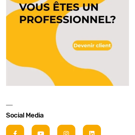
Social Media