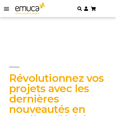
Révolutionnez vos
projets avec les
dernières
nouveautés en