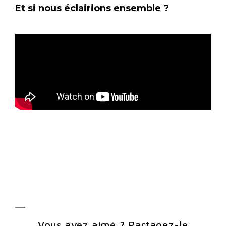
Et si nous éclairions ensemble ?
Vous avez aimé ? Partagez-le