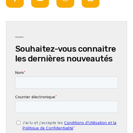
Souhaitez-vous connaitre
les dernières nouveautés