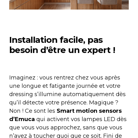
Installation facile, pas
besoin d’être un expert !
Imaginez : vous rentrez chez vous après
une longue et fatigante journée et votre
dressing s’illumine automatiquement dès
qu’il détecte votre présence. Magique ?
Non ! Ce sont les
Smart motion sensors
d’
Emuca
qui activent vos lampes LED dès
que vous vous approchez, sans que vous
n’ayez à toucher quoi que ce soit. Fini de