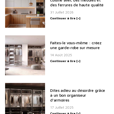
des ferrures de haute qualité
31 Juillet 2026
Continuer à lire [+]
Faites-le vous-même : créez
une garde-robe sur mesure
14 Août 2025
Continuer à lire [+]
Dites adieu au désordre grâce
à un bon organiseur
d’armoires
17 Juillet 2025
Continuer à lire [+]