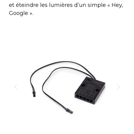
et éteindre les lumières d’un simple « Hey,
Google ».