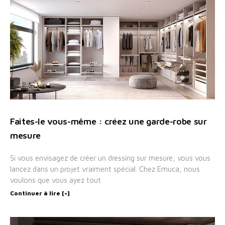
Faites-le vous-même : créez une garde-robe sur
mesure
Si vous envisagez de créer un dressing sur mesure, vous vous
lancez dans un projet vraiment spécial. Chez Emuca, nous
voulons que vous ayez tout
Continuer à lire [+]