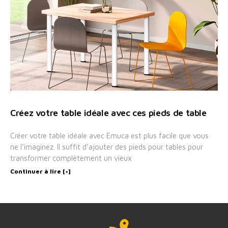
Créez votre table idéale avec ces pieds de table
Créer votre table idéale avec Emuca est plus facile que vous
ne l’imaginez. Il suffit d’ajouter des pieds pour tables pour
transformer complètement un vieux
Continuer à lire [+]