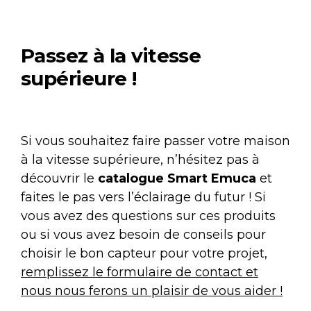
Passez à la vitesse
supérieure !
Si vous souhaitez faire passer votre maison
à la vitesse supérieure, n’hésitez pas à
découvrir le
catalogue Smart
Emuca
et
faites le pas vers l’éclairage du futur ! Si
vous avez des questions sur ces produits
ou si vous avez besoin de conseils pour
choisir le bon capteur pour votre projet,
remplissez le formulaire de contact et
nous nous ferons un plaisir de vous aider !