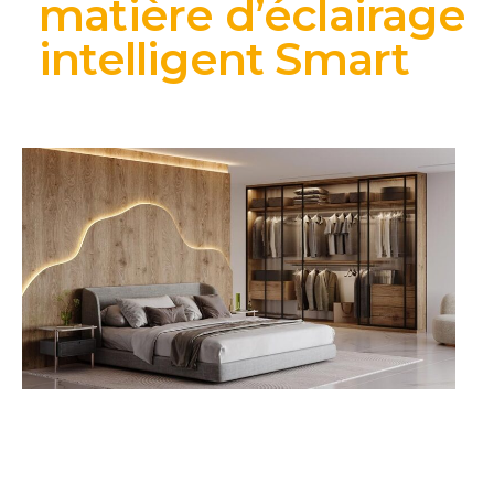
matière d’éclairage
intelligent Smart