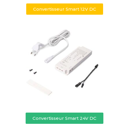
Convertisseur Smart 12V DC
Convertisseur Smart 24V DC