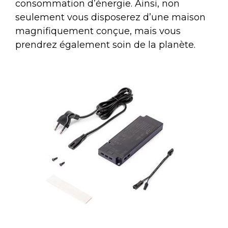
consommation d’énergie. Ainsi, non
seulement vous disposerez d’une maison
magnifiquement conçue, mais vous
prendrez également soin de la planète.