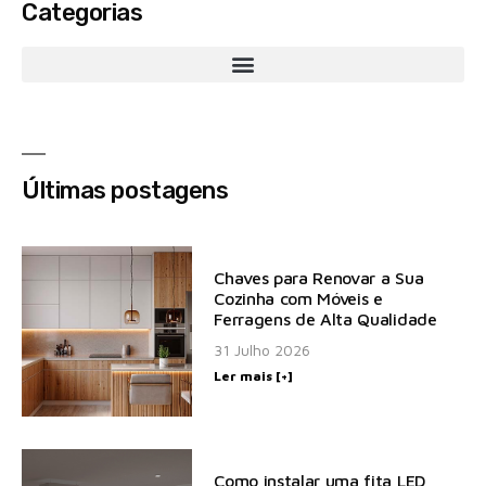
Categorias
Últimas postagens
Chaves para Renovar a Sua
Cozinha com Móveis e
Ferragens de Alta Qualidade
31 Julho 2026
Ler mais [+]
Como instalar uma fita LED