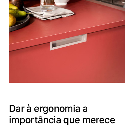
Dar à ergonomia a
importância que merece