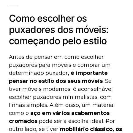
Como escolher os
puxadores dos móveis:
começando pelo estilo
Antes de pensar em como escolher
puxadores para móveis e comprar um
determinado puxador
,
é importante
pensar no estilo dos seus móveis
. Se
tiver móveis modernos, é aconselhável
escolher puxadores minimalistas, com
linhas simples. Além disso, um material
como o
aço em vários acabamentos
cromados
pode ser a escolha ideal. Por
outro lado, se tiver
mobiliário clássico, os