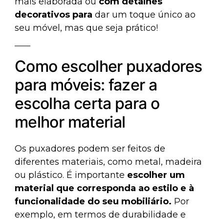
mais elaborada ou
com detalhes
decorativos para
dar um toque único ao
seu móvel, mas que seja prático!
Como escolher puxadores
para móveis: fazer a
escolha certa para o
melhor material
Os puxadores podem ser feitos de
diferentes materiais, como metal, madeira
ou plástico. É importante
escolher um
material que corresponda ao estilo e à
funcionalidade do seu mobiliário.
Por
exemplo, em termos de durabilidade e