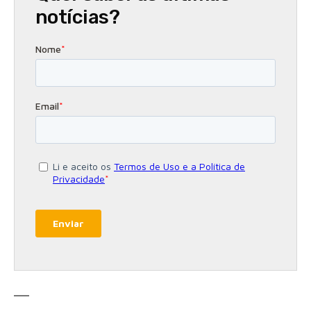
notícias?