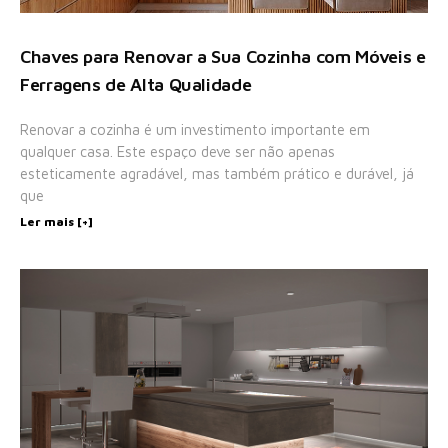
Chaves para Renovar a Sua Cozinha com Móveis e
Ferragens de Alta Qualidade
Renovar a cozinha é um investimento importante em
qualquer casa. Este espaço deve ser não apenas
esteticamente agradável, mas também prático e durável, já
que
Ler mais [+]