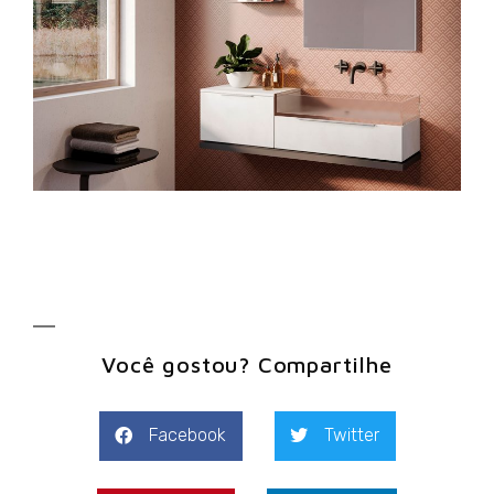
Você gostou? Compartilhe
Facebook
Twitter