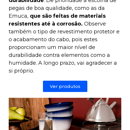
durabilidade
. Dê prioridade à escolha de
pegas de boa qualidade, como as da
Emuca,
que são feitas de materiais
resistentes até à corrosão.
Observe
também o tipo de revestimento protetor e
o acabamento do cabo, pois estes
proporcionam um maior nível de
durabilidade contra elementos como a
humidade. A longo prazo, vai agradecer a
si próprio.
Ver produtos