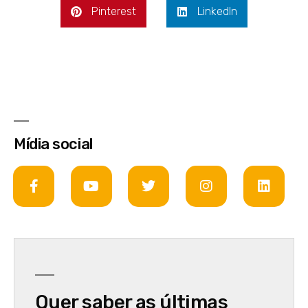
Pinterest
LinkedIn
Mídia social
Quer saber as últimas