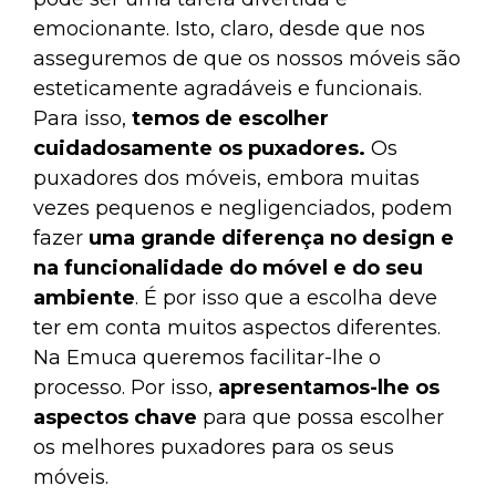
emocionante. Isto, claro, desde que nos
asseguremos de que os nossos móveis são
esteticamente agradáveis e funcionais.
Para isso,
temos de escolher
cuidadosamente os puxadores.
Os
puxadores dos móveis, embora muitas
vezes pequenos e negligenciados, podem
fazer
uma grande diferença no design e
na funcionalidade do móvel e do seu
ambiente
. É por isso que a escolha deve
ter em conta muitos aspectos diferentes.
Na Emuca queremos facilitar-lhe o
processo. Por isso,
apresentamos-lhe os
aspectos chave
para que possa escolher
os melhores puxadores para os seus
móveis.