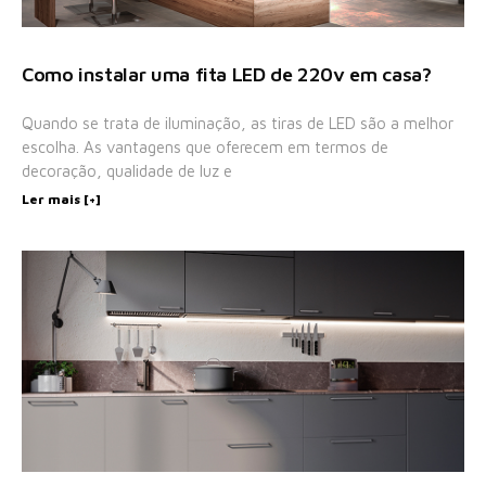
Como instalar uma fita LED de 220v em casa?
Quando se trata de iluminação, as tiras de LED são a melhor
escolha. As vantagens que oferecem em termos de
decoração, qualidade de luz e
Ler mais [+]