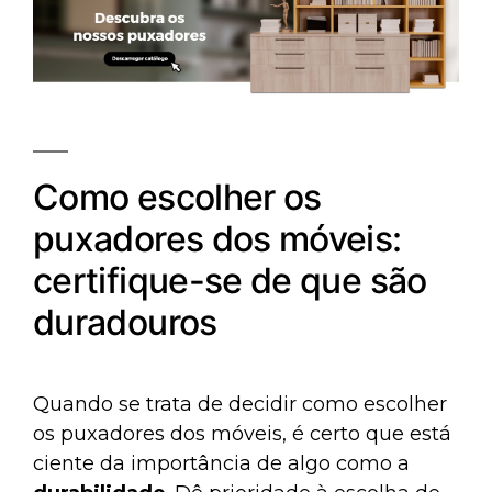
Como escolher os
puxadores dos móveis:
certifique-se de que são
duradouros
Quando se trata de decidir como escolher
os puxadores dos móveis, é certo que está
ciente da importância de algo como a