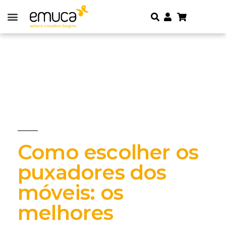
Como escolher os
puxadores dos
móveis: os
melhores