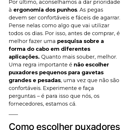
Por último, aconselhamos a dar prioridade
à
ergonomia dos punhos
. As pegas
devem ser confortáveis e fáceis de agarrar.
Pense nelas como algo que vai utilizar
todos os dias. Por isso, antes de comprar, é
melhor fazer uma
pesquisa sobre a
forma do cabo em diferentes
aplicações.
Quanto mais souber, melhor.
Uma regra importante é
não escolher
puxadores pequenos para gavetas
grandes e pesadas
, uma vez que não são
confortáveis. Experimente e faça
perguntas – é para isso que nós, os
fornecedores, estamos cá.
Como escolher puxadores