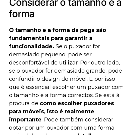
Considerar o tamanho e a
forma
O tamanho e a forma da pega são
fundamentais para garantir a
funcionalidade.
Se o puxador for
demasiado pequeno, pode ser
desconfortável de utilizar. Por outro lado,
se o puxador for demasiado grande, pode
confundir o design do móvel. É por isso
que é essencial escolher um puxador com
o tamanho e a forma correctos. Se está à
procura de
como escolher puxadores
para móveis, isto é realmente
importante
. Pode também considerar
optar por um puxador com uma forma