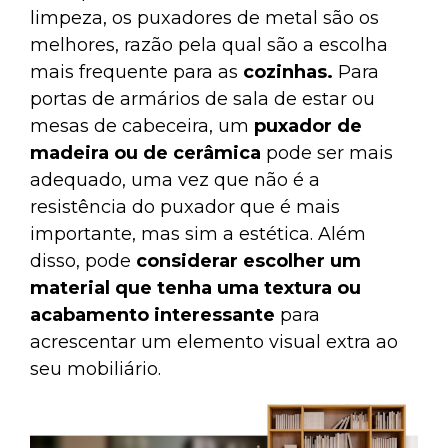
limpeza, os puxadores de metal são os
melhores, razão pela qual são a escolha
mais frequente para as
cozinhas.
Para
portas de armários de sala de estar ou
mesas de cabeceira, um
puxador
de
madeira ou de cerâmica
pode ser mais
adequado, uma vez que não é a
resistência do puxador que é mais
importante, mas sim a estética. Além
disso, pode
considerar escolher um
material que tenha uma textura ou
acabamento interessante
para
acrescentar um elemento visual extra ao
seu mobiliário.