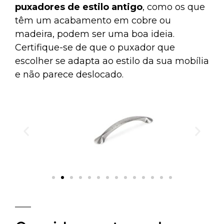
puxadores de estilo antigo
, como os que
têm um acabamento em cobre ou
madeira, podem ser uma boa ideia.
Certifique-se de que o puxador que
escolher se adapta ao estilo da sua mobília
e não parece deslocado.