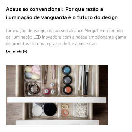
Adeus ao convencional: Por que razão a
iluminação de vanguarda é o futuro do design
Iluminação de vanguarda ao seu alcance Mergulhe no mundo
da iluminação LED inovadora com a nossa emocionante gama
de produtos!Temos o prazer de lhe apresentar
Ler mais [+]