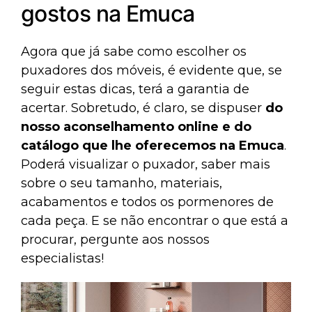
gostos na Emuca
Agora que já sabe como escolher os
puxadores dos móveis, é evidente que, se
seguir estas dicas, terá a garantia de
acertar. Sobretudo, é claro, se dispuser
do
nosso aconselhamento online e do
catálogo que lhe oferecemos na Emuca
.
Poderá visualizar o puxador, saber mais
sobre o seu tamanho, materiais,
acabamentos e todos os pormenores de
cada peça. E se não encontrar o que está a
procurar, pergunte aos nossos
especialistas!