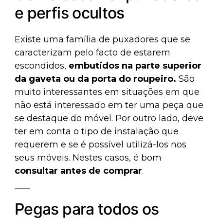
e perfis ocultos
Existe uma família de puxadores que se
caracterizam pelo facto de estarem
escondidos,
embutidos na parte superior
da gaveta ou da porta do roupeiro.
São
muito interessantes em situações em que
não está interessado em ter uma peça que
se destaque do móvel. Por outro lado, deve
ter em conta o tipo de instalação que
requerem e se é possível utilizá-los nos
seus móveis. Nestes casos, é bom
consultar antes de comprar
.
Pegas para todos os