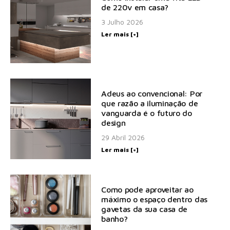
de 220v em casa?
3 Julho 2026
Ler mais [+]
Adeus ao convencional: Por
que razão a iluminação de
vanguarda é o futuro do
design
29 Abril 2026
Ler mais [+]
Como pode aproveitar ao
máximo o espaço dentro das
gavetas da sua casa de
banho?