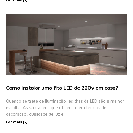
Ler mais [+]
Como instalar uma fita LED de 220v em casa?
Quando se trata de iluminação, as tiras de LED são a melhor
escolha. As vantagens que oferecem em termos de
decoração, qualidade de luz e
Ler mais [+]