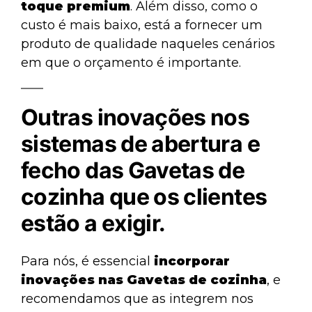
toque premium
. Além disso, como o
custo é mais baixo, está a fornecer um
produto de qualidade naqueles cenários
em que o orçamento é importante.
Outras inovações nos
sistemas de abertura e
fecho das Gavetas de
cozinha que os clientes
estão a exigir.
Para nós, é essencial
incorporar
inovações nas Gavetas de cozinha
, e
recomendamos que as integrem nos