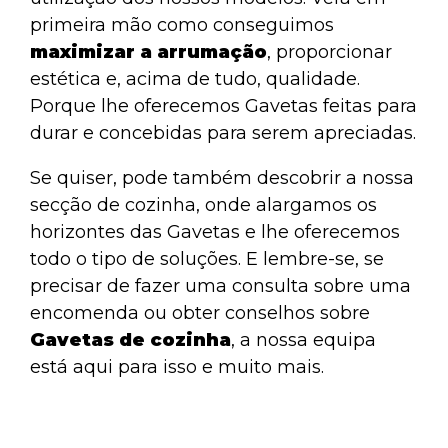
primeira mão como conseguimos
maximizar a arrumação
, proporcionar
estética e, acima de tudo, qualidade.
Porque lhe oferecemos Gavetas feitas para
durar e concebidas para serem apreciadas.
Se quiser, pode também descobrir a nossa
secção de cozinha
, onde alargamos os
horizontes das Gavetas e lhe oferecemos
todo o tipo de soluções. E lembre-se, se
precisar de fazer uma consulta sobre uma
encomenda ou obter conselhos sobre
Gavetas de cozinha
,
a nossa equipa
está aqui para isso e muito mais.