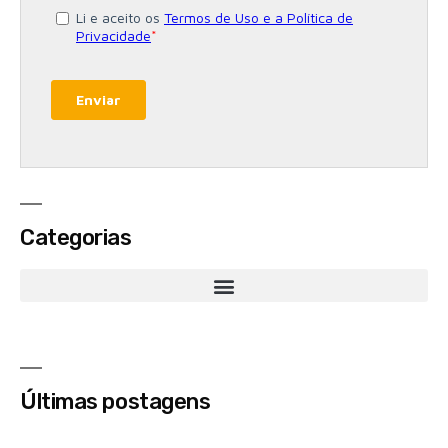
Categorias
Últimas postagens