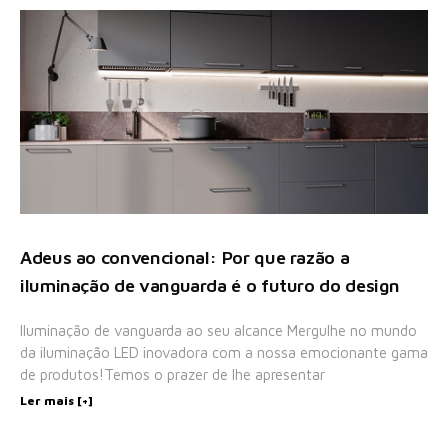
Adeus ao convencional: Por que razão a
iluminação de vanguarda é o futuro do design
Iluminação de vanguarda ao seu alcance Mergulhe no mundo
da iluminação LED inovadora com a nossa emocionante gama
de produtos!Temos o prazer de lhe apresentar
Ler mais [+]