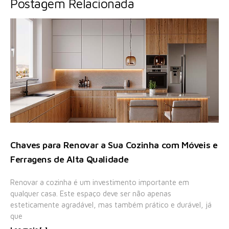
Postagem Relacionada
Chaves para Renovar a Sua Cozinha com Móveis e
Ferragens de Alta Qualidade
Renovar a cozinha é um investimento importante em
qualquer casa. Este espaço deve ser não apenas
esteticamente agradável, mas também prático e durável, já
que