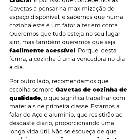
crucial
. É por isso que concebemos as
Gavetas a pensar na maximização do
espaço disponível, e sabemos que numa
cozinha este é um fator a ter em conta.
Queremos que tudo esteja no seu lugar,
sim, mas também queremos que seja
facilmente acessível
. Porque, desta
forma, a cozinha é uma vencedora no dia
a dia.
Por outro lado, recomendamos que
escolha sempre
Gavetas de cozinha de
qualidade
, o que significa trabalhar com
materiais de primeira classe. Estamos a
falar de Aço e alumínio, que resistirão ao
desgaste diário, proporcionando uma
longa vida útil. Não se esqueça de que