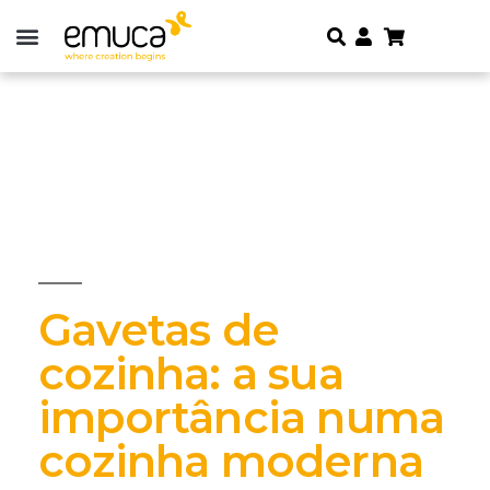
Gavetas de
cozinha: a sua
importância numa
cozinha moderna