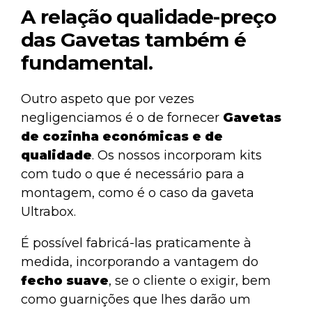
A relação qualidade-preço
das Gavetas também é
fundamental.
Outro aspeto que por vezes
negligenciamos é o de fornecer
Gavetas
de cozinha económicas e de
qualidade
. Os nossos incorporam kits
com tudo o que é necessário para a
montagem, como é o caso da
gaveta
Ultrabox
.
É possível fabricá-las praticamente à
medida, incorporando a vantagem do
fecho suave
, se o cliente o exigir, bem
como guarnições que lhes darão um