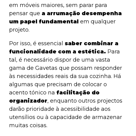
em móveis maiores, sem parar para
pensar que
a arrumação desempenha
um papel fundamental
em qualquer
projeto.
Por isso, é essencial
saber combinar
a
funcionalidade com a estética.
Para
tal, é necessário dispor de uma vasta
gama de Gavetas que possam responder
às necessidades reais da sua cozinha. Há
algumas que precisam de colocar o
acento tónico na
facilitação do
organizador
, enquanto outros projectos
darão prioridade à acessibilidade aos
utensílios ou à capacidade de armazenar
muitas coisas.