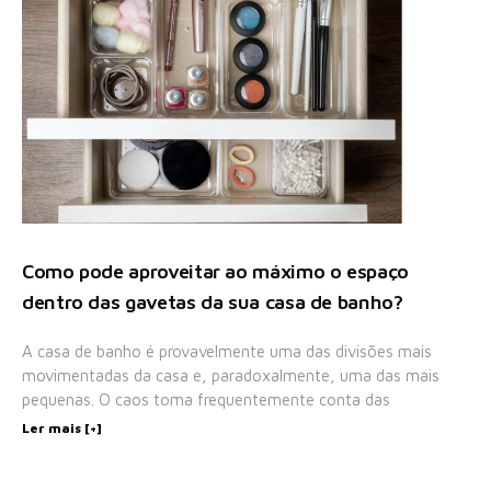
Como pode aproveitar ao máximo o espaço
dentro das gavetas da sua casa de banho?
A casa de banho é provavelmente uma das divisões mais
movimentadas da casa e, paradoxalmente, uma das mais
pequenas. O caos toma frequentemente conta das
Ler mais [+]