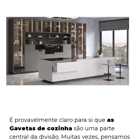
É provavelmente claro para si que
as
Gavetas de cozinha
são uma parte
central da divisão. Muitas vezes, pensamos