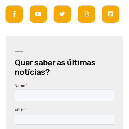
Quer saber as últimas
notícias?