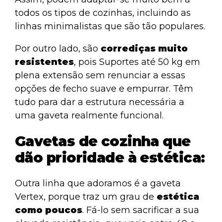
todos os tipos de cozinhas, incluindo as
linhas minimalistas que são tão populares.
Por outro lado, são
corrediças muito
resistentes
, pois Suportes até 50 kg em
plena extensão sem renunciar a essas
opções de fecho suave e empurrar. Têm
tudo para dar a estrutura necessária a
uma gaveta realmente funcional.
Gavetas de cozinha que
dão prioridade à estética:
Outra linha que adoramos é a
gaveta
Vertex
, porque traz um grau de
estética
como poucos
. Fá-lo sem sacrificar a sua