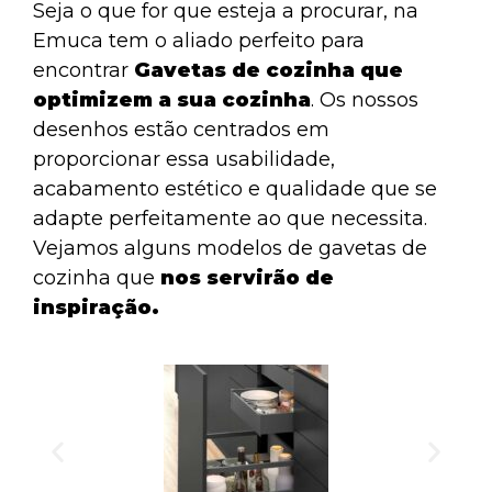
Seja o que for que esteja a procurar, na
Emuca tem o aliado perfeito para
encontrar
Gavetas de cozinha que
optimizem a sua cozinha
. Os nossos
desenhos estão centrados em
proporcionar essa usabilidade,
acabamento estético e qualidade que se
adapte perfeitamente ao que necessita.
Vejamos alguns modelos de gavetas de
cozinha que
nos servirão de
inspiração.