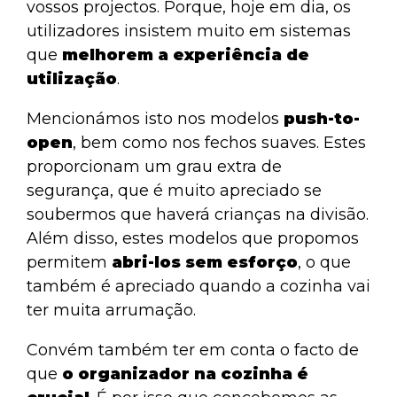
vossos projectos. Porque, hoje em dia, os
utilizadores insistem muito em sistemas
que
melhorem a experiência de
utilização
.
Mencionámos isto nos modelos
push-to-
open
, bem como nos fechos suaves. Estes
proporcionam um grau extra de
segurança, que é muito apreciado se
soubermos que haverá crianças na divisão.
Além disso, estes modelos que propomos
permitem
abri-los sem esforço
, o que
também é apreciado quando a cozinha vai
ter muita arrumação.
Convém também ter em conta o facto de
que
o organizador na cozinha é