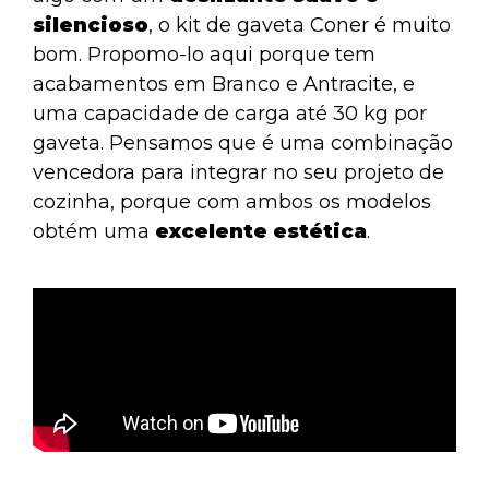
silencioso
, o
kit de gaveta Coner
é muito
bom. Propomo-lo aqui porque tem
acabamentos em Branco e Antracite, e
uma capacidade de carga até 30 kg por
gaveta. Pensamos que é uma combinação
vencedora para integrar no seu projeto de
cozinha, porque com ambos os modelos
obtém uma
excelente estética
.