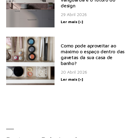
design
29 Abril 2026
Ler mais [+]
Como pode aproveitar ao
máximo o espaço dentro das
gavetas da sua casa de
banho?
20 Abril 2026
Ler mais [+]