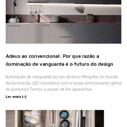
Adeus ao convencional: Por que razão a
iluminação de vanguarda é o futuro do design
Iluminação de vanguarda ao seu alcance Mergulhe no mundo
da iluminação LED inovadora com a nossa emocionante gama
de produtos!Temos o prazer de lhe apresentar
Ler mais [+]