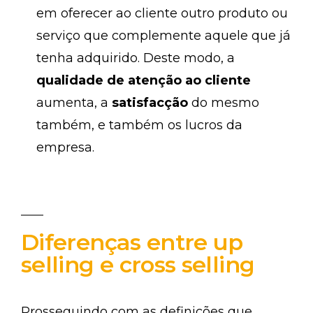
em oferecer ao cliente outro produto ou
serviço que complemente aquele que já
tenha adquirido. Deste modo, a
qualidade de atenção ao cliente
aumenta, a
satisfacção
do mesmo
também, e também os lucros da
empresa.
Diferenças entre up
selling e cross selling
Prosseguindo com as definições que