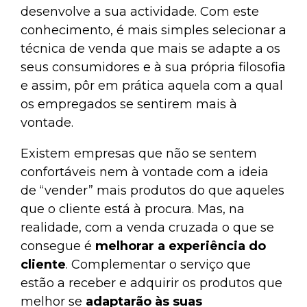
desenvolve a sua actividade. Com este
conhecimento, é mais simples selecionar a
técnica de venda que mais se adapte a os
seus consumidores e à sua própria filosofia
e assim, pôr em prática aquela com a qual
os empregados se sentirem mais à
vontade.
Existem empresas que não se sentem
confortáveis nem à vontade com a ideia
de “vender” mais produtos do que aqueles
que o cliente está à procura. Mas, na
realidade, com a venda cruzada o que se
consegue é
melhorar a experiência do
cliente
. Complementar o serviço que
estão a receber e adquirir os produtos que
melhor se
adaptarão às suas