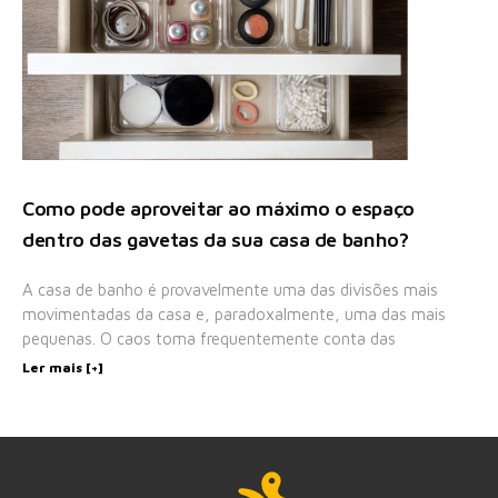
Como pode aproveitar ao máximo o espaço
dentro das gavetas da sua casa de banho?
A casa de banho é provavelmente uma das divisões mais
movimentadas da casa e, paradoxalmente, uma das mais
pequenas. O caos toma frequentemente conta das
Ler mais [+]