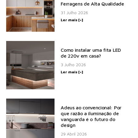
Ferragens de Alta Qualidade
31 Julho 2026
Ler mais [+]
Como instalar uma fita LED
de 220v em casa?
3 Julho 2026
Ler mais [+]
Adeus ao convencional: Por
que razão a iluminação de
vanguarda é o futuro do
design
29 Abril 2026