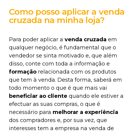
Como posso aplicar a venda
cruzada na minha loja?
Para poder aplicar a
venda cruzada
em
qualquer negócio, é fundamental que o
vendedor se sinta motivado e, que além
disso, conte com toda a informação e
formação
relacionada com os produtos
que tem à venda. Desta forma, saberá em
todo momento o que é que mais vai
beneficiar ao cliente
quando ele estiver a
efectuar as suas compras, o que é
necessário para
melhorar a experiência
dos compradores e, por sua vez, que
interesses tem a empresa na venda de