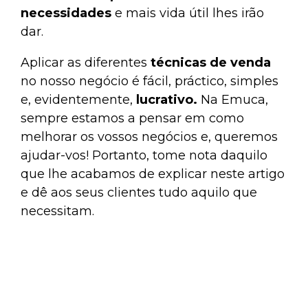
necessidades
e mais vida útil lhes irão
dar.
Aplicar as diferentes
técnicas de venda
no nosso negócio é fácil, práctico, simples
e, evidentemente,
lucrativo.
Na
Emuca,
sempre estamos a pensar em como
melhorar os vossos negócios e, queremos
ajudar-vos! Portanto, tome nota daquilo
que lhe acabamos de explicar neste artigo
e dê aos seus clientes tudo aquilo que
necessitam.