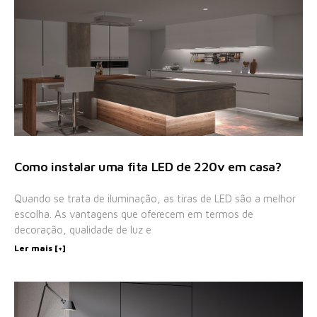
Como instalar uma fita LED de 220v em casa?
Quando se trata de iluminação, as tiras de LED são a melhor
escolha. As vantagens que oferecem em termos de
decoração, qualidade de luz e
Ler mais [+]