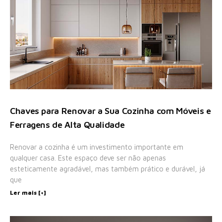
Chaves para Renovar a Sua Cozinha com Móveis e
Ferragens de Alta Qualidade
Renovar a cozinha é um investimento importante em
qualquer casa. Este espaço deve ser não apenas
esteticamente agradável, mas também prático e durável, já
que
Ler mais [+]