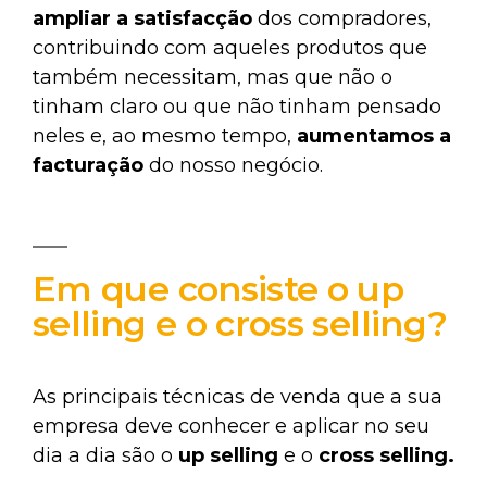
ampliar a satisfacção
dos compradores,
contribuindo com aqueles produtos que
também necessitam, mas que não o
tinham claro ou que não tinham pensado
neles e, ao mesmo tempo,
aumentamos a
facturação
do nosso negócio.
Em que consiste o up
selling e o cross selling?
As principais técnicas de venda que a sua
empresa deve conhecer e aplicar no seu
dia a dia são o
up selling
e o
cross selling.