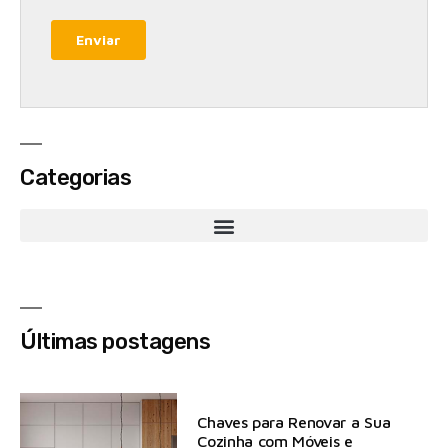
Categorias
Últimas postagens
Chaves para Renovar a Sua
Cozinha com Móveis e