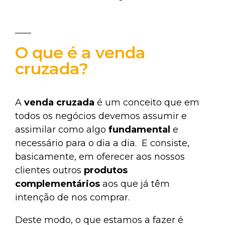
O que é a venda
cruzada?
A
venda cruzada
é um conceito que em
todos os negócios devemos assumir e
assimilar como algo
fundamental
e
necessário para o dia a dia. E consiste,
basicamente, em oferecer aos nossos
clientes outros
produtos
complementários
aos que já têm
intenção de nos comprar.
Deste modo, o que estamos a fazer é