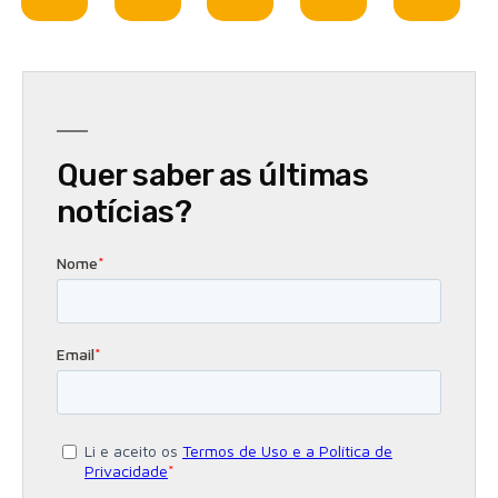
Quer saber as últimas
notícias?