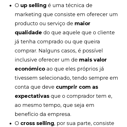
O
up selling
é uma técnica de
marketing que consiste em oferecer um
producto ou serviço de
maior
qualidade
do que aquele que o cliente
já tenha comprado ou que queira
comprar. Nalguns casos, é possível
inclusive oferecer um de
mais valor
económico
ao que eles próprios já
tivessem selecionado, tendo sempre em
conta que deve
cumprir com as
expectativas
que o comprador tem e,
ao mesmo tempo, que seja em
benefício da empresa.
O
cross selling
, por sua parte, consiste