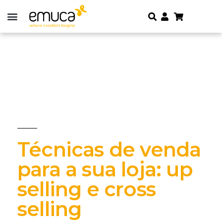
Técnicas de venda
para a sua loja: up
selling e cross
selling