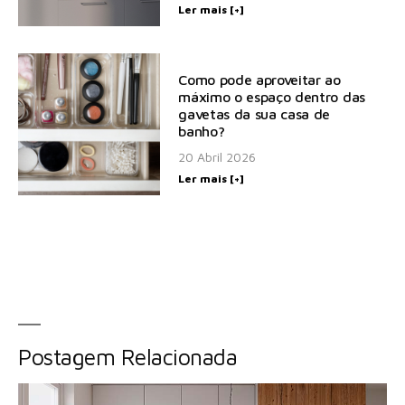
Ler mais [+]
Como pode aproveitar ao
máximo o espaço dentro das
gavetas da sua casa de
banho?
20 Abril 2026
Ler mais [+]
Postagem Relacionada