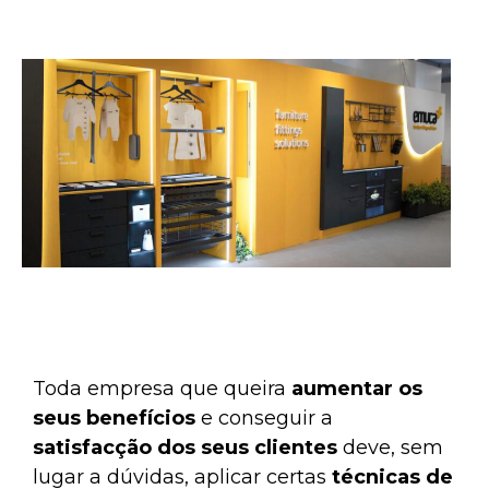
Toda empresa que queira
aumentar os
seus benefícios
e conseguir a
satisfacção dos seus clientes
deve, sem
lugar a dúvidas, aplicar certas
técnicas de