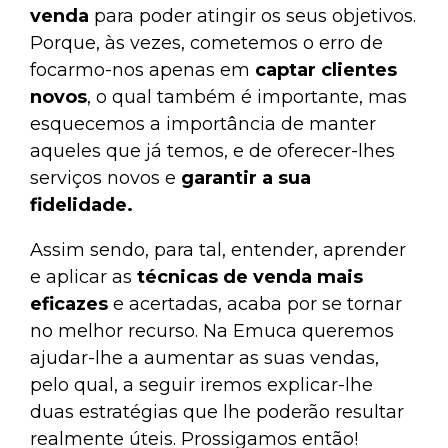
venda
para poder atingir os seus objetivos.
Porque, às vezes, cometemos o erro de
focarmo-nos apenas em
captar clientes
novos
, o qual também é importante, mas
esquecemos a importância de manter
aqueles que já temos, e de oferecer-lhes
serviços novos e
garantir a sua
fidelidade.
Assim sendo, para tal, entender, aprender
e aplicar as
técnicas de venda mais
eficazes
e acertadas, acaba por se tornar
no melhor recurso. Na
Emuca
queremos
ajudar-lhe a aumentar as suas vendas,
pelo qual, a seguir iremos explicar-lhe
duas estratégias que lhe poderão resultar
realmente úteis. Prossigamos então!