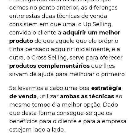
demos no ponto anterior, as diferenças
entre estas duas técnicas de venda
consistem em que uma, o Up Selling,
convida o cliente a
adquirir um melhor
produto
do que aquele que ele próprio
tinha pensado adquirir inicialmente, e a
outra, o Cross Selling, serve para oferecer
produtos complementários
que lhes
sirvam de ajuda para melhorar o primeiro.
Se levarmos a cabo uma boa
estratégia
de venda
, utilizar
ambas as técnicas
ao
mesmo tempo é a melhor opção. Dado
que desta forma consegue-se que os
benefícios para o cliente e para a empresa
estejam lado a lado.